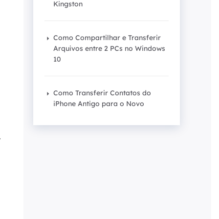
Kingston
Como Compartilhar e Transferir
Arquivos entre 2 PCs no Windows
10
Como Transferir Contatos do
iPhone Antigo para o Novo
.