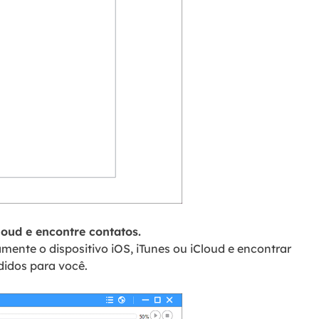
Cloud e encontre contatos.
mente o dispositivo iOS, iTunes ou iCloud e encontrar
didos para você.