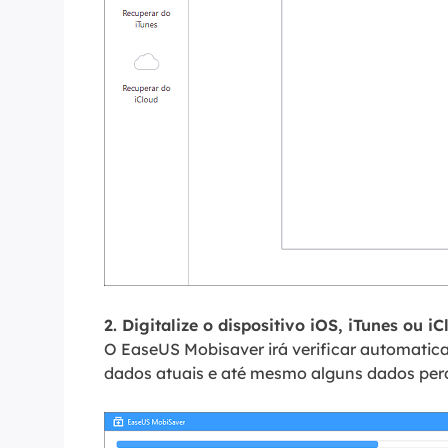
2. Digitalize o dispositivo iOS, iTunes ou i
O EaseUS Mobisaver irá verificar automatica
dados atuais e até mesmo alguns dados per