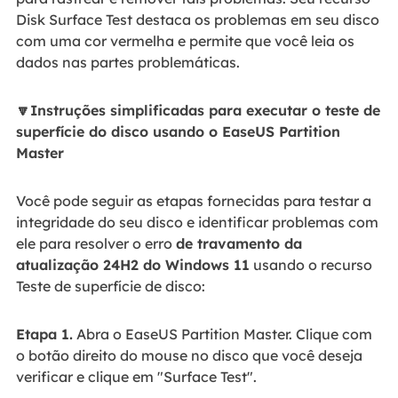
Disk Surface Test destaca os problemas em seu disco
com uma cor vermelha e permite que você leia os
dados nas partes problemáticas.
🔽Instruções simplificadas para executar o teste de
superfície do disco usando o EaseUS Partition
Master
Você pode seguir as etapas fornecidas para testar a
integridade do seu disco e identificar problemas com
ele para resolver o erro
de travamento da
atualização 24H2 do Windows 11
usando o recurso
Teste de superfície de disco:
Etapa 1.
Abra o EaseUS Partition Master. Clique com
o botão direito do mouse no disco que você deseja
verificar e clique em "Surface Test".