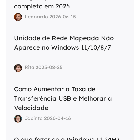
completo em 2026
Leonardo 2026-06-15
Unidade de Rede Mapeada Não
Aparece no Windows 11/10/8/7
Rita 2025-08-25
Como Aumentar a Taxa de
Transferência USB e Melhorar a
Velocidade
Jacinta 2026-04-16
O que fazer se o Windows 11 24H2