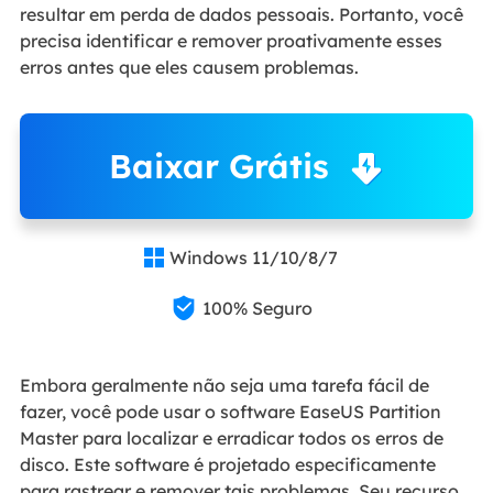
resultar em perda de dados pessoais. Portanto, você
precisa identificar e remover proativamente esses
erros antes que eles causem problemas.
Baixar Grátis
Windows 11/10/8/7


100% Seguro
Embora geralmente não seja uma tarefa fácil de
fazer, você pode usar o software EaseUS Partition
Master para localizar e erradicar todos os erros de
disco. Este software é projetado especificamente
para rastrear e remover tais problemas. Seu recurso