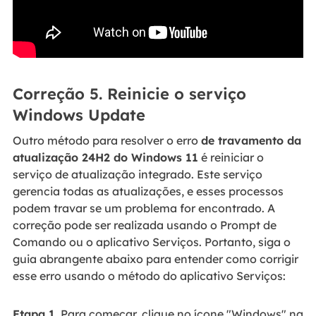
Correção 5. Reinicie o serviço
Windows Update
Outro método para resolver o erro
de travamento da
atualização 24H2 do Windows 11
é reiniciar o
serviço de atualização integrado. Este serviço
gerencia todas as atualizações, e esses processos
podem travar se um problema for encontrado. A
correção pode ser realizada usando o Prompt de
Comando ou o aplicativo Serviços. Portanto, siga o
guia abrangente abaixo para entender como corrigir
esse erro usando o método do aplicativo Serviços:
Etapa 1.
Para começar, clique no ícone "Windows" na