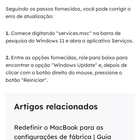
Seguindo os passos fornecidos, você pode corrigir o
erro de atualização:
1.
Comece digitando "services.msc" na barra de
pesquisa do Windows 11 e abra o aplicativo Serviços.
2.
Entre as opções fornecidas, role para baixo para
encontrar a opção "Windows Update" e, depois de
clicar com o botão direito do mouse, pressione o
botão "Reiniciar".
Artigos relacionados
Redefinir o MacBook para as
configurações de fábrica | Guia