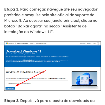
Etapa 1.
Para começar, navegue até seu navegador
preferido e pesquise pelo site oficial de suporte da
Microsoft. Ao acessar sua janela principal, clique no
botão "Baixar agora" na seção "Assistente de
instalação do Windows 11".
Etapa 2.
Depois, vá para a pasta de downloads da