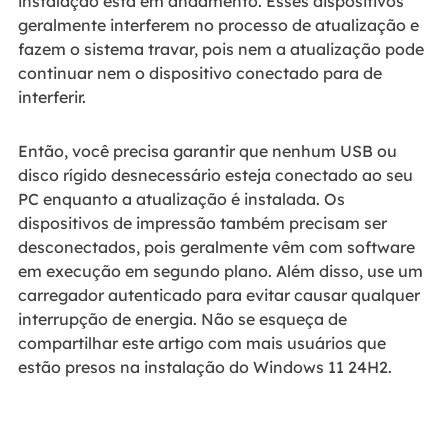
instalação está em andamento. Esses dispositivos
geralmente interferem no processo de atualização e
fazem o sistema travar, pois nem a atualização pode
continuar nem o dispositivo conectado para de
interferir.
Então, você precisa garantir que nenhum USB ou
disco rígido desnecessário esteja conectado ao seu
PC enquanto a atualização é instalada. Os
dispositivos de impressão também precisam ser
desconectados, pois geralmente vêm com software
em execução em segundo plano. Além disso, use um
carregador autenticado para evitar causar qualquer
interrupção de energia. Não se esqueça de
compartilhar este artigo com mais usuários que
estão presos na instalação do Windows 11 24H2.