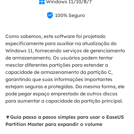
Windows 11/10/8/7


100% Seguro
Como sabemos, este software foi projetado
especificamente para auxiliar na atualização do
Windows 11, fornecendo serviços de gerenciamento
de armazenamento. Os usuários podem tentar
mesclar diferentes partições para estender a
capacidade de armazenamento da partição C,
garantindo que suas informações importantes
estejam seguras e protegidas. Da mesma forma, ele
pode pegar espaço emprestado de outros discos
para aumentar a capacidade da partição principal.
🔽Guia passo a passo simples para usar o EaseUS
Partition Master para expandir o volume