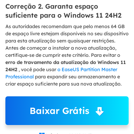
Correção 2. Garanta espaço
suficiente para o Windows 11 24H2
As autoridades recomendam que pelo menos 64 GB
de espaço livre estejam disponíveis no seu dispositivo
para esta atualização sem quaisquer restrições.
Antes de começar a instalar a nova atualização,
certifique-se de cumprir este critério. Para evitar o
erro de travamento da atualização do Windows 11
24H2
, você pode usar
o EaseUS Partition Master
Professional
para expandir seu armazenamento e
criar espaço suficiente para sua nova atualização.
Baixar Grátis