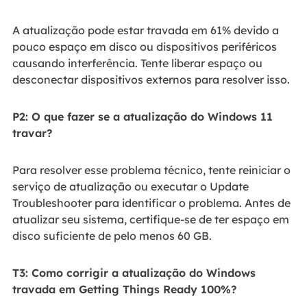
A atualização pode estar travada em 61% devido a
pouco espaço em disco ou dispositivos periféricos
causando interferência. Tente liberar espaço ou
desconectar dispositivos externos para resolver isso.
P2: O que fazer se a atualização do Windows 11
travar?
Para resolver esse problema técnico, tente reiniciar o
serviço de atualização ou executar o Update
Troubleshooter para identificar o problema. Antes de
atualizar seu sistema, certifique-se de ter espaço em
disco suficiente de pelo menos 60 GB.
T3: Como corrigir a atualização do Windows
travada em Getting Things Ready 100%?