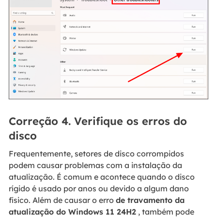
Correção 4. Verifique os erros do
disco
Frequentemente, setores de disco corrompidos
podem causar problemas com a instalação da
atualização. É comum e acontece quando o disco
rígido é usado por anos ou devido a algum dano
físico. Além de causar o erro
de travamento da
atualização do Windows 11 24H2
, também pode