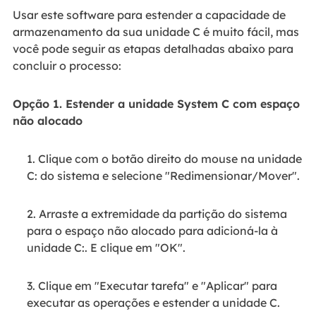
Usar este software para estender a capacidade de
armazenamento da sua unidade C é muito fácil, mas
você pode seguir as etapas detalhadas abaixo para
concluir o processo:
Opção 1. Estender a unidade System C com espaço
não alocado
1. Clique com o botão direito do mouse na unidade
C: do sistema e selecione "Redimensionar/Mover".
2. Arraste a extremidade da partição do sistema
para o espaço não alocado para adicioná-la à
unidade C:. E clique em "OK".
3. Clique em "Executar tarefa" e "Aplicar" para
executar as operações e estender a unidade C.