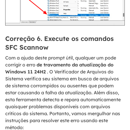
Correção 6. Execute os comandos
SFC Scannow
Com a ajuda deste prompt útil, qualquer um pode
corrigir o erro
de travamento da atualização do
Windows 11 24H2
. O Verificador de Arquivos do
Sistema verifica seu sistema em busca de arquivos
de sistema corrompidos ou ausentes que podem
estar causando a falha da atualização. Além disso,
esta ferramenta detecta e repara automaticamente
quaisquer problemas disponíveis com arquivos
críticos do sistema. Portanto, vamos mergulhar nas
instruções para resolver este erro usando este
método: