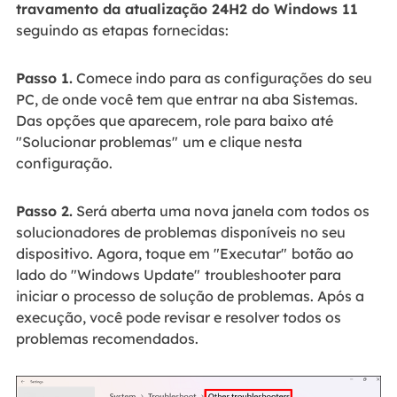
travamento da atualização 24H2 do Windows 11
seguindo as etapas fornecidas:
Passo 1.
Comece indo para as configurações do seu
PC, de onde você tem que entrar na aba Sistemas.
Das opções que aparecem, role para baixo até
"Solucionar problemas"
um e clique nesta
configuração.
Passo 2.
Será aberta uma nova janela com todos os
solucionadores de problemas disponíveis no seu
dispositivo. Agora, toque em "Executar"
botão ao
lado do "Windows Update"
troubleshooter para
iniciar o processo de solução de problemas. Após a
execução, você pode revisar e resolver todos os
problemas recomendados.