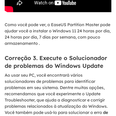
Como você pode ver, o EaseUS Partition Master pode
ajudar você a instalar o Windows 11 24 horas por dia,
24 horas por dia, 7 dias por semana, com pouco
armazenamento .
Correção 3. Execute o Solucionador
de problemas do Windows Update
Ao usar seu PC, você encontrará vários
solucionadores de problemas para identificar
problemas em seu sistema. Dentre muitas opções,
recomendamos que você experimente o Update
Troubleshooter, que ajuda a diagnosticar e corrigir
problemas relacionados à atualização do Windows.
Você também pode usá-lo para solucionar o erro
de