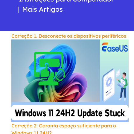
|
Mais Artigos
Correção 1. Desconecte os dispositivos periféricos
Correção 2. Garanta espaço suficiente para o
Windows 11 24H2