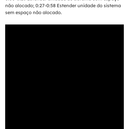
não alocado; 0:27-0:58 Estender unidade do sistema
sem espaço não alocado.