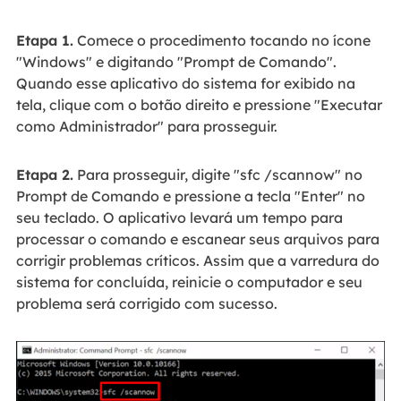
Etapa 1.
Comece o procedimento tocando no ícone
"Windows" e digitando "Prompt de Comando".
Quando esse aplicativo do sistema for exibido na
tela, clique com o botão direito e pressione "Executar
como Administrador" para prosseguir.
Etapa 2.
Para prosseguir, digite "sfc /scannow" no
Prompt de Comando e pressione a tecla "Enter" no
seu teclado. O aplicativo levará um tempo para
processar o comando e escanear seus arquivos para
corrigir problemas críticos. Assim que a varredura do
sistema for concluída, reinicie o computador e seu
problema será corrigido com sucesso.