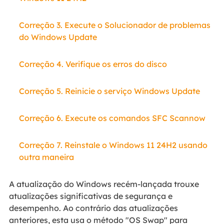
Correção 3. Execute o Solucionador de problemas
do Windows Update
Correção 4. Verifique os erros do disco
Correção 5. Reinicie o serviço Windows Update
Correção 6. Execute os comandos SFC Scannow
Correção 7. Reinstale o Windows 11 24H2 usando
outra maneira
A atualização do Windows recém-lançada trouxe
atualizações significativas de segurança e
desempenho. Ao contrário das atualizações
anteriores, esta usa o método "OS Swap" para