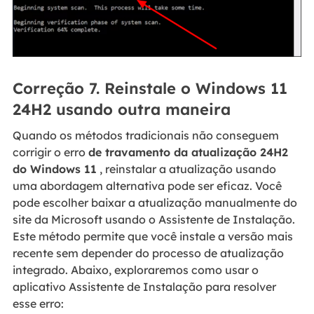
Correção 7. Reinstale o Windows 11
24H2 usando outra maneira
Quando os métodos tradicionais não conseguem
corrigir o erro
de travamento da atualização 24H2
do Windows 11
, reinstalar a atualização usando
uma abordagem alternativa pode ser eficaz. Você
pode escolher baixar a atualização manualmente do
site da Microsoft usando o Assistente de Instalação.
Este método permite que você instale a versão mais
recente sem depender do processo de atualização
integrado. Abaixo, exploraremos como usar o
aplicativo Assistente de Instalação para resolver
esse erro: