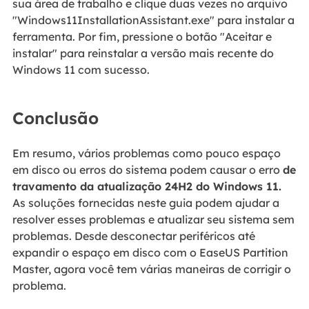
sua área de trabalho e clique duas vezes no arquivo
"Windows11InstallationAssistant.exe" para instalar a
ferramenta. Por fim, pressione o botão "Aceitar e
instalar" para reinstalar a versão mais recente do
Windows 11 com sucesso.
Conclusão
Em resumo, vários problemas como pouco espaço
em disco ou erros do sistema podem causar o erro
de
travamento da atualização 24H2 do Windows 11.
As soluções fornecidas neste guia podem ajudar a
resolver esses problemas e atualizar seu sistema sem
problemas. Desde desconectar periféricos até
expandir o espaço em disco com o EaseUS Partition
Master, agora você tem várias maneiras de corrigir o
problema.