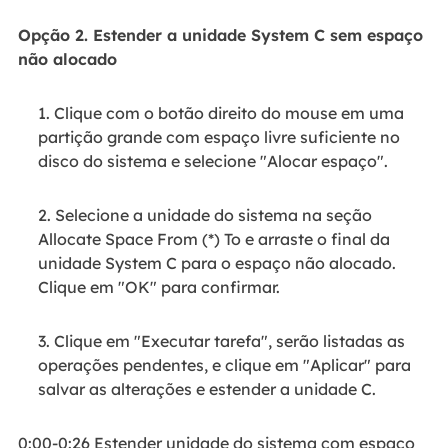
Opção 2. Estender a unidade System C sem espaço
não alocado
1. Clique com o botão direito do mouse em uma
partição grande com espaço livre suficiente no
disco do sistema e selecione "Alocar espaço".
2. Selecione a unidade do sistema na seção
Allocate Space From (*) To e arraste o final da
unidade System C para o espaço não alocado.
Clique em "OK" para confirmar.
3. Clique em "Executar tarefa", serão listadas as
operações pendentes, e clique em "Aplicar" para
salvar as alterações e estender a unidade C.
0:00-0:26 Estender unidade do sistema com espaço