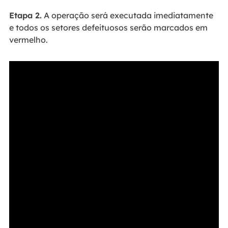
Etapa 2.
A operação será executada imediatamente
e todos os setores defeituosos serão marcados em
vermelho.