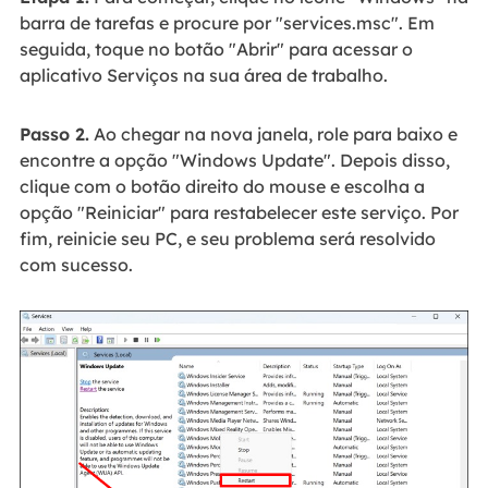
barra de tarefas e procure por "services.msc". Em
seguida, toque no botão "Abrir" para acessar o
aplicativo Serviços na sua área de trabalho.
Passo 2.
Ao chegar na nova janela, role para baixo e
encontre a opção "Windows Update". Depois disso,
clique com o botão direito do mouse e escolha a
opção "Reiniciar" para restabelecer este serviço. Por
fim, reinicie seu PC, e seu problema será resolvido
com sucesso.