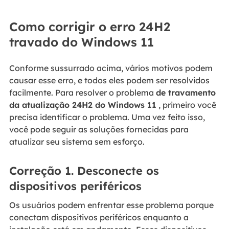
Como corrigir o erro 24H2
travado do Windows 11
Conforme sussurrado acima, vários motivos podem
causar esse erro, e todos eles podem ser resolvidos
facilmente. Para resolver o problema
de travamento
da atualização 24H2 do Windows 11
, primeiro você
precisa identificar o problema. Uma vez feito isso,
você pode seguir as soluções fornecidas para
atualizar seu sistema sem esforço.
Correção 1. Desconecte os
dispositivos periféricos
Os usuários podem enfrentar esse problema porque
conectam dispositivos periféricos enquanto a