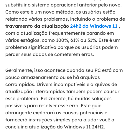
substituir o sistema operacional anterior pelo novo.
Como este é um novo método, os usuários estão
relatando vários problemas, incluindo o problema
de
travamento da atualização
24h2
do Windows
11
,
com a atualização frequentemente parando em
vários estágios, como 100%, 61% ou 31%. Este é um
problema significativo porque os usuários podem
perder seus dados se cometerem erros.
Geralmente, isso acontece quando seu PC está com
pouco armazenamento ou se há arquivos
corrompidos. Drivers incompatíveis e arquivos de
atualização interrompidos também podem causar
esse problema. Felizmente, há muitas soluções
possíveis para resolver esse erro. Este guia
abrangente explorará as causas potenciais e
fornecerá instruções simples para ajudar você a
concluir a atualização do Windows 11 24H2.