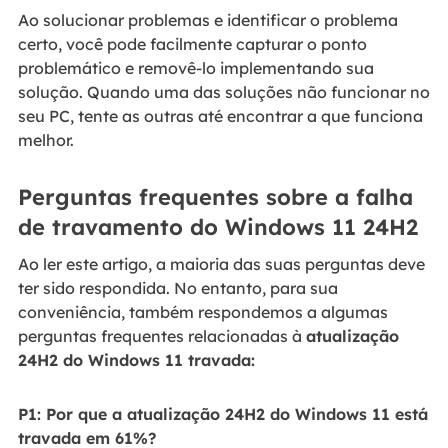
Ao solucionar problemas e identificar o problema
certo, você pode facilmente capturar o ponto
problemático e removê-lo implementando sua
solução. Quando uma das soluções não funcionar no
seu PC, tente as outras até encontrar a que funciona
melhor.
Perguntas frequentes sobre a falha
de travamento do Windows 11 24H2
Ao ler este artigo, a maioria das suas perguntas deve
ter sido respondida. No entanto, para sua
conveniência, também respondemos a algumas
perguntas frequentes relacionadas à
atualização
24H2 do Windows 11 travada:
P1: Por que a atualização 24H2 do Windows 11 está
travada em 61%?