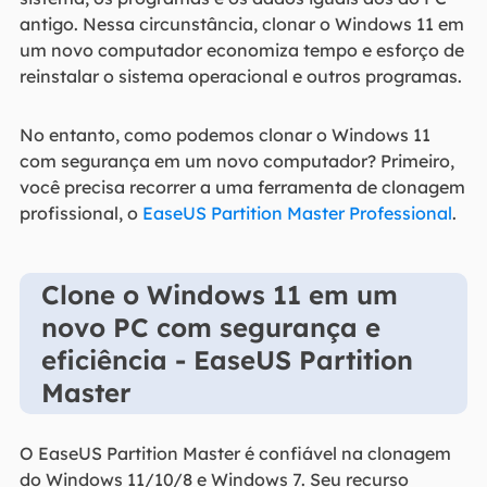
antigo. Nessa circunstância, clonar o Windows 11 em
um novo computador economiza tempo e esforço de
reinstalar o sistema operacional e outros programas.
No entanto, como podemos clonar o Windows 11
com segurança em um novo computador? Primeiro,
você precisa recorrer a uma ferramenta de clonagem
profissional, o
EaseUS Partition Master Professional
.
Clone o Windows 11 em um
novo PC com segurança e
eficiência - EaseUS Partition
Master
O EaseUS Partition Master é confiável na clonagem
do Windows 11/10/8 e Windows 7. Seu recurso