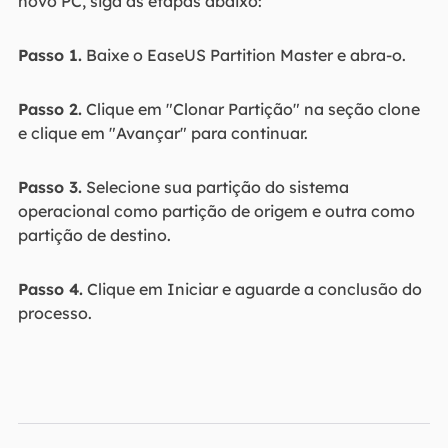
novo PC, siga as etapas abaixo:
Passo 1.
Baixe o EaseUS Partition Master e abra-o.
Passo 2.
Clique em "Clonar Partição" na seção clone
e clique em "Avançar" para continuar.
Passo 3.
Selecione sua partição do sistema
operacional como partição de origem e outra como
partição de destino.
Passo 4.
Clique em Iniciar e aguarde a conclusão do
processo.