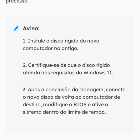
processo.
Aviso:

1. Instale o disco rígido do novo
computador no antigo.
2. Certifique-se de que o disco rígido
atenda aos requisitos do Windows 11.
3. Após a conclusão da clonagem, conecte
o novo disco de volta ao computador de
destino, modifique o BIOS e ative o
sistema dentro do limite de tempo.