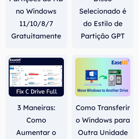
no Windows
Selecionado é
11/10/8/7
do Estilo de
Gratuitamente
Partição GPT
3 Maneiras:
Como Transferir
Como
o Windows para
Aumentar o
Outra Unidade