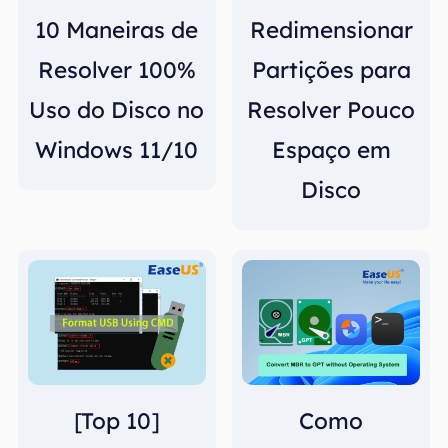
10 Maneiras de
Redimensionar
Resolver 100%
Partições para
Uso do Disco no
Resolver Pouco
Windows 11/10
Espaço em
Disco
[Top 10]
Como