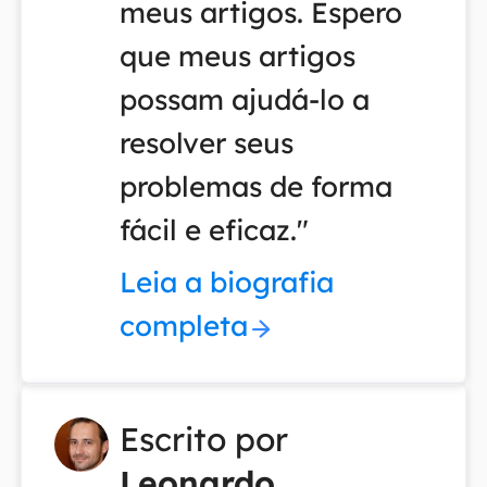
meus artigos. Espero
que meus artigos
possam ajudá-lo a
resolver seus
problemas de forma
fácil e eficaz."
Leia a biografia
completa
Escrito por
Leonardo