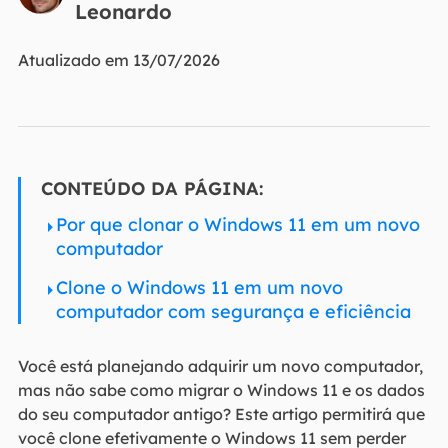
Leonardo
Atualizado em 13/07/2026
CONTEÚDO DA PÁGINA:
Por que clonar o Windows 11 em um novo
computador
Clone o Windows 11 em um novo
computador com segurança e eficiência
Você está planejando adquirir um novo computador,
mas não sabe como migrar o Windows 11 e os dados
do seu computador antigo? Este artigo permitirá que
você clone efetivamente o Windows 11 sem perder