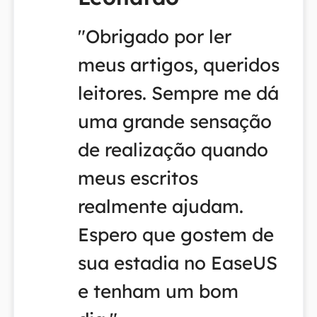
"Obrigado por ler
meus artigos, queridos
leitores. Sempre me dá
uma grande sensação
de realização quando
meus escritos
realmente ajudam.
Espero que gostem de
sua estadia no EaseUS
e tenham um bom