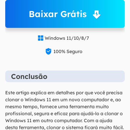
Baixar Grátis
Windows 11/10/8/7


100% Seguro
Conclusão
Este artigo explica em detalhes por que você precisa
clonar o Windows 11 em um novo computador e, ao
mesmo tempo, fornece uma ferramenta muito
profissional, segura e eficaz para ajudá-lo a clonar o
Windows 11 em outro computador. Com a ajuda
desta ferramenta, clonar o sistema ficará muito fácil.