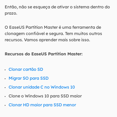
Então, não se esqueça de ativar o sistema dentro do
prazo.
O EaseUS Partition Master é uma ferramenta de
clonagem confiável e segura. Tem muitos outros
recursos. Vamos aprender mais sobre isso.
Recursos do EaseUS Partition Master:
Clonar cartão SD
Migrar SO para SSD
Clonar unidade C no Windows 10
Clone o Windows 10 para SSD maior
Clonar HD maior para SSD menor