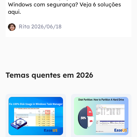
Windows com segurança? Veja 6 soluções
aqui.
Rita 2026/06/18
Temas quentes em 2026