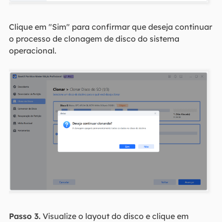
Clique em "Sim" para confirmar que deseja continuar
o processo de clonagem de disco do sistema
operacional.
Passo 3.
Visualize o layout do disco e clique em