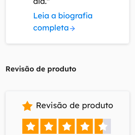
dia."
Leia a biografia
completa
Revisão de produto
Revisão de produto





