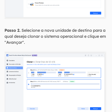
Passo 2.
Selecione a nova unidade de destino para a
qual deseja clonar o sistema operacional e clique em
"Avançar".