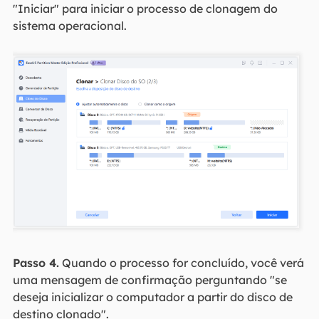
"Iniciar" para iniciar o processo de clonagem do
sistema operacional.
Passo 4.
Quando o processo for concluído, você verá
uma mensagem de confirmação perguntando "se
deseja inicializar o computador a partir do disco de
destino clonado".