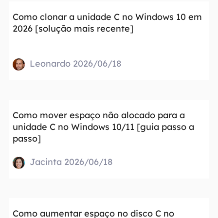
Como clonar a unidade C no Windows 10 em
2026 [solução mais recente]
Leonardo 2026/06/18
Como mover espaço não alocado para a
unidade C no Windows 10/11 [guia passo a
passo]
Jacinta 2026/06/18
Como aumentar espaço no disco C no