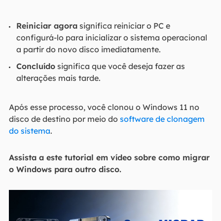
Reiniciar agora
significa reiniciar o PC e
configurá-lo para inicializar o sistema operacional
a partir do novo disco imediatamente.
Concluído
significa que você deseja fazer as
alterações mais tarde.
Após esse processo, você clonou o Windows 11 no
disco de destino por meio do
software de clonagem
do sistema
.
Assista a este tutorial em vídeo sobre como migrar
o Windows para outro disco.