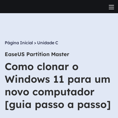
Página Inicial
>
Unidade C
EaseUS Partition Master
Como clonar o
Windows 11 para um
novo computador
[guia passo a passo]