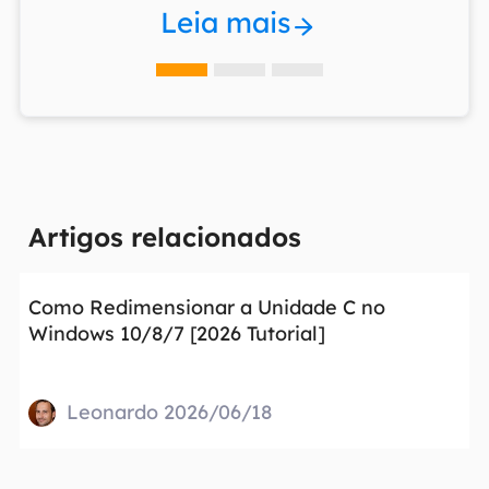
Leia mais
Artigos relacionados
Como Redimensionar a Unidade C no
Windows 10/8/7 [2026 Tutorial]
Leonardo 2026/06/18