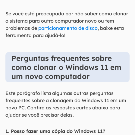
Se você está preocupado por não saber como clonar
o sistema para outro computador novo ou tem
problemas de
particionamento de disco
, baixe esta
ferramenta para ajudá-lo!
Perguntas frequentes sobre
como clonar o Windows 11 em
um novo computador
Este parágrafo lista algumas outras perguntas
frequentes sobre a clonagem do Windows 11 em um
novo PC. Confira as respostas curtas abaixo para
ajudar se você precisar delas.
1. Posso fazer uma cópia do Windows 11?