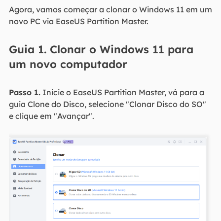
Agora, vamos começar a clonar o Windows 11 em um
novo PC via EaseUS Partition Master.
Guia 1. Clonar o Windows 11 para
um novo computador
Passo 1.
Inicie o EaseUS Partition Master, vá para a
guia Clone do Disco, selecione "Clonar Disco do SO"
e clique em "Avançar".