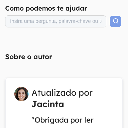
Como podemos te ajudar
Sobre o autor
Atualizado por
Jacinta
"Obrigada por ler