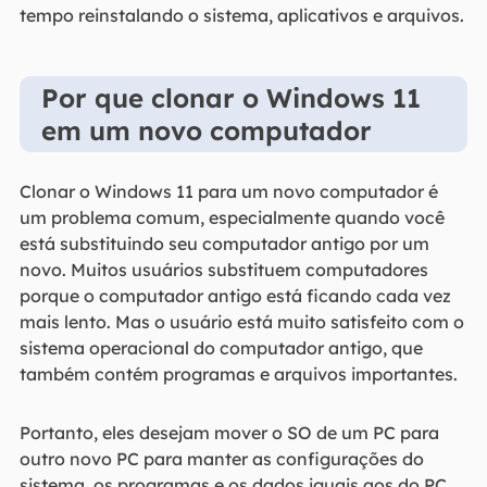
tempo reinstalando o sistema, aplicativos e arquivos.
Por que clonar o Windows 11
em um novo computador
Clonar o Windows 11 para um novo computador é
um problema comum, especialmente quando você
está substituindo seu computador antigo por um
novo. Muitos usuários substituem computadores
porque o computador antigo está ficando cada vez
mais lento. Mas o usuário está muito satisfeito com o
sistema operacional do computador antigo, que
também contém programas e arquivos importantes.
Portanto, eles desejam mover o SO de um PC para
outro novo PC para manter as configurações do
sistema, os programas e os dados iguais aos do PC