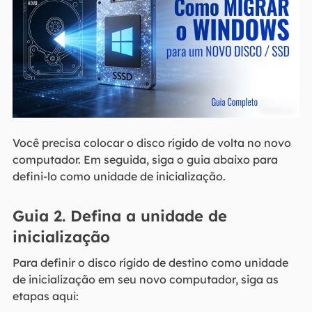
Você precisa colocar o disco rígido de volta no novo
computador. Em seguida, siga o guia abaixo para
defini-lo como unidade de inicialização.
Guia 2. Defina a unidade de
inicialização
Para definir o disco rígido de destino como unidade
de inicialização em seu novo computador, siga as
etapas aqui: