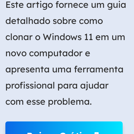
Este artigo fornece um guia
detalhado sobre como
clonar o Windows 11 em um
novo computador e
apresenta uma ferramenta
profissional para ajudar
com esse problema.