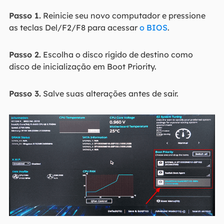
Passo 1.
Reinicie seu novo computador e pressione
as teclas Del/F2/F8 para acessar
o BIOS
.
Passo 2.
Escolha o disco rígido de destino como
disco de inicialização em Boot Priority.
Passo 3.
Salve suas alterações antes de sair.