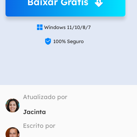
Baixar Grátis
Windows 11/10/8/7


100% Seguro
Atualizado por
Jacinta
Escrito por