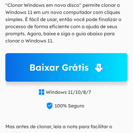
"Clonar Windows em novo disco" permite clonar o
Windows 11 em um novo computador com cliques
simples. É fácil de usar, então você pode finalizar o
processo de forma eficiente com a ajuda de seus
prompts. Agora, baixe e siga o guia abaixo para
clonar o Windows 11.
Baixar Grátis
Windows 11/10/8/7


100% Seguro
Mas antes de clonar, leia a nota para facilitar o