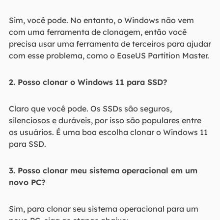
Sim, você pode. No entanto, o Windows não vem
com uma ferramenta de clonagem, então você
precisa usar uma ferramenta de terceiros para ajudar
com esse problema, como o EaseUS Partition Master.
2. Posso clonar o Windows 11 para SSD?
Claro que você pode. Os SSDs são seguros,
silenciosos e duráveis, por isso são populares entre
os usuários. É uma boa escolha clonar o Windows 11
para SSD.
3. Posso clonar meu sistema operacional em um
novo PC?
Sim, para clonar seu sistema operacional para um