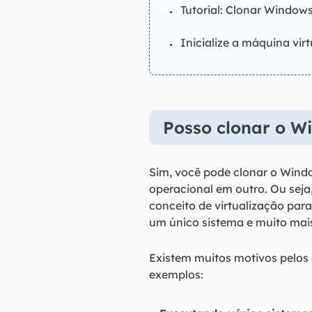
Tutorial: Clonar Window
Inicialize a máquina vi
Posso clonar o W
Sim, você pode clonar o Wind
operacional em outro. Ou seja
conceito de virtualização par
um único sistema e muito mai
Existem muitos motivos pelos 
exemplos: