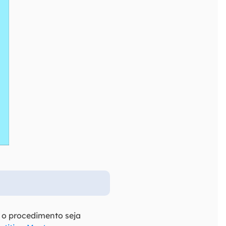
 o procedimento seja