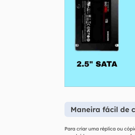
Maneira fácil de 
Para criar uma réplica ou cóp