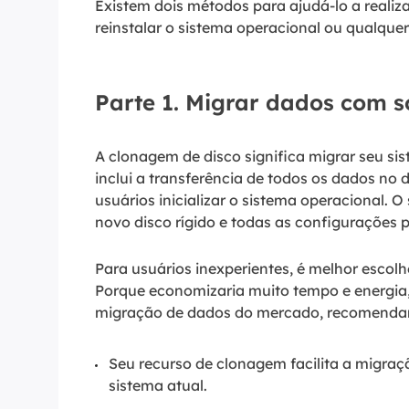
Existem dois métodos para ajudá-lo a realiz
reinstalar o sistema operacional ou qualquer 
Parte 1. Migrar dados com s
A clonagem de disco significa migrar seu si
inclui a transferência de todos os dados no
usuários inicializar o sistema operacional. 
novo disco rígido e todas as configurações 
Para usuários inexperientes, é melhor escol
Porque economizaria muito tempo e energia, 
migração de dados do mercado, recomenda
Seu recurso de clonagem facilita a migraç
sistema atual.