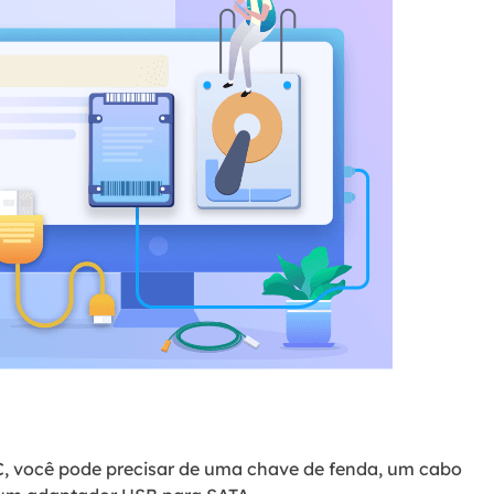
PC, você pode precisar de uma chave de fenda, um cabo