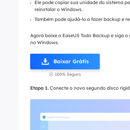
Ele pode copiar sua unidade do sistema
reinstalar o Windows.
Também pode ajudá-lo a fazer backup e re
Agora baixe o EaseUS Todo Backup e siga o g
no Windows.
Baixar Grátis
100% Seguro

Etapa 1.
Conecte o novo segundo disco rígid