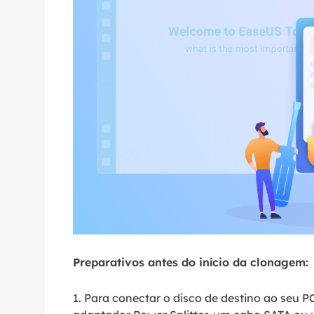
Preparativos antes do início da clonagem:
1. Para conectar o disco de destino ao seu 