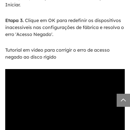
Iniciar.
Etapa 3.
Clique em OK para redefinir os dispositivos
inacessíveis nas configurações de fábrica e resolva o
erro 'Acesso Negado'.
Tutorial em vídeo para corrigir o erro de acesso
negado ao disco rígido
