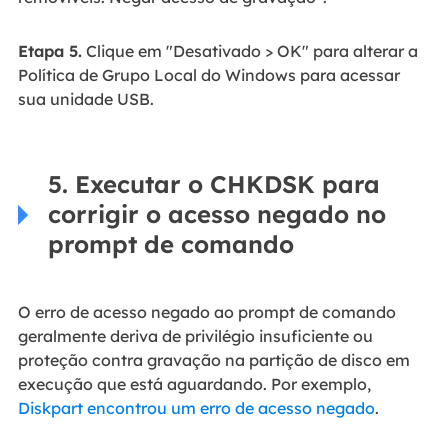
Etapa 5.
Clique em "Desativado > OK" para alterar a
Política de Grupo Local do Windows para acessar
sua unidade USB.
5. Executar o CHKDSK para
corrigir o acesso negado no
prompt de comando
O erro de acesso negado ao prompt de comando
geralmente deriva de privilégio insuficiente ou
proteção contra gravação na partição de disco em
execução que está aguardando. Por exemplo,
Diskpart encontrou um erro de acesso negado
.