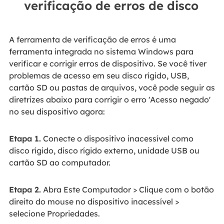
verificação de erros de disco
A ferramenta de verificação de erros é uma
ferramenta integrada no sistema Windows para
verificar e corrigir erros de dispositivo. Se você tiver
problemas de acesso em seu disco rígido, USB,
cartão SD ou pastas de arquivos, você pode seguir as
diretrizes abaixo para corrigir o erro 'Acesso negado'
no seu dispositivo agora:
Etapa 1.
Conecte o dispositivo inacessível como
disco rígido, disco rígido externo, unidade USB ou
cartão SD ao computador.
Etapa 2.
Abra Este Computador > Clique com o botão
direito do mouse no dispositivo inacessível >
selecione Propriedades.