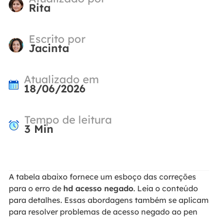
Rita
Escrito por
Jacinta
Atualizado em
18/06/2026
Tempo de leitura
3
Min
A tabela abaixo fornece um esboço das correções
para o erro de
hd acesso negado
. Leia o conteúdo
para detalhes. Essas abordagens também se aplicam
para resolver problemas de acesso negado ao pen