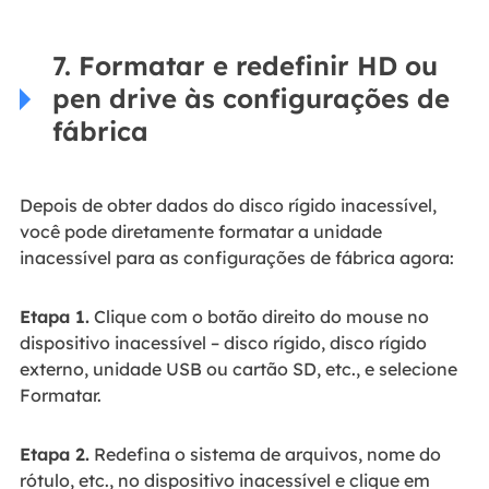
7. Formatar e redefinir HD ou
pen drive às configurações de
fábrica
Depois de obter dados do disco rígido inacessível,
você pode diretamente formatar a unidade
inacessível para as configurações de fábrica agora:
Etapa 1.
Clique com o botão direito do mouse no
dispositivo inacessível – disco rígido, disco rígido
externo, unidade USB ou cartão SD, etc., e selecione
Formatar.
Etapa 2.
Redefina o sistema de arquivos, nome do
rótulo, etc., no dispositivo inacessível e clique em