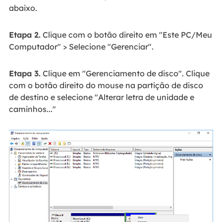
abaixo.
Etapa 2.
Clique com o botão direito em "Este PC/Meu
Computador" > Selecione "Gerenciar".
Etapa 3.
Clique em "Gerenciamento de disco". Clique
com o botão direito do mouse na partição de disco
de destino e selecione "Alterar letra de unidade e
caminhos..."