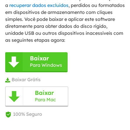
a
recuperar dados excluídos
, perdidos ou formatados
em dispositivos de armazenamento com cliques
simples. Você pode baixar e aplicar este software
diretamente para obter dados do disco rígido,
unidade USB ou outros dispositivos inacessíveis com
as seguintes etapas agora:
Baixar

Para Windows
Baixar Grátis

Baixar

Para Mac
100% Seguro
