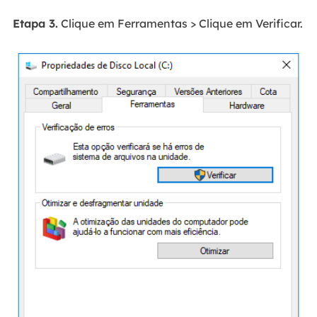
Etapa 3.
Clique em Ferramentas > Clique em Verificar.