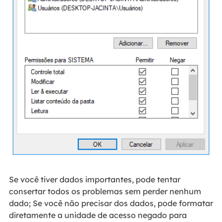
Se você tiver dados importantes, pode tentar
consertar todos os problemas sem perder nenhum
dado; Se você não precisar dos dados, pode formatar
diretamente a unidade de acesso negado para