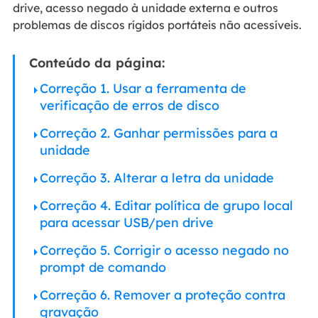
drive, acesso negado à unidade externa e outros
problemas de discos rígidos portáteis não acessíveis.
Conteúdo da página:
Correção 1. Usar a ferramenta de
verificação de erros de disco
Correção 2. Ganhar permissões para a
unidade
Correção 3. Alterar a letra da unidade
Correção 4. Editar política de grupo local
para acessar USB/pen drive
Correção 5. Corrigir o acesso negado no
prompt de comando
Correção 6. Remover a proteção contra
gravação