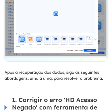
Após a recuperação dos dados, siga as seguintes
abordagens, uma a uma, para resolver o problema.
1. Corrigir o erro 'HD Acesso
Negado' com ferramenta de