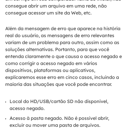
consegue abrir um arquivo em uma rede, não
consegue acessar um site da Web, etc.
Além da mensagem de erro que aparece na história
real do usuário, as mensagens de erro relevantes
variam de um problema para outro, assim como as
soluções alternativas. Portanto, para que você
entenda claramente o que causa o acesso negado e
como corrigir o acesso negado em vários
dispositivos, plataformas ou aplicativos,
explicaremos esse erro em cinco casos, incluindo a
maioria das situações que você pode encontrar.
Local do HD/USB/cartão SD não disponível,
acesso negado.
Acesso à pasta negado. Não é possível abrir,
excluir ou mover uma pasta de arquivos.