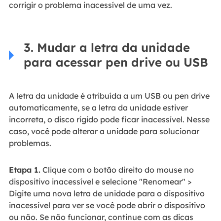
corrigir o problema inacessível de uma vez.
3. Mudar a letra da unidade
para acessar pen drive ou USB
A letra da unidade é atribuída a um USB ou pen drive
automaticamente, se a letra da unidade estiver
incorreta, o disco rígido pode ficar inacessível. Nesse
caso, você pode alterar a unidade para solucionar
problemas.
Etapa 1.
Clique com o botão direito do mouse no
dispositivo inacessível e selecione "Renomear" >
Digite uma nova letra de unidade para o dispositivo
inacessível para ver se você pode abrir o dispositivo
ou não. Se não funcionar, continue com as dicas