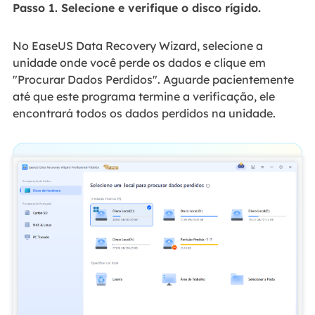
Passo 1. Selecione e verifique o disco rígido.
No EaseUS Data Recovery Wizard, selecione a
unidade onde você perde os dados e clique em
"Procurar Dados Perdidos". Aguarde pacientemente
até que este programa termine a verificação, ele
encontrará todos os dados perdidos na unidade.