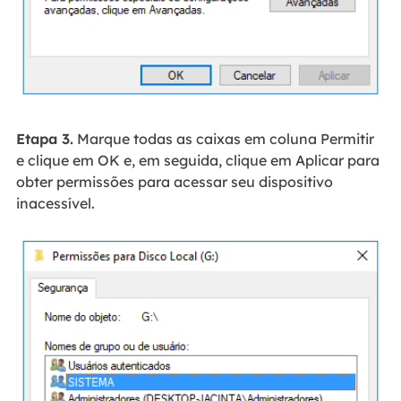
Etapa 3.
Marque todas as caixas em coluna Permitir
e clique em OK e, em seguida, clique em Aplicar para
obter permissões para acessar seu dispositivo
inacessível.