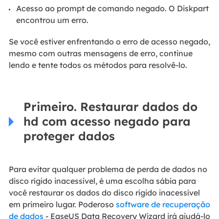
Acesso ao prompt de comando negado. O Diskpart
encontrou um erro.
Se você estiver enfrentando o erro de acesso negado,
mesmo com outras mensagens de erro, continue
lendo e tente todos os métodos para resolvê-lo.
Primeiro. Restaurar dados do
hd com acesso negado para
proteger dados
Para evitar qualquer problema de perda de dados no
disco rígido inacessível, é uma escolha sábia para
você restaurar os dados do disco rígido inacessível
em primeiro lugar. Poderoso
software de recuperação
de dados
- EaseUS Data Recovery Wizard irá ajudá-lo