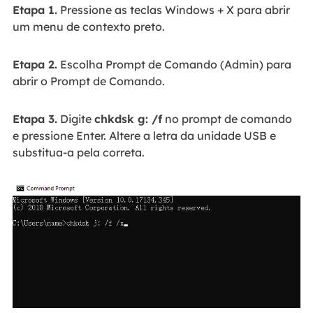
Etapa 1.
Pressione as teclas Windows + X para abrir
um menu de contexto preto.
Etapa 2.
Escolha Prompt de Comando (Admin) para
abrir o Prompt de Comando.
Etapa 3.
Digite
chkdsk g: /f
no prompt de comando
e pressione Enter. Altere a letra da unidade USB e
substitua-a pela correta.