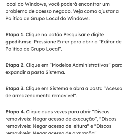
local do Windows, você poderá encontrar um
problema de acesso negado. Veja como ajustar a
Política de Grupo Local do Windows:
Etapa 1.
Clique no botão Pesquisar e digite
gpedit.msc
. Pressione Enter para abrir o "Editor de
Política de Grupo Local".
Etapa 2.
Clique em "Modelos Administrativos" para
expandir a pasta Sistema.
Etapa 3.
Clique em Sistema e abra a pasta "Acesso
de armazenamento removível".
Etapa 4.
Clique duas vezes para abrir "Discos
removíveis: Negar acesso de execução", "Discos
removíveis: Negar acesso de leitura" e "Discos
removíveis: Negar acesso de gravação".