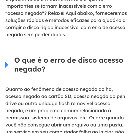
importantes se tornam inacessíveis com o erro
"acesso negado"? Relaxe! Aqui abaixo, forneceremos
soluções rápidas e métodos eficazes para ajudá-lo a
corrigir o disco rígido inacessível com erro de acesso
negado sem perder dados.
O que é o erro de disco acesso
negado?
Quanto ao fenômeno de acesso negado ao hd,
acesso negado ao cartão SD, acesso neagdo ao pen
drive ou outra unidade flash removível acesso
negado, é um problema comum relacionado à
permissão, sistema de arquivos, etc. Ocorre quando
você não consegue abrir um arquivo ou uma pasta,
um serviço em seu computador falha ao iniciar, não