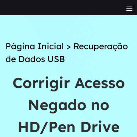
Página Inicial
>
Recuperação
de Dados USB
Corrigir Acesso
Negado no
HD/Pen Drive