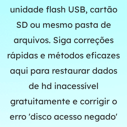
unidade flash USB, cartão
SD ou mesmo pasta de
arquivos. Siga correções
rápidas e métodos eficazes
aqui para restaurar dados
de hd inacessível
gratuitamente e corrigir o
erro 'disco acesso negado'