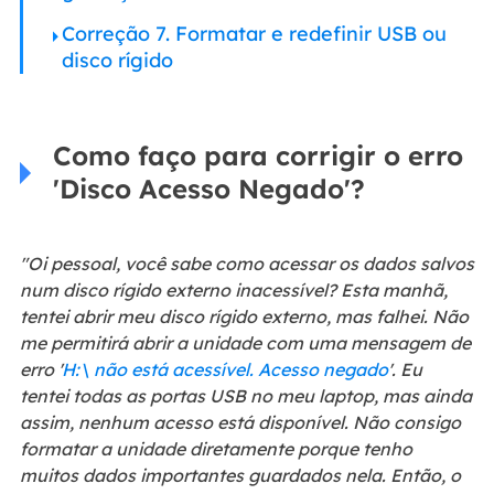
Correção 7. Formatar e redefinir USB ou
disco rígido
Como faço para corrigir o erro
'Disco Acesso Negado'?
"Oi pessoal, você sabe como acessar os dados salvos
num disco rígido externo inacessível? Esta manhã,
tentei abrir meu disco rígido externo, mas falhei. Não
me permitirá abrir a unidade com uma mensagem de
erro '
H:\ não está acessível. Acesso negado
'. Eu
tentei todas as portas USB no meu laptop, mas ainda
assim, nenhum acesso está disponível. Não consigo
formatar a unidade diretamente porque tenho
muitos dados importantes guardados nela. Então, o