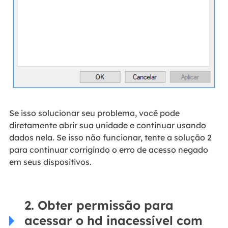
Se isso solucionar seu problema, você pode
diretamente abrir sua unidade e continuar usando
dados nela. Se isso não funcionar, tente a solução 2
para continuar corrigindo o erro de acesso negado
em seus dispositivos.
2. Obter permissão para
acessar o hd inacessível com