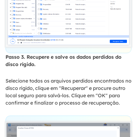
Passo 3. Recupere e salve os dados perdidos do
disco rígido.
Selecione todos os arquivos perdidos encontrados no
disco rígido, clique em "Recuperar" e procure outro
local seguro para salvá-los. Clique em "OK" para
confirmar e finalizar o processo de recuperação.