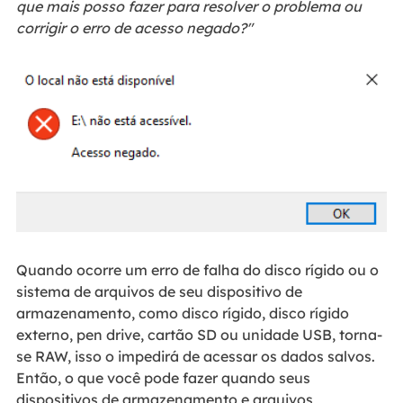
que mais posso fazer para resolver o problema ou
corrigir o erro de acesso negado?"
Quando ocorre um erro de falha do disco rígido ou o
sistema de arquivos de seu dispositivo de
armazenamento, como disco rígido, disco rígido
externo, pen drive, cartão SD ou unidade USB, torna-
se RAW, isso o impedirá de acessar os dados salvos.
Então, o que você pode fazer quando seus
dispositivos de armazenamento e arquivos