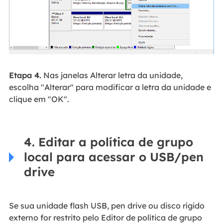
Etapa 4.
Nas janelas Alterar letra da unidade,
escolha "Alterar" para modificar a letra da unidade e
clique em "OK".
4. Editar a política de grupo
local para acessar o USB/pen
drive
Se sua unidade flash USB, pen drive ou disco rígido
externo for restrito pelo Editor de política de grupo