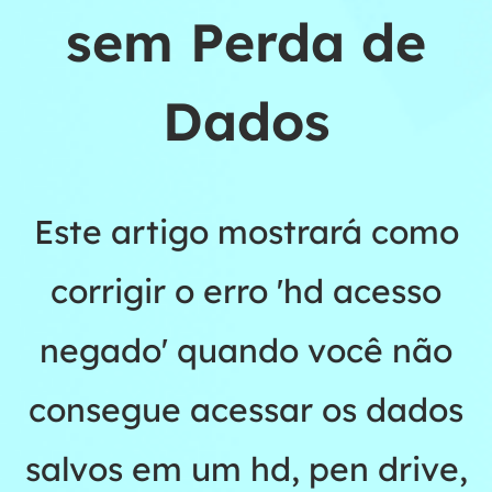
sem Perda de
Dados
Este artigo mostrará como
corrigir o erro 'hd acesso
negado' quando você não
consegue acessar os dados
salvos em um hd, pen drive,