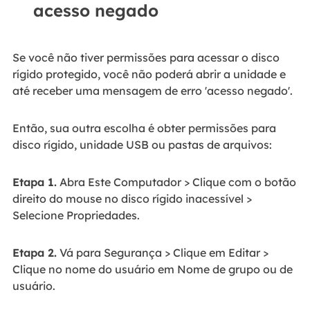
acesso negado
Se você não tiver permissões para acessar o disco
rígido protegido, você não poderá abrir a unidade e
até receber uma mensagem de erro 'acesso negado'.
Então, sua outra escolha é obter permissões para
disco rígido, unidade USB ou pastas de arquivos:
Etapa 1.
Abra Este Computador > Clique com o botão
direito do mouse no disco rígido inacessível >
Selecione Propriedades.
Etapa 2.
Vá para Segurança > Clique em Editar >
Clique no nome do usuário em Nome de grupo ou de
usuário.