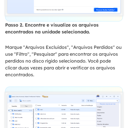
Passo 2. Encontre e visualize os arquivos
encontrados na unidade selecionada.
Marque "Arquivos Excluídos", "Arquivos Perdidos" ou
use "Filtro", "Pesquisar" para encontrar os arquivos
perdidos no disco rígido selecionado. Você pode
clicar duas vezes para abrir e verificar os arquivos
encontrados.