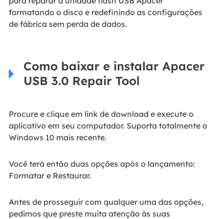
para reparar a unidade flash USB Apacer
formatando o disco e redefinindo as configurações
de fábrica sem perda de dados.
Como baixar e instalar Apacer
USB 3.0 Repair Tool
Procure e clique em link de download e execute o
aplicativo em seu computador. Suporta totalmente o
Windows 10 mais recente.
Você terá então duas opções após o lançamento:
Formatar e Restaurar.
Antes de prosseguir com qualquer uma das opções,
pedimos que preste muita atenção às suas