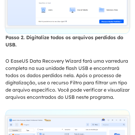
Passo 2. Digitalize todos os arquivos perdidos do
USB.
O EaseUS Data Recovery Wizard fará uma varredura
completa na sua unidade flash USB e encontrará
todos os dados perdidos nela. Após o processo de
digitalização, use o recurso Filtro para filtrar um tipo
de arquivo específico. Você pode verificar e visualizar
arquivos encontrados do USB neste programa.