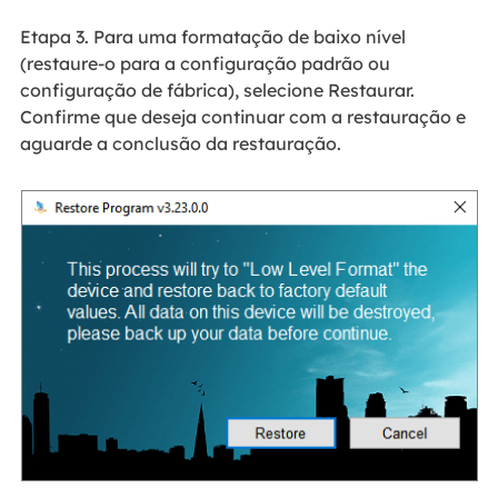
Etapa 3. Para uma formatação de baixo nível
(restaure-o para a configuração padrão ou
configuração de fábrica), selecione Restaurar.
Confirme que deseja continuar com a restauração e
aguarde a conclusão da restauração.