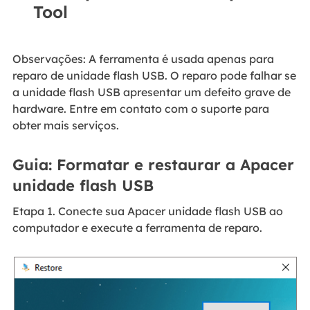
Tool
Observações: A ferramenta é usada apenas para
reparo de unidade flash USB. O reparo pode falhar se
a unidade flash USB apresentar um defeito grave de
hardware. Entre em contato com o suporte para
obter mais serviços.
Guia: Formatar e restaurar a Apacer
unidade flash USB
Etapa 1. Conecte sua Apacer unidade flash USB ao
computador e execute a ferramenta de reparo.