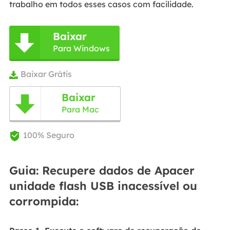
trabalho em todos esses casos com facilidade.
Baixar

Para Windows
Baixar Grátis

Baixar

Para Mac
100% Seguro

Guia: Recupere dados de Apacer
unidade flash USB inacessível ou
corrompida: