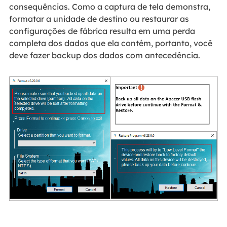
consequências. Como a captura de tela demonstra,
formatar a unidade de destino ou restaurar as
configurações de fábrica resulta em uma perda
completa dos dados que ela contém, portanto, você
deve fazer backup dos dados com antecedência.