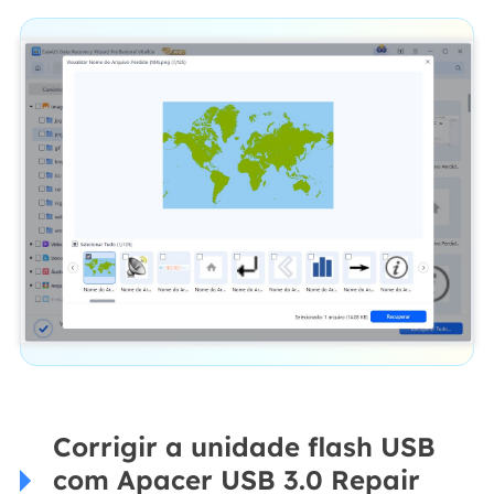
Corrigir a unidade flash USB
com Apacer USB 3.0 Repair