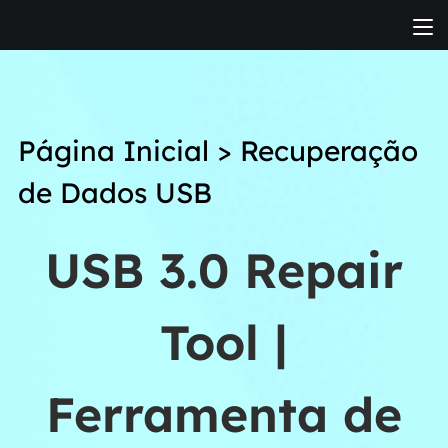
Página Inicial
>
Recuperação
de Dados USB
USB 3.0 Repair
Tool |
Ferramenta de