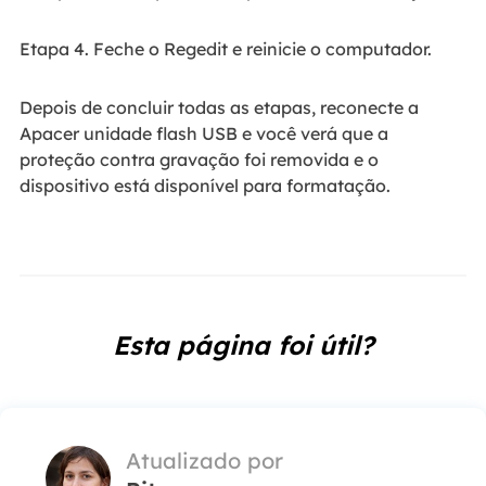
Etapa 4. Feche o Regedit e reinicie o computador.
Depois de concluir todas as etapas, reconecte a
Apacer unidade flash USB e você verá que a
proteção contra gravação foi removida e o
dispositivo está disponível para formatação.
Esta página foi útil?
Atualizado por