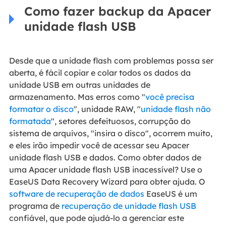
Como fazer backup da Apacer
unidade flash USB
Desde que a unidade flash com problemas possa ser
aberta, é fácil copiar e colar todos os dados da
unidade USB em outras unidades de
armazenamento. Mas erros como "
você precisa
formatar o disco
", unidade RAW, "
unidade flash não
formatada
", setores defeituosos, corrupção do
sistema de arquivos, "insira o disco", ocorrem muito,
e eles irão impedir você de acessar seu Apacer
unidade flash USB e dados. Como obter dados de
uma Apacer unidade flash USB inacessível? Use o
EaseUS Data Recovery Wizard para obter ajuda. O
software de recuperação de dados
EaseUS é um
programa de
recuperação de unidade flash USB
confiável, que pode ajudá-lo a gerenciar este