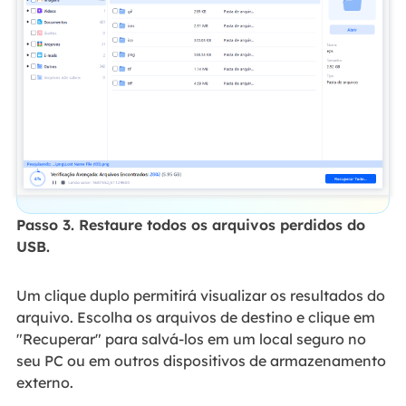
Passo 3. Restaure todos os arquivos perdidos do
USB.
Um clique duplo permitirá visualizar os resultados do
arquivo. Escolha os arquivos de destino e clique em
"Recuperar" para salvá-los em um local seguro no
seu PC ou em outros dispositivos de armazenamento
externo.