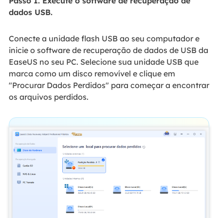
Passo 1. Execute o software de recuperação de
dados USB.
Conecte a unidade flash USB ao seu computador e
inicie o software de recuperação de dados de USB da
EaseUS no seu PC. Selecione sua unidade USB que
marca como um disco removível e clique em
"Procurar Dados Perdidos" para começar a encontrar
os arquivos perdidos.