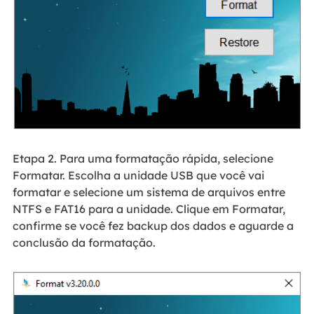
Etapa 2. Para uma formatação rápida, selecione
Formatar. Escolha a unidade USB que você vai
formatar e selecione um sistema de arquivos entre
NTFS e FAT16 para a unidade. Clique em Formatar,
confirme se você fez backup dos dados e aguarde a
conclusão da formatação.