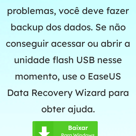
problemas, você deve fazer
backup dos dados. Se não
conseguir acessar ou abrir a
unidade flash USB nesse
momento, use o EaseUS
Data Recovery Wizard para
obter ajuda.
Baixar

Para Windows