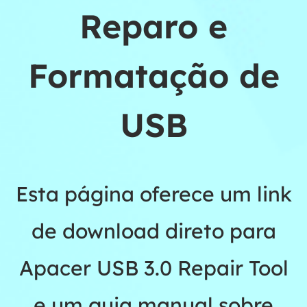
Reparo e
Formatação de
USB
Esta página oferece um link
de download direto para
Apacer USB 3.0 Repair Tool
e um guia manual sobre