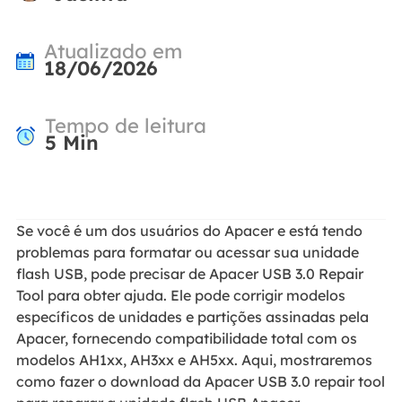
Atualizado em
18/06/2026
Tempo de leitura
5
Min
Se você é um dos usuários do Apacer e está tendo
problemas para formatar ou acessar sua unidade
flash USB, pode precisar de Apacer USB 3.0 Repair
Tool para obter ajuda. Ele pode corrigir modelos
específicos de unidades e partições assinadas pela
Apacer, fornecendo compatibilidade total com os
modelos AH1xx, AH3xx e AH5xx. Aqui, mostraremos
como fazer o download da Apacer USB 3.0 repair tool