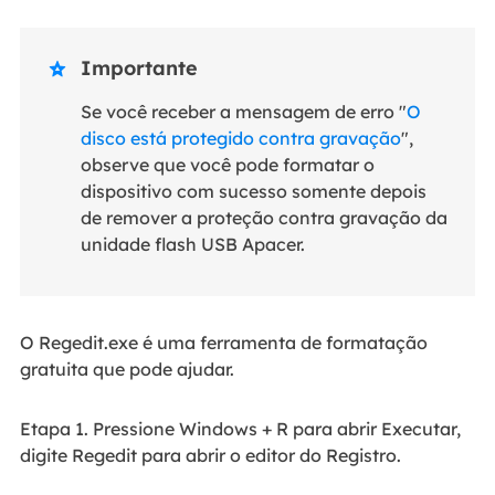
Importante

Se você receber a mensagem de erro "
O
disco está protegido contra gravação
",
observe que você pode formatar o
dispositivo com sucesso somente depois
de remover a proteção contra gravação da
unidade flash USB Apacer.
O Regedit.exe é uma ferramenta de formatação
gratuita que pode ajudar.
Etapa 1. Pressione Windows + R para abrir Executar,
digite Regedit para abrir o editor do Registro.