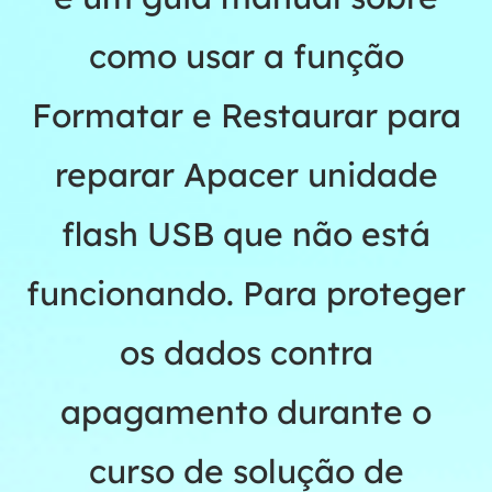
como usar a função
Formatar e Restaurar para
reparar Apacer unidade
flash USB que não está
funcionando. Para proteger
os dados contra
apagamento durante o
curso de solução de