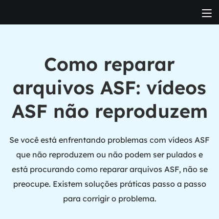
Como reparar
arquivos ASF: vídeos
ASF não reproduzem
Se você está enfrentando problemas com vídeos ASF
que não reproduzem ou não podem ser pulados e
está procurando como reparar arquivos ASF, não se
preocupe. Existem soluções práticas passo a passo
para corrigir o problema.