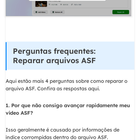
Perguntas frequentes:
Reparar arquivos ASF
Aqui estão mais 4 perguntas sobre como reparar o
arquivo ASF. Confira as respostas aqui.
1. Por que não consigo avançar rapidamente meu
vídeo ASF?
Isso geralmente é causado por informações de
índice corrompidas dentro do arquivo ASF.