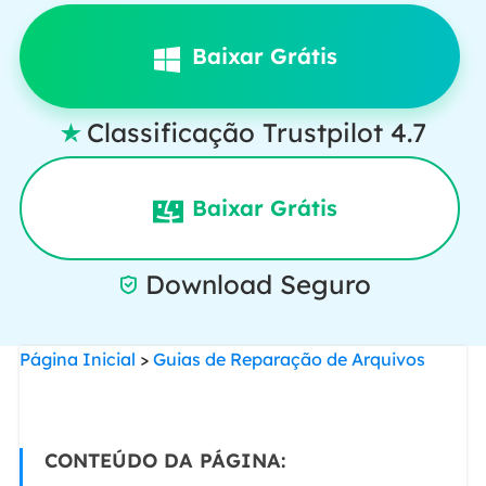
Baixar Grátis
Classificação Trustpilot 4.7

Baixar Grátis
Download Seguro

Página Inicial
>
Guias de Reparação de Arquivos
CONTEÚDO DA PÁGINA: