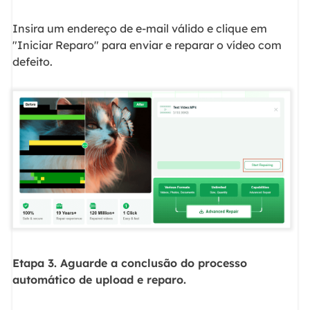
Insira um endereço de e-mail válido e clique em
"Iniciar Reparo" para enviar e reparar o vídeo com
defeito.
Etapa 3. Aguarde a conclusão do processo
automático de upload e reparo.