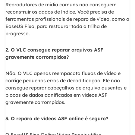
Reprodutores de mídia comuns não conseguem
reconstruir os dados de índice. Você precisa de
ferramentas profissionais de reparo de vídeo, como o
EaseUS Fixo, para restaurar toda a trilha de
progresso.
2. O VLC consegue reparar arquivos ASF
gravemente corrompidos?
Não. O VLC apenas reempacota fluxos de vídeo e
corrige pequenos erros de decodificação. Ele não
consegue reparar cabeçalhos de arquivo ausentes e
blocos de dados danificados em vídeos ASF
gravemente corrompidos.
3. O reparo de vídeos ASF online é seguro?
O EaseUS Fixo Online Video Repair utiliza