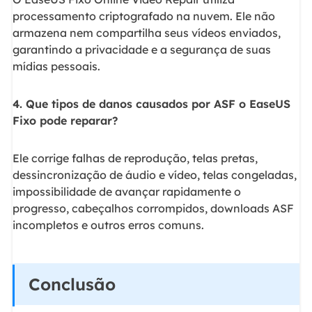
processamento criptografado na nuvem. Ele não
armazena nem compartilha seus vídeos enviados,
garantindo a privacidade e a segurança de suas
mídias pessoais.
4. Que tipos de danos causados por ASF o EaseUS
Fixo pode reparar?
Ele corrige falhas de reprodução, telas pretas,
dessincronização de áudio e vídeo, telas congeladas,
impossibilidade de avançar rapidamente o
progresso, cabeçalhos corrompidos, downloads ASF
incompletos e outros erros comuns.
Conclusão