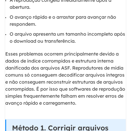
abertura.
O avanço rápido e o arrastar para avançar não
respondem.
O arquivo apresenta um tamanho incompleto após
o download ou transferência.
Esses problemas ocorrem principalmente devido a
dados de índice corrompidos e estrutura interna
danificada dos arquivos ASF. Reprodutores de mídia
comuns só conseguem decodificar arquivos íntegros
e não conseguem reconstruir estruturas de arquivos
corrompidas. É por isso que softwares de reprodução
simples frequentemente falham em resolver erros de
avanço rápido e carregamento.
Método 1. Corrigir arquivos