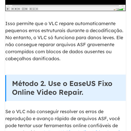
Isso permite que o VLC repare automaticamente
pequenos erros estruturais durante a decodificação.
No entanto, o VLC só funciona para danos leves. Ele
não consegue reparar arquivos ASF gravemente
corrompidos com blocos de dados ausentes ou
cabeçalhos danificados.
Método 2. Use o EaseUS Fixo
Online Video Repair.
Se o VLC não conseguir resolver os erros de
reprodução e avanço rápido de arquivos ASF, você
pode tentar usar ferramentas online confiáveis de