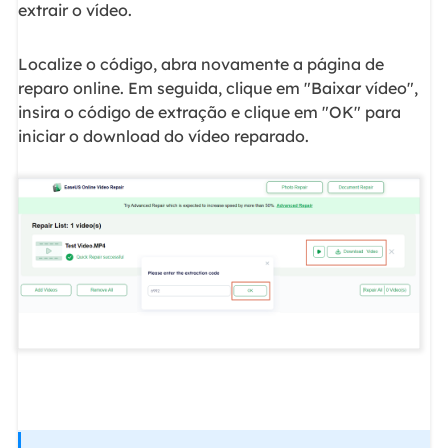
extrair o vídeo.
Localize o código, abra novamente a página de
reparo online. Em seguida, clique em "Baixar vídeo",
insira o código de extração e clique em "OK" para
iniciar o download do vídeo reparado.