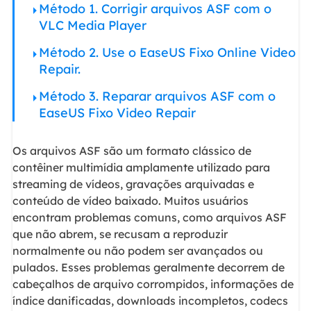
Método 1. Corrigir arquivos ASF com o
VLC Media Player
Método 2. Use o EaseUS Fixo Online Video
Repair.
Método 3. Reparar arquivos ASF com o
EaseUS Fixo Video Repair
Os arquivos ASF são um formato clássico de
contêiner multimídia amplamente utilizado para
streaming de vídeos, gravações arquivadas e
conteúdo de vídeo baixado. Muitos usuários
encontram problemas comuns, como arquivos ASF
que não abrem, se recusam a reproduzir
normalmente ou não podem ser avançados ou
pulados. Esses problemas geralmente decorrem de
cabeçalhos de arquivo corrompidos, informações de
índice danificadas, downloads incompletos, codecs