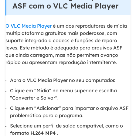
ASF com o VLC Media Player
O VLC Media Player
é um dos reprodutores de mídia
multiplataforma gratuitos mais poderosos, com
suporte integrado a codecs e funções de reparo
leves. Este método é adequado para arquivos ASF
que ainda carregam, mas não permitem avanço
rápido ou apresentam reprodução intermitente.
Abra o VLC Media Player no seu computador.
Clique em "Mídia" no menu superior e escolha
"Converter e Salvar".
Clique em "Adicionar" para importar o arquivo ASF
problemático para o programa.
Selecione um perfil de saída compatível, como o
formato
H.264 MP4
.