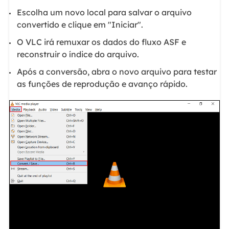
Escolha um novo local para salvar o arquivo
convertido e clique em "Iniciar".
O VLC irá remuxar os dados do fluxo ASF e
reconstruir o índice do arquivo.
Após a conversão, abra o novo arquivo para testar
as funções de reprodução e avanço rápido.