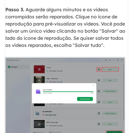
Passo 3.
Aguarde alguns minutos e os vídeos
corrompidos serão reparados. Clique no ícone de
reprodução para pré-visualizar os vídeos. Você pode
salvar um único vídeo clicando no botão "Salvar" ao
lado do ícone de reprodução. Se quiser salvar todos
os vídeos reparados, escolha "Salvar tudo".