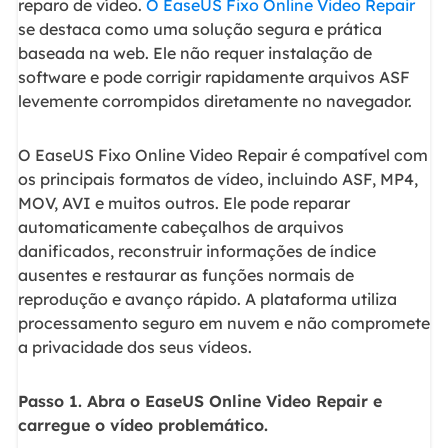
reparo de vídeo.
O EaseUS Fixo Online Video Repair
se destaca como uma solução segura e prática
baseada na web. Ele não requer instalação de
software e pode corrigir rapidamente arquivos ASF
levemente corrompidos diretamente no navegador.
O EaseUS Fixo Online Video Repair é compatível com
os principais formatos de vídeo, incluindo ASF, MP4,
MOV, AVI e muitos outros. Ele pode reparar
automaticamente cabeçalhos de arquivos
danificados, reconstruir informações de índice
ausentes e restaurar as funções normais de
reprodução e avanço rápido. A plataforma utiliza
processamento seguro em nuvem e não compromete
a privacidade dos seus vídeos.
Passo 1. Abra o EaseUS Online Video Repair e
carregue o vídeo problemático.