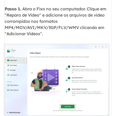
Passo 1.
Abra o Fixo no seu computador. Clique em
"Reparo de Vídeo" e adicione os arquivos de vídeo
corrompidos nos formatos
MP4/MOV/AVI/MKV/3GP/FLV/WMV clicando em
"Adicionar Vídeos".