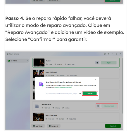
Passo 4.
Se o reparo rápido falhar, você deverá
utilizar o modo de reparo avançado. Clique em
"Reparo Avançado" e adicione um vídeo de exemplo.
Selecione "Confirmar" para garantir.