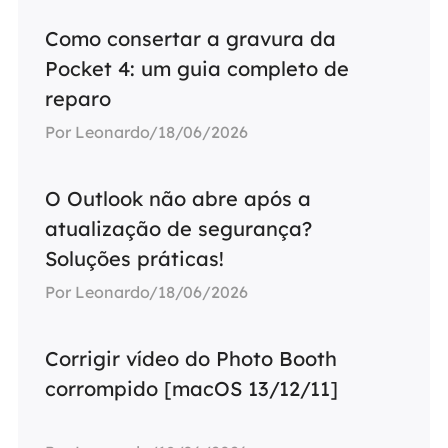
Como consertar a gravura da
Pocket 4: um guia completo de
reparo
Por Leonardo/18/06/2026
O Outlook não abre após a
atualização de segurança?
Soluções práticas!
Por Leonardo/18/06/2026
Corrigir vídeo do Photo Booth
corrompido [macOS 13/12/11]