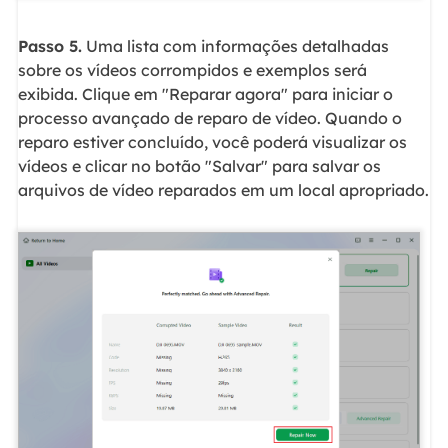
Passo 5.
Uma lista com informações detalhadas
sobre os vídeos corrompidos e exemplos será
exibida. Clique em "Reparar agora" para iniciar o
processo avançado de reparo de vídeo. Quando o
reparo estiver concluído, você poderá visualizar os
vídeos e clicar no botão "Salvar" para salvar os
arquivos de vídeo reparados em um local apropriado.