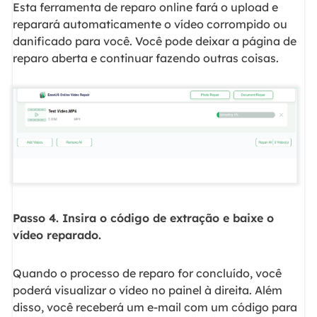
Esta ferramenta de reparo online fará o upload e
reparará automaticamente o vídeo corrompido ou
danificado para você. Você pode deixar a página de
reparo aberta e continuar fazendo outras coisas.
Passo 4. Insira o código de extração e baixe o
vídeo reparado.
Quando o processo de reparo for concluído, você
poderá visualizar o vídeo no painel à direita. Além
disso, você receberá um e-mail com um código para