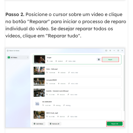
Passo 2.
Posicione o cursor sobre um vídeo e clique
no botão "Reparar" para iniciar o processo de reparo
individual do vídeo. Se desejar reparar todos os
vídeos, clique em "Reparar tudo".