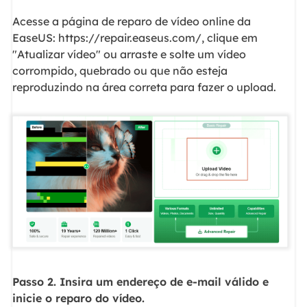
Acesse a página de reparo de vídeo online da
EaseUS: https://repair.easeus.com/, clique em
"Atualizar vídeo" ou arraste e solte um vídeo
corrompido, quebrado ou que não esteja
reproduzindo na área correta para fazer o upload.
Passo 2. Insira um endereço de e-mail válido e
inicie o reparo do vídeo.