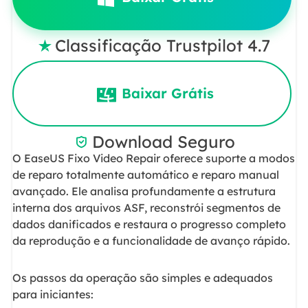
Classificação Trustpilot 4.7

Baixar Grátis
Download Seguro

O EaseUS Fixo Video Repair oferece suporte a modos
de reparo totalmente automático e reparo manual
avançado. Ele analisa profundamente a estrutura
interna dos arquivos ASF, reconstrói segmentos de
dados danificados e restaura o progresso completo
da reprodução e a funcionalidade de avanço rápido.
Os passos da operação são simples e adequados
para iniciantes: