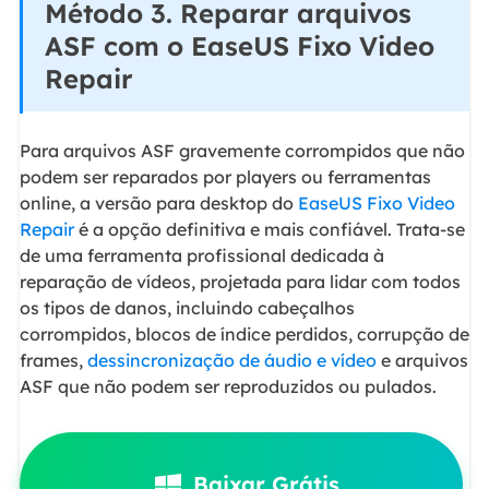
Método 3. Reparar arquivos
ASF com o EaseUS Fixo Video
Repair
Para arquivos ASF gravemente corrompidos que não
podem ser reparados por players ou ferramentas
online, a versão para desktop do
EaseUS Fixo Video
Repair
é a opção definitiva e mais confiável. Trata-se
de uma ferramenta profissional dedicada à
reparação de vídeos, projetada para lidar com todos
os tipos de danos, incluindo cabeçalhos
corrompidos, blocos de índice perdidos, corrupção de
frames,
dessincronização de áudio e vídeo
e arquivos
ASF que não podem ser reproduzidos ou pulados.
Baixar Grátis