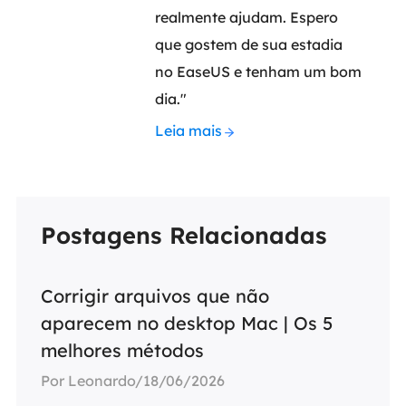
realmente ajudam. Espero
que gostem de sua estadia
no EaseUS e tenham um bom
dia."
Leia mais
Postagens Relacionadas
Corrigir arquivos que não
aparecem no desktop Mac | Os 5
melhores métodos
Por Leonardo/18/06/2026