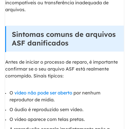
incompatíveis ou transferência inadequada de
arquivos.
Sintomas comuns de arquivos
ASF danificados
Antes de iniciar o processo de reparo, é importante
confirmar se o seu arquivo ASF está realmente
corrompido. Sinais típicos:
O
vídeo não pode ser aberto
por nenhum
reprodutor de mídia.
O áudio é reproduzido sem vídeo.
O vídeo aparece com telas pretas.
A reprodução congela imediatamente após a