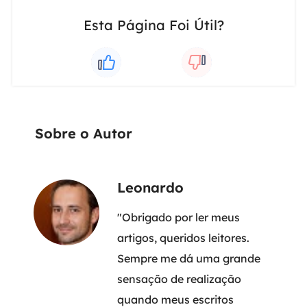
Esta Página Foi Útil?
Sobre o Autor
Leonardo
"Obrigado por ler meus
artigos, queridos leitores.
Sempre me dá uma grande
sensação de realização
quando meus escritos