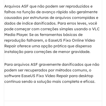
Arquivos ASF que não podem ser reproduzidos e
falhas na função de avanço rápido são geralmente
causados por estruturas de arquivos corrompidas e
dados de índice danificados. Para erros leves, você
pode começar com correções simples usando o VLC
Media Player. Se as ferramentas básicas de
reprodução falharem, o EaseUS Fixo Online Video
Repair oferece uma opção prática que dispensa
instalação para correções de menor gravidade.
Para arquivos ASF gravemente danificados que não
podem ser recuperados por métodos comuns, o
software EaseUS Fixo Video Repair para desktop
continua sendo a solução mais completa e eficaz.