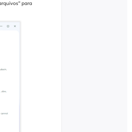
arquivos” para