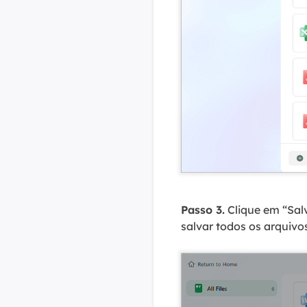
Passo 3.
Clique em “Sal
salvar todos os arquivo