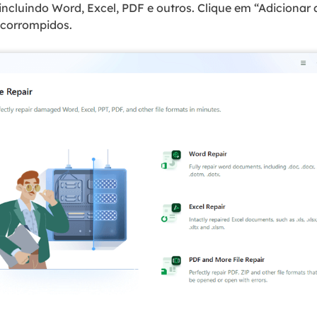
incluindo Word, Excel, PDF e outros. Clique em “Adicionar 
 corrompidos.