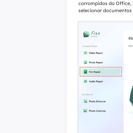
corrompidos do Office, 
selecionar documentos