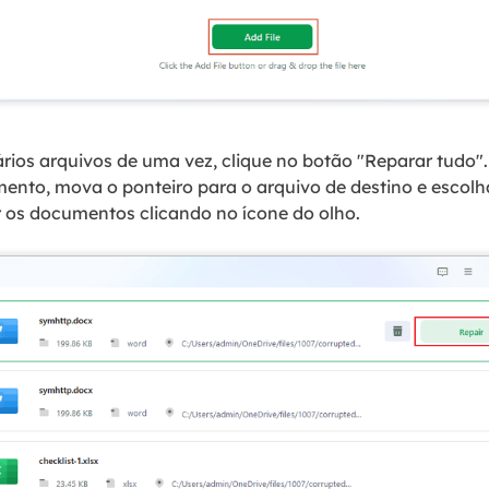
rios arquivos de uma vez, clique no botão "Reparar tudo".
ento, mova o ponteiro para o arquivo de destino e escolh
 os documentos clicando no ícone do olho.