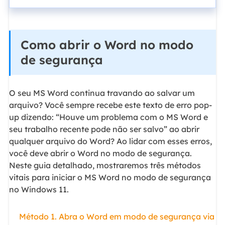
Como abrir o Word no modo
de segurança
O seu MS Word continua travando ao salvar um
arquivo? Você sempre recebe este texto de erro pop-
up dizendo: “Houve um problema com o MS Word e
seu trabalho recente pode não ser salvo” ao abrir
qualquer arquivo do Word? Ao lidar com esses erros,
você deve abrir o Word no modo de segurança.
Neste guia detalhado, mostraremos três métodos
vitais para iniciar o MS Word no modo de segurança
no Windows 11.
Método 1. Abra o Word em modo de segurança via