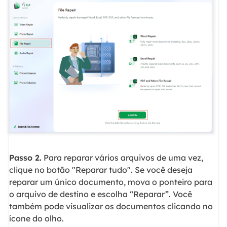
Passo 2.
Para reparar vários arquivos de uma vez,
clique no botão "Reparar tudo". Se você deseja
reparar um único documento, mova o ponteiro para
o arquivo de destino e escolha “Reparar”. Você
também pode visualizar os documentos clicando no
ícone do olho.