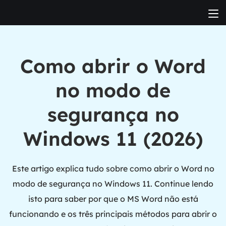
Como abrir o Word
no modo de
segurança no
Windows 11 (2026)
Este artigo explica tudo sobre como abrir o Word no
modo de segurança no Windows 11. Continue lendo
isto para saber por que o MS Word não está
funcionando e os três principais métodos para abrir o