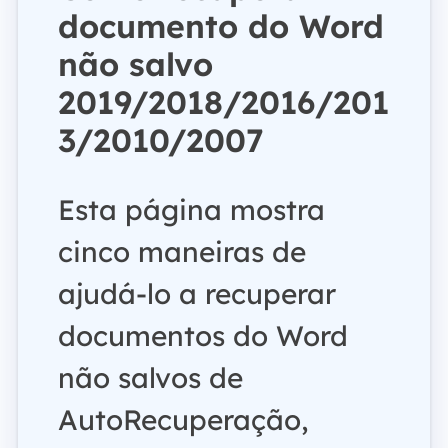
documento do Word
não salvo
2019/2018/2016/201
3/2010/2007
Esta página mostra
cinco maneiras de
ajudá-lo a recuperar
documentos do Word
não salvos de
AutoRecuperação,