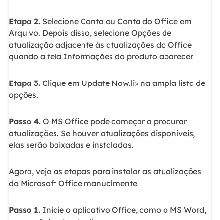
Etapa 2.
Selecione Conta ou Conta do Office em
Arquivo. Depois disso, selecione Opções de
atualização adjacente às atualizações do Office
quando a tela Informações do produto aparecer.
Etapa 3.
Clique em Update Now.li> na ampla lista de
opções.
Passo 4.
O MS Office pode começar a procurar
atualizações. Se houver atualizações disponíveis,
elas serão baixadas e instaladas.
Agora, veja as etapas para instalar as atualizações
do Microsoft Office manualmente.
Passo 1.
Inicie o aplicativo Office, como o MS Word,