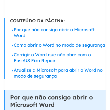
CONTEÚDO DA PÁGINA:
Por que não consigo abrir o Microsoft
Word
Como abrir o Word no modo de segurança
Corrigir o Word que não abre com o
EaseUS Fixo Repair
Atualize a Microsoft para abrir o Word no
modo de segurança
Por que não consigo abrir o
Microsoft Word