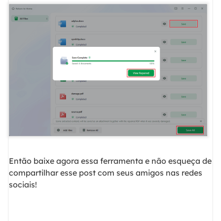
Então baixe agora essa ferramenta e não esqueça de
compartilhar esse post com seus amigos nas redes
sociais!