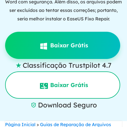
Word com segurança. Além disso, os arquivos podem
ser excluídos ao tentar essas correções; portanto,
seria melhor instalar o EaseUS Fixo Repair.
Baixar Grátis
Classificação Trustpilot 4.7

Baixar Grátis
Download Seguro

Página Inicial
>
Guias de Reparação de Arquivos