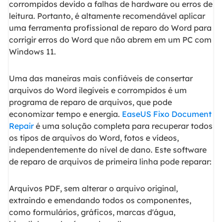
corrompidos devido a falhas de hardware ou erros de
leitura. Portanto, é altamente recomendável aplicar
uma ferramenta profissional de reparo do Word para
corrigir erros do Word que não abrem em um PC com
Windows 11.
Uma das maneiras mais confiáveis de consertar
arquivos do Word ilegíveis e corrompidos é um
programa de reparo de arquivos, que pode
economizar tempo e energia.
EaseUS Fixo Document
Repair
é uma solução completa para recuperar todos
os tipos de arquivos do Word, fotos e vídeos,
independentemente do nível de dano. Este software
de reparo de arquivos de primeira linha pode reparar:
Arquivos PDF, sem alterar o arquivo original,
extraindo e emendando todos os componentes,
como formulários, gráficos, marcas d'água,