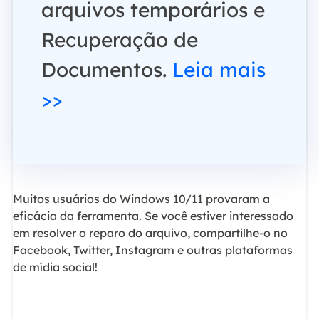
arquivos temporários e
Recuperação de
Documentos.
Leia mais
>>
Muitos usuários do Windows 10/11 provaram a
eficácia da ferramenta. Se você estiver interessado
em resolver o reparo do arquivo, compartilhe-o no
Facebook, Twitter, Instagram e outras plataformas
de mídia social!