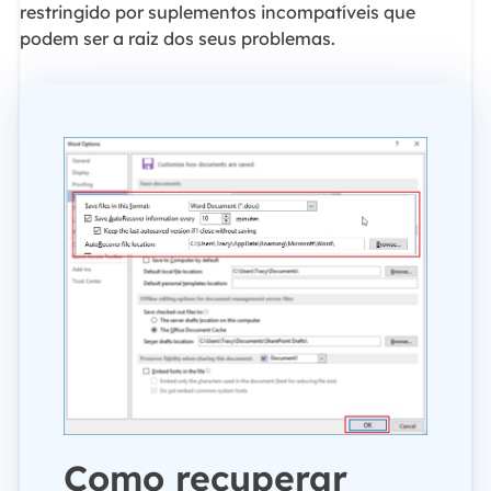
restringido por suplementos incompatíveis que
podem ser a raiz dos seus problemas.
Como recuperar