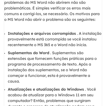
problemas do MS Word não abrirem não são
problemáticas. É simples verificar os erros mais
comuns e corrigi-los, se necessário. Os motivos para
o MS Word não abrir o problema são os seguintes:
Instalações e arquivos corrompidos
. A instalação
provavelmente está corrompida se você instalou
recentemente o MS 365 e o Word não inicia.
Suplementos do Word
. Suplementos são
extensões que fornecem funções práticas para o
programa de processamento de texto. Após a
instalação dos suplementos, se o Word não
começar a funcionar, esta é provavelmente a
causa.
Atualizações e atualizações do Windows
. Você
acabou de atualizar para o Windows 11 em seu
computador? Então, problemas que surgiram