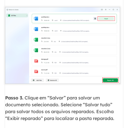
Passo 3.
Clique em “Salvar” para salvar um
documento selecionado. Selecione “Salvar tudo”
para salvar todos os arquivos reparados. Escolha
“Exibir reparado” para localizar a pasta reparada.