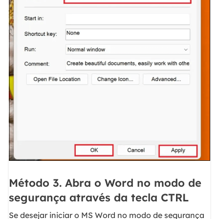
Método 3. Abra o Word no modo de
segurança através da tecla CTRL
Se desejar iniciar o MS Word no modo de segurança