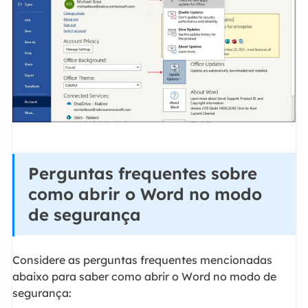
Perguntas frequentes sobre
como abrir o Word no modo
de segurança
Considere as perguntas frequentes mencionadas
abaixo para saber como abrir o Word no modo de
segurança: