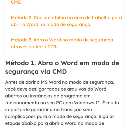
CMD
Método 2. Crie um atalho na área de trabalho para
abrir o Word no modo de segurança
Método 3. Abra o Word no modo de segurança
através da tecla CTRL
Método 1. Abra o Word em modo de
segurança via CMD
Antes de abrir o MS Word no modo de segurança,
você deve desligar todos os arquivos do Word
abertos ou instâncias do programa em
funcionamento no seu PC com Windows 11. É muito
importante garantir uma transição sem
complicações para o modo de segurança. Siga as
etapas abaixo para abrir o Word no modo de