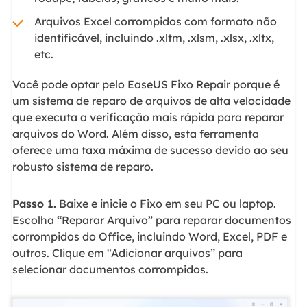
Arquivos Excel corrompidos com formato não
identificável, incluindo .xltm, .xlsm, .xlsx, .xltx,
etc.
Você pode optar pelo EaseUS Fixo Repair porque é
um sistema de reparo de arquivos de alta velocidade
que executa a verificação mais rápida para reparar
arquivos do Word. Além disso, esta ferramenta
oferece uma taxa máxima de sucesso devido ao seu
robusto sistema de reparo.
Passo 1.
Baixe e inicie o Fixo em seu PC ou laptop.
Escolha “Reparar Arquivo” para reparar documentos
corrompidos do Office, incluindo Word, Excel, PDF e
outros. Clique em “Adicionar arquivos” para
selecionar documentos corrompidos.