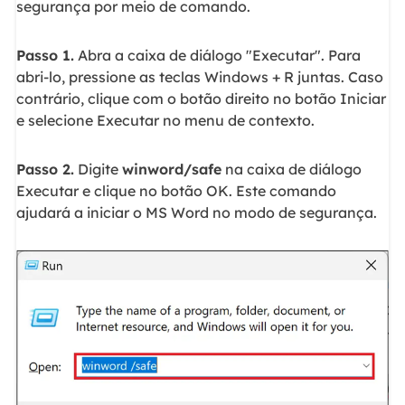
segurança por meio de comando.
Passo 1.
Abra a caixa de diálogo "Executar". Para
abri-lo, pressione as teclas Windows + R juntas. Caso
contrário, clique com o botão direito no botão Iniciar
e selecione Executar no menu de contexto.
Passo 2.
Digite
winword/safe
na caixa de diálogo
Executar e clique no botão OK. Este comando
ajudará a iniciar o MS Word no modo de segurança.