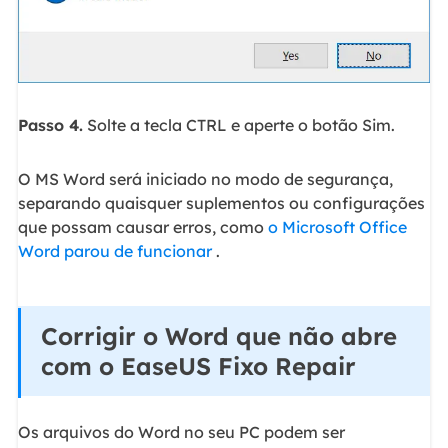
Passo 4.
Solte a tecla CTRL e aperte o botão Sim.
O MS Word será iniciado no modo de segurança,
separando quaisquer suplementos ou configurações
que possam causar erros, como
o Microsoft Office
Word parou de funcionar
.
Corrigir o Word que não abre
com o EaseUS Fixo Repair
Os arquivos do Word no seu PC podem ser