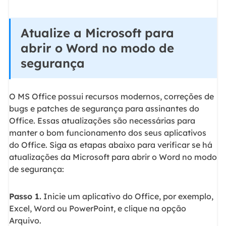
Atualize a Microsoft para
abrir o Word no modo de
segurança
O MS Office possui recursos modernos, correções de
bugs e patches de segurança para assinantes do
Office. Essas atualizações são necessárias para
manter o bom funcionamento dos seus aplicativos
do Office. Siga as etapas abaixo para verificar se há
atualizações da Microsoft para abrir o Word no modo
de segurança:
Passo 1.
Inicie um aplicativo do Office, por exemplo,
Excel, Word ou PowerPoint, e clique na opção
Arquivo.