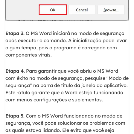
Etapa 3.
O MS Word iniciará no modo de segurança
após executar o comando. A inicialização pode levar
algum tempo, pois o programa é carregado com
componentes vitais.
Etapa 4.
Para garantir que você abriu o MS Word
com êxito no modo de segurança, pesquise "Modo de
segurança" na barra de título da janela do aplicativo.
Este rótulo garante que o Word esteja funcionando
com menos configurações e suplementos.
Etapa 5.
Com o MS Word funcionando no modo de
segurança, você pode solucionar os problemas com
os quais estava lidando. Ele evita que você seja