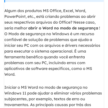
Algum dos produtos MS Office, Excel, Word,
PowerPoint, etc., está criando problemas ao abrir
seus respectivos arquivos do Office? Nesse caso,
seria melhor
abrir o Word no modo de segurança
!
O Modo de segurança no Windows é um recurso
confiável de solução de problemas que ajuda a
iniciar seu PC com os arquivos e drivers necessários
para executar o sistema operacional. É uma
ferramenta benéfica quando você enfrenta
problemas com seu PC, incluindo erros com
aplicativos de software específicos, como o MS
Word.
Iniciar o MS Word no modo de segurança no
Windows 11 pode ajudar a eliminar vários problemas
subjacentes, por exemplo, textos de erro ou
travamentos. As principais causas por trás dos