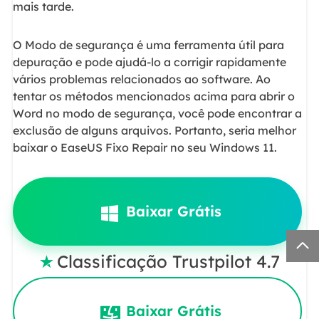
mais tarde.
O Modo de segurança é uma ferramenta útil para
depuração e pode ajudá-lo a corrigir rapidamente
vários problemas relacionados ao software. Ao
tentar os métodos mencionados acima para abrir o
Word no modo de segurança, você pode encontrar a
exclusão de alguns arquivos. Portanto, seria melhor
baixar o EaseUS Fixo Repair no seu Windows 11.
Baixar Grátis

Classificação Trustpilot 4.7

Baixar Grátis