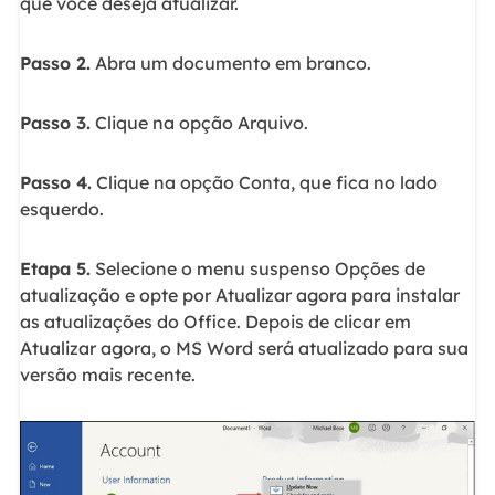
que você deseja atualizar.
Passo 2.
Abra um documento em branco.
Passo 3.
Clique na opção Arquivo.
Passo 4.
Clique na opção Conta, que fica no lado
esquerdo.
Etapa 5.
Selecione o menu suspenso Opções de
atualização e opte por Atualizar agora para instalar
as atualizações do Office. Depois de clicar em
Atualizar agora, o MS Word será atualizado para sua
versão mais recente.