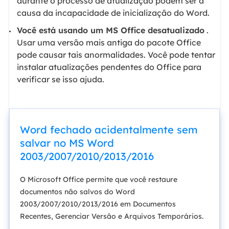
durante o processo de atualização podem ser a
causa da incapacidade de inicialização do Word.
Você está usando um MS Office desatualizado
.
Usar uma versão mais antiga do pacote Office
pode causar tais anormalidades. Você pode tentar
instalar atualizações pendentes do Office para
verificar se isso ajuda.
Word fechado acidentalmente sem
salvar no MS Word
2003/2007/2010/2013/2016
O Microsoft Office permite que você restaure
documentos não salvos do Word
2003/2007/2010/2013/2016 em Documentos
Recentes, Gerenciar Versão e Arquivos Temporários.