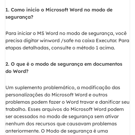
1. Como inicio o Microsoft Word no modo de
segurança?
Para iniciar o MS Word no modo de segurança, você
precisa digitar winword /safe na caixa Executar. Para
etapas detalhadas, consulte o método 1 acima.
2. O que é o modo de segurança em documentos
do Word?
Um suplemento problemático, a modificação das
personalizações do Microsoft Word e outros
problemas podem fazer o Word travar e danificar seu
trabalho. Esses arquivos do Microsoft Word podem
ser acessados no modo de segurança sem ativar
nenhum dos recursos que causavam problemas
anteriormente. O Modo de segurança é uma