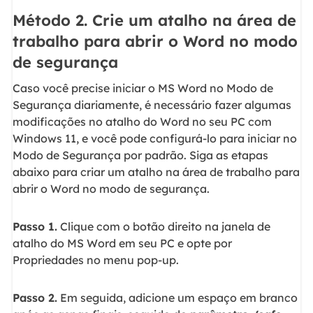
Método 2. Crie um atalho na área de
trabalho para abrir o Word no modo
de segurança
Caso você precise iniciar o MS Word no Modo de
Segurança diariamente, é necessário fazer algumas
modificações no atalho do Word no seu PC com
Windows 11, e você pode configurá-lo para iniciar no
Modo de Segurança por padrão. Siga as etapas
abaixo para criar um atalho na área de trabalho para
abrir o Word no modo de segurança.
Passo 1.
Clique com o botão direito na janela de
atalho do MS Word em seu PC e opte por
Propriedades no menu pop-up.
Passo 2.
Em seguida, adicione um espaço em branco