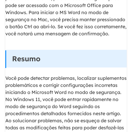
pode ser acessado com o Microsoft Office para
Windows. Para iniciar o MS Word no modo de
segurança no Mac, você precisa manter pressionado
o botão Ctrl ao abri-lo. Se você fez isso corretamente,
você notará uma mensagem de confirmação.
Resumo
Você pode detectar problemas, localizar suplementos
problemáticos e corrigir configurações incorretas
iniciando o Microsoft Word no modo de segurança.
No Windows 11, você pode entrar rapidamente no
modo de segurança do Word seguindo os
procedimentos detalhados fornecidos neste artigo.
Ao solucionar problemas, não se esqueça de salvar
todas as modificações feitas para poder desfazê-las