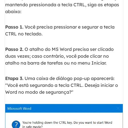
mantendo pressionada a tecla CTRL, siga as etapas
abaixo:
Passo 1.
Você precisa pressionar e segurar a tecla
CTRL no teclado.
Passo 2.
O atalho do MS Word precisa ser clicado
duas vezes; caso contrário, você pode clicar no
atalho na barra de tarefas ou no menu Iniciar.
Etapa 3.
Uma caixa de diálogo pop-up aparecerá:
"Você está segurando a tecla CTRL. Deseja iniciar o
Word no modo de segurança?"