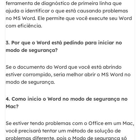
ferramenta de diagnóstico de primeira linha que
ajuda a identificar o que está causando problemas
no MS Word. Ele permite que você execute seu Word
com eficiência.
3. Por que o Word está pedindo para iniciar no
modo de segurança?
Se o documento do Word que você está abrindo
estiver corrompido, seria melhor abrir o MS Word no
modo de segurança.
4. Como inicio o Word no modo de segurança no
Mac?
Se estiver tendo problemas com o Office em um Mac,
você precisará tentar um método de solução de
problemas diferente, pois o Modo de segurança só