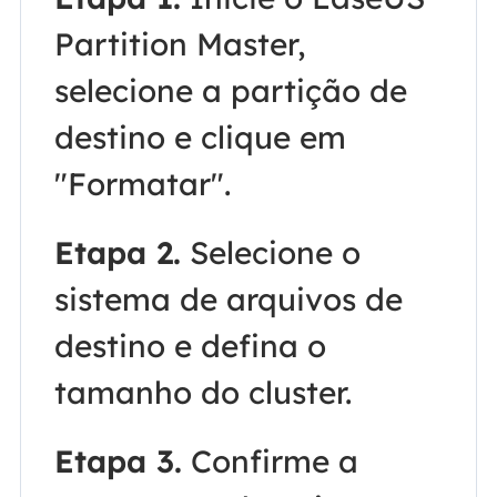
Partition Master,
selecione a partição de
destino e clique em
"Formatar".
Etapa 2.
Selecione o
sistema de arquivos de
destino e defina o
tamanho do cluster.
Etapa 3.
Confirme a