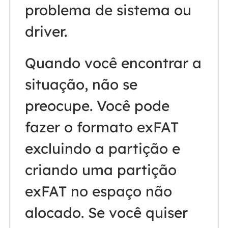
problema de sistema ou
driver.
Quando você encontrar a
situação, não se
preocupe. Você pode
fazer o formato exFAT
excluindo a partição e
criando uma partição
exFAT no espaço não
alocado. Se você quiser