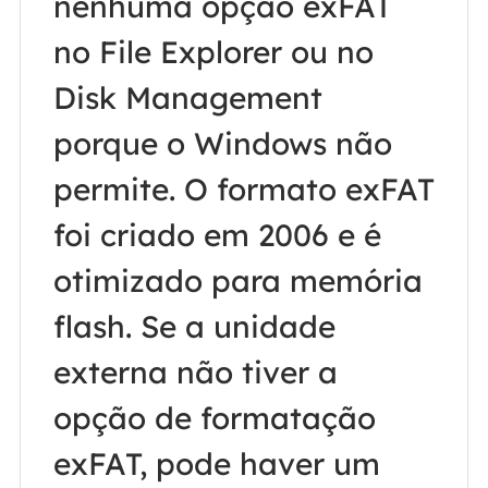
nenhuma opção exFAT
no File Explorer ou no
Disk Management
porque o Windows não
permite. O formato exFAT
foi criado em 2006 e é
otimizado para memória
flash. Se a unidade
externa não tiver a
opção de formatação
exFAT, pode haver um