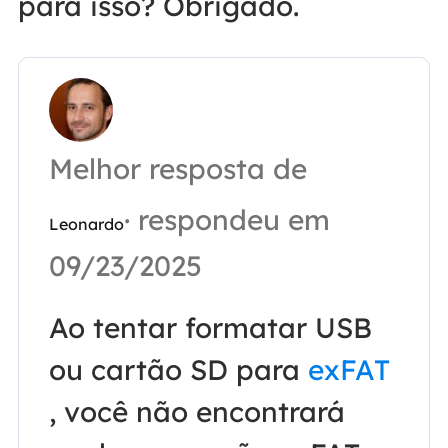
para isso? Obrigado.
Melhor resposta de
· respondeu em
Leonardo
09/23/2025
Ao tentar formatar USB
ou cartão SD para
exFAT
, você não encontrará