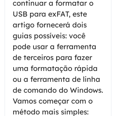
continuar a formatar o
USB para exFAT, este
artigo fornecerá dois
guias possíveis: você
pode usar a ferramenta
de terceiros para fazer
uma formatação rápida
ou a ferramenta de linha
de comando do Windows.
Vamos começar com o
método mais simples: