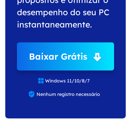
desempenho do seu PC
instantaneamente.
Baixar Grátis
Windows 11/10/8/7


Nenhum registro necessário