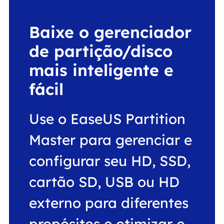
Baixe o gerenciador
de partição/disco
mais inteligente e
fácil
Use o EaseUS Partition
Master para gerenciar e
configurar seu HD, SSD,
cartão SD, USB ou HD
externo para diferentes
propósitos e otimizar o