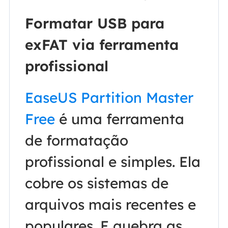
Formatar USB para
exFAT via ferramenta
profissional
EaseUS Partition Master
Free
é uma ferramenta
de formatação
profissional e simples. Ela
cobre os sistemas de
arquivos mais recentes e
populares. E quebra as