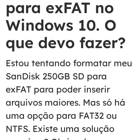
para exFAT no
Windows 10. O
que devo fazer?
Estou tentando formatar meu
SanDisk 250GB SD para
exFAT para poder inserir
arquivos maiores. Mas só há
uma opção para FAT32 ou
NTFS. Existe uma solução