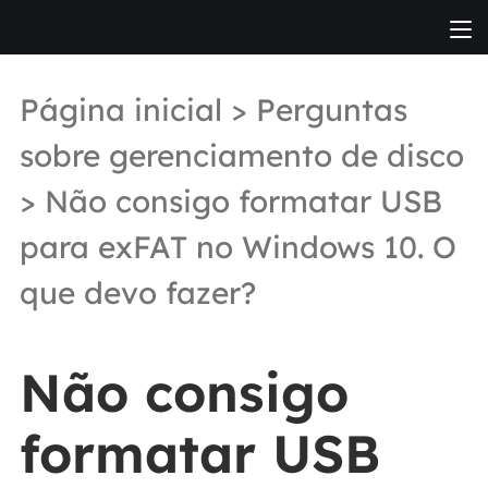
Página inicial
>
Perguntas
sobre gerenciamento de disco
> Não consigo formatar USB
para exFAT no Windows 10. O
que devo fazer?
Não consigo
formatar USB