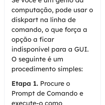
computação, pode usar o
diskpart na linha de
comando, o que força a
opção a ficar
indisponível para a GUI.
O seguinte é um
procedimento simples:
Etapa 1.
Procure o
Prompt de Comando e
execute-o como