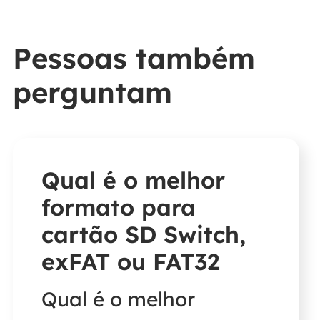
Pessoas também
perguntam
Qual é o melhor
formato para
cartão SD Switch,
exFAT ou FAT32
Qual é o melhor