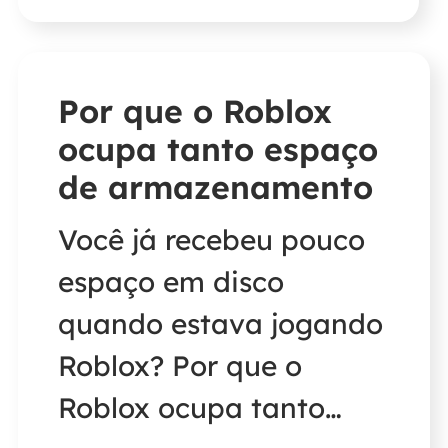
encontrar sua resposta!
Por que o Roblox
ocupa tanto espaço
de armazenamento
Você já recebeu pouco
espaço em disco
quando estava jogando
Roblox? Por que o
Roblox ocupa tanto