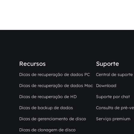
Recursos
Suporte
Dicas de recuperação de dados PC
Central de suporte
Dicas de recuperação de dados Mac
Download
Dicas de recuperação de HD
Suporte por chat
Dicas de backup de dados
Consulta de pré-v
Dicas de gerenciamento de disco
Serviço premium
Dicas de clonagem de disco