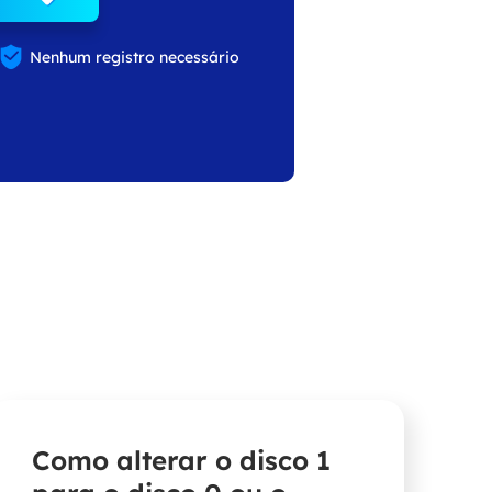

Nenhum registro necessário
Como alterar o disco 1