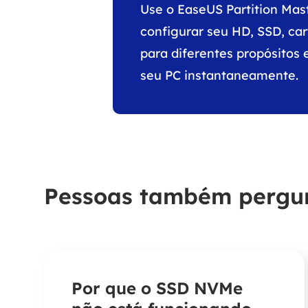
Use o EaseUS Partition Mas
configurar seu HD, SSD, ca
para diferentes propósitos
seu PC instantaneamente.
Pessoas também perg
Por que o SSD NVMe