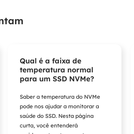
untam
Qual é a faixa de
temperatura normal
para um SSD NVMe?
Saber a temperatura do NVMe
pode nos ajudar a monitorar a
saúde do SSD. Nesta página
curta, você entenderá