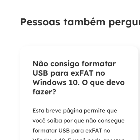
Pessoas também perg
Não consigo formatar
USB para exFAT no
Windows 10. O que devo
fazer?
Esta breve página permite que
você saiba por que não consegue
formatar USB para exFAT no