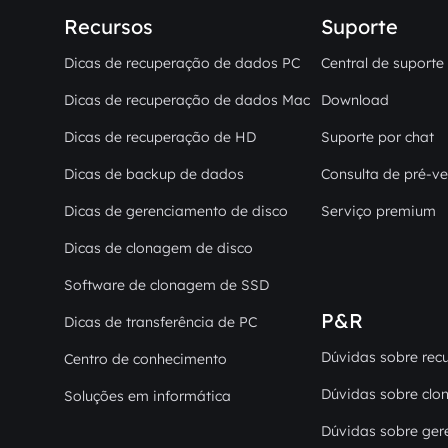
Recursos
Suporte
Dicas de recuperação de dados PC
Central de suporte
Dicas de recuperação de dados Mac
Download
Dicas de recuperação de HD
Suporte por chat
Dicas de backup de dados
Consulta de pré-v
Dicas de gerenciamento de disco
Serviço premium
Dicas de clonagem de disco
Software de clonagem de SSD
P&R
Dicas de transferência de PC
Dúvidas sobre rec
Centro de conhecimento
Dúvidas sobre clo
Soluções em informática
Dúvidas sobre ger