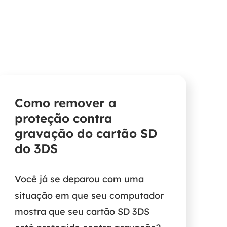
Como remover a
proteção contra
gravação do cartão SD
do 3DS
Você já se deparou com uma
situação em que seu computador
mostra que seu cartão SD 3DS