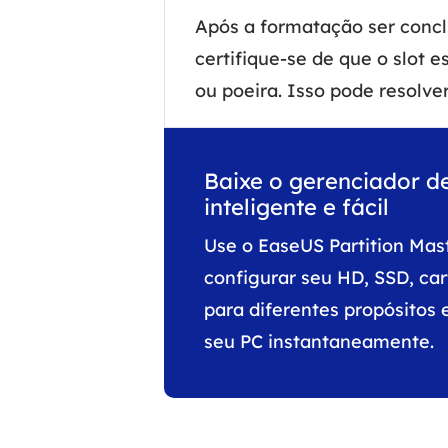
Após a formatação ser concl
certifique-se de que o slot 
ou poeira. Isso pode resolv
Baixe o gerenciador d
inteligente e fácil
Use o EaseUS Partition Mas
configurar seu HD, SSD, ca
para diferentes propósitos
seu PC instantaneamente.