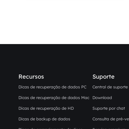
Recursos
Suporte
Dicas de recuperação de dados PC
Central de suporte
Dicas de recuperação de dados Mac
Download
Dicas de recuperação de HD
Suporte por chat
Dicas de backup de dados
Consulta de pré-v