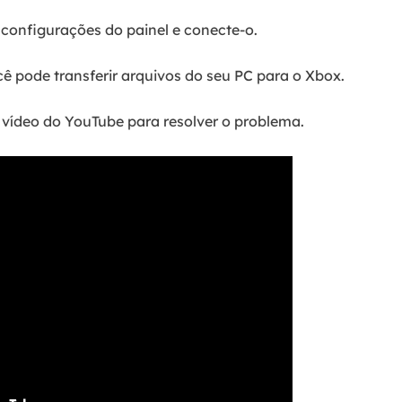
 configurações do painel e conecte-o.
ê pode transferir arquivos do seu PC para o Xbox.
 vídeo do YouTube para resolver o problema.