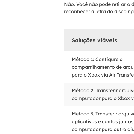
Não. Você não pode retirar o 
reconhecer a letra do disco rí
Soluções viáveis
Método 1: Configure o
compartilhamento de arqu
para o Xbox via Air Transfe
Método 2. Transferir arqui
computador para o Xbox v
Método 3. Transferir arquiv
aplicativos e contas juntos
computador para outro dis