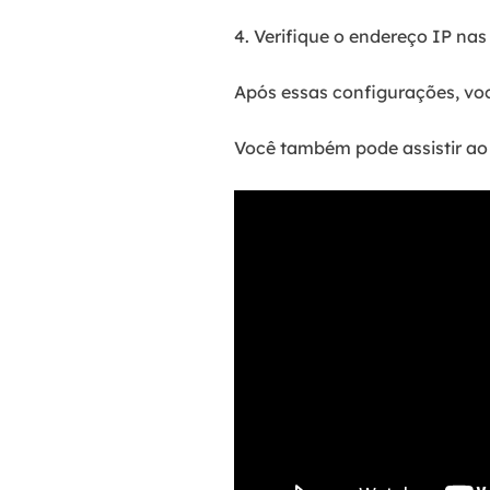
4. Verifique o endereço IP nas
Após essas configurações, voc
Você também pode assistir ao