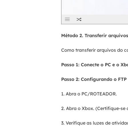
Método 2. Transferir arquiv
Como transferir arquivos do c
Passo 1: Conecte o PC e o Xb
Passo 2: Configurando o FT
1. Abra o PC/ROTEADOR.
2. Abra o Xbox. (Certifique-s
3. Verifique as luzes de ativi