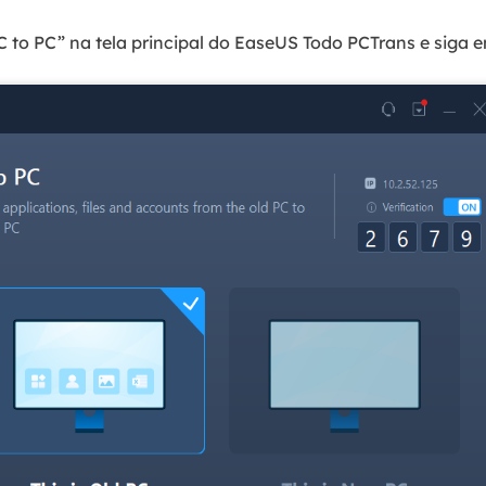
 to PC” na tela principal do EaseUS Todo PCTrans e siga e