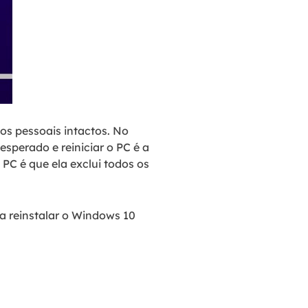
os pessoais intactos. No
sperado e reiniciar o PC é a
PC é que ela exclui todos os
a reinstalar o Windows 10