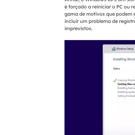
é forçado a reiniciar o PC ou
gama de motivos que podem e
incluir um problema de regist
imprevistos.