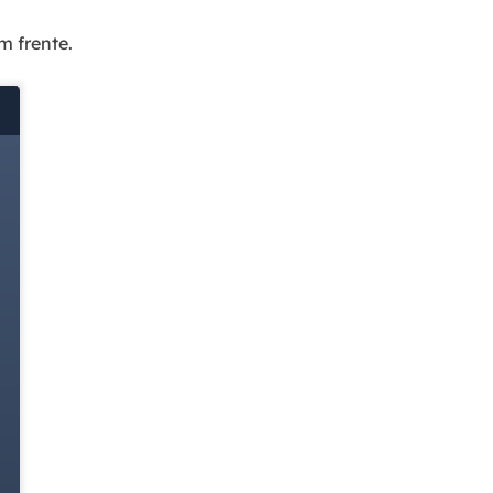
m frente.