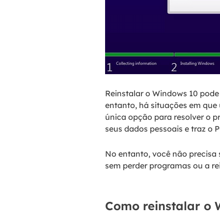
Reinstalar o Windows 10 pode 
entanto, há situações em que 
única opção para resolver o p
seus dados pessoais e traz o
No entanto, você não precisa
sem perder programas ou a rei
Como reinstalar o