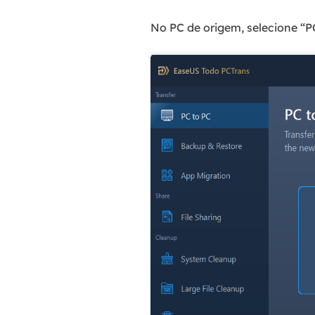
No PC de origem, selecione “PC