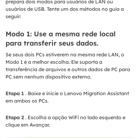
prepara dois modos para usuários de LAN ou
usuários de USB. Tente um dos métodos no guia a
seguir:
Modo 1: Use a mesma rede local
para transferir seus dados.
Se seus dois PCs estiverem na mesma rede LAN, o
Modo 1 é a melhor escolha. Ele suporta a
transferência de arquivos e outros dados de PC para
PC sem nenhum dispositivo externo.
Etapa 1
. Baixe e inicie o Lenovo Migration Assistant
em ambos os PCs.
Etapa 2
. Escolha a opção WiFi no lado esquerdo e
clique em Avançar.