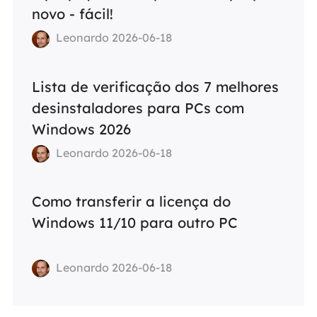
novo - fácil!
Leonardo 2026-06-18
Lista de verificação dos 7 melhores
desinstaladores para PCs com
Windows 2026
Leonardo 2026-06-18
Como transferir a licença do
Windows 11/10 para outro PC
Leonardo 2026-06-18