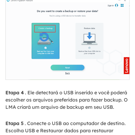
Etapa 4
. Ele detectará o USB inserido e você poderá
escolher os arquivos preferidos para fazer backup. O
LMA criará um arquivo de backup em seu USB.
Etapa 5
. Conecte o USB ao computador de destino.
Escolha USB e Restaurar dados para restaurar