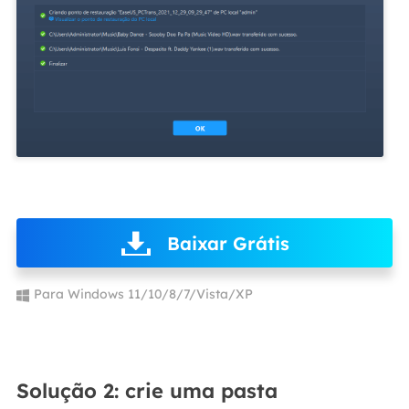
Baixar Grátis
Para Windows 11/10/8/7/Vista/XP
Solução 2: crie uma pasta