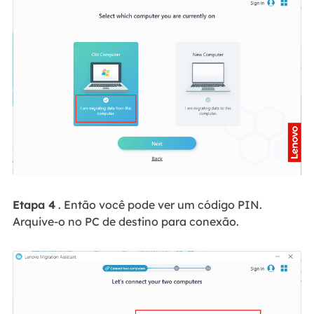
Etapa 4
. Então você pode ver um código PIN.
Arquive-o no PC de destino para conexão.