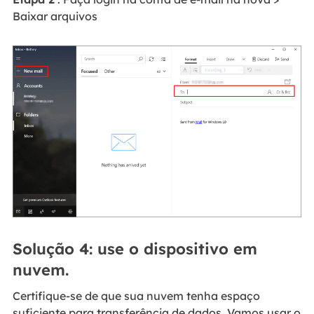
Baixar arquivos
Solução 4: use o dispositivo em
nuvem.
Certifique-se de que sua nuvem tenha espaço
suficiente para transferência de dados. Vamos usar o