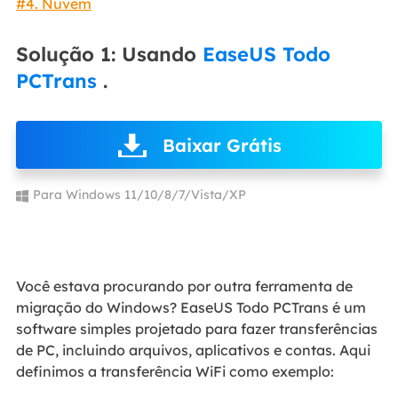
#4. Nuvem
Solução 1: Usando
EaseUS Todo
PCTrans
.
Baixar Grátis
Para Windows 11/10/8/7/Vista/XP
Você estava procurando por outra ferramenta de
migração do Windows? EaseUS Todo PCTrans é um
software simples projetado para fazer transferências
de PC, incluindo arquivos, aplicativos e contas. Aqui
definimos a transferência WiFi como exemplo: