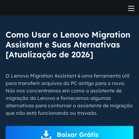
Como Usar o Lenovo Migration
Assistant e Suas Aternativas
[Atualização de 2026]
O Lenovo Migration Assistant é uma ferramenta útil
para transferir arquivos do PC antigo para o novo.
Nós nos concentramos em como o assistente de
migração da Lenovo e fornecemos algumas
alternativas para contornar o assistente de migração
que não está funcionando ou travado.
Baixar Grátis