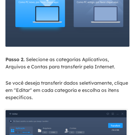
Passo 2.
Selecione as categorias Aplicativos,
Arquivos e Contas para transferir pela Internet.
Se você deseja transferir dados seletivamente, clique
em "Editar" em cada categoria e escolha os itens
específicos.