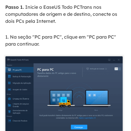
Passo 1.
Inicie o EaseUS Todo PCTrans nos
computadores de origem e de destino, conecte os
dois PCs pela Internet.
1. Na seção "PC para PC", clique em "PC para PC"
para continuar.