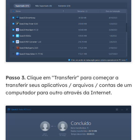
Passo 3.
Clique em "Transferir" para começar a
transferir seus aplicativos / arquivos / contas de um
computador para outro através da Internet.