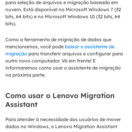
para seleção de arquivos e migração baseada em
nuvem. Está disponível no Microsoft Windows 7 (32
bits, 64 bits) e no Microsoft Windows 10 (32 bits, 64
bits).
Como a ferramenta de migração de dados que
mencionamos, você pode
baixar o assistente de
migração
para transferir arquivos e configurar para
outro novo computador. Vá em frente! E
informaremos como usar o assistente de migração
na próxima parte.
Como usar o Lenovo Migration
Assistant
Para atender à necessidade dos usuários de mover
dados no Windows, o Lenovo Migration Assistant