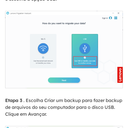
Etapa 3
. Escolha Criar um backup para fazer backup
de arquivos do seu computador para o disco USB.
Clique em Avançar.