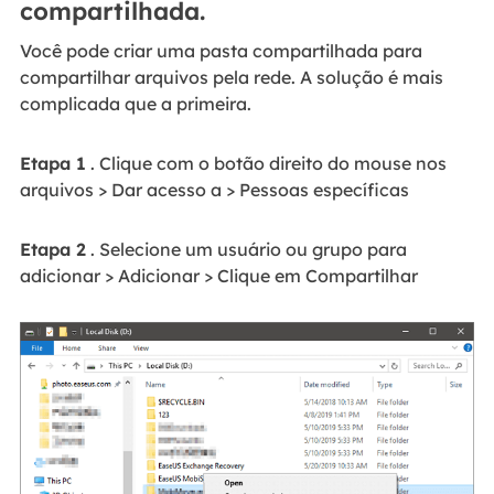
compartilhada.
Você pode criar uma pasta compartilhada para
compartilhar arquivos pela rede. A solução é mais
complicada que a primeira.
Etapa 1
. Clique com o botão direito do mouse nos
arquivos > Dar acesso a > Pessoas específicas
Etapa 2
. Selecione um usuário ou grupo para
adicionar > Adicionar > Clique em Compartilhar