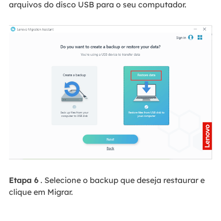
arquivos do disco USB para o seu computador.
Etapa 6
. Selecione o backup que deseja restaurar e
clique em Migrar.