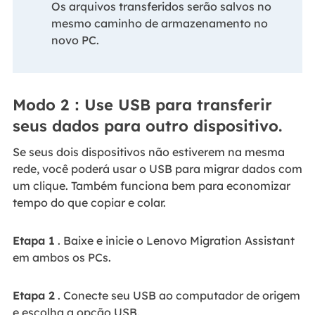
Os arquivos transferidos serão salvos no
mesmo caminho de armazenamento no
novo PC.
Modo 2：Use USB para transferir
seus dados para outro dispositivo.
Se seus dois dispositivos não estiverem na mesma
rede, você poderá usar o USB para migrar dados com
um clique. Também funciona bem para economizar
tempo do que copiar e colar.
Etapa 1
. Baixe e inicie o Lenovo Migration Assistant
em ambos os PCs.
Etapa 2
. Conecte seu USB ao computador de origem
e escolha a opção USB.