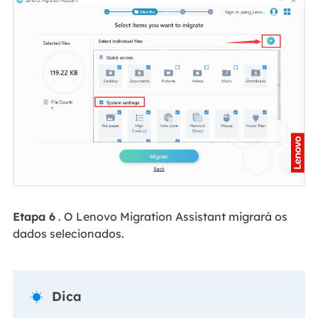
Etapa 6
. O Lenovo Migration Assistant migrará os
dados selecionados.
Dica
