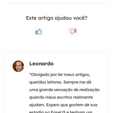
Este artigo ajudou você?
Leonardo
"Obrigado por ler meus artigos,
queridos leitores. Sempre me dá
uma grande sensação de realização
quando meus escritos realmente
ajudam. Espero que gostem de sua
estadia no EaseUS e tenham um