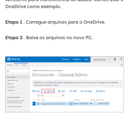
OneDrive como exemplo.
Etapa 1
. Carregue arquivos para o OneDrive.
Etapa 2
. Baixe os arquivos no novo PC.