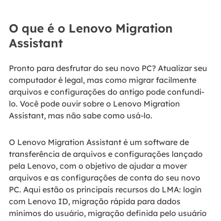
O que é o Lenovo Migration
Assistant
Pronto para desfrutar do seu novo PC? Atualizar seu
computador é legal, mas como migrar facilmente
arquivos e configurações do antigo pode confundi-
lo. Você pode ouvir sobre o Lenovo Migration
Assistant, mas não sabe como usá-lo.
O Lenovo Migration Assistant é um software de
transferência de arquivos e configurações lançado
pela Lenovo, com o objetivo de ajudar a mover
arquivos e as configurações de conta do seu novo
PC. Aqui estão os principais recursos do LMA: login
com Lenovo ID, migração rápida para dados
mínimos do usuário, migração definida pelo usuário