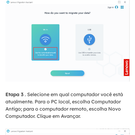
Etapa 3
. Selecione em qual computador você está
atualmente. Para o PC local, escolha Computador
Antigo; para o computador remoto, escolha Novo
Computador. Clique em Avançar.