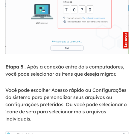
Etapa 5
. Após a conexão entre dois computadores,
você pode selecionar os itens que deseja migrar.
Você pode escolher Acesso rápido ou Configurações
do sistema para personalizar seus arquivos ou
configurações preferidos. Ou você pode selecionar o
ícone de seta para selecionar mais arquivos
individuais.