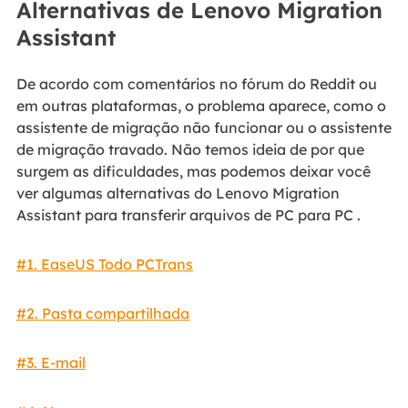
Alternativas de Lenovo Migration
Assistant
De acordo com comentários no fórum do Reddit ou
em outras plataformas, o problema aparece, como o
assistente de migração não funcionar ou o assistente
de migração travado. Não temos ideia de por que
surgem as dificuldades, mas podemos deixar você
ver algumas alternativas do Lenovo Migration
Assistant para transferir arquivos de PC para PC .
#1. EaseUS Todo PCTrans
#2. Pasta compartilhada
#3. E-mail