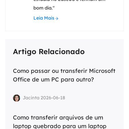
bom dia."
Leia Mais
Artigo Relacionado
Como passar ou transferir Microsoft
Office de um PC para outro?
Jacinta 2026-06-18
Como transferir arquivos de um
laptop quebrado para um laptop