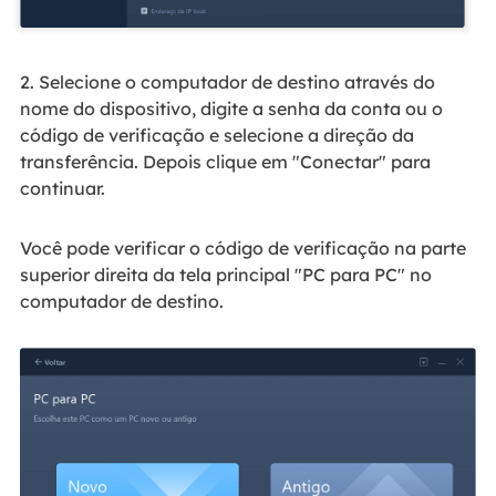
2. Selecione o computador de destino através do
nome do dispositivo, digite a senha da conta ou o
código de verificação e selecione a direção da
transferência. Depois clique em "Conectar" para
continuar.
Você pode verificar o código de verificação na parte
superior direita da tela principal "PC para PC" no
computador de destino.