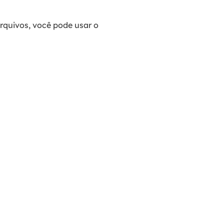
arquivos, você pode usar o