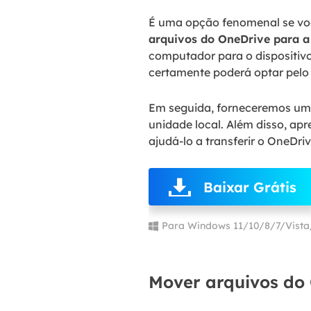
É uma opção fenomenal se voc
arquivos do OneDrive para a
computador para o dispositiv
certamente poderá optar pelo 
Em seguida, forneceremos um 
unidade local. Além disso, a
ajudá-lo a transferir o OneDriv
Baixar Grátis
Para Windows 11/10/8/7/Vist
Mover arquivos do 