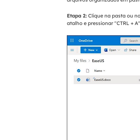
Etapa 2:
Clique na pasta ou no
atalho e pressionar "CTRL + 