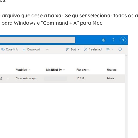
 arquivo que deseja baixar. Se quiser selecionar todos os 
A" para Windows e "Command + A" para Mac.