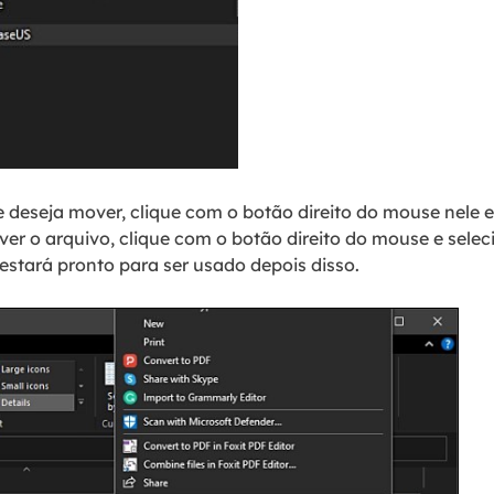
 deseja mover, clique com o botão direito do mouse nele e
er o arquivo, clique com o botão direito do mouse e selec
stará pronto para ser usado depois disso.