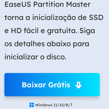
EaseUS Partition Master
torna a inicialização de SSD
e HD fácil e gratuita. Siga
os detalhes abaixo para
inicializar o disco.
Baixar Grátis
Windows 11/10/8/7
