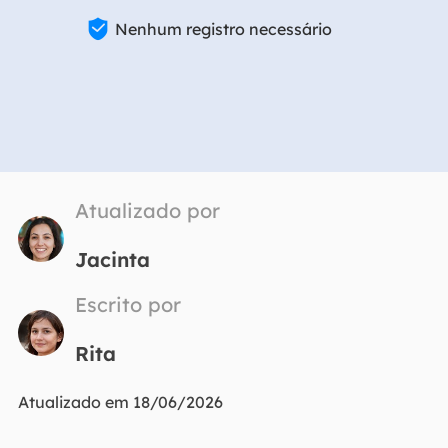

Nenhum registro necessário
Atualizado por
Jacinta
Escrito por
Rita
Atualizado em 18/06/2026