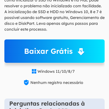
resolver o problema não inicializado com facilidade.
A inicialização de SSD e HDD no Windows 10, 8 e 7 é
possível usando software gratuito, Gerenciamento de
disco e DiskPart. Leva apenas alguns passos para
concluir este processo.
Baixar Grátis
Windows 11/10/8/7


Nenhum registro necessário
Perguntas relacionadas à