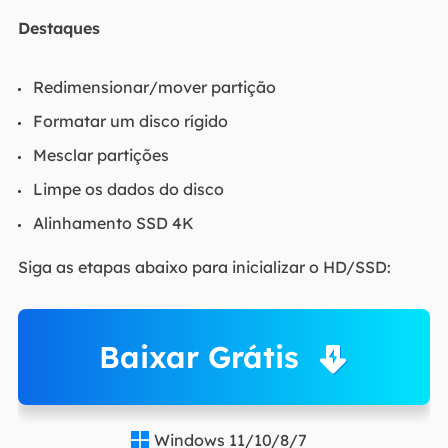
Destaques
Redimensionar/mover partição
Formatar um disco rígido
Mesclar partições
Limpe os dados do disco
Alinhamento SSD 4K
Siga as etapas abaixo para inicializar o HD/SSD:
Baixar Grátis
Windows 11/10/8/7
