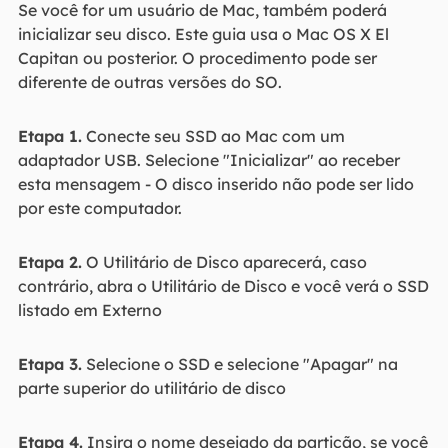
Se você for um usuário de Mac, também poderá
inicializar seu disco. Este guia usa o Mac OS X El
Capitan ou posterior. O procedimento pode ser
diferente de outras versões do SO.
Etapa 1.
Conecte seu SSD ao Mac com um
adaptador USB. Selecione "Inicializar" ao receber
esta mensagem - O disco inserido não pode ser lido
por este computador.
Etapa 2.
O Utilitário de Disco aparecerá, caso
contrário, abra o Utilitário de Disco e você verá o SSD
listado em Externo
Etapa 3.
Selecione o SSD e selecione "Apagar" na
parte superior do utilitário de disco
Etapa 4.
Insira o nome desejado da partição, se você