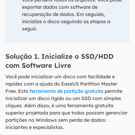
exportar dados com software de
recuperação de dados. Em seguida,
inicialize o disco seguindo as etapas a
seguir.
Solução 1. Inicialize o SSD/HDD
com Software Livre
Você pode inicializar um disco com facilidade e
rapidez com a ajuda do EaseUS Partition Master
Free. Esta
ferramenta de partição gratuita
permite
inicializar um disco rígido ou um SSD com simples
cliques. Além disso, é uma ferramenta gratuita
superior projetada para que todos possam gerenciar
partições no Windows sem perda de dados:
iniciantes e especialistas.