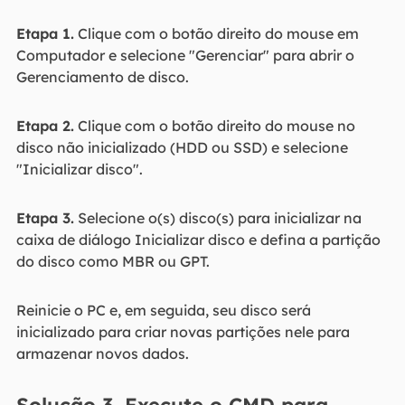
Etapa 1.
Clique com o botão direito do mouse em
Computador e selecione "Gerenciar" para abrir o
Gerenciamento de disco.
Etapa 2.
Clique com o botão direito do mouse no
disco não inicializado (HDD ou SSD) e selecione
"Inicializar disco".
Etapa 3.
Selecione o(s) disco(s) para inicializar na
caixa de diálogo Inicializar disco e defina a partição
do disco como MBR ou GPT.
Reinicie o PC e, em seguida, seu disco será
inicializado para criar novas partições nele para
armazenar novos dados.
Solução 3. Execute o CMD para