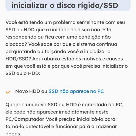
inicializar o disco rígido/SSD
Você está tendo um problema semelhante com seu
SSD ou HDD que a unidade de disco não está
respondendo ou fica com uma condição não
alocada? Você sabe por que o sistema continua
perguntando ou forçando você a inicializar o
HDD/SSD? Aqui abaixo estão os motivos e causas
em que você está e por que você precisa inicializar o
SSD ou o HDD:
Novo HDD ou
SSD não aparece no PC
Quando um novo SSD ou HDD é conectado ao PC,
ele pode não aparecer imediatamente neste
PC/Computador. Você precisa inicializá-lo para
torná-lo detectável e funcionar para armazenar
dados.