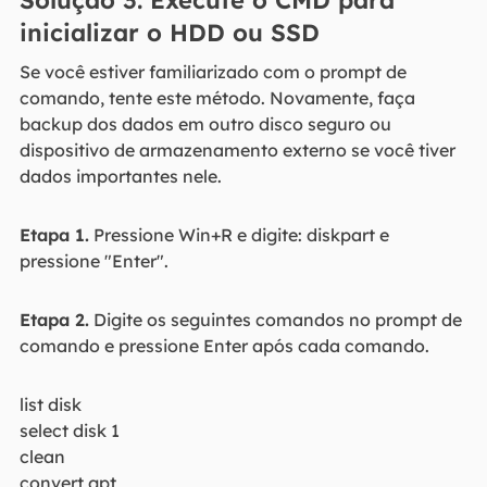
inicializar o HDD ou SSD
Se você estiver familiarizado com o prompt de
comando, tente este método. Novamente, faça
backup dos dados em outro disco seguro ou
dispositivo de armazenamento externo se você tiver
dados importantes nele.
Etapa 1.
Pressione Win+R e digite: diskpart e
pressione "Enter".
Etapa 2.
Digite os seguintes comandos no prompt de
comando e pressione Enter após cada comando.
list disk
select disk 1
clean
convert gpt