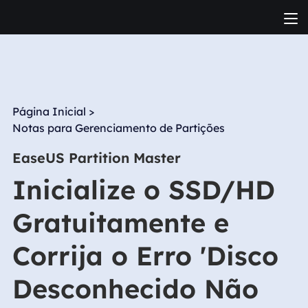
Página Inicial
>
Notas para Gerenciamento de Partições
EaseUS Partition Master
Inicialize o SSD/HD
Gratuitamente e
Corrija o Erro 'Disco
Desconhecido Não