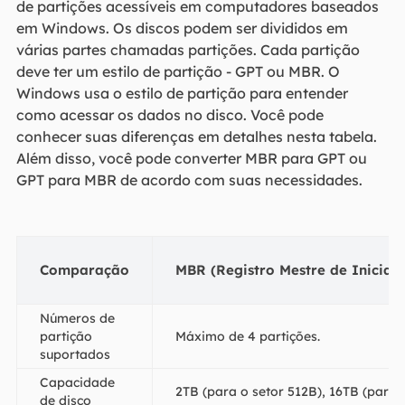
de partições acessíveis em computadores baseados
em Windows. Os discos podem ser divididos em
várias partes chamadas partições. Cada partição
deve ter um estilo de partição - GPT ou MBR. O
Windows usa o estilo de partição para entender
como acessar os dados no disco. Você pode
conhecer suas diferenças em detalhes nesta tabela.
Além disso, você pode converter MBR para GPT ou
GPT para MBR de acordo com suas necessidades.
Comparação
MBR (Registro Mestre de Iniciali
Números de
partição
Máximo de 4 partições.
suportados
Capacidade
2TB (para o setor 512B), 16TB (para 
de disco