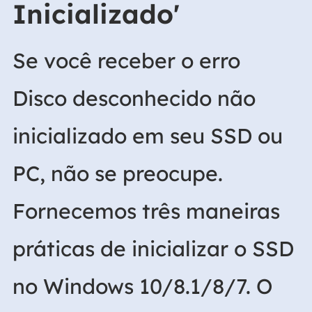
Inicializado'
Se você receber o erro
Disco desconhecido não
inicializado em seu SSD ou
PC, não se preocupe.
Fornecemos três maneiras
práticas de inicializar o SSD
no Windows 10/8.1/8/7. O