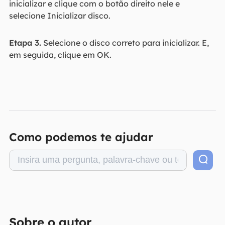
inicializar e clique com o botão direito nele e
selecione Inicializar disco.
Etapa 3.
Selecione o disco correto para inicializar. E,
em seguida, clique em OK.
Como podemos te ajudar
Sobre o autor