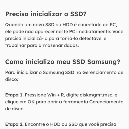
Preciso inicializar o SSD?
Quando um novo SSD ou HDD é conectado ao PC,
ele pode não aparecer neste PC imediatamente. Você
precisa inicializá-lo para torná-lo detectável e
trabalhar para armazenar dados.
Como inicializo meu SSD Samsung?
Para inicializar o Samsung SSD no Gerenciamento de
disco:
Etapa 1.
Pressione Win + R, digite diskmgmt.msc. e
clique em OK para abrir a ferramenta Gerenciamento
de disco.
Etapa 2.
Encontre o HDD ou SSD que você precisa