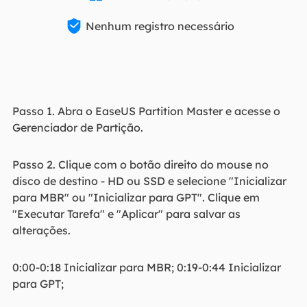

Nenhum registro necessário
Passo 1. Abra o EaseUS Partition Master e acesse o
Gerenciador de Partição.
Passo 2. Clique com o botão direito do mouse no
disco de destino - HD ou SSD e selecione "Inicializar
para MBR" ou "Inicializar para GPT". Clique em
"Executar Tarefa" e "Aplicar" para salvar as
alterações.
0:00-0:18 Inicializar para MBR; 0:19-0:44 Inicializar
para GPT;