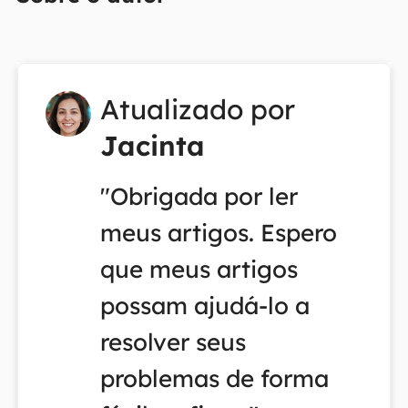
Atualizado por
Jacinta
"Obrigada por ler
meus artigos. Espero
que meus artigos
possam ajudá-lo a
resolver seus
problemas de forma