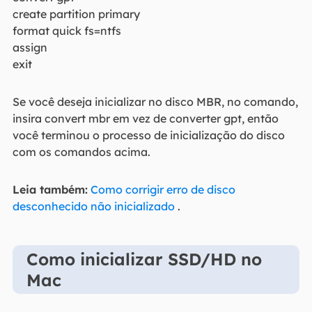
create partition primary
format quick fs=ntfs
assign
exit
Se você deseja inicializar no disco MBR, no comando,
insira convert mbr em vez de converter gpt, então
você terminou o processo de inicialização do disco
com os comandos acima.
Leia também:
Como corrigir erro de disco
desconhecido não inicializado
.
Como inicializar SSD/HD no
Mac