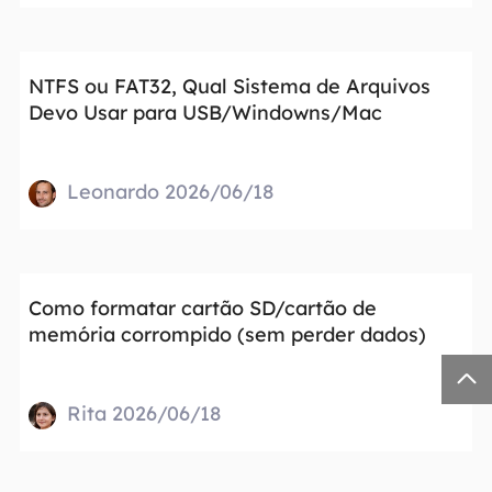
NTFS ou FAT32, Qual Sistema de Arquivos
Devo Usar para USB/Windowns/Mac
Leonardo 2026/06/18
Como formatar cartão SD/cartão de
memória corrompido (sem perder dados)

Rita 2026/06/18