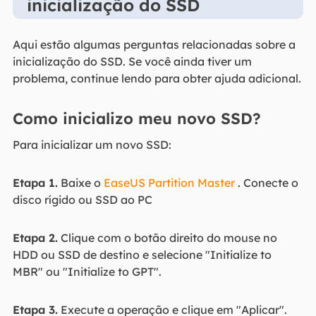
inicialização do SSD
Aqui estão algumas perguntas relacionadas sobre a
inicialização do SSD. Se você ainda tiver um
problema, continue lendo para obter ajuda adicional.
Como inicializo meu novo SSD?
Para inicializar um novo SSD:
Etapa 1.
Baixe o
EaseUS Partition Master
. Conecte o
disco rígido ou SSD ao PC
Etapa 2.
Clique com o botão direito do mouse no
HDD ou SSD de destino e selecione "Initialize to
MBR" ou "Initialize to GPT".
Etapa 3.
Execute a operação e clique em "Aplicar".