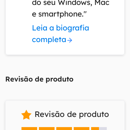
do seu Windows, Mac
e smartphone."
Leia a biografia
completa
Revisão de produto
Revisão de produto
