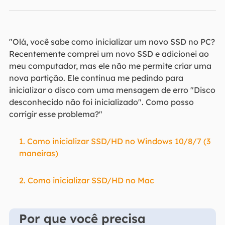
"Olá, você sabe como inicializar um novo SSD no PC?
Recentemente comprei um novo SSD e adicionei ao
meu computador, mas ele não me permite criar uma
nova partição. Ele continua me pedindo para
inicializar o disco com uma mensagem de erro "Disco
desconhecido não foi inicializado". Como posso
corrigir esse problema?"
1. Como inicializar SSD/HD no Windows 10/8/7 (3
maneiras)
2. Como inicializar SSD/HD no Mac
Por que você precisa