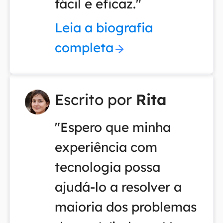
fácil e eficaz."
Leia a biografia
completa
Escrito por
Rita
"Espero que minha
experiência com
tecnologia possa
ajudá-lo a resolver a
maioria dos problemas