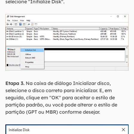
selecione "Initialize Disk".
Etapa 3.
Na caixa de diálogo Inicializar disco,
selecione o disco correto para inicializar. E, em
seguida, clique em "OK" para aceitar o estilo de
partição padrão, ou você pode alterar o estilo de
partição (GPT ou MBR) conforme desejar.