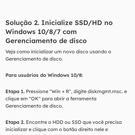
Solução 2. Inicialize SSD/HD no
Windows 10/8/7 com
Gerenciamento de disco
Veja como inicializar um novo disco usando o
Gerenciamento de disco.
Para usuários do Windows 10/8:
Etapa 1.
Pressione "Win + R", digite diskmgmt.msc. e
clique em "OK" para abrir a ferramenta
Gerenciamento de disco.
Etapa 2.
Encontre o HDD ou SSD que você precisa
inicializar e clique com o botão direito nele e