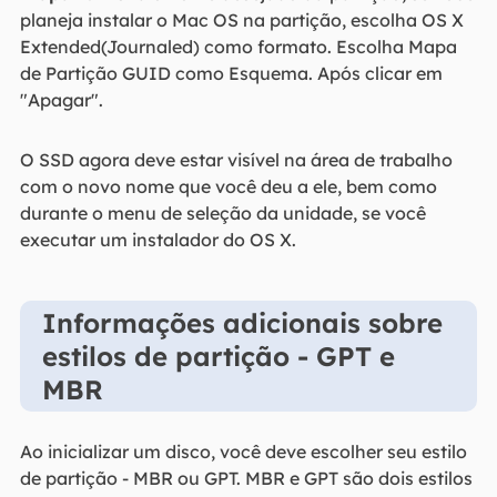
planeja instalar o Mac OS na partição, escolha OS X
Extended(Journaled) como formato. Escolha Mapa
de Partição GUID como Esquema. Após clicar em
"Apagar".
O SSD agora deve estar visível na área de trabalho
com o novo nome que você deu a ele, bem como
durante o menu de seleção da unidade, se você
executar um instalador do OS X.
Informações adicionais sobre
estilos de partição - GPT e
MBR
Ao inicializar um disco, você deve escolher seu estilo
de partição - MBR ou GPT. MBR e GPT são dois estilos