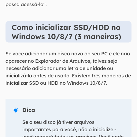
possa acessá-lo".
Como inicializar SSD/HDD no
Windows 10/8/7 (3 maneiras)
Se você adicionar um disco novo ao seu PC e ele não
aparecer no Explorador de Arquivos, talvez seja
necessário adicionar uma letra de unidade ou
inicializá-lo antes de usá-lo. Existem três maneiras de
inicializar SSD ou HDD no Windows 10/8/7.
Dica

Se o seu disco já tiver arquivos
importantes para você, não o inicialize -
você perderá todos os arquivos. Você pode