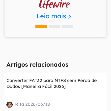

Leia mais
Artigos relacionados
Converter FAT32 para NTFS sem Perda de
Dados [Maneira Fácil 2026]
Rita 2026/06/18