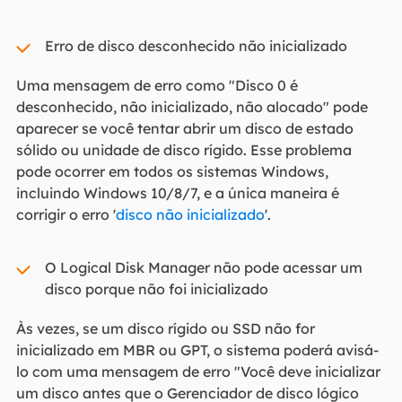
Erro de disco desconhecido não inicializado
Uma mensagem de erro como "Disco 0 é
desconhecido, não inicializado, não alocado" pode
aparecer se você tentar abrir um disco de estado
sólido ou unidade de disco rígido. Esse problema
pode ocorrer em todos os sistemas Windows,
incluindo Windows 10/8/7, e a única maneira é
corrigir o erro '
disco não inicializado
'.
O Logical Disk Manager não pode acessar um
disco porque não foi inicializado
Às vezes, se um disco rígido ou SSD não for
inicializado em MBR ou GPT, o sistema poderá avisá-
lo com uma mensagem de erro "Você deve inicializar
um disco antes que o Gerenciador de disco lógico