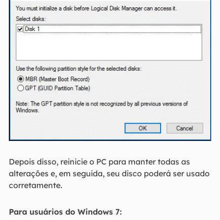
Depois disso, reinicie o PC para manter todas as
alterações e, em seguida, seu disco poderá ser usado
corretamente.
Para usuários do Windows 7: