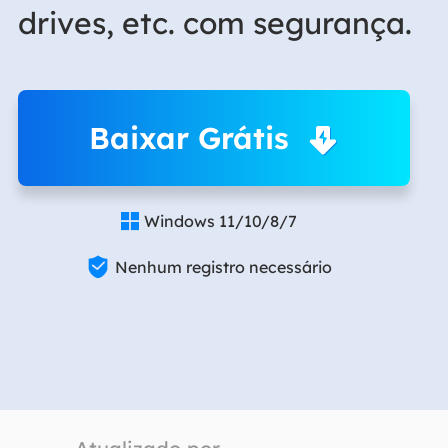
drives, etc. com segurança.
Baixar Grátis
Windows 11/10/8/7


Nenhum registro necessário