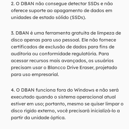
2. O DBAN não consegue detectar SSDs e não
oferece suporte ao apagamento de dados em
unidades de estado sólido (SSDs).
3. DBAN é uma ferramenta gratuita de limpeza de
disco apenas para uso pessoal. Ele não fornece
certificados de exclusão de dados para fins de
auditoria ou conformidade regulatória. Para
acessar recursos mais avançados, os usuários
precisam usar o Blancco Drive Eraser, projetado
para uso empresarial.
4. O DBAN funciona fora do Windows e não será
executado quando o sistema operacional atual
estiver em uso; portanto, mesmo se quiser limpar o
disco rígido externo, você precisará inicializá-lo a
partir da unidade óptica.