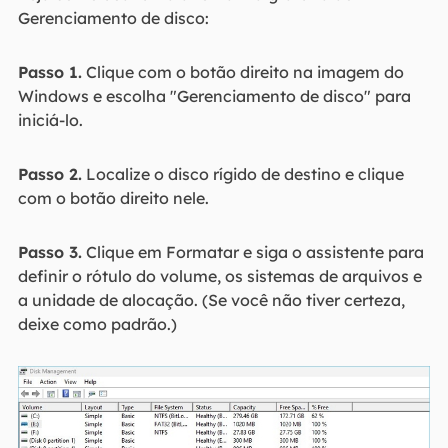
Gerenciamento de disco:
Passo 1.
Clique com o botão direito na imagem do
Windows e escolha "Gerenciamento de disco" para
iniciá-lo.
Passo 2.
Localize o disco rígido de destino e clique
com o botão direito nele.
Passo 3.
Clique em Formatar e siga o assistente para
definir o rótulo do volume, os sistemas de arquivos e
a unidade de alocação. (Se você não tiver certeza,
deixe como padrão.)