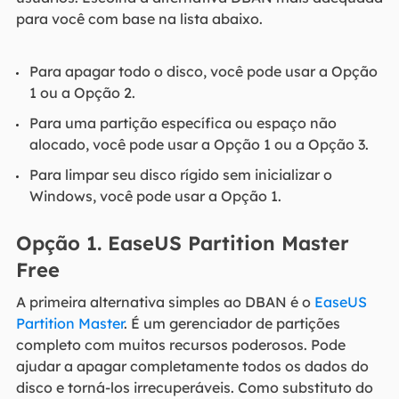
para você com base na lista abaixo.
Para apagar todo o disco, você pode usar a Opção
1 ou a Opção 2.
Para uma partição específica ou espaço não
alocado, você pode usar a Opção 1 ou a Opção 3.
Para limpar seu disco rígido sem inicializar o
Windows, você pode usar a Opção 1.
Opção 1. EaseUS Partition Master
Free
A primeira alternativa simples ao DBAN é o
EaseUS
Partition Master
. É um gerenciador de partições
completo com muitos recursos poderosos. Pode
ajudar a apagar completamente todos os dados do
disco e torná-los irrecuperáveis. Como substituto do