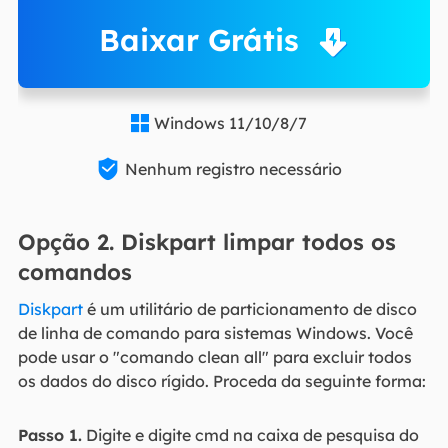
Baixar Grátis
Windows 11/10/8/7


Nenhum registro necessário
Opção 2. Diskpart limpar todos os
comandos
Diskpart
é um utilitário de particionamento de disco
de linha de comando para sistemas Windows. Você
pode usar o "comando clean all" para excluir todos
os dados do disco rígido. Proceda da seguinte forma:
Passo 1.
Digite e digite cmd na caixa de pesquisa do