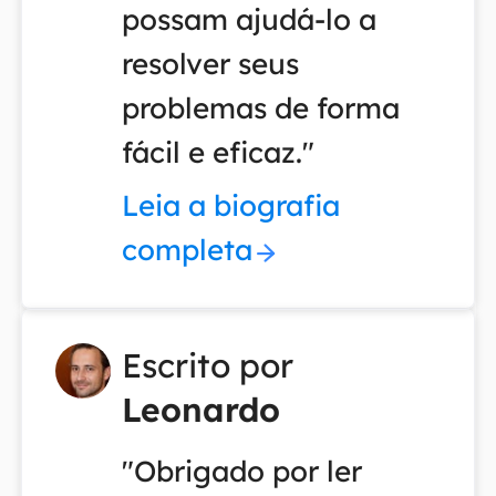
possam ajudá-lo a
resolver seus
problemas de forma
fácil e eficaz."
Leia a biografia
completa
Escrito por
Leonardo
"Obrigado por ler