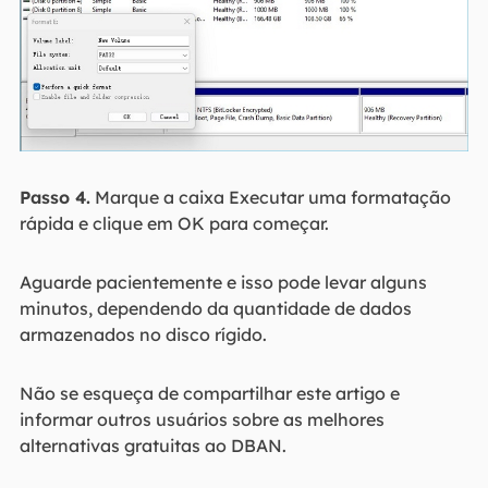
Passo 4.
Marque a caixa Executar uma formatação
rápida e clique em OK para começar.
Aguarde pacientemente e isso pode levar alguns
minutos, dependendo da quantidade de dados
armazenados no disco rígido.
Não se esqueça de compartilhar este artigo e
informar outros usuários sobre as melhores
alternativas gratuitas ao DBAN.