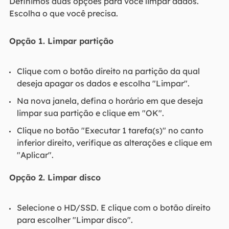
Definimos duas opções para você limpar dados.
Escolha o que você precisa.
Opção 1. Limpar partição
Clique com o botão direito na partição da qual
deseja apagar os dados e escolha "Limpar".
Na nova janela, defina o horário em que deseja
limpar sua partição e clique em "OK".
Clique no botão "Executar 1 tarefa(s)" no canto
inferior direito, verifique as alterações e clique em
"Aplicar".
Opção 2. Limpar disco
Selecione o HD/SSD. E clique com o botão direito
para escolher "Limpar disco".