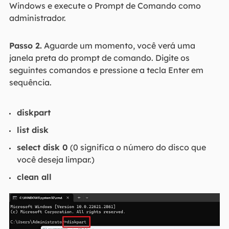
Windows e execute o Prompt de Comando como
administrador.
Passo 2.
Aguarde um momento, você verá uma
janela preta do prompt de comando. Digite os
seguintes comandos e pressione a tecla Enter em
sequência.
diskpart
list disk
select disk 0
(0 significa o número do disco que
você deseja limpar.)
clean all