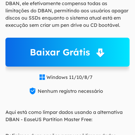
DBAN, ele efetivamente compensa todas as
limitações do DBAN, permitindo aos usuários apagar
discos ou SSDs enquanto o sistema atual está em
execução sem criar um pen drive ou CD bootável.
Baixar Grátis
Windows 11/10/8/7


Nenhum registro necessário
Aqui está como limpar dados usando a alternativa
DBAN - EaseUS Partition Master Free: