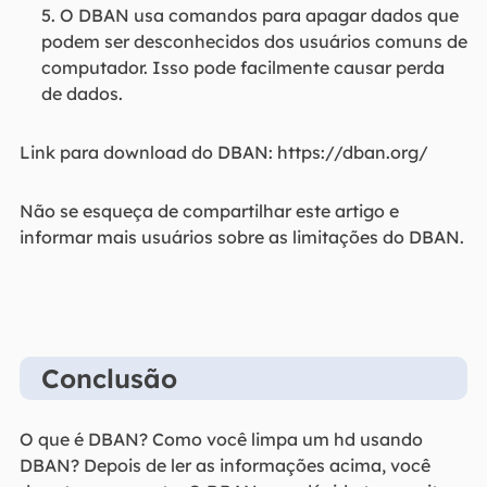
5. O DBAN usa comandos para apagar dados que
podem ser desconhecidos dos usuários comuns de
computador. Isso pode facilmente causar perda
de dados.
Link para download do DBAN: https://dban.org/
Não se esqueça de compartilhar este artigo e
informar mais usuários sobre as limitações do DBAN.
Conclusão
O que é DBAN? Como você limpa um hd usando
DBAN? Depois de ler as informações acima, você