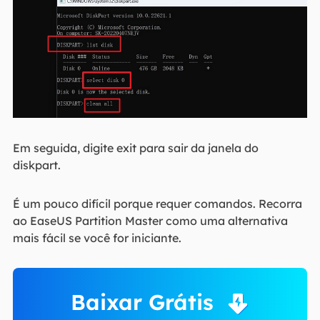
Em seguida, digite exit para sair da janela do
diskpart.
É um pouco difícil porque requer comandos. Recorra
ao EaseUS Partition Master como uma alternativa
mais fácil se você for iniciante.
Baixar Grátis