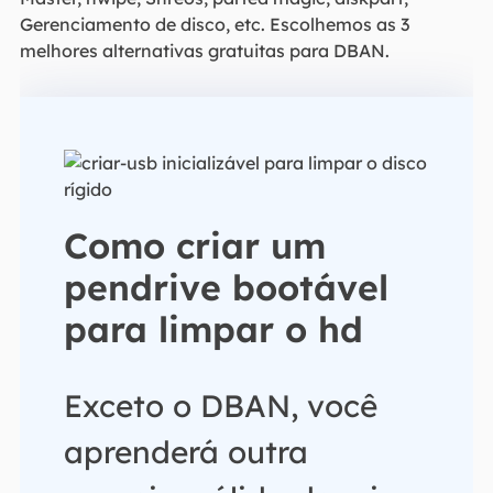
Gerenciamento de disco, etc. Escolhemos as 3
melhores alternativas gratuitas para DBAN.
Como criar um
pendrive bootável
para limpar o hd
Exceto o DBAN, você
aprenderá outra