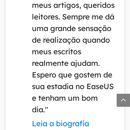
meus artigos, queridos
leitores. Sempre me dá
uma grande sensação
de realização quando
meus escritos
realmente ajudam.
Espero que gostem de
sua estadia no EaseUS
e tenham um bom

dia."
Leia a biografia