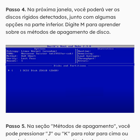
Passo 4.
Na próxima janela, você poderá ver os
discos rígidos detectados, junto com algumas
opções na parte inferior. Digite M para aprender
sobre os métodos de apagamento de disco.
Passo 5.
Na seção "Métodos de apagamento", você
pode pressionar "J" ou "K" para rolar para cima ou