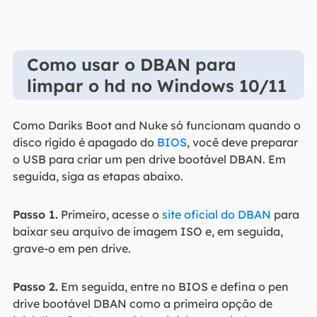
Como usar o DBAN para
limpar o hd no Windows 10/11
Como Dariks Boot and Nuke só funcionam quando o
disco rígido é apagado do
BIOS
, você deve preparar
o USB para criar um pen drive bootável DBAN. Em
seguida, siga as etapas abaixo.
Passo 1.
Primeiro, acesse o
site oficial do DBAN
para
baixar seu arquivo de imagem ISO e, em seguida,
grave-o em pen drive.
Passo 2.
Em seguida, entre no BIOS e defina o pen
drive bootável DBAN como a primeira opção de