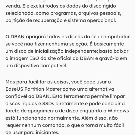
venda. Ele exclui todos os dados do disco rígido
selecionado, como programas, arquivos pessoais,
partição de recuperação e sistema operacional.
O DBAN apagará todos os discos do seu computador
se você não fizer nenhuma seleção. É basicamente
um disco de inicialização independente; basta baixar
a imagem ISO do site oficial do DBAN e gravá-la em
um dispositivo compatível.
Mas para facilitar as coisas, você pode usar o
EaseUS Partition Master como uma alternativa
confiável ao DBAN. Esta ferramenta permite limpar
discos rígidos e SSDs diretamente e pode concluir a
tarefa de apagamento de disco enquanto o Windows
está funcionando normalmente. Além disso, não
requer nenhum comando, o que o torna muito fácil
de usar para iniciantes.