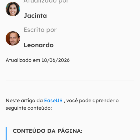
Atualizado por
Jacinta
Escrito por
Leonardo
Atualizado em 18/06/2026
Neste artigo da
EaseUS
, você pode aprender o
seguinte conteúdo:
CONTEÚDO DA PÁGINA: