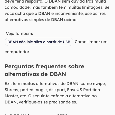
deve ter a resposta. O DBAN sem dúvida traz muita
comodidade, mas também tem muitas limitações. Se
você acha que o DBAN é inconveniente, use as três
alternativas simples de DBAN acima.
Veja também:
Como limpar um
DBAN não inicializa a partir de USB
computador
Perguntas frequentes sobre
alternativas de DBAN
Existem muitas alternativas de DBAN, como nwipe,
Shreos, parted magic, diskpart, EaseUS Partition
Master, etc. O seguinte enfoca a alternativa ao
DBAN, verifique-os se precisar deles.