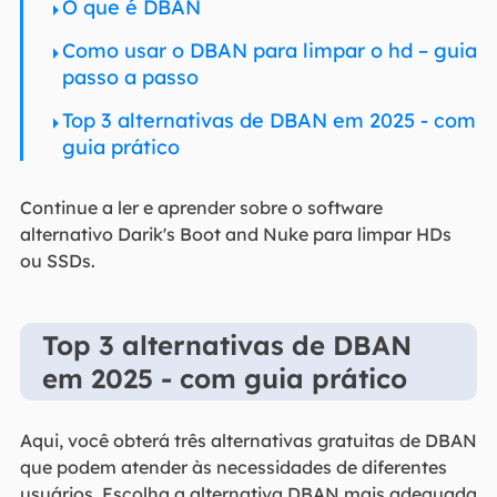
O que é DBAN
Como usar o DBAN para limpar o hd – guia
passo a passo
Top 3 alternativas de DBAN em 2025 - com
guia prático
Continue a ler e aprender sobre o software
alternativo Darik's Boot and Nuke para limpar HDs
ou SSDs.
Top 3 alternativas de DBAN
em 2025 - com guia prático
Aqui, você obterá três alternativas gratuitas de DBAN
que podem atender às necessidades de diferentes
usuários. Escolha a alternativa DBAN mais adequada