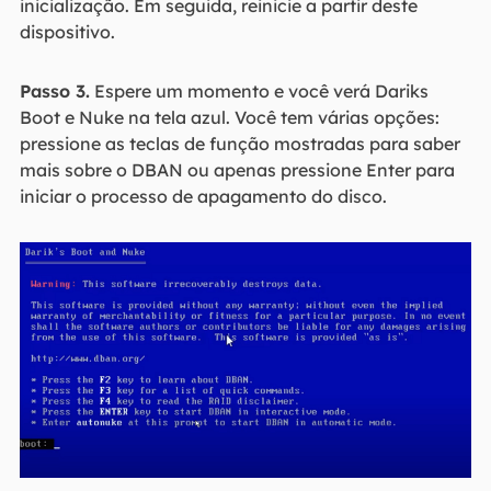
inicialização. Em seguida, reinicie a partir deste
dispositivo.
Passo 3.
Espere um momento e você verá Dariks
Boot e Nuke na tela azul. Você tem várias opções:
pressione as teclas de função mostradas para saber
mais sobre o DBAN ou apenas pressione Enter para
iniciar o processo de apagamento do disco.