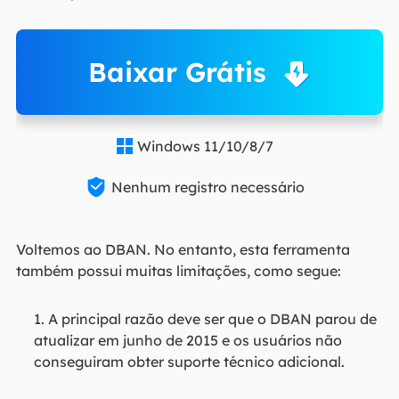
Baixar Grátis
Windows 11/10/8/7


Nenhum registro necessário
Voltemos ao DBAN. No entanto, esta ferramenta
também possui muitas limitações, como segue:
1. A principal razão deve ser que o DBAN parou de
atualizar em junho de 2015 e os usuários não
conseguiram obter suporte técnico adicional.