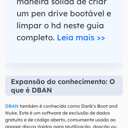
maneira sólida de criar
um pen drive bootável e
limpar o hd neste guia
completo.
Leia mais >>
Expansão do conhecimento: O
que é DBAN
DBAN
também é conhecido como Darik's Boot and
Nuke. Este é um software de exclusão de dados
gratuito e de código aberto, comumente usado ao
apagar discos rígidos para reutilização, doação ou