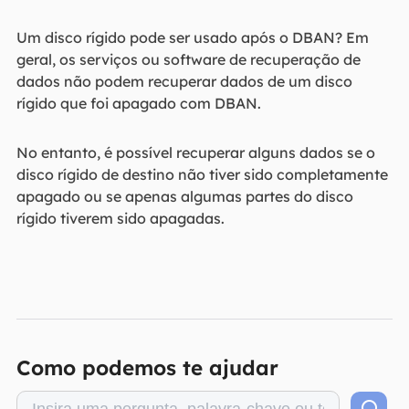
Um disco rígido pode ser usado após o DBAN? Em
geral, os serviços ou software de recuperação de
dados não podem recuperar dados de um disco
rígido que foi apagado com DBAN.
No entanto, é possível recuperar alguns dados se o
disco rígido de destino não tiver sido completamente
apagado ou se apenas algumas partes do disco
rígido tiverem sido apagadas.
Como podemos te ajudar