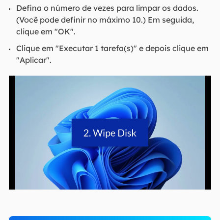
Defina o número de vezes para limpar os dados.
(Você pode definir no máximo 10.) Em seguida,
clique em "OK".
Clique em "Executar 1 tarefa(s)" e depois clique em
"Aplicar".