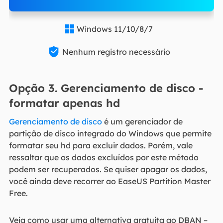
Windows 11/10/8/7


Nenhum registro necessário
Opção 3. Gerenciamento de disco -
formatar apenas hd
Gerenciamento de disco
é um gerenciador de
partição de disco integrado do Windows que permite
formatar seu hd para excluir dados. Porém, vale
ressaltar que os dados excluídos por este método
podem ser recuperados. Se quiser apagar os dados,
você ainda deve recorrer ao EaseUS Partition Master
Free.
Veja como usar uma alternativa gratuita ao DBAN –