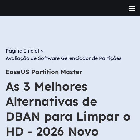
Página Inicial
>
Avaliação de Software Gerenciador de Partições
EaseUS Partition Master
As 3 Melhores
Alternativas de
DBAN para Limpar o
HD - 2026 Novo