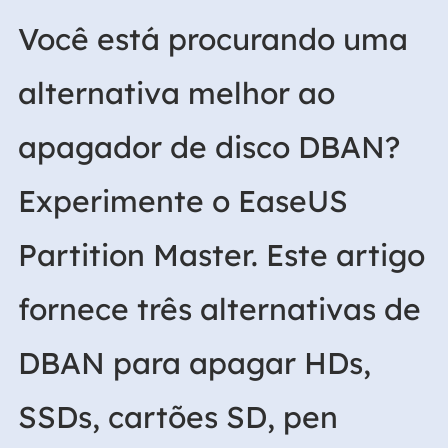
Você está procurando uma
alternativa melhor ao
apagador de disco DBAN?
Experimente o EaseUS
Partition Master. Este artigo
fornece três alternativas de
DBAN para apagar HDs,
SSDs, cartões SD, pen