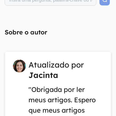
Sobre o autor
Atualizado por
Jacinta
"Obrigada por ler
meus artigos. Espero
que meus artigos