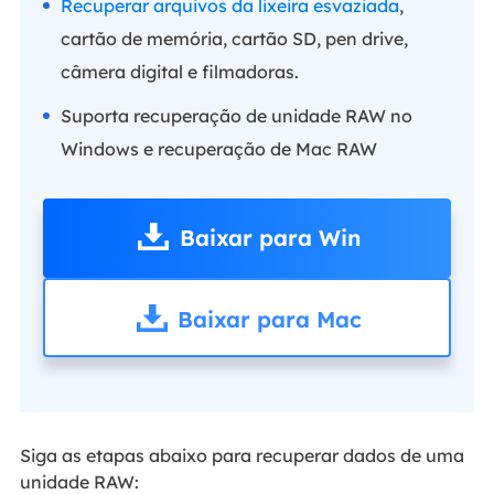
Recuperar arquivos da lixeira esvaziada
,
cartão de memória, cartão SD, pen drive,
câmera digital e filmadoras.
Suporta recuperação de unidade RAW no
Windows e recuperação de Mac RAW
Baixar para Win
Baixar para Mac
Siga as etapas abaixo para recuperar dados de uma
unidade RAW: