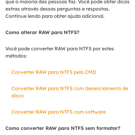
que a maioria das pessoas faz. Você pode obter dicas
extras através dessas perguntas e respostas.
Continue lendo para obter ajuda adicional.
Como alterar RAW para NTFS?
Você pode converter RAW para NTFS por estes
métodos:
Converter RAW para NTFS pelo CMD
Converter RAW para NTFS com Gerenciamento de
disco
Converter RAW para NTFS com software
Como converter RAW para NTFS sem formatar?