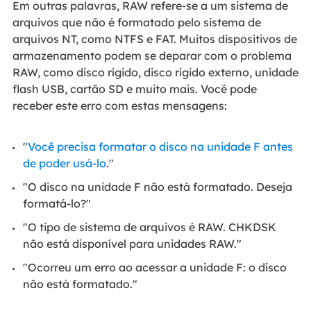
Em outras palavras, RAW refere-se a um sistema de
arquivos que não é formatado pelo sistema de
arquivos NT, como NTFS e FAT. Muitos dispositivos de
armazenamento podem se deparar com o problema
RAW, como disco rígido, disco rígido externo, unidade
flash USB, cartão SD e muito mais. Você pode
receber este erro com estas mensagens:
"
Você precisa formatar o disco na unidade F antes
de poder usá-lo
."
"O disco na unidade F não está formatado. Deseja
formatá-lo?"
"O tipo de sistema de arquivos é RAW. CHKDSK
não está disponível para unidades RAW."
"Ocorreu um erro ao acessar a unidade F: o disco
não está formatado."