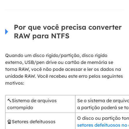
Por que você precisa converter
RAW para NTFS
Quando um disco rígido/partição, disco rígido
externo, USB/pen drive ou cartão de memória se
torna RAW, você não pode acessar e ler os dados na
unidade RAW. Você recebeu este erro pelos seguintes
motivos:
🔨Sistema de arquivos
Se o sistema de arquivo
corrompido
a partição poderá se t
O disco ou partição to
🔏Setores defeituosos
setores defeituosos no 