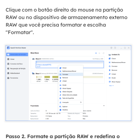
Clique com o botão direito do mouse na partição
RAW ou no dispositivo de armazenamento externo
RAW que você precisa formatar e escolha
"Formatar".
Passo 2. Formate a partição RAW e redefina o