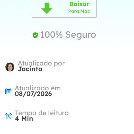
Baixar

Para Mac
100% Seguro

Atualizado por
Jacinta
Atualizado em
08/07/2026
Tempo de leitura
4
Min