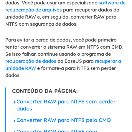
dados. Você pode usar um especializado
software de
recuperação de arquivos
para recuperar dados da
unidade RAW e, em seguida, converter RAW para
NTFS com segurança de dados.
Para evitar a perda de dados, você pode primeiro
tentar converter o sistema RAW em NTFS com CMD.
Se isso falhar, continue usando o programa de
recuperação de dados
da EaseUS para
recuperar a
unidade RAW
e formate-a para NTFS sem perder
dados.
CONTEÚDO DA PÁGINA:
Converter RAW para NTFS sem perder
dados
Converter RAW para NTFS pelo CMD
Converter RAW para NTFS com