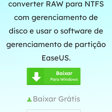
converter RAW para NTFS
com gerenciamento de
disco e usar o software de
gerenciamento de partição
EaseUS.
Baixar

Para Windows
Baixar Grátis
