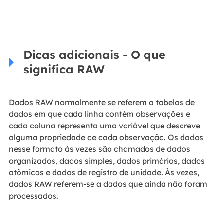
Dicas adicionais - O que
significa RAW
Dados RAW normalmente se referem a tabelas de
dados em que cada linha contém observações e
cada coluna representa uma variável que descreve
alguma propriedade de cada observação. Os dados
nesse formato às vezes são chamados de dados
organizados, dados simples, dados primários, dados
atômicos e dados de registro de unidade. Às vezes,
dados RAW referem-se a dados que ainda não foram
processados.