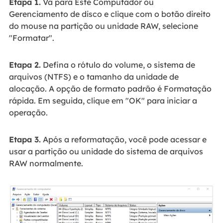
Etapa 1.
Vá para Este Computador ou
Gerenciamento de disco e clique com o botão direito
do mouse na partição ou unidade RAW, selecione
"Formatar".
Etapa 2.
Defina o rótulo do volume, o sistema de
arquivos (NTFS) e o tamanho da unidade de
alocação. A opção de formato padrão é Formatação
rápida. Em seguida, clique em "OK" para iniciar a
operação.
Etapa 3.
Após a reformatação, você pode acessar e
usar a partição ou unidade do sistema de arquivos
RAW normalmente.