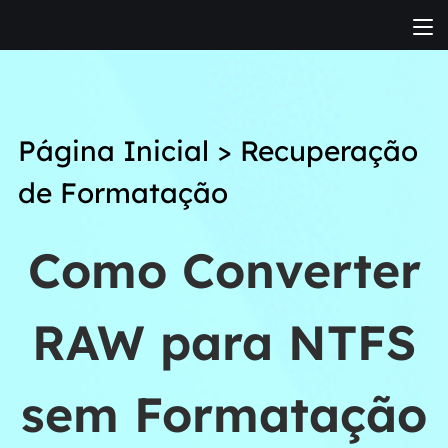
Página Inicial
>
Recuperação
de Formatação
Como Converter
RAW para NTFS
sem Formatação