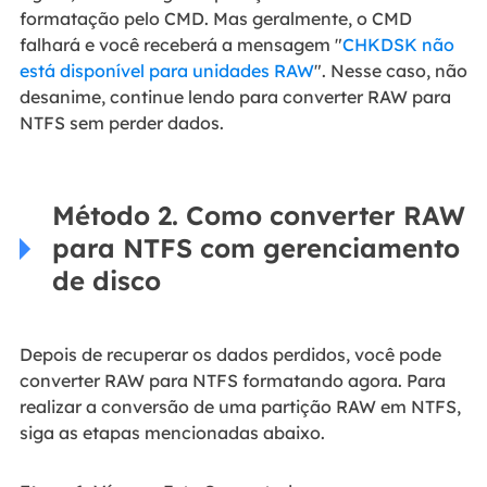
formatação pelo CMD. Mas geralmente, o CMD
falhará e você receberá a mensagem "
CHKDSK não
está disponível para unidades RAW
". Nesse caso, não
desanime, continue lendo para converter RAW para
NTFS sem perder dados.
Método 2. Como converter RAW
para NTFS com gerenciamento
de disco
Depois de recuperar os dados perdidos, você pode
converter RAW para NTFS formatando agora. Para
realizar a conversão de uma partição RAW em NTFS,
siga as etapas mencionadas abaixo.