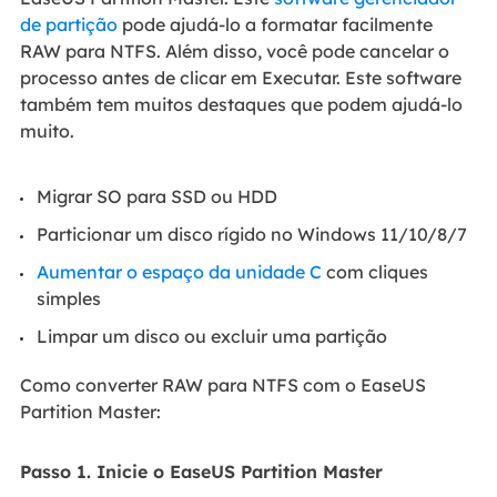
de partição
pode ajudá-lo a formatar facilmente
RAW para NTFS. Além disso, você pode cancelar o
processo antes de clicar em Executar. Este software
também tem muitos destaques que podem ajudá-lo
muito.
Migrar SO para SSD ou HDD
Particionar um disco rígido no Windows 11/10/8/7
Aumentar o espaço da unidade C
com cliques
simples
Limpar um disco ou excluir uma partição
Como converter RAW para NTFS com o EaseUS
Partition Master:
Passo 1. Inicie o EaseUS Partition Master