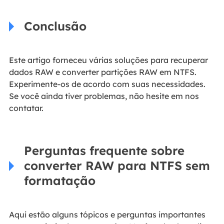
Conclusão
Este artigo forneceu várias soluções para recuperar
dados RAW e converter partições RAW em NTFS.
Experimente-os de acordo com suas necessidades.
Se você ainda tiver problemas, não hesite em nos
contatar.
Perguntas frequente sobre
converter RAW para NTFS sem
formatação
Aqui estão alguns tópicos e perguntas importantes