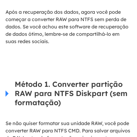
Após a recuperação dos dados, agora você pode
começar a converter RAW para NTFS sem perda de
dados. Se você achou este software de recuperação
de dados ótimo, lembre-se de compartilhá-lo em
suas redes sociais.
Método 1. Converter partição
RAW para NTFS Diskpart (sem
formatação)
Se não quiser formatar sua unidade RAW, você pode
converter RAW para NTFS CMD. Para salvar arquivos