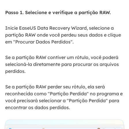
Passo 1. Selecione e verifique a partição RAW.
Inicie EaseUS Data Recovery Wizard, selecione a
partição RAW onde você perdeu seus dados e clique
em "Procurar Dados Perdidos".
Se a partição RAW contiver um rótulo, você poderá
selecioná-la diretamente para procurar os arquivos
perdidos.
Se a partição RAW perder seu rótulo, ela será
reconhecida como "Partição Perdida" no programa e
você precisará selecionar a "Partição Perdida" para
encontrar os dados perdidos.