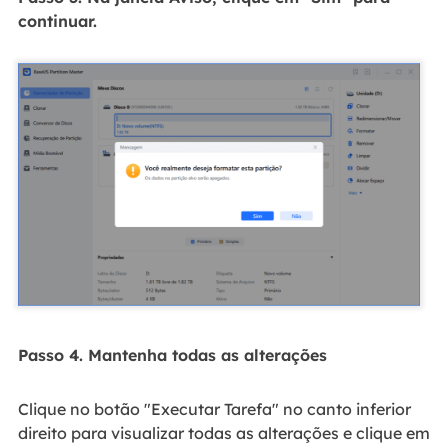
continuar.
Passo 4. Mantenha todas as alterações
Clique no botão "Executar Tarefa" no canto inferior
direito para visualizar todas as alterações e clique em