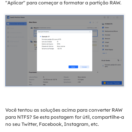
"Aplicar" para começar a formatar a partição RAW.
Você tentou as soluções acima para converter RAW
para NTFS? Se esta postagem for útil, compartilhe-a
no seu Twitter, Facebook, Instagram, etc.