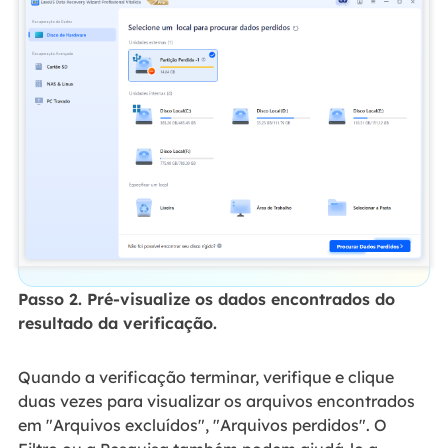
Passo 2. Pré-visualize os dados encontrados do
resultado da verificação.
Quando a verificação terminar, verifique e clique
duas vezes para visualizar os arquivos encontrados
em "Arquivos excluídos", "Arquivos perdidos". O