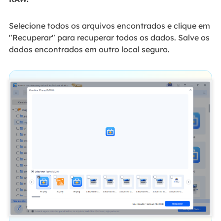
Selecione todos os arquivos encontrados e clique em
"Recuperar" para recuperar todos os dados. Salve os
dados encontrados em outro local seguro.