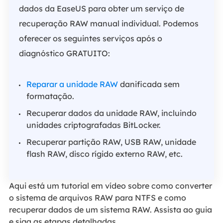
dados da EaseUS para obter um serviço de
recuperação RAW manual individual. Podemos
oferecer os seguintes serviços após o
diagnóstico GRATUITO:
Reparar a unidade RAW
danificada sem
formatação.
Recuperar dados da unidade RAW, incluindo
unidades criptografadas BitLocker.
Recuperar partição RAW, USB RAW, unidade
flash RAW, disco rígido externo RAW, etc.
Aqui está um tutorial em vídeo sobre como converter
o sistema de arquivos RAW para NTFS e como
recuperar dados de um sistema RAW. Assista ao guia
e siga as etapas detalhadas.