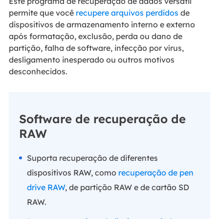
Este programa de recuperação de dados versátil
permite que você
recupere arquivos perdidos
de
dispositivos de armazenamento interno e externo
após formatação, exclusão, perda ou dano de
partição, falha de software, infecção por vírus,
desligamento inesperado ou outros motivos
desconhecidos.
Software de recuperação de
RAW
Suporta recuperação de diferentes
dispositivos RAW, como
recuperação de pen
drive RAW
, de partição RAW e de cartão SD
RAW.