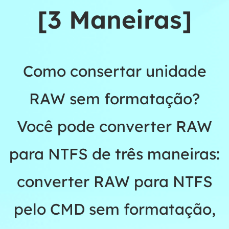
[3 Maneiras]
Como consertar unidade
RAW sem formatação?
Você pode converter RAW
para NTFS de três maneiras:
converter RAW para NTFS
pelo CMD sem formatação,