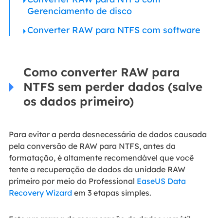
Gerenciamento de disco
Converter RAW para NTFS com software
Como converter RAW para
NTFS sem perder dados (salve
os dados primeiro)
Para evitar a perda desnecessária de dados causada
pela conversão de RAW para NTFS, antes da
formatação, é altamente recomendável que você
tente a recuperação de dados da unidade RAW
primeiro por meio do Professional
EaseUS Data
Recovery Wizard
em 3 etapas simples.