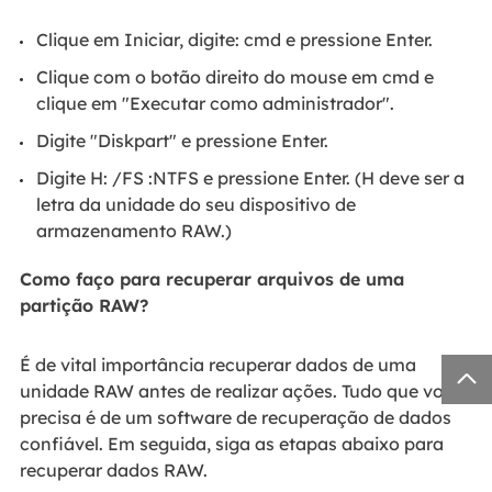
Clique em Iniciar, digite: cmd e pressione Enter.
Clique com o botão direito do mouse em cmd e
clique em "Executar como administrador".
Digite "Diskpart" e pressione Enter.
Digite H: /FS :NTFS e pressione Enter. (H deve ser a
letra da unidade do seu dispositivo de
armazenamento RAW.)
Como faço para recuperar arquivos de uma
partição RAW?
É de vital importância recuperar dados de uma

unidade RAW antes de realizar ações. Tudo que você
precisa é de um software de recuperação de dados
confiável. Em seguida, siga as etapas abaixo para
recuperar dados RAW.