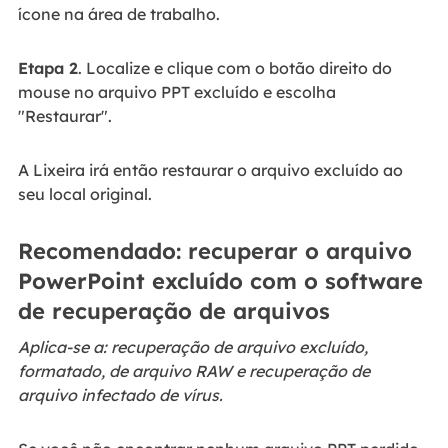
ícone na área de trabalho.
Etapa 2
. Localize e clique com o botão direito do
mouse no arquivo PPT excluído e escolha
"Restaurar".
A Lixeira irá então restaurar o arquivo excluído ao
seu local original.
Recomendado: recuperar o arquivo
PowerPoint excluído com o software
de recuperação de arquivos
Aplica-se a: recuperação de arquivo excluído,
formatado, de arquivo RAW e recuperação de
arquivo infectado de vírus.