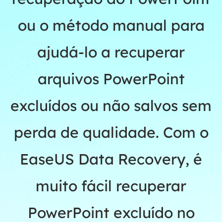
ou o método manual para
ajudá-lo a recuperar
arquivos PowerPoint
excluídos ou não salvos sem
perda de qualidade. Com o
EaseUS Data Recovery, é
muito fácil recuperar
PowerPoint excluído no