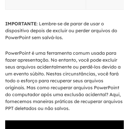
IMPORTANTE
: Lembre-se de parar de usar o
dispositivo depois de excluir ou perder arquivos do
PowerPoint sem salvá-los.
PowerPoint é uma ferramenta comum usada para
fazer apresentação. No entanto, você pode excluir
seus arquivos acidentalmente ou perdê-los devido a
um evento súbito. Nestas circunstâncias, você fará
todo o esforço para recuperar seus arquivos
originais. Mas como recuperar arquivos PowerPoint
do computador após uma exclusão acidental? Aqui,
fornecemos maneiras práticas de recuperar arquivos
PPT deletados ou não salvos.