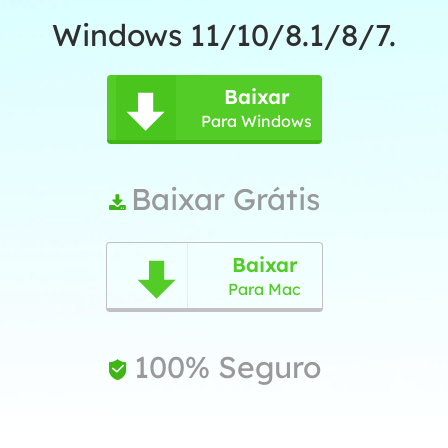
Windows 11/10/8.1/8/7.
Baixar

Para Windows
Baixar Grátis

Baixar

Para Mac
100% Seguro
