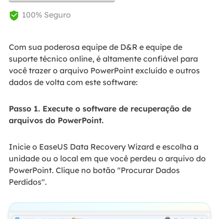
100% Seguro

Com sua poderosa equipe de D&R e equipe de
suporte técnico online, é altamente confiável para
você trazer o arquivo PowerPoint excluído e outros
dados de volta com este software:
Passo 1. Execute o software de recuperação de
arquivos do PowerPoint.
Inicie o EaseUS Data Recovery Wizard e escolha a
unidade ou o local em que você perdeu o arquivo do
PowerPoint. Clique no botão "Procurar Dados
Perdidos".