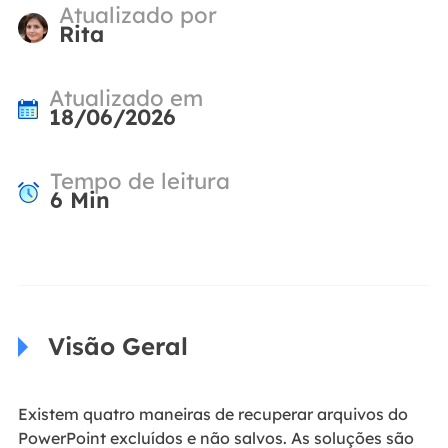
Atualizado por
Rita
Atualizado em
18/06/2026
Tempo de leitura
6
Min
Visão Geral
Existem quatro maneiras de recuperar arquivos do
PowerPoint excluídos e não salvos. As soluções são