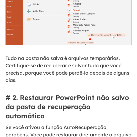
Tudo na pasta não salva é arquivos temporários.
Certifique-se de recuperar e salvar tudo que você
precisa, porque você pode perdê-lo depois de alguns
dias.
# 2. Restaurar PowerPoint não salvo
da pasta de recuperação
automática
Se você ativou a função AutoRecuperação,
parabéns. Você pode restaurar diretamente o arquivo