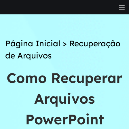
Página Inicial
>
Recuperação
de Arquivos
Como Recuperar
Arquivos
PowerPoint