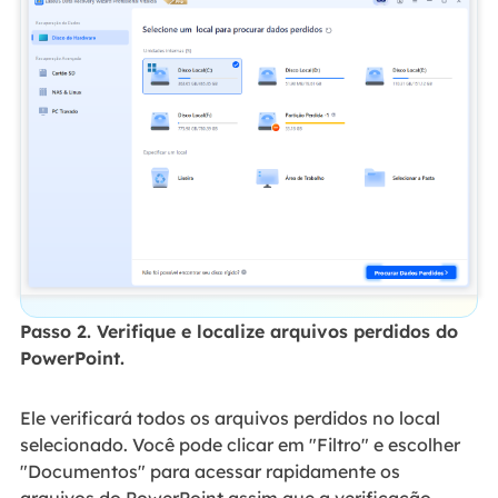
Passo 2. Verifique e localize arquivos perdidos do
PowerPoint.
Ele verificará todos os arquivos perdidos no local
selecionado. Você pode clicar em "Filtro" e escolher
"Documentos" para acessar rapidamente os
arquivos do PowerPoint assim que a verificação