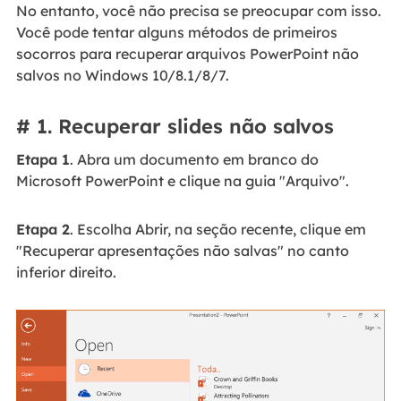
No entanto, você não precisa se preocupar com isso.
Você pode tentar alguns métodos de primeiros
socorros para recuperar arquivos PowerPoint não
salvos no Windows 10/8.1/8/7.
# 1. Recuperar slides não salvos
Etapa 1
. Abra um documento em branco do
Microsoft PowerPoint e clique na guia "Arquivo".
Etapa 2
. Escolha Abrir, na seção recente, clique em
"Recuperar apresentações não salvas" no canto
inferior direito.