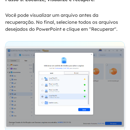
Você pode visualizar um arquivo antes da
recuperação. No final, selecione todos os arquivos
desejados do PowerPoint e clique em "Recuperar".