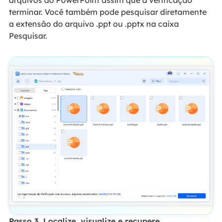
terminar. Você também pode pesquisar diretamente
a extensão do arquivo .ppt ou .pptx na caixa
Pesquisar.
Passo 3. Localize, visualize e recupere.