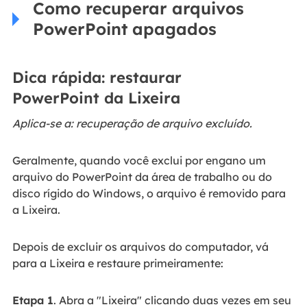
Como recuperar arquivos
PowerPoint apagados
Dica rápida: restaurar
PowerPoint da Lixeira
Aplica-se a: recuperação de arquivo excluído.
Geralmente, quando você exclui por engano um
arquivo do PowerPoint da área de trabalho ou do
disco rígido do Windows, o arquivo é removido para
a Lixeira.
Depois de excluir os arquivos do computador, vá
para a Lixeira e restaure primeiramente:
Etapa 1
. Abra a "Lixeira" clicando duas vezes em seu