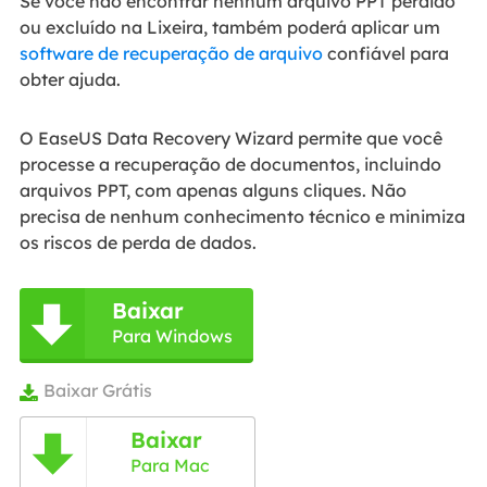
Se você não encontrar nenhum arquivo PPT perdido
ou excluído na Lixeira, também poderá aplicar um
software de recuperação de arquivo
confiável para
obter ajuda.
O EaseUS Data Recovery Wizard permite que você
processe a recuperação de documentos, incluindo
arquivos PPT, com apenas alguns cliques. Não
precisa de nenhum conhecimento técnico e minimiza
os riscos de perda de dados.
Baixar

Para Windows
Baixar Grátis

Baixar

Para Mac