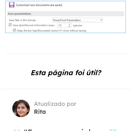
Esta página foi útil?
Atualizado por
Rita