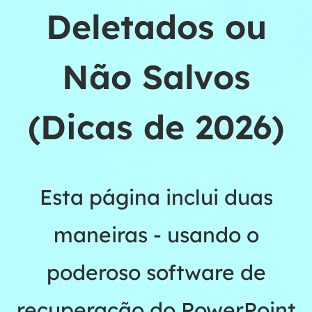
Deletados ou
Não Salvos
(Dicas de 2026)
Esta página inclui duas
maneiras - usando o
poderoso software de
recuperação do PowerPoint