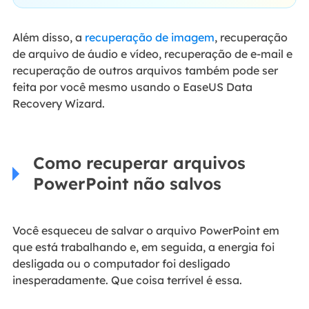
Além disso, a
recuperação de imagem
, recuperação
de arquivo de áudio e vídeo, recuperação de e-mail e
recuperação de outros arquivos também pode ser
feita por você mesmo usando o EaseUS Data
Recovery Wizard.
Como recuperar arquivos
PowerPoint não salvos
Você esqueceu de salvar o arquivo PowerPoint em
que está trabalhando e, em seguida, a energia foi
desligada ou o computador foi desligado
inesperadamente. Que coisa terrível é essa.