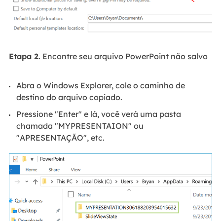
Etapa 2
. Encontre seu arquivo PowerPoint não salvo
Abra o Windows Explorer, cole o caminho de
destino do arquivo copiado.
Pressione "Enter" e lá, você verá uma pasta
chamada "MYPRESENTAION" ou
"APRESENTAÇÃO", etc.