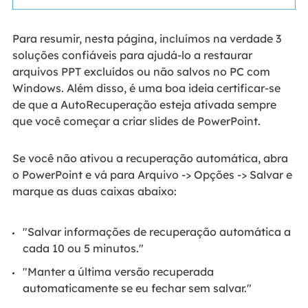
Para resumir, nesta página, incluímos na verdade 3
soluções confiáveis para ajudá-lo a restaurar
arquivos PPT excluídos ou não salvos no PC com
Windows. Além disso, é uma boa ideia certificar-se
de que a AutoRecuperação esteja ativada sempre
que você começar a criar slides de PowerPoint.
Se você não ativou a recuperação automática, abra
o PowerPoint e vá para Arquivo -> Opções -> Salvar e
marque as duas caixas abaixo:
"Salvar informações de recuperação automática a
cada 10 ou 5 minutos."
"Manter a última versão recuperada
automaticamente se eu fechar sem salvar."