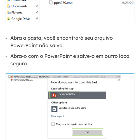
Abra a pasta, você encontrará seu arquivo
PowerPoint não salvo.
Abra-o com o PowerPoint e salve-o em outro local
seguro.