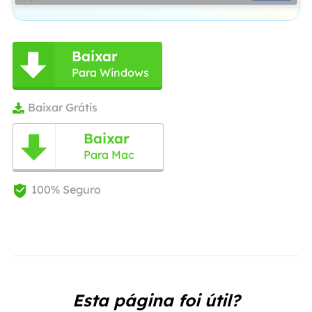
Baixar

Para Windows
Baixar Grátis

Baixar

Para Mac
100% Seguro

Esta página foi útil?