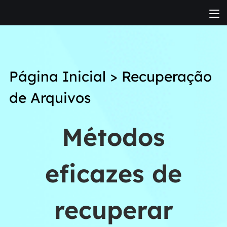
Página Inicial
>
Recuperação
de Arquivos
Métodos
eficazes de
recuperar