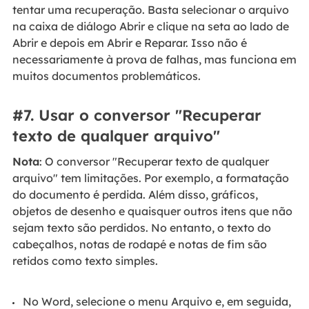
tentar uma recuperação. Basta selecionar o arquivo
na caixa de diálogo Abrir e clique na seta ao lado de
Abrir e depois em Abrir e Reparar. Isso não é
necessariamente à prova de falhas, mas funciona em
muitos documentos problemáticos.
#7. Usar o conversor "Recuperar
texto de qualquer arquivo"
Nota
: O conversor "Recuperar texto de qualquer
arquivo" tem limitações. Por exemplo, a formatação
do documento é perdida. Além disso, gráficos,
objetos de desenho e quaisquer outros itens que não
sejam texto são perdidos. No entanto, o texto do
cabeçalhos, notas de rodapé e notas de fim são
retidos como texto simples.
No Word, selecione o menu Arquivo e, em seguida,