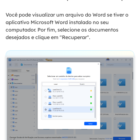
Você pode visualizar um arquivo do Word se tiver o
aplicativo Microsoft Word instalado no seu
computador. Por fim, selecione os documentos
desejados e clique em "Recuperar".