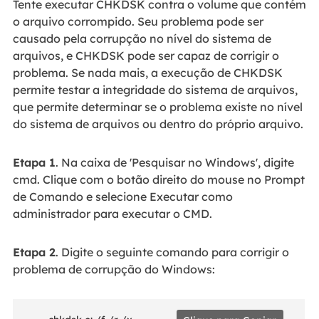
Tente executar CHKDSK contra o volume que contém
o arquivo corrompido. Seu problema pode ser
causado pela corrupção no nível do sistema de
arquivos, e CHKDSK pode ser capaz de corrigir o
problema. Se nada mais, a execução de CHKDSK
permite testar a integridade do sistema de arquivos,
que permite determinar se o problema existe no nível
do sistema de arquivos ou dentro do próprio arquivo.
Etapa 1
. Na caixa de 'Pesquisar no Windows', digite
cmd. Clique com o botão direito do mouse no Prompt
de Comando e selecione Executar como
administrador para executar o CMD.
Etapa 2
. Digite o seguinte comando para corrigir o
problema de corrupção do Windows: