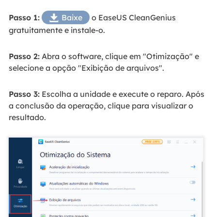
Passo 1:
Baixe
o EaseUS CleanGenius

gratuitamente e instale-o.
Passo 2:
Abra o software, clique em "Otimização" e
selecione a opção "Exibição de arquivos".
Passo 3:
Escolha a unidade e execute o reparo. Após
a conclusão da operação, clique para visualizar o
resultado.