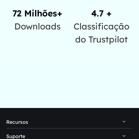
72 Milhões+
4.7 +
Downloads
Classificação
do Trustpilot
Recursos
Suporte