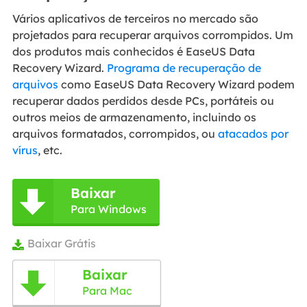
Vários aplicativos de terceiros no mercado são
projetados para recuperar arquivos corrompidos. Um
dos produtos mais conhecidos é EaseUS Data
Recovery Wizard.
Programa de recuperação de
arquivos
como EaseUS Data Recovery Wizard podem
recuperar dados perdidos desde PCs, portáteis ou
outros meios de armazenamento, incluindo os
arquivos formatados, corrompidos, ou
atacados por
vírus
, etc.
Baixar

Para Windows
Baixar Grátis

Baixar

Para Mac