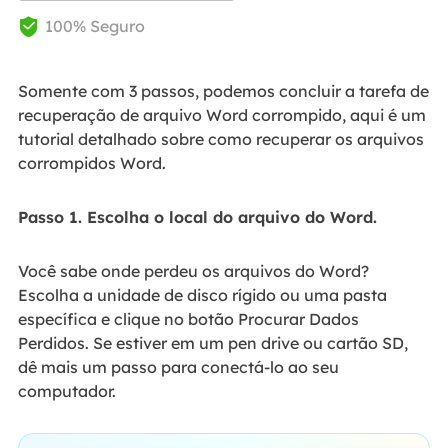
100% Seguro

Somente com 3 passos, podemos concluir a tarefa de
recuperação de arquivo Word corrompido, aqui é um
tutorial detalhado sobre como recuperar os arquivos
corrompidos Word.
Passo 1. Escolha o local do arquivo do Word.
Você sabe onde perdeu os arquivos do Word?
Escolha a unidade de disco rígido ou uma pasta
específica e clique no botão Procurar Dados
Perdidos. Se estiver em um pen drive ou cartão SD,
dê mais um passo para conectá-lo ao seu
computador.