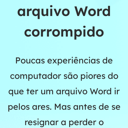
arquivo Word
corrompido
Poucas experiências de
computador são piores do
que ter um arquivo Word ir
pelos ares. Mas antes de se
resignar a perder o