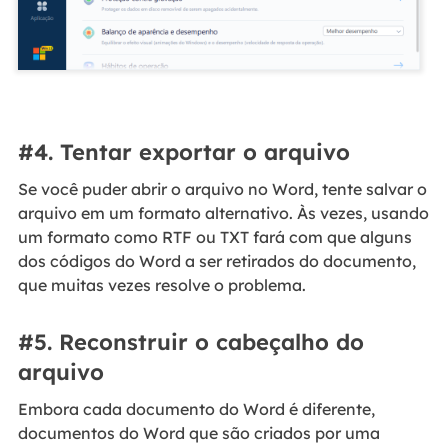
#4. Tentar exportar o arquivo
Se você puder abrir o arquivo no Word, tente salvar o
arquivo em um formato alternativo. Às vezes, usando
um formato como RTF ou TXT fará com que alguns
dos códigos do Word a ser retirados do documento,
que muitas vezes resolve o problema.
#5. Reconstruir o cabeçalho do
arquivo
Embora cada documento do Word é diferente,
documentos do Word que são criados por uma