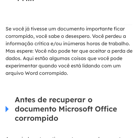
Se você já tivesse um documento importante ficar
corrompido, você sabe o desespero. Você perdeu a
informação crítica e/ou inúmeras horas de trabalho.
Mas espere: Você não pode ter que aceitar a perda de
dados. Aqui estão algumas coisas que você pode
experimentar quando você está lidando com um
arquivo Word corrompido.
Antes de recuperar o
documento Microsoft Office
corrompido