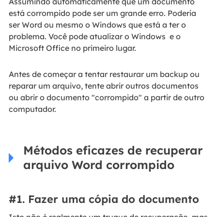
Assumindo automaticamente que um documento
está corrompido pode ser um grande erro. Poderia
ser Word ou mesmo o Windows que está a ter o
problema. Você pode atualizar o Windows e o
Microsoft Office no primeiro lugar.
Antes de começar a tentar restaurar um backup ou
reparar um arquivo, tente abrir outros documentos
ou abrir o documento "corrompido" a partir de outro
computador.
Métodos eficazes de recuperar
arquivo Word corrompido
#1. Fazer uma cópia do documento