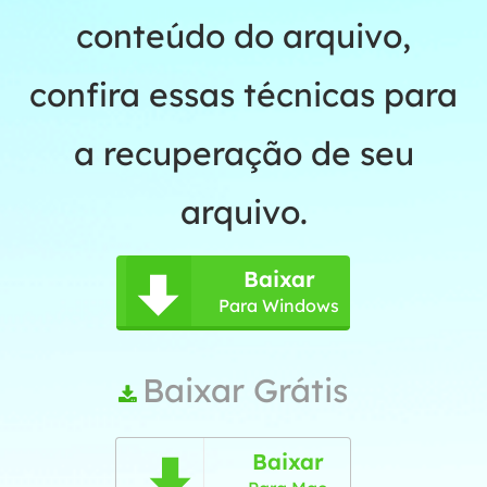
conteúdo do arquivo,
confira essas técnicas para
a recuperação de seu
arquivo.
Baixar

Para Windows
Baixar Grátis

Baixar
