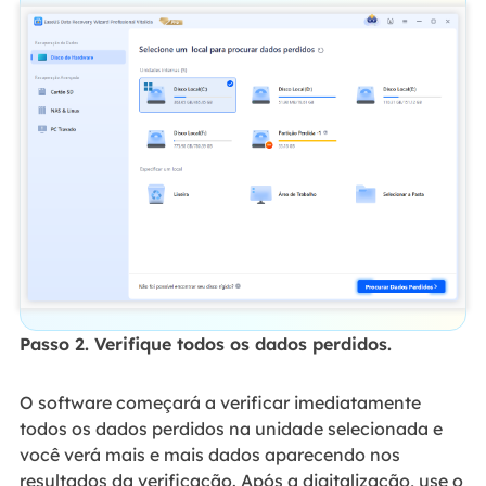
Passo 2. Verifique todos os dados perdidos.
O software começará a verificar imediatamente
todos os dados perdidos na unidade selecionada e
você verá mais e mais dados aparecendo nos
resultados da verificação. Após a digitalização, use o