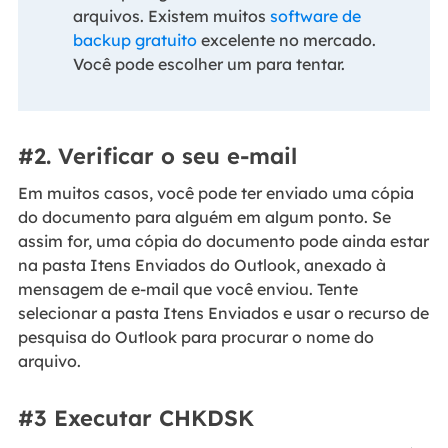
arquivos. Existem muitos
software de
backup gratuito
excelente no mercado.
Você pode escolher um para tentar.
#2. Verificar o seu e-mail
Em muitos casos, você pode ter enviado uma cópia
do documento para alguém em algum ponto. Se
assim for, uma cópia do documento pode ainda estar
na pasta Itens Enviados do Outlook, anexado à
mensagem de e-mail que você enviou. Tente
selecionar a pasta Itens Enviados e usar o recurso de
pesquisa do Outlook para procurar o nome do
arquivo.
#3 Executar CHKDSK