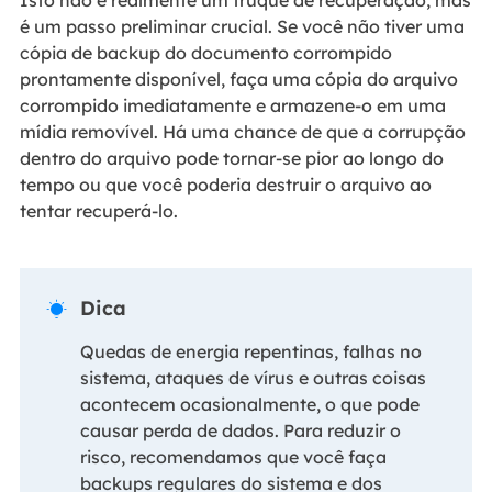
Isto não é realmente um truque de recuperação, mas
é um passo preliminar crucial. Se você não tiver uma
cópia de backup do documento corrompido
prontamente disponível, faça uma cópia do arquivo
corrompido imediatamente e armazene-o em uma
mídia removível. Há uma chance de que a corrupção
dentro do arquivo pode tornar-se pior ao longo do
tempo ou que você poderia destruir o arquivo ao
tentar recuperá-lo.
Dica

Quedas de energia repentinas, falhas no
sistema, ataques de vírus e outras coisas
acontecem ocasionalmente, o que pode
causar perda de dados. Para reduzir o
risco, recomendamos que você faça
backups regulares do sistema e dos