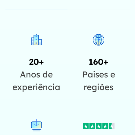
20+
160+
Anos de
Países e
experiência
regiões