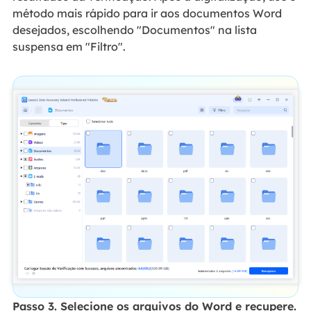
método mais rápido para ir aos documentos Word
desejados, escolhendo "Documentos" na lista
suspensa em "Filtro".
Passo 3. Selecione os arquivos do Word e recupere.