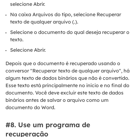
selecione Abrir.
Na caixa Arquivos do tipo, selecione Recuperar
texto de qualquer arquivo (.).
Selecione o documento do qual deseja recuperar o
texto.
Selecione Abrir.
Depois que o documento é recuperado usando o
conversor "Recuperar texto de qualquer arquivo", há
algum texto de dados binários que não é convertido.
Esse texto está principalmente no início e no final do
documento. Você deve excluir este texto de dados
binários antes de salvar o arquivo como um
documento do Word.
#8. Use um programa de
recuperação