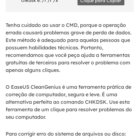
Clique para Copiar
Tenha cuidado ao usar o CMD, porque a operação
errada causará problemas grave de perda de dados.
Este método é adequado para aquelas pessoas que
possuem habilidades técnicas. Portanto,
recomendamos que você peça ajuda a ferramentas
gratuitas de terceiros para resolver o problema com
apenas alguns cliques.
O EaseUS CleanGenius é uma ferramenta prática de
correção de computador, segura e leve. É uma
alternativa perfeita ao comando CHKDSK. Use esta
ferramenta de um clique para resolver problemas do
seu computador.
Para corrigir erro do sistema de arquivos ou disco: