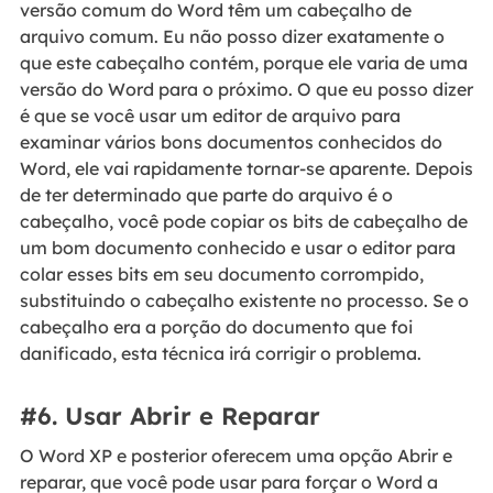
versão comum do Word têm um cabeçalho de
arquivo comum. Eu não posso dizer exatamente o
que este cabeçalho contém, porque ele varia de uma
versão do Word para o próximo. O que eu posso dizer
é que se você usar um editor de arquivo para
examinar vários bons documentos conhecidos do
Word, ele vai rapidamente tornar-se aparente. Depois
de ter determinado que parte do arquivo é o
cabeçalho, você pode copiar os bits de cabeçalho de
um bom documento conhecido e usar o editor para
colar esses bits em seu documento corrompido,
substituindo o cabeçalho existente no processo. Se o
cabeçalho era a porção do documento que foi
danificado, esta técnica irá corrigir o problema.
#6. Usar Abrir e Reparar
O Word XP e posterior oferecem uma opção Abrir e
reparar, que você pode usar para forçar o Word a