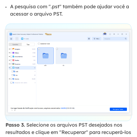
A pesquisa com ".pst" também pode ajudar você a
acessar o arquivo PST.
Passo 3.
Selecione os arquivos PST desejados nos
resultados e clique em "Recuperar" para recuperá-los