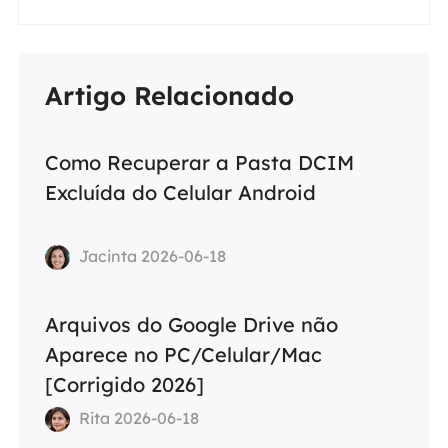
Artigo Relacionado
Como Recuperar a Pasta DCIM
Excluída do Celular Android
Jacinta 2026-06-18
Arquivos do Google Drive não
Aparece no PC/Celular/Mac
[Corrigido 2026]
Rita 2026-06-18