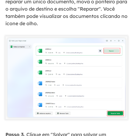
reparar um único documento, mova o ponteiro para
o arquivo de destino e escolha "Reparar". Você
também pode visualizar os documentos clicando no
ícone de olho.
Passo 3.
Clique em "Salvar" para salvar um