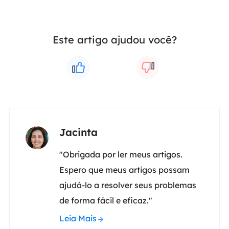
Este artigo ajudou você?
Jacinta
"Obrigada por ler meus artigos.
Espero que meus artigos possam
ajudá-lo a resolver seus problemas
de forma fácil e eficaz."
Leia Mais