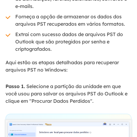
e-mails.
Forneça a opção de armazenar os dados dos
arquivos PST recuperados em vários formatos.
Extrai com sucesso dados de arquivos PST do
Outlook que são protegidos por senha e
criptografados.
Aqui estão as etapas detalhadas para recuperar
arquivos PST no Windows:
Passo 1.
Selecione a partição da unidade em que
você usou para salvar os arquivos PST do Outlook e
clique em "Procurar Dados Perdidos".