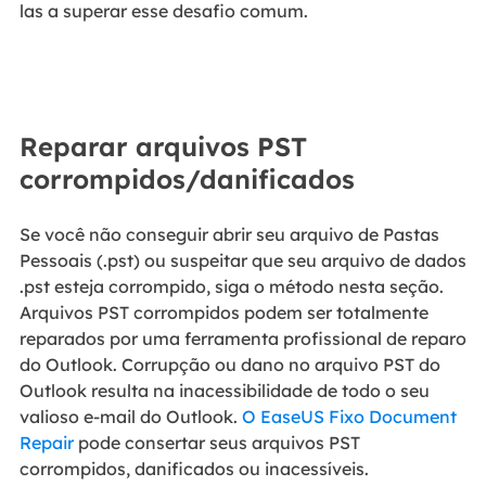
las a superar esse desafio comum.
Reparar arquivos PST
corrompidos/danificados
Se você não conseguir abrir seu arquivo de Pastas
Pessoais (.pst) ou suspeitar que seu arquivo de dados
.pst esteja corrompido, siga o método nesta seção.
Arquivos PST corrompidos podem ser totalmente
reparados por uma ferramenta profissional de reparo
do Outlook. Corrupção ou dano no arquivo PST do
Outlook resulta na inacessibilidade de todo o seu
valioso e-mail do Outlook.
O EaseUS Fixo Document
Repair
pode consertar seus arquivos PST
corrompidos, danificados ou inacessíveis.