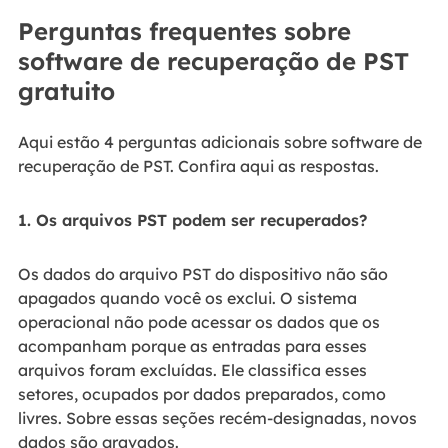
Perguntas frequentes sobre
software de recuperação de PST
gratuito
Aqui estão 4 perguntas adicionais sobre software de
recuperação de PST. Confira aqui as respostas.
1. Os arquivos PST podem ser recuperados?
Os dados do arquivo PST do dispositivo não são
apagados quando você os exclui. O sistema
operacional não pode acessar os dados que os
acompanham porque as entradas para esses
arquivos foram excluídas. Ele classifica esses
setores, ocupados por dados preparados, como
livres. Sobre essas seções recém-designadas, novos
dados são gravados.