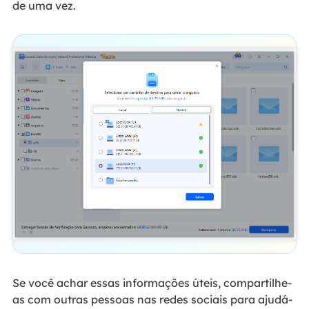
de uma vez.
Se você achar essas informações úteis, compartilhe-
as com outras pessoas nas redes sociais para ajudá-