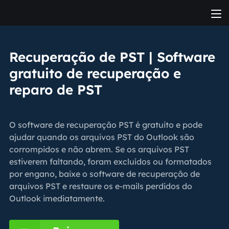
Recuperação de PST | Software
gratuito de recuperação e
reparo de PST
O software de recuperação PST é gratuito e pode
ajudar quando os arquivos PST do Outlook são
corrompidos e não abrem. Se os arquivos PST
estiverem faltando, foram excluídos ou formatados
por engano, baixe o software de recuperação de
arquivos PST e restaure os e-mails perdidos do
Outlook imediatamente.