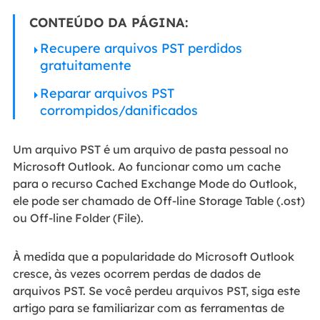
CONTEÚDO DA PÁGINA:
Recupere arquivos PST perdidos
gratuitamente
Reparar arquivos PST
corrompidos/danificados
Um arquivo PST é um arquivo de pasta pessoal no
Microsoft Outlook. Ao funcionar como um cache
para o recurso Cached Exchange Mode do Outlook,
ele pode ser chamado de Off-line Storage Table (.ost)
ou Off-line Folder (File).
À medida que a popularidade do Microsoft Outlook
cresce, às vezes ocorrem perdas de dados de
arquivos PST. Se você perdeu arquivos PST, siga este
artigo para se familiarizar com as ferramentas de