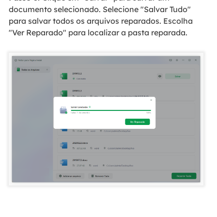
documento selecionado. Selecione "Salvar Tudo"
para salvar todos os arquivos reparados. Escolha
"Ver Reparado" para localizar a pasta reparada.