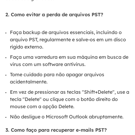
2. Como evitar a perda de arquivos PST?
Faça backup de arquivos essenciais, incluindo o
arquivo PST, regularmente e salve-os em um disco
rígido externo.
Faça uma varredura em sua máquina em busca de
vírus com um software antivírus.
Tome cuidado para não apagar arquivos
acidentalmente.
Em vez de pressionar as teclas "Shift+Delete", use a
tecla "Delete" ou clique com o botão direito do
mouse com a opção Delete.
Não desligue o Microsoft Outlook abruptamente.
3. Como faço para recuperar e-mails PST?