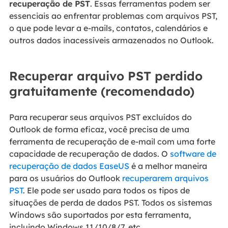
recuperação de PST
. Essas ferramentas podem ser
essenciais ao enfrentar problemas com arquivos PST,
o que pode levar a e-mails, contatos, calendários e
outros dados inacessíveis armazenados no Outlook.
Recuperar arquivo PST perdido
gratuitamente (recomendado)
Para recuperar seus arquivos PST excluídos do
Outlook de forma eficaz, você precisa de uma
ferramenta de recuperação de e-mail com uma forte
capacidade de recuperação de dados. O
software de
recuperação de dados EaseUS
é a melhor maneira
para os usuários do Outlook
recuperarem arquivos
PST
. Ele pode ser usado para todos os tipos de
situações de perda de dados PST. Todos os sistemas
Windows são suportados por esta ferramenta,
incluindo Windows 11/10/8/7, etc.