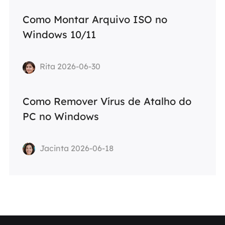
Como Montar Arquivo ISO no
Windows 10/11
Rita 2026-06-30
Como Remover Vírus de Atalho do
PC no Windows
Jacinta 2026-06-18