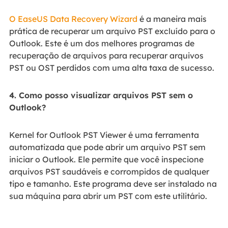
O EaseUS Data Recovery Wizard
é a maneira mais
prática de recuperar um arquivo PST excluído para o
Outlook. Este é um dos melhores programas de
recuperação de arquivos para recuperar arquivos
PST ou OST perdidos com uma alta taxa de sucesso.
4. Como posso visualizar arquivos PST sem o
Outlook?
Kernel for Outlook PST Viewer é uma ferramenta
automatizada que pode abrir um arquivo PST sem
iniciar o Outlook. Ele permite que você inspecione
arquivos PST saudáveis e corrompidos de qualquer
tipo e tamanho. Este programa deve ser instalado na
sua máquina para abrir um PST com este utilitário.