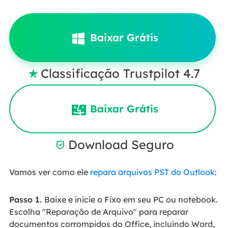
Baixar Grátis
Classificação Trustpilot 4.7

Baixar Grátis
Download Seguro

Vamos ver como ele
repara arquivos PST do Outlook
:
Passo 1.
Baixe e inicie o Fixo em seu PC ou notebook.
Escolha "Reparação de Arquivo" para reparar
documentos corrompidos do Office, incluindo Word,