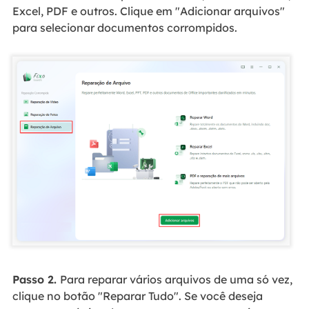
Excel, PDF e outros. Clique em "Adicionar arquivos"
para selecionar documentos corrompidos.
Passo 2.
Para reparar vários arquivos de uma só vez,
clique no botão "Reparar Tudo". Se você deseja