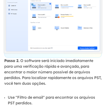
Passo 2.
O software será iniciado imediatamente
para uma verificação rápida e avançada, para
encontrar o maior número possível de arquivos
perdidos. Para localizar rapidamente os arquivos PST,
você tem duas opções.
Use "Filtro de email" para encontrar os arquivos
PST perdidos.