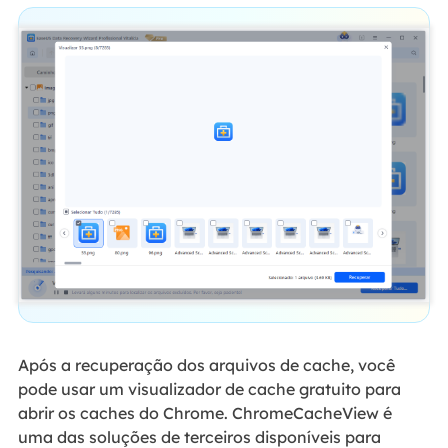
Após a recuperação dos arquivos de cache, você
pode usar um visualizador de cache gratuito para
abrir os caches do Chrome. ChromeCacheView é
uma das soluções de terceiros disponíveis para