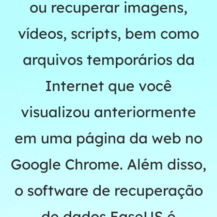
ou recuperar imagens,
vídeos, scripts, bem como
arquivos temporários da
Internet que você
visualizou anteriormente
em uma página da web no
Google Chrome. Além disso,
o software de recuperação
de dados EaseUS é