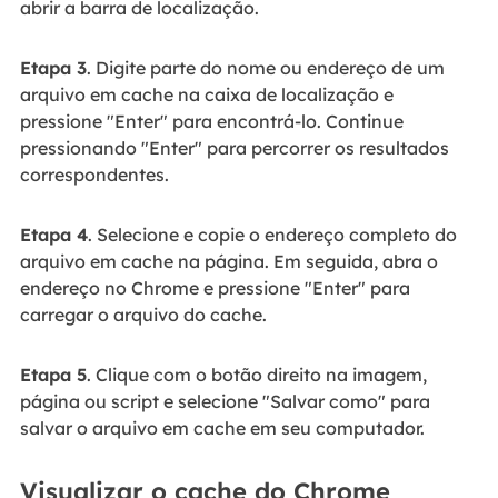
abrir a barra de localização.
Etapa 3
. Digite parte do nome ou endereço de um
arquivo em cache na caixa de localização e
pressione "Enter" para encontrá-lo. Continue
pressionando "Enter" para percorrer os resultados
correspondentes.
Etapa 4
. Selecione e copie o endereço completo do
arquivo em cache na página. Em seguida, abra o
endereço no Chrome e pressione "Enter" para
carregar o arquivo do cache.
Etapa 5
. Clique com o botão direito na imagem,
página ou script e selecione "Salvar como" para
salvar o arquivo em cache em seu computador.
Visualizar o cache do Chrome