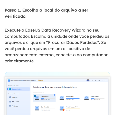
Passo 1. Escolha o local do arquivo a ser
verificado.
Execute o EaseUS Data Recovery Wizard no seu
computador. Escolha a unidade onde você perdeu os
arquivos e clique em "Procurar Dados Perdidos". Se
você perdeu arquivos em um dispositivo de
armazenamento externo, conecte-o ao computador
primeiramente.