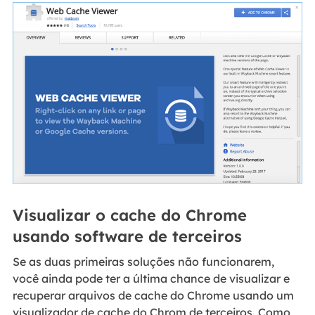
Visualizar o cache do Chrome
usando software de terceiros
Se as duas primeiras soluções não funcionarem,
você ainda pode ter a última chance de visualizar e
recuperar arquivos de cache do Chrome usando um
visualizador de cache do Chrom de terceiros. Como