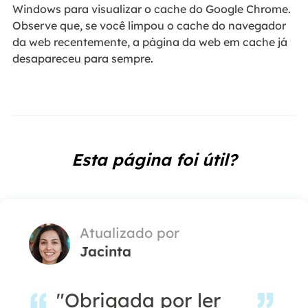
Windows para visualizar o cache do Google Chrome.
Observe que, se você limpou o cache do navegador
da web recentemente, a página da web em cache já
desapareceu para sempre.
Esta página foi útil?
Atualizado por
Jacinta
"Obrigada por ler