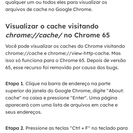
qualquer um ou todos eles para visualizar os
arquivos de cache no Google Chrome.
Visualizar o cache visitando
chrome://cache/
no Chrome 65
Você pode visualizar os caches do Chrome visitando
chrome://cache e chrome://view-http-cache. Mas
isso só funciona para o Chrome 65. Depois de versão
65, esse recurso foi removido por causa dos bugs.
Etapa 1
. Clique na barra de endereço na parte
superior da janela do Google Chrome, digite "About:
cache" na caixa e pressione "Enter". Uma página
aparecerá com uma lista de arquivos em cache e
seus endereços.
Etapa 2
. Pressione as teclas "Ctrl + F" no teclado para