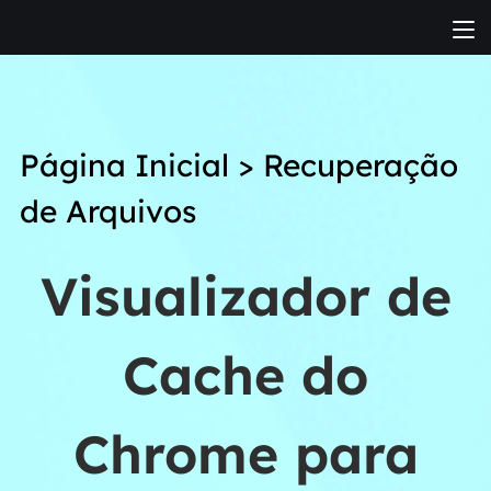
Página Inicial
>
Recuperação
de Arquivos
Visualizador de
Cache do
Chrome para