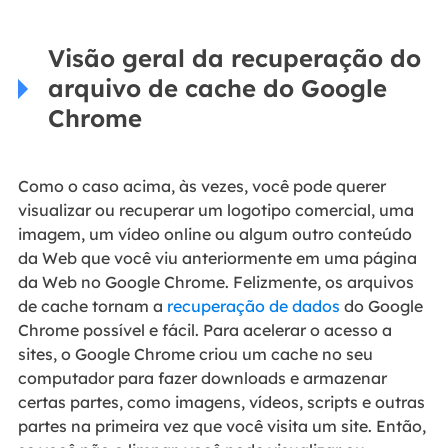
Visão geral da recuperação do
arquivo de cache do Google
Chrome
Como o caso acima, às vezes, você pode querer
visualizar ou recuperar um logotipo comercial, uma
imagem, um vídeo online ou algum outro conteúdo
da Web que você viu anteriormente em uma página
da Web no Google Chrome. Felizmente, os arquivos
de cache tornam a
recuperação de dados
do Google
Chrome possível e fácil. Para acelerar o acesso a
sites, o Google Chrome criou um cache no seu
computador para fazer downloads e armazenar
certas partes, como imagens, vídeos, scripts e outras
partes na primeira vez que você visita um site. Então,