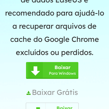
recomendado para ajudá-lo
a recuperar arquivos de
cache do Google Chrome
excluídos ou perdidos.
Baixar

Para Windows
Baixar Grátis

Baixar