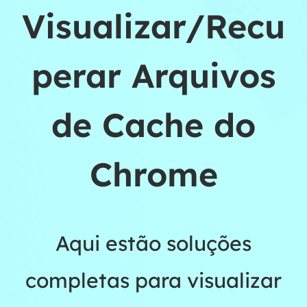
Visualizar/Recu
perar Arquivos
de Cache do
Chrome
Aqui estão soluções
completas para visualizar