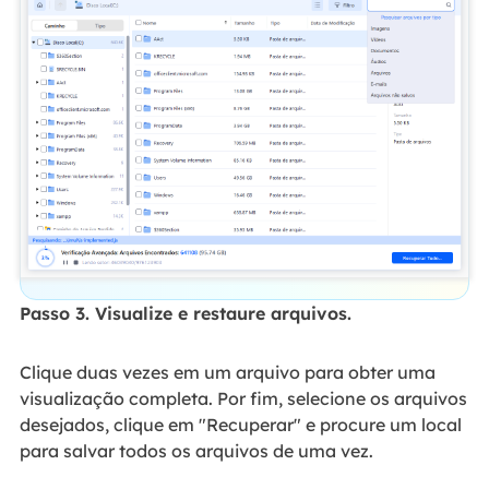
Passo 3. Visualize e restaure arquivos.
Clique duas vezes em um arquivo para obter uma
visualização completa. Por fim, selecione os arquivos
desejados, clique em "Recuperar" e procure um local
para salvar todos os arquivos de uma vez.