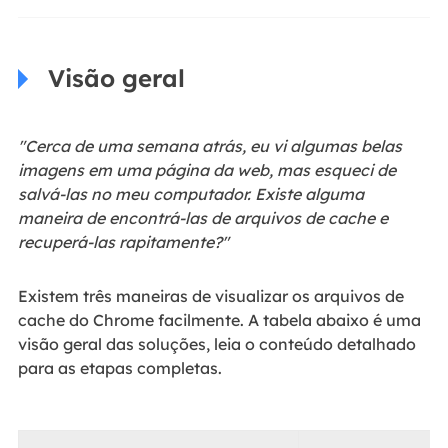
Visão geral
"Cerca de uma semana atrás, eu vi algumas belas
imagens em uma página da web, mas esqueci de
salvá-las no meu computador. Existe alguma
maneira de encontrá-las de arquivos de cache e
recuperá-las rapitamente?"
Existem três maneiras de visualizar os arquivos de
cache do Chrome facilmente. A tabela abaixo é uma
visão geral das soluções, leia o conteúdo detalhado
para as etapas completas.