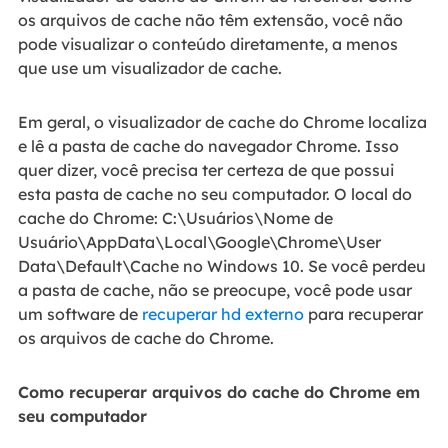
os arquivos de cache não têm extensão, você não
pode visualizar o conteúdo diretamente, a menos
que use um visualizador de cache.
Em geral, o visualizador de cache do Chrome localiza
e lê a pasta de cache do navegador Chrome. Isso
quer dizer, você precisa ter certeza de que possui
esta pasta de cache no seu computador. O local do
cache do Chrome: C:\Usuários\Nome de
Usuário\AppData\Local\Google\Chrome\User
Data\Default\Cache no Windows 10. Se você perdeu
a pasta de cache, não se preocupe, você pode usar
um software de
recuperar hd externo
para recuperar
os arquivos de cache do Chrome.
Como recuperar arquivos do cache do Chrome em
seu computador