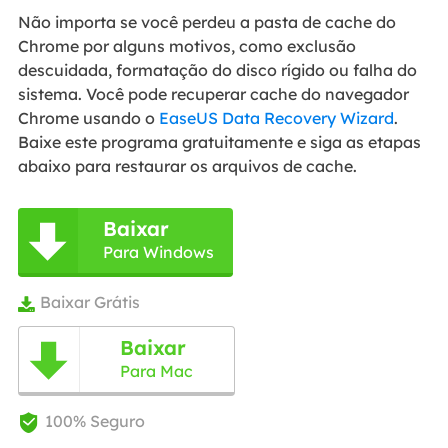
Não importa se você perdeu a pasta de cache do
Chrome por alguns motivos, como exclusão
descuidada, formatação do disco rígido ou falha do
sistema. Você pode recuperar cache do navegador
Chrome usando o
EaseUS Data Recovery Wizard
.
Baixe este programa gratuitamente e siga as etapas
abaixo para restaurar os arquivos de cache.
Baixar

Para Windows
Baixar Grátis

Baixar

Para Mac
100% Seguro
