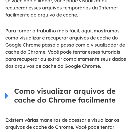
se você não o limpar, você pode visualizar ou
recuperar esses arquivos temporários da Internet
facilmente do arquivo de cache.
Para tornar o trabalho mais fácil, aqui, mostramos
como visualizar e recuperar arquivos de cache do
Google Chrome passo a passo com o visualizador de
cache do Chrome. Você pode tentar esses tutoriais
para recuperar ou extrair completamente seus dados
dos arquivos de cache do Google Chrome.
Como visualizar arquivos de
cache do Chrome facilmente
Existem várias maneiras de acessar e visualizar os
arquivos de cache do Chrome. Você pode tentar