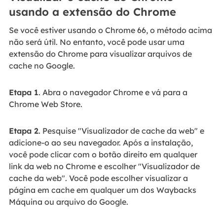
usando a extensão do Chrome
Se você estiver usando o Chrome 66, o método acima
não será útil. No entanto, você pode usar uma
extensão do Chrome para visualizar arquivos de
cache no Google.
Etapa 1
. Abra o navegador Chrome e vá para a
Chrome Web Store.
Etapa 2
. Pesquise "Visualizador de cache da web" e
adicione-o ao seu navegador. Após a instalação,
você pode clicar com o botão direito em qualquer
link da web no Chrome e escolher "Visualizador de
cache da web". Você pode escolher visualizar a
página em cache em qualquer um dos Waybacks
Máquina ou arquivo do Google.