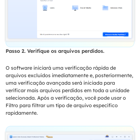
Passo 2. Verifique os arquivos perdidos.
O software iniciará uma verificação rápida de
arquivos excluídos imediatamente e, posteriormente,
uma verificação avançada será iniciada para
verificar mais arquivos perdidos em toda a unidade
selecionada. Após a verificação, você pode usar o
Filtro para filtrar um tipo de arquivo específico
rapidamente.