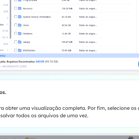
os.
a obter uma visualização completa. Por fim, selecione os 
 salvar todos os arquivos de uma vez.