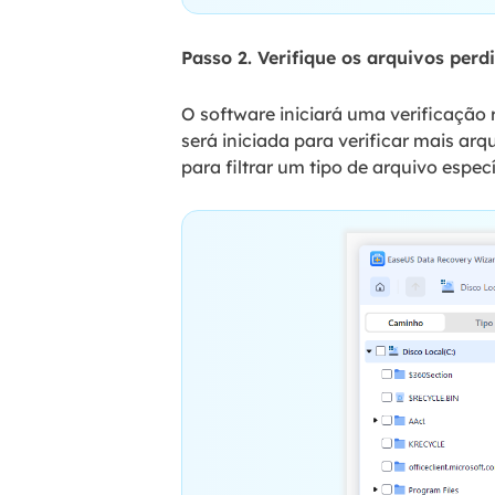
Passo 2. Verifique os arquivos perd
O software iniciará uma verificação
será iniciada para verificar mais ar
para filtrar um tipo de arquivo espec