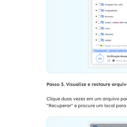
Passo 3. Visualize e restaure arquiv
Clique duas vezes em um arquivo par
"Recuperar" e procure um local para