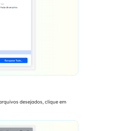
arquivos desejados, clique em