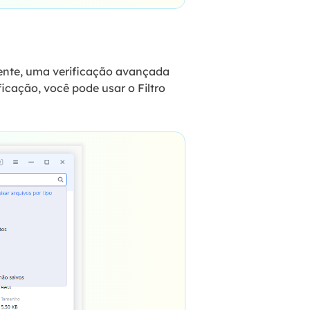
mente, uma verificação avançada
ficação, você pode usar o Filtro