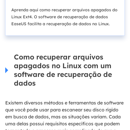
Aprenda aqui como recuperar arquivos apagados do
Linux Ext4. O software de recuperação de dados
EaseUS facilita a recuperação de dados no Linux.
Como recuperar arquivos
apagados no Linux com um
software de recuperação de
dados
Existem diversos métodos e ferramentas de software
que você pode usar para escanear seu disco rígido
em busca de dados, mas as situações variam. Cada
uma delas possui requisitos específicos que podem