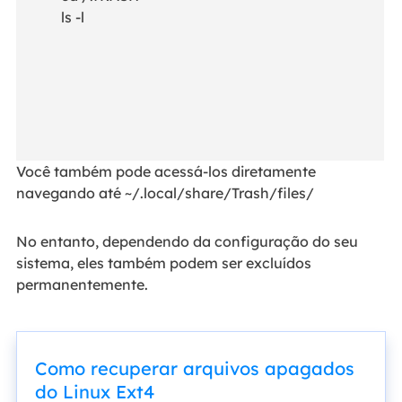
ls -l
Você também pode acessá-los diretamente
navegando até ~/.local/share/Trash/files/
No entanto, dependendo da configuração do seu
sistema, eles também podem ser excluídos
permanentemente.
Como recuperar arquivos apagados
do Linux Ext4