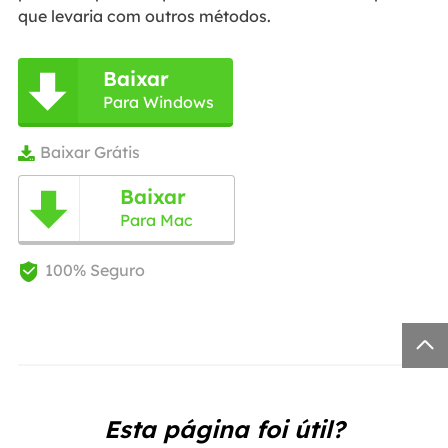
que levaria com outros métodos.
Baixar

Para Windows
Baixar Grátis

Baixar

Para Mac
100% Seguro


Esta página foi útil?