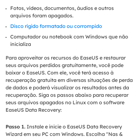
Fotos, vídeos, documentos, áudios e outros
arquivos foram apagados.
Disco rígido formatado ou corrompido
Computador ou notebook com Windows que não
inicializa
Para aproveitar os recursos do EaseUS e restaurar
seus arquivos perdidos gratuitamente, você pode
baixar o EaseUS. Com ele, você terá acesso à
recuperação gratuita em diversas situações de perda
de dados e poderá visualizar os resultados antes da
recuperação. Siga os passos abaixo para recuperar
seus arquivos apagados no Linux com o software
EaseUS Data Recovery:
Passo 1.
Instale e inicie o EaseUS Data Recovery
Wizard em seu PC com Windows. Escolha "Nas &