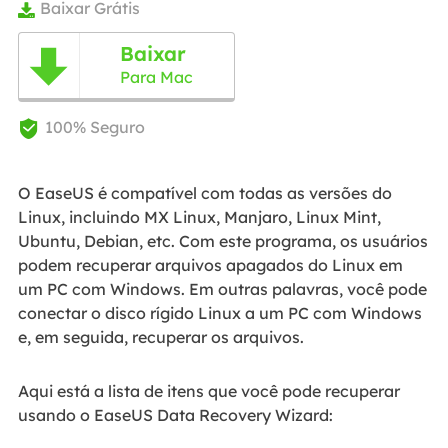
Baixar Grátis

Baixar

Para Mac
100% Seguro

O EaseUS é compatível com todas as versões do
Linux, incluindo MX Linux, Manjaro, Linux Mint,
Ubuntu, Debian, etc. Com este programa, os usuários
podem recuperar arquivos apagados do Linux em
um PC com Windows. Em outras palavras, você pode
conectar o disco rígido Linux a um PC com Windows
e, em seguida, recuperar os arquivos.
Aqui está a lista de itens que você pode recuperar
usando o EaseUS Data Recovery Wizard: