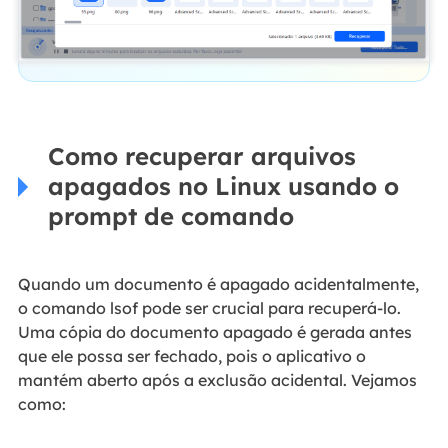
Como recuperar arquivos
apagados no Linux usando o
prompt de comando
Quando um documento é apagado acidentalmente,
o comando lsof pode ser crucial para recuperá-lo.
Uma cópia do documento apagado é gerada antes
que ele possa ser fechado, pois o aplicativo o
mantém aberto após a exclusão acidental. Vejamos
como: