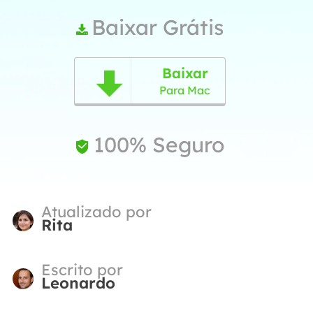
Baixar Grátis

Baixar

Para Mac
100% Seguro

Atualizado por
Rita
Escrito por
Leonardo