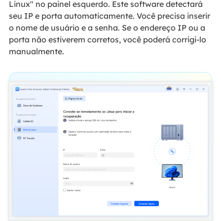
Linux" no painel esquerdo. Este software detectará
seu IP e porta automaticamente. Você precisa inserir
o nome de usuário e a senha. Se o endereço IP ou a
porta não estiverem corretos, você poderá corrigi-lo
manualmente.