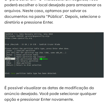
poderá escolher o local desejado para armazenar os
arquivos. Neste caso, optamos por salvar os
documentos na pasta "Pública". Depois, selecione o
diretório e pressione Enter.
É possível visualizar as datas de modificação do
anúncio desejado. Você pode selecionar qualquer
opção e pressionar Enter novamente.