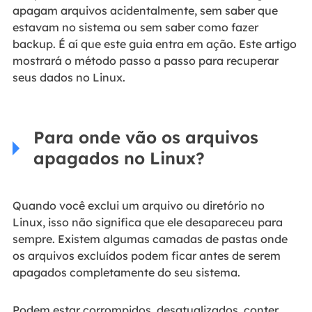
apagam arquivos acidentalmente, sem saber que
estavam no sistema ou sem saber como fazer
backup. É aí que este guia entra em ação. Este artigo
mostrará o método passo a passo para recuperar
seus dados no Linux.
Para onde vão os arquivos
apagados no Linux?
Quando você exclui um arquivo ou diretório no
Linux, isso não significa que ele desapareceu para
sempre. Existem algumas camadas de pastas onde
os arquivos excluídos podem ficar antes de serem
apagados completamente do seu sistema.
Podem estar corrompidos, desatualizados, conter