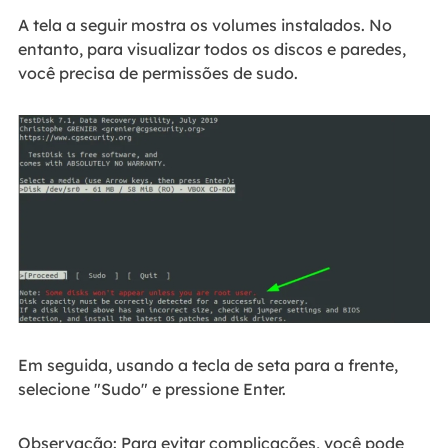
A tela a seguir mostra os volumes instalados. No
entanto, para visualizar todos os discos e paredes,
você precisa de permissões de sudo.
Em seguida, usando a tecla de seta para a frente,
selecione "Sudo" e pressione Enter.
Observação: Para evitar complicações, você pode