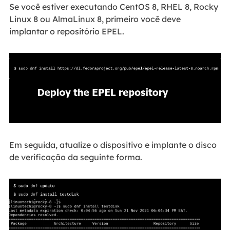
Se você estiver executando CentOS 8, RHEL 8, Rocky
Linux 8 ou AlmaLinux 8, primeiro você deve
implantar o repositório EPEL.
Em seguida, atualize o dispositivo e implante o disco
de verificação da seguinte forma.