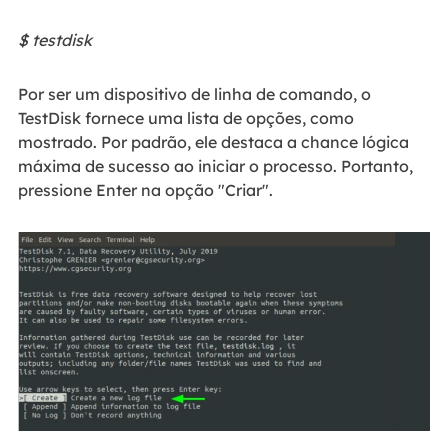
$ testdisk
Por ser um dispositivo de linha de comando, o
TestDisk fornece uma lista de opções, como
mostrado. Por padrão, ele destaca a chance lógica
máxima de sucesso ao iniciar o processo. Portanto,
pressione Enter na opção "Criar".