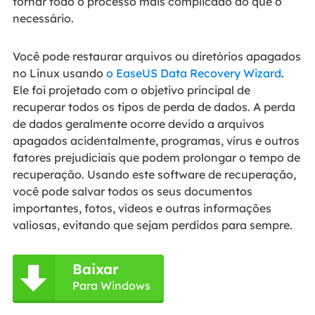
tornar todo o processo mais complicado do que o
necessário.
Você pode restaurar arquivos ou diretórios apagados
no Linux usando
o EaseUS Data Recovery Wizard
.
Ele foi projetado com o objetivo principal de
recuperar todos os tipos de perda de dados. A perda
de dados geralmente ocorre devido a arquivos
apagados acidentalmente, programas, vírus e outros
fatores prejudiciais que podem prolongar o tempo de
recuperação. Usando este software de recuperação,
você pode salvar todos os seus documentos
importantes, fotos, vídeos e outras informações
valiosas, evitando que sejam perdidos para sempre.
Baixar

Para Windows