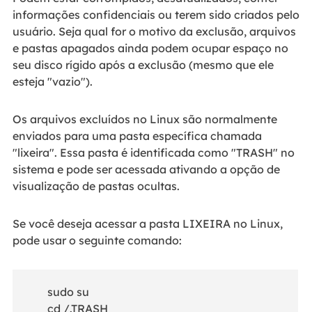
informações confidenciais ou terem sido criados pelo
usuário. Seja qual for o motivo da exclusão, arquivos
e pastas apagados ainda podem ocupar espaço no
seu disco rígido após a exclusão (mesmo que ele
esteja "vazio").
Os arquivos excluídos no Linux são normalmente
enviados para uma pasta específica chamada
"lixeira". Essa pasta é identificada como "TRASH" no
sistema e pode ser acessada ativando a opção de
visualização de pastas ocultas.
Se você deseja acessar a pasta LIXEIRA no Linux,
pode usar o seguinte comando:
sudo su
cd /.TRASH