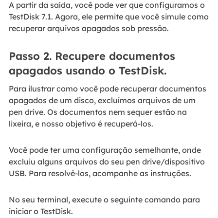
A partir da saída, você pode ver que configuramos o
TestDisk 7.1. Agora, ele permite que você simule como
recuperar arquivos apagados sob pressão.
Passo 2. Recupere documentos
apagados usando o TestDisk.
Para ilustrar como você pode recuperar documentos
apagados de um disco, excluímos arquivos de um
pen drive. Os documentos nem sequer estão na
lixeira, e nosso objetivo é recuperá-los.
Você pode ter uma configuração semelhante, onde
excluiu alguns arquivos do seu pen drive/dispositivo
USB. Para resolvê-los, acompanhe as instruções.
No seu terminal, execute o seguinte comando para
iniciar o TestDisk.