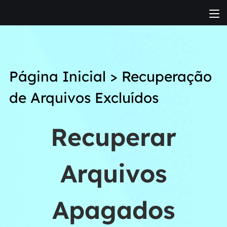
Página Inicial
>
Recuperação
de Arquivos Excluídos
Recuperar
Arquivos
Apagados