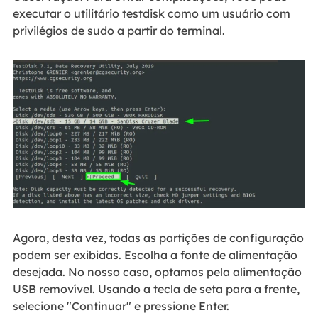
executar o utilitário testdisk como um usuário com
privilégios de sudo a partir do terminal.
Agora, desta vez, todas as partições de configuração
podem ser exibidas. Escolha a fonte de alimentação
desejada. No nosso caso, optamos pela alimentação
USB removível. Usando a tecla de seta para a frente,
selecione "Continuar" e pressione Enter.