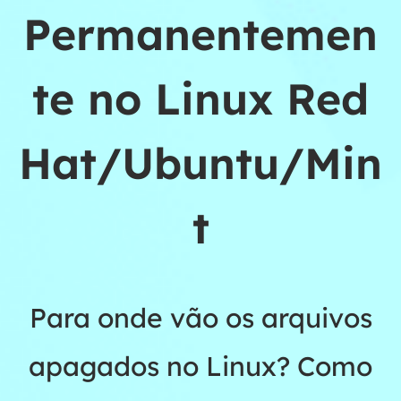
Permanentemen
te no Linux Red
Hat/Ubuntu/Min
t
Para onde vão os arquivos
apagados no Linux? Como