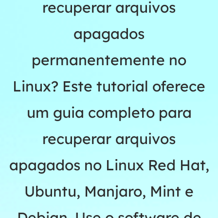
recuperar arquivos
apagados
permanentemente no
Linux? Este tutorial oferece
um guia completo para
recuperar arquivos
apagados no Linux Red Hat,
Ubuntu, Manjaro, Mint e
Debian. Use o software de