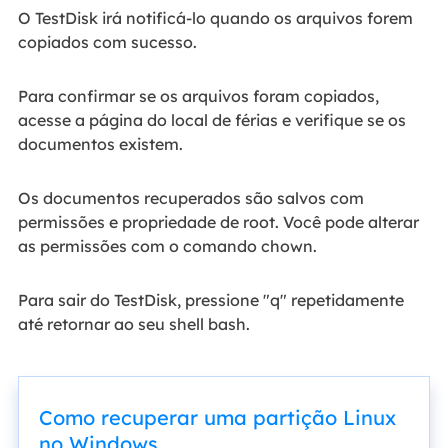
O TestDisk irá notificá-lo quando os arquivos forem
copiados com sucesso.
Para confirmar se os arquivos foram copiados,
acesse a página do local de férias e verifique se os
documentos existem.
Os documentos recuperados são salvos com
permissões e propriedade de root. Você pode alterar
as permissões com o comando chown.
Para sair do TestDisk, pressione "q" repetidamente
até retornar ao seu shell bash.
Como recuperar uma partição Linux
no Windows