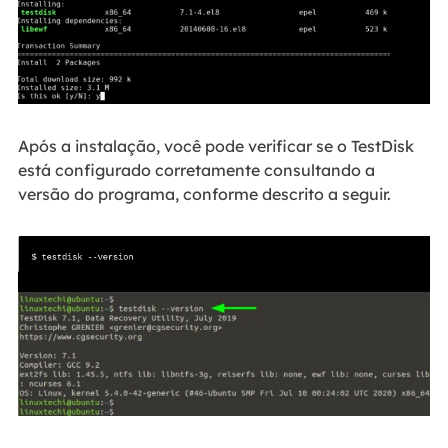
Após a instalação, você pode verificar se o TestDisk
está configurado corretamente consultando a
versão do programa, conforme descrito a seguir.