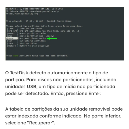
O TestDisk detecta automaticamente o tipo de
partição. Para discos não particionados, incluindo
unidades USB, um tipo de mídia não particionada
pode ser detectado. Então, pressione Enter.
A tabela de partições da sua unidade removível pode
estar indexada conforme indicado. Na parte inferior,
selecione "Recuperar".