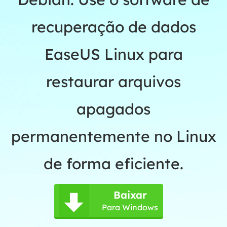
recuperação de dados
EaseUS Linux para
restaurar arquivos
apagados
permanentemente no Linux
de forma eficiente.
Baixar

Para Windows