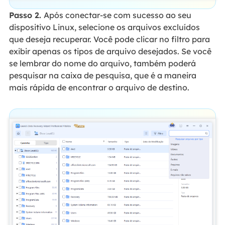
Passo 2.
Após conectar-se com sucesso ao seu
dispositivo Linux, selecione os arquivos excluídos
que deseja recuperar. Você pode clicar no filtro para
exibir apenas os tipos de arquivo desejados. Se você
se lembrar do nome do arquivo, também poderá
pesquisar na caixa de pesquisa, que é a maneira
mais rápida de encontrar o arquivo de destino.