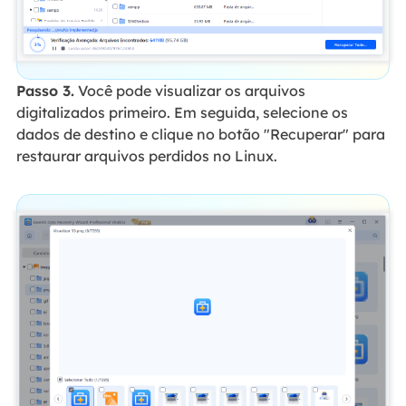
Passo 3.
Você pode visualizar os arquivos
digitalizados primeiro. Em seguida, selecione os
dados de destino e clique no botão "Recuperar" para
restaurar arquivos perdidos no Linux.