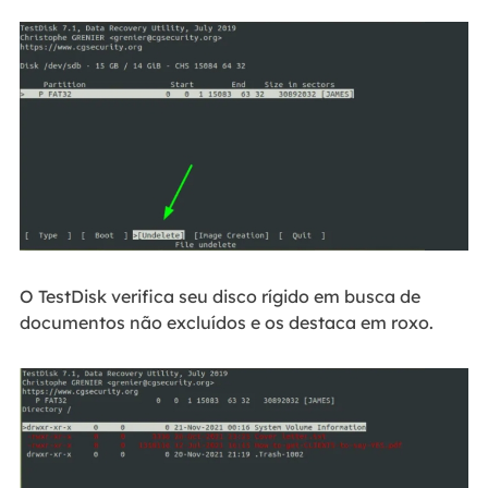
O TestDisk verifica seu disco rígido em busca de
documentos não excluídos e os destaca em roxo.