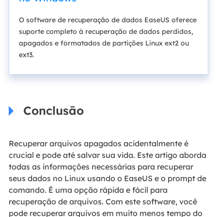
O software de recuperação de dados EaseUS oferece
suporte completo à recuperação de dados perdidos,
apagados e formatados de partições Linux ext2 ou
ext3.
Conclusão
Recuperar arquivos apagados acidentalmente é
crucial e pode até salvar sua vida. Este artigo aborda
todas as informações necessárias para recuperar
seus dados no Linux usando o EaseUS e o prompt de
comando. É uma opção rápida e fácil para
recuperação de arquivos. Com este software, você
pode recuperar arquivos em muito menos tempo do