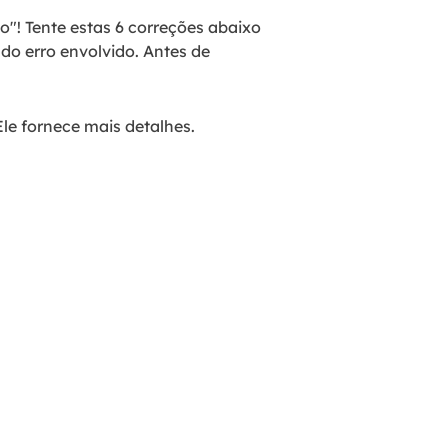
"! Tente estas 6 correções abaixo
 do erro envolvido. Antes de
Ele fornece mais detalhes.