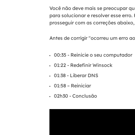
Você não deve mais se preocupar qua
para solucionar e resolver esse erro
prosseguir com as correções abaixo,
Antes de corrigir "ocorreu um erro ao
00:35 - Reinicie o seu computador
01:22 - Redefinir Winsock
01:38 - Liberar DNS
01:58 – Reiniciar
02h30 - Conclusão