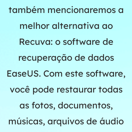
também mencionaremos a
melhor alternativa ao
Recuva: o software de
recuperação de dados
EaseUS. Com este software,
você pode restaurar todas
as fotos, documentos,
músicas, arquivos de áudio