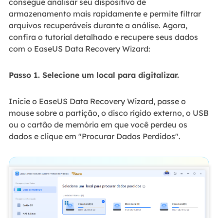
consegue analisar seu dispositivo de
armazenamento mais rapidamente e permite filtrar
arquivos recuperáveis durante a análise. Agora,
confira o tutorial detalhado e recupere seus dados
com o EaseUS Data Recovery Wizard:
Passo 1. Selecione um local para digitalizar.
Inicie o EaseUS Data Recovery Wizard, passe o
mouse sobre a partição, o disco rígido externo, o USB
ou o cartão de memória em que você perdeu os
dados e clique em "Procurar Dados Perdidos".