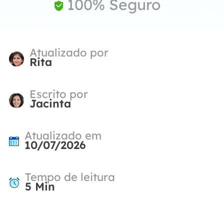
100% Seguro

Atualizado por
Rita
Escrito por
Jacinta
Atualizado em
10/07/2026
Tempo de leitura
5
Min