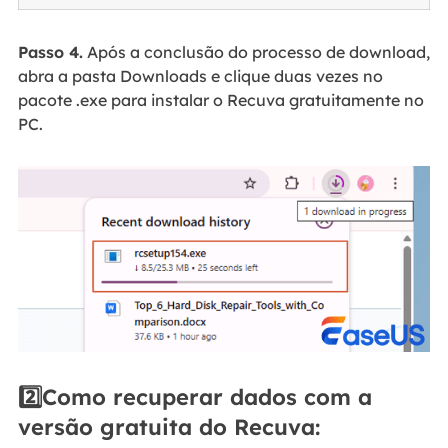
Passo 4.
Após a conclusão do processo de download,
abra a pasta Downloads e clique duas vezes no
pacote .exe para instalar o Recuva gratuitamente no
PC.
2️⃣Como recuperar dados com a
versão gratuita do Recuva: