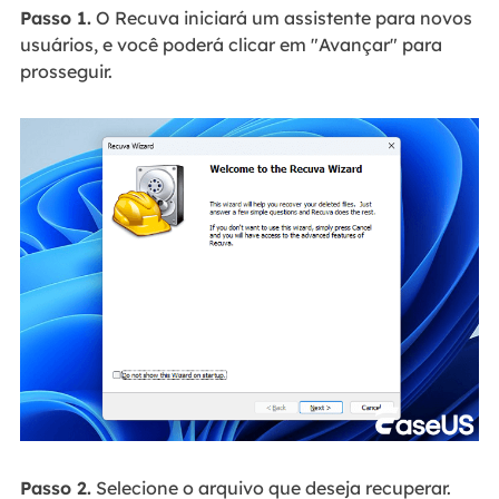
Passo 1.
O Recuva iniciará um assistente para novos
usuários, e você poderá clicar em "Avançar" para
prosseguir.
Passo 2.
Selecione o arquivo que deseja recuperar.