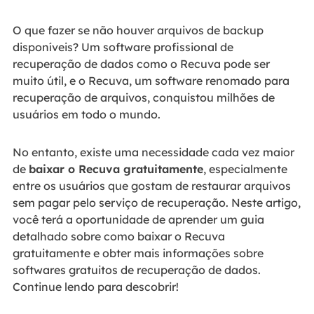
O que fazer se não houver arquivos de backup
disponíveis? Um software profissional de
recuperação de dados como o Recuva pode ser
muito útil, e o Recuva, um software renomado para
recuperação de arquivos, conquistou milhões de
usuários em todo o mundo.
No entanto, existe uma necessidade cada vez maior
de
baixar o Recuva gratuitamente
, especialmente
entre os usuários que gostam de restaurar arquivos
sem pagar pelo serviço de recuperação. Neste artigo,
você terá a oportunidade de aprender um guia
detalhado sobre como baixar o Recuva
gratuitamente e obter mais informações sobre
softwares gratuitos de recuperação de dados.
Continue lendo para descobrir!