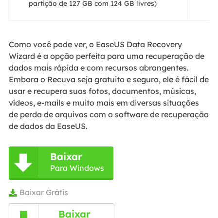
partição de 127 GB com 124 GB livres)
Como você pode ver, o EaseUS Data Recovery
Wizard é a opção perfeita para uma recuperação de
dados mais rápida e com recursos abrangentes.
Embora o Recuva seja gratuito e seguro, ele é fácil de
usar e recupera suas fotos, documentos, músicas,
vídeos, e-mails e muito mais em diversas situações
de perda de arquivos com o software de recuperação
de dados da EaseUS.
Baixar

Para Windows
Baixar Grátis

Baixar