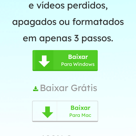
e vídeos perdidos,
apagados ou formatados
em apenas 3 passos.
Baixar

Para Windows
Baixar Grátis

Baixar

Para Mac