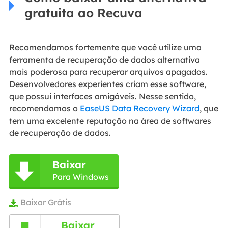
gratuita ao Recuva
Recomendamos fortemente que você utilize uma
ferramenta de recuperação de dados alternativa
mais poderosa para recuperar arquivos apagados.
Desenvolvedores experientes criam esse software,
que possui interfaces amigáveis. Nesse sentido,
recomendamos o
EaseUS Data Recovery Wizard
, que
tem uma excelente reputação na área de softwares
de recuperação de dados.
Baixar

Para Windows
Baixar Grátis

Baixar