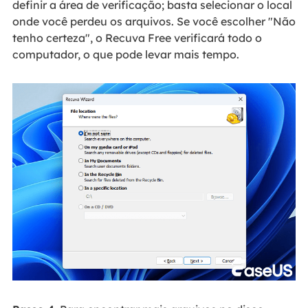
definir a área de verificação; basta selecionar o local
onde você perdeu os arquivos. Se você escolher "Não
tenho certeza", o Recuva Free verificará todo o
computador, o que pode levar mais tempo.