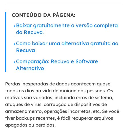
CONTEÚDO DA PÁGINA:
Baixar gratuitamente a versão completa
do Recuva.
Como baixar uma alternativa gratuita ao
Recuva
Comparação: Recuva e Software
Alternativo
Perdas inesperadas de dados acontecem quase
todos os dias na vida da maioria das pessoas. Os
motivos são variados, incluindo erros de sistema,
ataques de vírus, corrupção de dispositivos de
armazenamento, operações incorretas, etc. Se você
tiver backups recentes, é fácil recuperar arquivos
apagados ou perdidos.