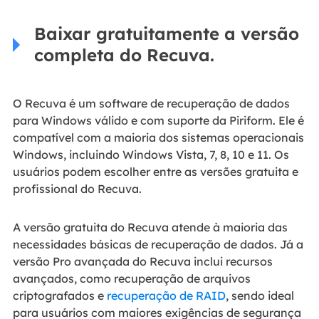
Baixar gratuitamente a versão
completa do Recuva.
O Recuva é um software de recuperação de dados
para Windows válido e com suporte da Piriform. Ele é
compatível com a maioria dos sistemas operacionais
Windows, incluindo Windows Vista, 7, 8, 10 e 11. Os
usuários podem escolher entre as versões gratuita e
profissional do Recuva.
A versão gratuita do Recuva atende à maioria das
necessidades básicas de recuperação de dados. Já a
versão Pro avançada do Recuva inclui recursos
avançados, como recuperação de arquivos
criptografados e
recuperação de RAID
, sendo ideal
para usuários com maiores exigências de segurança