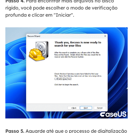
Passo 4.
Para encontrar mais arquivos no disco
rígido, você pode escolher o modo de verificação
profunda e clicar em "Iniciar".
Passo 5.
Aguarde até que o processo de digitalização