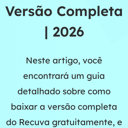
Versão Completa
| 2026
Neste artigo, você
encontrará um guia
detalhado sobre como
baixar a versão completa
do Recuva gratuitamente, e