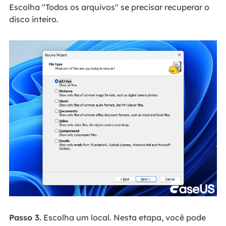
Escolha "Todos os arquivos" se precisar recuperar o
disco inteiro.
Passo 3.
Escolha um local. Nesta etapa, você pode