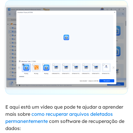
E aqui está um vídeo que pode te ajudar a aprender
mais sobre
como recuperar arquivos deletados
permanentemente
com software de recuperação de
dados: