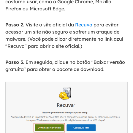
costuma usar, como o Google Chrome, Mozilla
Firefox ou Microsoft Edge.
Passo 2.
Visite o site oficial da
Recuva
para evitar
acessar um site não seguro e sofrer um ataque de
malware. (Você pode clicar diretamente no link azul
"Recuva" para abrir o site oficial.)
Passo 3.
Em seguida, clique no botão "Baixar versão
gratuita" para obter o pacote de download.