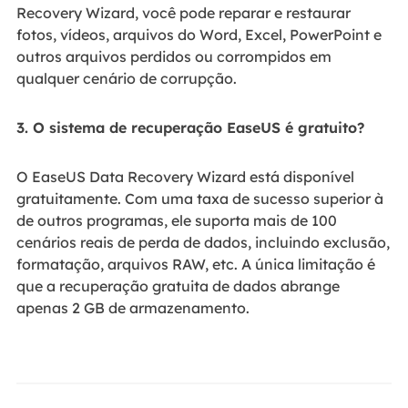
Recovery Wizard, você pode reparar e restaurar
fotos, vídeos, arquivos do Word, Excel, PowerPoint e
outros arquivos perdidos ou corrompidos em
qualquer cenário de corrupção.
3. O sistema de recuperação EaseUS é gratuito?
O EaseUS Data Recovery Wizard está disponível
gratuitamente. Com uma taxa de sucesso superior à
de outros programas, ele suporta mais de 100
cenários reais de perda de dados, incluindo exclusão,
formatação, arquivos RAW, etc. A única limitação é
que a recuperação gratuita de dados abrange
apenas 2 GB de armazenamento.