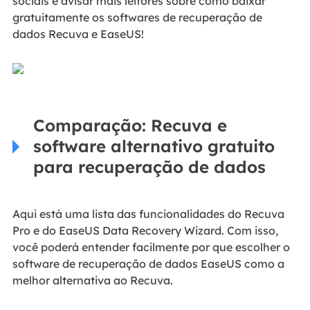
sociais e avisar mais leitores sobre como baixar
gratuitamente os softwares de recuperação de
dados Recuva e EaseUS!
Comparação: Recuva e
software alternativo gratuito
para recuperação de dados
Aqui está uma lista das funcionalidades do Recuva
Pro e do EaseUS Data Recovery Wizard. Com isso,
você poderá entender facilmente por que escolher o
software de recuperação de dados EaseUS como a
melhor alternativa ao Recuva.