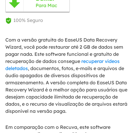

Para Mac
100% Seguro

Com a versão gratuita do EaseUS Data Recovery
Wizard, você pode restaurar até 2 GB de dados sem
pagar nada. Este software funcional e gratuito de
recuperação de dados consegue
recuperar vídeos
deletados
, documentos, fotos, e-mails e arquivos de
áudio apagados de diversos dispositivos de
armazenamento. A versão completa do EaseUS Data
Recovery Wizard é a melhor opção para usuários que
desejam capacidade ilimitada de recuperação de
dados, e o recurso de visualização de arquivos estará
disponível na versão paga.
Em comparação com o Recuva, este software