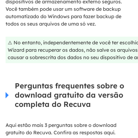
dispositivos de armazenamento externo seguros.
Você também pode usar um software de backup
automatizado do Windows para fazer backup de
todos os seus arquivos de uma só vez.
⚠️ No entanto, independentemente de você ter escolh
Wizard para recuperar os dados, não salve os arquivos 
causar a sobrescrita dos dados no seu dispositivo de
Perguntas frequentes sobre o
download gratuito da versão
completa do Recuva
Aqui estão mais 3 perguntas sobre o download
gratuito do Recuva. Confira as respostas aqui.