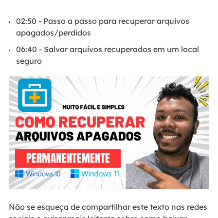
02:50 - Passo a passo para recuperar arquivos
apagados/perdidos
06:40 - Salvar arquivos recuperados em um local
seguro
Não se esqueça de compartilhar este texto nas redes