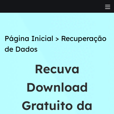
Página Inicial
>
Recuperação
de Dados
Recuva
Download
Gratuito da