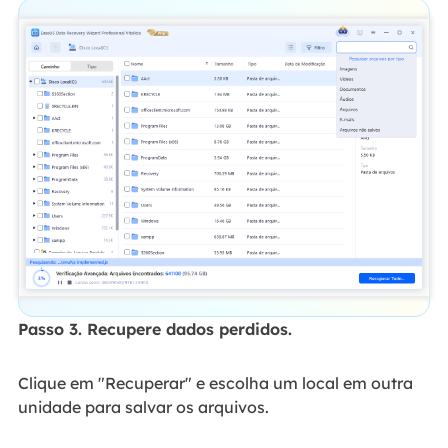
Passo 3. Recupere dados perdidos.
Clique em "Recuperar" e escolha um local em outra
unidade para salvar os arquivos.