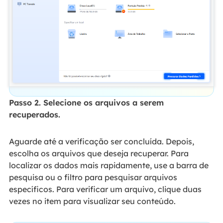
Passo 2. Selecione os arquivos a serem
recuperados.
Aguarde até a verificação ser concluída. Depois,
escolha os arquivos que deseja recuperar. Para
localizar os dados mais rapidamente, use a barra de
pesquisa ou o filtro para pesquisar arquivos
específicos. Para verificar um arquivo, clique duas
vezes no item para visualizar seu conteúdo.