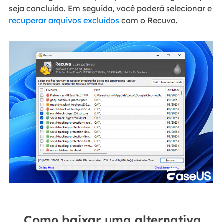
seja concluído. Em seguida, você poderá selecionar e
recuperar arquivos excluídos
com o Recuva.
Como baixar uma alternativa