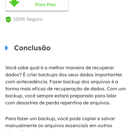

Para Mac
100% Seguro

Conclusão
Você sabe qual é a melhor maneira de recuperar
dados? É criar backups dos seus dados importantes
com antecedência. Fazer backup dos arquivos é a
forma mais eficaz de recuperação de dados. Com um
backup, você sempre estará preparado para lidar
com desastres de perda repentina de arquivos.
Para fazer um backup, você pode copiar e salvar
manualmente os arquivos essenciais em outros