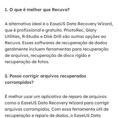
1. O que é melhor que Recuva?
A alternativa ideal é o EaseUS Data Recovery Wizard,
que é profissional e gratuito. PhotoRec, Glary
Utilities, R-Studio e Disk Drill são outras opções ao
Recuva. Esses softwares de recuperação de dados
geralmente incluem ferramentas para recuperação
de arquivos, recuperação de disco rígido e
recuperação de fotos.
2. Posso corrigir arquivos recuperados
corrompidos?
É melhor usar um aplicativo de reparo de arquivos
como o EaseUS Data Recovery Wizard para corrigir
arquivos corrompidos. Com essa ferramenta útil de
recuperação e reparo de dados, o EaseUS Data