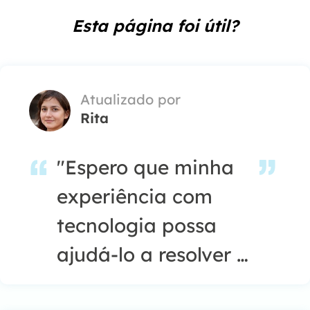
Esta página foi útil?
Atualizado por
Rita
"Espero que minha
experiência com
tecnologia possa
ajudá-lo a resolver a
maioria dos