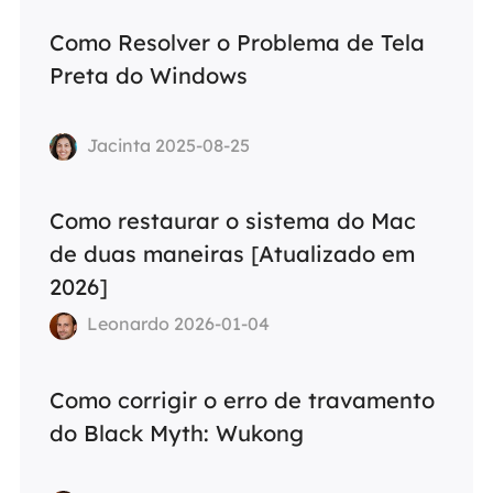
Como Resolver o Problema de Tela
Preta do Windows
Jacinta 2025-08-25
Como restaurar o sistema do Mac
de duas maneiras [Atualizado em
2026]
Leonardo 2026-01-04
Como corrigir o erro de travamento
do Black Myth: Wukong