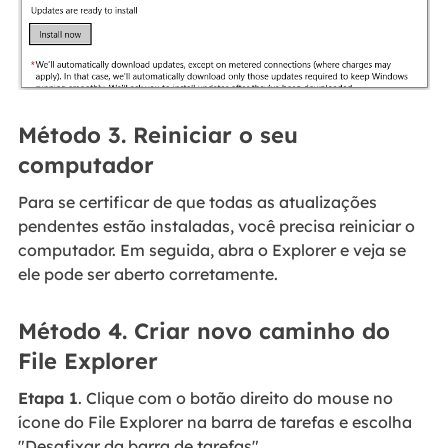
Método 3. Reiniciar o seu
computador
Para se certificar de que todas as atualizações
pendentes estão instaladas, você precisa reiniciar o
computador. Em seguida, abra o Explorer e veja se
ele pode ser aberto corretamente.
Método 4. Criar novo caminho do
File Explorer
Etapa 1
. Clique com o botão direito do mouse no
ícone do File Explorer na barra de tarefas e escolha
"Desafixar da barra de tarefas".