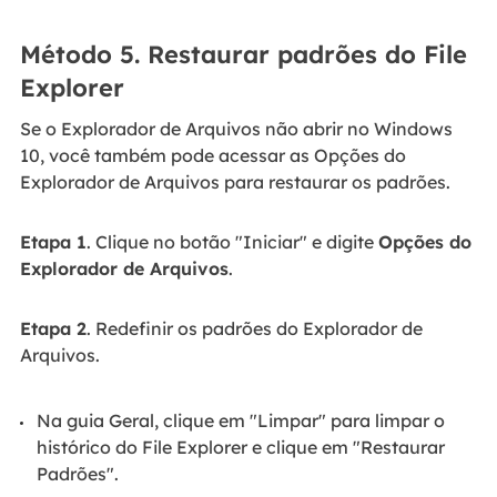
Método 5. Restaurar padrões do File
Explorer
Se o Explorador de Arquivos não abrir no Windows
10, você também pode acessar as Opções do
Explorador de Arquivos para restaurar os padrões.
Etapa 1
. Clique no botão "Iniciar" e digite
Opções do
Explorador de Arquivos
.
Etapa 2
. Redefinir os padrões do Explorador de
Arquivos.
Na guia Geral, clique em "Limpar" para limpar o
histórico do File Explorer e clique em "Restaurar
Padrões".