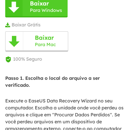
Baixar

Para Windows
Baixar Grátis

Baixar

Para Mac
100% Seguro

Passo 1. Escolha o local do arquivo a ser
verificado.
Execute o EaseUS Data Recovery Wizard no seu
computador. Escolha a unidade onde você perdeu os
arquivos e clique em "Procurar Dados Perdidos". Se
você perdeu arquivos em um dispositivo de
armazenamento externo, conecte-o ao computador