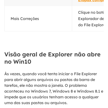
Clique no botão 
Mais Correções
Explorador de A
do File Explorer.
Visão geral de Explorer não abre
no Win10
Às vezes, quando você tenta iniciar o File Explorer
para abrir alguns arquivos ou pastas da barra de
tarefas, ele não mostra a janela. O problema
aconteceu no Windows 7, Windows 8 e Windows 8.1 e
impede que os usuários tenham acesso a qualquer
uma das suas pastas ou arquivos.