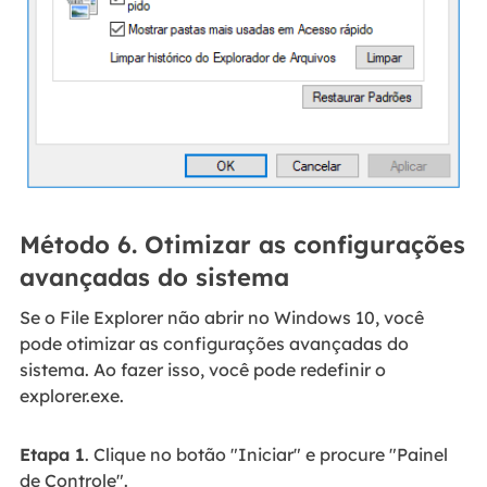
Método 6. Otimizar as configurações
avançadas do sistema
Se o File Explorer não abrir no Windows 10, você
pode otimizar as configurações avançadas do
sistema. Ao fazer isso, você pode redefinir o
explorer.exe.
Etapa 1
. Clique no botão "Iniciar" e procure "Painel
de Controle".