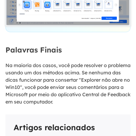
Palavras Finais
Na maioria dos casos, você pode resolver o problema
usando um dos métodos acima. Se nenhuma das
dicas funcionar para consertar "Explorer não abre no
Win10", você pode enviar seus comentários para a
Microsoft por meio do aplicativo Central de Feedback
em seu computador.
Artigos relacionados