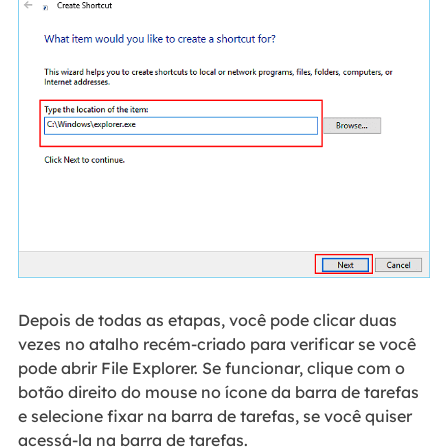
Depois de todas as etapas, você pode clicar duas
vezes no atalho recém-criado para verificar se você
pode abrir File Explorer. Se funcionar, clique com o
botão direito do mouse no ícone da barra de tarefas
e selecione fixar na barra de tarefas, se você quiser
acessá-la na barra de tarefas.