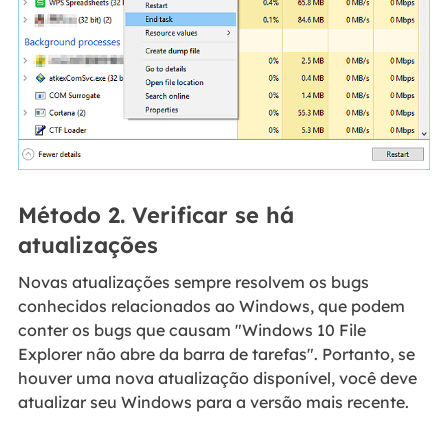
Método 2. Verificar se há
atualizações
Novas atualizações sempre resolvem os bugs
conhecidos relacionados ao Windows, que podem
conter os bugs que causam "Windows 10 File
Explorer não abre da barra de tarefas". Portanto, se
houver uma nova atualização disponível, você deve
atualizar seu Windows para a versão mais recente.