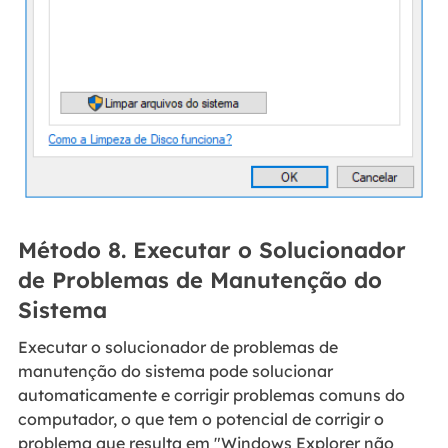
Método 8. Executar o Solucionador
de Problemas de Manutenção do
Sistema
Executar o solucionador de problemas de
manutenção do sistema pode solucionar
automaticamente e corrigir problemas comuns do
computador, o que tem o potencial de corrigir o
problema que resulta em "Windows Explorer não