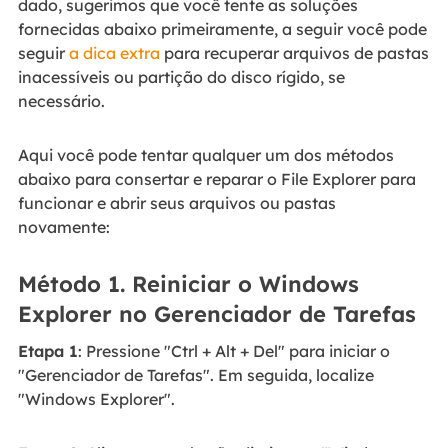
dado, sugerimos que você tente as soluções
fornecidas abaixo primeiramente, a seguir você pode
seguir
a dica extra
para recuperar arquivos de pastas
inacessíveis ou partição do disco rígido, se
necessário.
Aqui você pode tentar qualquer um dos métodos
abaixo para consertar e reparar o File Explorer para
funcionar e abrir seus arquivos ou pastas
novamente:
Método 1. Reiniciar o Windows
Explorer no Gerenciador de Tarefas
Etapa 1
: Pressione "Ctrl + Alt + Del" para iniciar o
"Gerenciador de Tarefas". Em seguida, localize
"Windows Explorer".