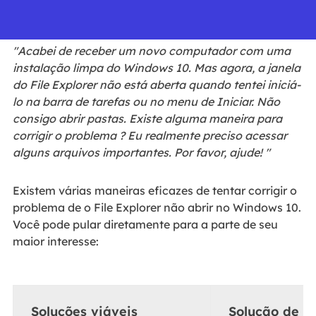
"Acabei de receber um novo computador com uma
instalação limpa do Windows 10. Mas agora, a janela
do File Explorer não está aberta quando tentei iniciá-
lo na barra de tarefas ou no menu de Iniciar. Não
consigo abrir pastas. Existe alguma maneira para
corrigir o problema ? Eu realmente preciso acessar
alguns arquivos importantes. Por favor, ajude! "
Existem várias maneiras eficazes de tentar corrigir o
problema de o File Explorer não abrir no Windows 10.
Você pode pular diretamente para a parte de seu
maior interesse:
Soluções viáveis
Solução de p