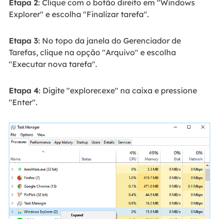
Etapa 2
: Clique com o botão direito em "Windows
Explorer" e escolha "Finalizar tarefa".
Etapa 3
: No topo da janela do Gerenciador de
Tarefas, clique na opção "Arquivo" e escolha
"Executar nova tarefa".
Etapa 4
: Digite "explorer.exe" na caixa e pressione
"Enter".