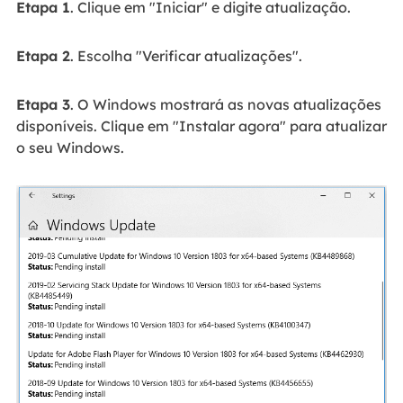
Etapa 1
. Clique em "Iniciar" e digite atualização.
Etapa 2
. Escolha "Verificar atualizações".
Etapa 3
. O Windows mostrará as novas atualizações
disponíveis. Clique em "Instalar agora" para atualizar
o seu Windows.