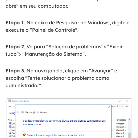
abre" em seu computador.
Etapa 1
. Na caixa de Pesquisar no Windows, digite e
execute o "Painel de Controle".
Etapa 2
. Vá para "Solução de problemas"> "Exibir
tudo"> "Manutenção do Sistema".
Etapa 3
. Na nova janela, clique em "Avançar" e
escolha "Tente solucionar o problema como
administrador".