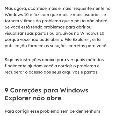
Mas agora, acontece mais e mais frequentemente no
Windows 10 e faz com que mais e mais usuários se
tornem vítimas do problema que a pasta não abrirá.
Se você está tendo problemas para abrir ou
visualizar suas pastas ou arquivos no Windows 10
porque você não pode abrir o File Explorer , esta
publicação fornece as soluções corretas para você.
Siga as instruções abaixo para ver quais métodos
finalmente ajudam você a corrigir o problema e
recuperar o acesso aos seus arquivos e pastas.
9 Correções para Windows
Explorer não abre
Para corrigir esse problema sem perder nenhum