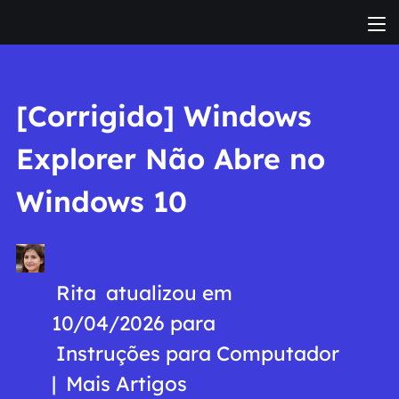
[Corrigido] Windows
Explorer Não Abre no
Windows 10
Rita
atualizou em
10/04/2026 para
Instruções para Computador
|
Mais Artigos