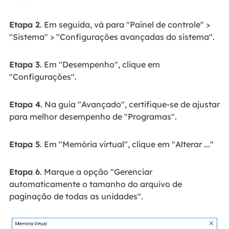
Etapa 2
. Em seguida, vá para "Painel de controle" >
"Sistema" > "Configurações avançadas do sistema".
Etapa 3
. Em "Desempenho", clique em
"Configurações".
Etapa 4
. Na guia "Avançado", certifique-se de ajustar
para melhor desempenho de "Programas".
Etapa 5
. Em "Memória virtual", clique em "Alterar ..."
Etapa 6
. Marque a opção "Gerenciar
automaticamente o tamanho do arquivo de
paginação de todas as unidades".