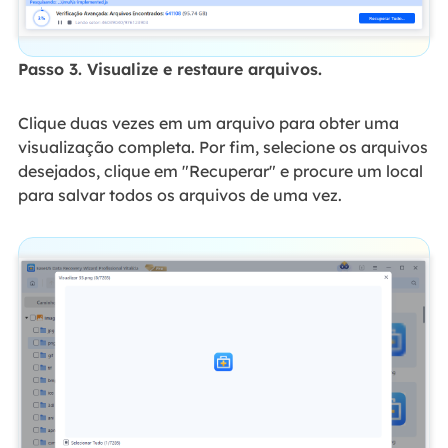
Passo 3. Visualize e restaure arquivos.
Clique duas vezes em um arquivo para obter uma
visualização completa. Por fim, selecione os arquivos
desejados, clique em "Recuperar" e procure um local
para salvar todos os arquivos de uma vez.