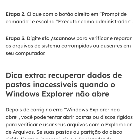
Etapa 2
. Clique com o botão direito em "Prompt de
comando" e escolha "Executar como administrador".
Etapa 3
. Digite
sfc /scannow
para verificar e reparar
os arquivos de sistema corrompidos ou ausentes em
seu computador.
Dica extra: recuperar dados de
pastas inacessíveis quando o
Windows Explorer não abre
Depois de corrigir o erro "Windows Explorer não
abre", você pode tentar abrir pastas ou discos rígidos
para verificar e usar seus arquivos com o Explorador
de Arquivos. Se suas pastas ou partição do disco