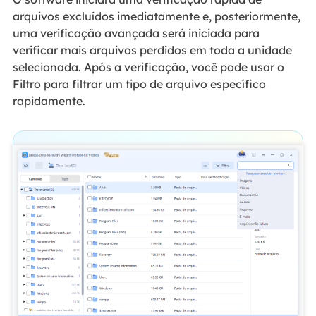
arquivos excluídos imediatamente e, posteriormente,
uma verificação avançada será iniciada para
verificar mais arquivos perdidos em toda a unidade
selecionada. Após a verificação, você pode usar o
Filtro para filtrar um tipo de arquivo específico
rapidamente.