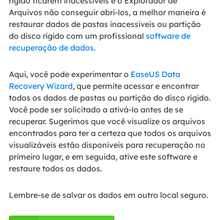
rígido ficarem inacessíveis e o Explorador de
Arquivos não conseguir abri-los, a melhor maneira é
restaurar dados de pastas inacessíveis ou partição
do disco rígido com um profissional
software de
recuperação de dados
.
Aqui, você pode experimentar o
EaseUS Data
Recovery Wizard
, que permite acessar e encontrar
todos os dados de pastas ou partição do disco rígido.
Você pode ser solicitado a ativá-lo antes de se
recuperar. Sugerimos que você visualize os arquivos
encontrados para ter a certeza que todos os arquivos
visualizáveis estão disponíveis para recuperação no
primeiro lugar, e em seguida, ative este software e
restaure todos os dados.
Lembre-se de salvar os dados em outro local seguro.