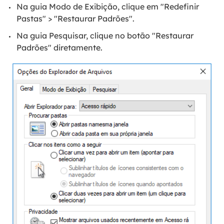
Na guia Modo de Exibição, clique em "Redefinir
Pastas" > "Restaurar Padrões".
Na guia Pesquisar, clique no botão "Restaurar
Padrões" diretamente.