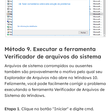
Método 9. Executar a ferramenta
Verificador de arquivos do sistema
Arquivos de sistema corrompidos ou ausentes
também são provavelmente o motivo pelo qual seu
Explorador de Arquivos não abre no Windows 10.
Felizmente, você pode facilmente corrigir o problema
executando a ferramenta Verificador de Arquivos de
Sistema do Windows.
Etapa 1
. Clique no botão "Iniciar" e digite cmd.