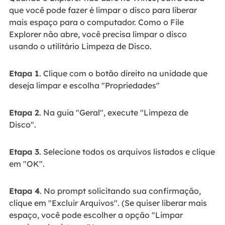
que você pode fazer é limpar o disco para liberar
mais espaço para o computador. Como o File
Explorer não abre, você precisa limpar o disco
usando o utilitário Limpeza de Disco.
Etapa 1
. Clique com o botão direito na unidade que
deseja limpar e escolha "Propriedades"
Etapa 2
. Na guia "Geral", execute "Limpeza de
Disco".
Etapa 3
. Selecione todos os arquivos listados e clique
em "OK".
Etapa 4
. No prompt solicitando sua confirmação,
clique em "Excluir Arquivos". (Se quiser liberar mais
espaço, você pode escolher a opção "Limpar