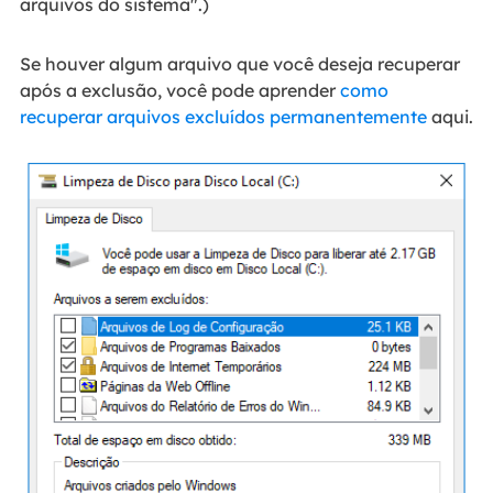
arquivos do sistema".)
Se houver algum arquivo que você deseja recuperar
após a exclusão, você pode aprender
como
recuperar arquivos excluídos permanentemente
aqui.