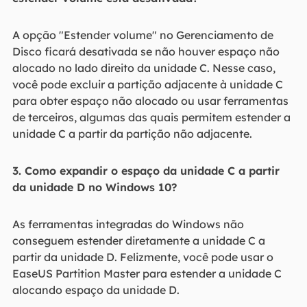
A opção "Estender volume" no Gerenciamento de
Disco ficará desativada se não houver espaço não
alocado no lado direito da unidade C. Nesse caso,
você pode excluir a partição adjacente à unidade C
para obter espaço não alocado ou usar ferramentas
de terceiros, algumas das quais permitem estender a
unidade C a partir da partição não adjacente.
3. Como expandir o espaço da unidade C a partir
da unidade D no Windows 10?
As ferramentas integradas do Windows não
conseguem estender diretamente a unidade C a
partir da unidade D. Felizmente, você pode usar o
EaseUS Partition Master para estender a unidade C
alocando espaço da unidade D.