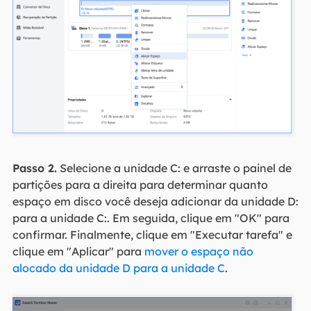
Passo 2.
Selecione a unidade C: e arraste o painel de
partições para a direita para determinar quanto
espaço em disco você deseja adicionar da unidade D:
para a unidade C:. Em seguida, clique em "OK" para
confirmar. Finalmente, clique em "Executar tarefa" e
clique em "Aplicar" para
mover o espaço não
alocado da unidade D para a unidade C
.