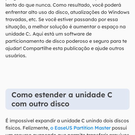
lento do que nunca. Como resultado, você poderá
enfrentar alto uso do disco, atualizações do Windows
travadas, etc. Se você estiver passando por essa
situação, a melhor solução é aumentar o espaço na
unidade C:. Aqui está um software de
particionamento de disco poderoso e seguro para te
ajudar! Compartilhe esta publicação e ajude outros
usuários.
Como estender a unidade C
com outro disco
É impossível expandir a unidade C unindo dois discos
físicos. Felizmente,
o EaseUS Partition Master
possui
um recurso avançado que permite transferir arquivos