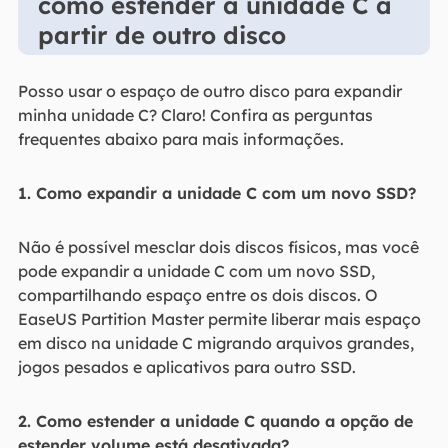
como estender a unidade C a
partir de outro disco
Posso usar o espaço de outro disco para expandir
minha unidade C? Claro! Confira as perguntas
frequentes abaixo para mais informações.
1. Como expandir a unidade C com um novo SSD?
Não é possível mesclar dois discos físicos, mas você
pode expandir a unidade C com um novo SSD,
compartilhando espaço entre os dois discos. O
EaseUS Partition Master permite liberar mais espaço
em disco na unidade C migrando arquivos grandes,
jogos pesados e aplicativos para outro SSD.
2. Como estender a unidade C quando a opção de
estender volume está desativada?