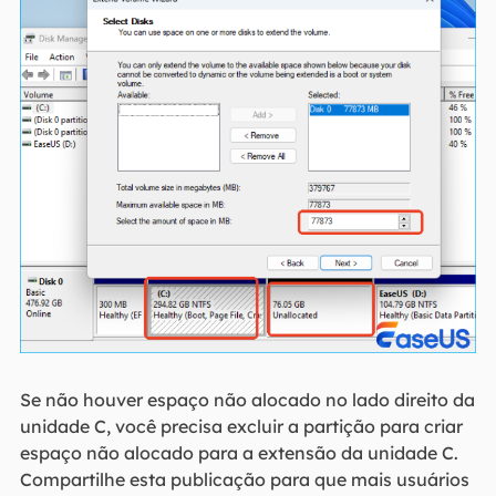
Se não houver espaço não alocado no lado direito da
unidade C, você precisa excluir a partição para criar
espaço não alocado para a extensão da unidade C.
Compartilhe esta publicação para que mais usuários