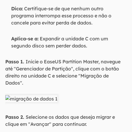
Dica:
Certifique-se de que nenhum outro
programa interrompa esse processo e não o
cancele para evitar perda de dados.
Aplica-se a:
Expandir a unidade C com um
segundo disco sem perder dados.
Passo 1.
Inicie o EaseUS Partition Master, navegue
até "Gerenciador de Partição", clique com o botão
direito na unidade C e selecione "Migração de
Dados".
Passo 2.
Selecione os dados que deseja migrar e
clique em "Avançar" para continuar.