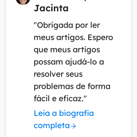
Jacinta
"Obrigada por ler
meus artigos. Espero
que meus artigos
possam ajudá-lo a
resolver seus
problemas de forma
fácil e eficaz."
Leia a biografia
completa