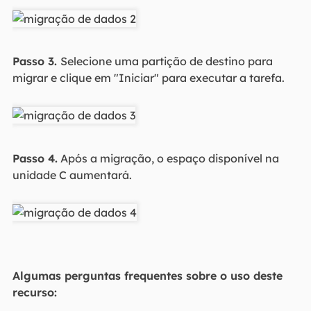
Passo 3.
Selecione uma partição de destino para
migrar e clique em "Iniciar" para executar a tarefa.
Passo 4.
Após a migração, o espaço disponível na
unidade C aumentará.
Algumas perguntas frequentes sobre o uso deste
recurso: