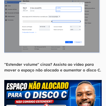
"Estender volume" cinza? Assista ao vídeo para
mover o espaço não alocado e aumentar o disco C.