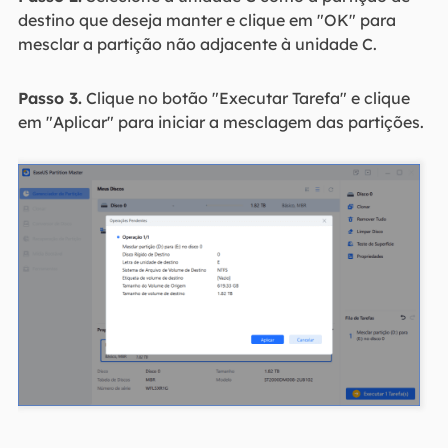
destino que deseja manter e clique em "OK" para
mesclar a partição não adjacente à unidade C.
Passo 3.
Clique no botão "Executar Tarefa" e clique
em "Aplicar" para iniciar a mesclagem das partições.