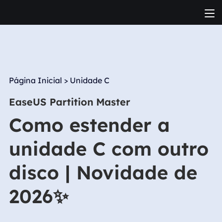
Página Inicial
>
Unidade C
EaseUS Partition Master
Como estender a
unidade C com outro
disco | Novidade de
2026✨