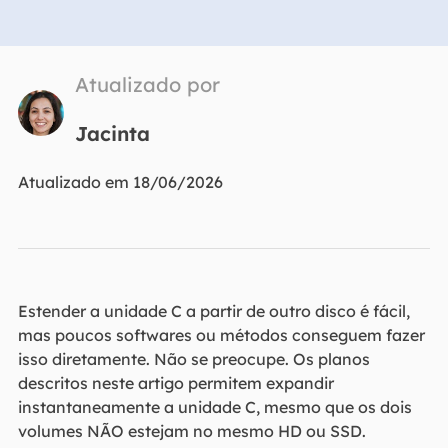
Atualizado por
Jacinta
Atualizado em 18/06/2026
Estender a unidade C a partir de outro disco é fácil,
mas poucos softwares ou métodos conseguem fazer
isso diretamente. Não se preocupe. Os planos
descritos neste artigo permitem expandir
instantaneamente a unidade C, mesmo que os dois
volumes NÃO estejam no mesmo HD ou SSD.