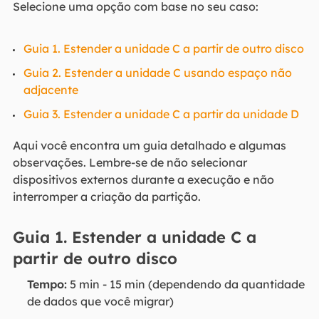
Selecione uma opção com base no seu caso:
Guia 1. Estender a unidade C a partir de outro disco
Guia 2. Estender a unidade C usando espaço não
adjacente
Guia 3. Estender a unidade C a partir da unidade D
Aqui você encontra um guia detalhado e algumas
observações. Lembre-se de não selecionar
dispositivos externos durante a execução e não
interromper a criação da partição.
Guia 1. Estender a unidade C a
partir de outro disco
Tempo:
5 min - 15 min (dependendo da quantidade
de dados que você migrar)