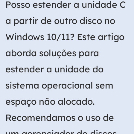
Posso estender a unidade C
a partir de outro disco no
Windows 10/11? Este artigo
aborda soluções para
estender a unidade do
sistema operacional sem
espaço não alocado.
Recomendamos o uso de
um gerenciador de discos