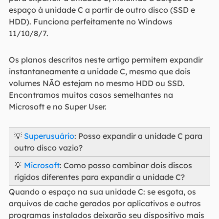
espaço à unidade C a partir de outro disco (SSD e
HDD). Funciona perfeitamente no Windows
11/10/8/7.
Os planos descritos neste artigo permitem expandir
instantaneamente a unidade C, mesmo que dois
volumes NÃO estejam no mesmo HDD ou SSD.
Encontramos muitos casos semelhantes na
Microsoft e no Super User.
💡
Superusuário
: Posso expandir a unidade C para
outro disco vazio?
💡
Microsoft
: Como posso combinar dois discos
rígidos diferentes para expandir a unidade C?
Quando o espaço na sua unidade C: se esgota, os
arquivos de cache gerados por aplicativos e outros
programas instalados deixarão seu dispositivo mais