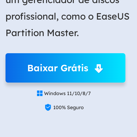
profissional, como o EaseUS
Partition Master.
Baixar Grátis
Windows 11/10/8/7


100% Seguro