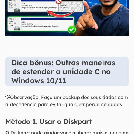
Dica bônus: Outras maneiras
de estender a unidade C no
Windows 10/11
💡Observação: Faça um backup dos seus dados com
antecedência para evitar qualquer perda de dados.
Método 1. Usar o Diskpart
O Diskpart pode ajudar você a liberar mais espaço na