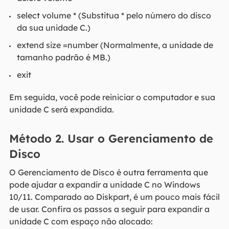
select volume * (Substitua * pelo número do disco
da sua unidade C.)
extend size =number (Normalmente, a unidade de
tamanho padrão é MB.)
exit
Em seguida, você pode reiniciar o computador e sua
unidade C será expandida.
Método 2. Usar o Gerenciamento de
Disco
O Gerenciamento de Disco é outra ferramenta que
pode ajudar a expandir a unidade C no Windows
10/11. Comparado ao Diskpart, é um pouco mais fácil
de usar. Confira os passos a seguir para expandir a
unidade C com espaço não alocado: