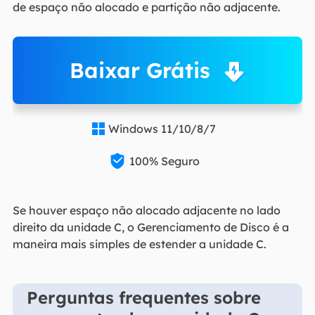
de espaço não alocado e partição não adjacente.
Baixar Grátis
Windows 11/10/8/7


100% Seguro
Se houver espaço não alocado adjacente no lado
direito da unidade C, o Gerenciamento de Disco é a
maneira mais simples de estender a unidade C.
Perguntas frequentes sobre