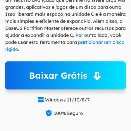
grandes, aplicativos e jogos de um disco para outro.
Isso liberará mais espaço na unidade C e é a maneira
mais simples e eficiente de expandi-la. Além disso, o
EaseUS Partition Master oferece outros recursos para
ajudar a expandir a unidade C. Por outro lado, você
pode usar esta ferramenta para
particionar um disco
rígido
.
Baixar Grátis
Windows 11/10/8/7


100% Seguro