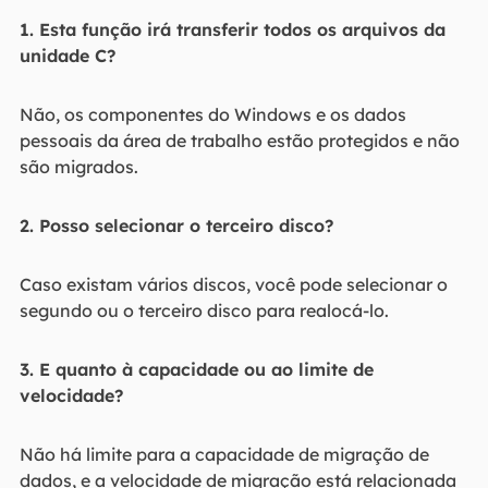
1. Esta função irá transferir todos os arquivos da
unidade C?
Não, os componentes do Windows e os dados
pessoais da área de trabalho estão protegidos e não
são migrados.
2. Posso selecionar o terceiro disco?
Caso existam vários discos, você pode selecionar o
segundo ou o terceiro disco para realocá-lo.
3. E quanto à capacidade ou ao limite de
velocidade?
Não há limite para a capacidade de migração de
dados, e a velocidade de migração está relacionada