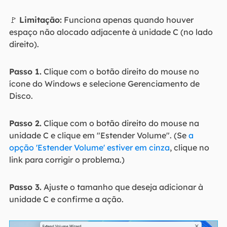
🚩
Limitação:
Funciona apenas quando houver
espaço não alocado adjacente à unidade C (no lado
direito).
Passo 1.
Clique com o botão direito do mouse no
ícone do Windows e selecione Gerenciamento de
Disco.
Passo 2.
Clique com o botão direito do mouse na
unidade C e clique em "Estender Volume". (Se
a
opção 'Estender Volume' estiver em cinza
, clique no
link para corrigir o problema.)
Passo 3.
Ajuste o tamanho que deseja adicionar à
unidade C e confirme a ação.