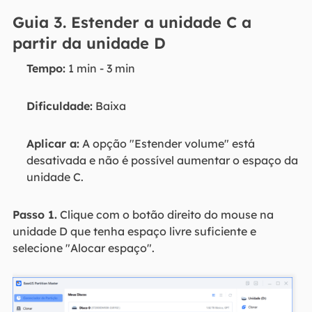
Guia 3. Estender a unidade C a
partir da unidade D
Tempo:
1 min - 3 min
Dificuldade:
Baixa
Aplicar a:
A opção "Estender volume" está
desativada e não é possível aumentar o espaço da
unidade C.
Passo 1.
Clique com o botão direito do mouse na
unidade D que tenha espaço livre suficiente e
selecione "Alocar espaço".