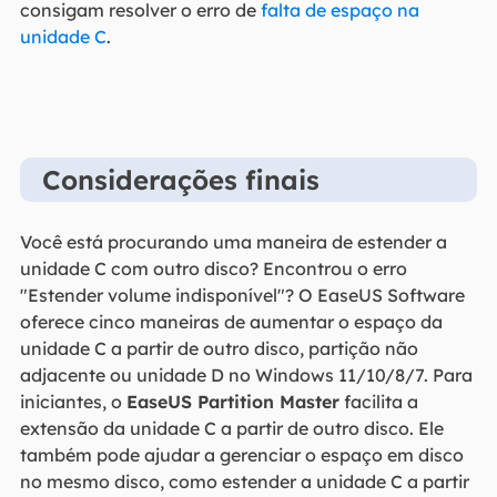
consigam resolver o erro de
falta de espaço na
unidade C
.
Considerações finais
Você está procurando uma maneira de estender a
unidade C com outro disco? Encontrou o erro
"Estender volume indisponível"? O EaseUS Software
oferece cinco maneiras de aumentar o espaço da
unidade C a partir de outro disco, partição não
adjacente ou unidade D no Windows 11/10/8/7. Para
iniciantes, o
EaseUS Partition Master
facilita a
extensão da unidade C a partir de outro disco. Ele
também pode ajudar a gerenciar o espaço em disco
no mesmo disco, como estender a unidade C a partir