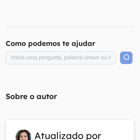
Como podemos te ajudar
Sobre o autor
Atualizado por