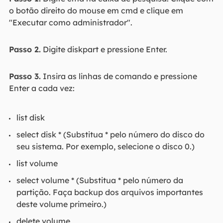
o botão direito do mouse em cmd e clique em
"Executar como administrador".
Passo 2.
Digite diskpart e pressione Enter.
Passo 3.
Insira as linhas de comando e pressione
Enter a cada vez:
list disk
select disk * (Substitua * pelo número do disco do
seu sistema. Por exemplo, selecione o disco 0.)
list volume
select volume * (Substitua * pelo número da
partição. Faça backup dos arquivos importantes
deste volume primeiro.)
delete volume