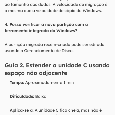
ao tamanho dos dados. A velocidade de migração é
a mesma que a velocidade de cópia do Windows.
4. Posso verificar a nova partição com a
ferramenta integrada do Windows?
A partição migrada recém-criada pode ser editada
usando o Gerenciamento de Disco.
Guia 2. Estender a unidade C usando
espaço não adjacente
Tempo:
Aproximadamente
1 min
Dificuldade:
Baixa
Aplica-se a:
A unidade C fica cheia, mas não é