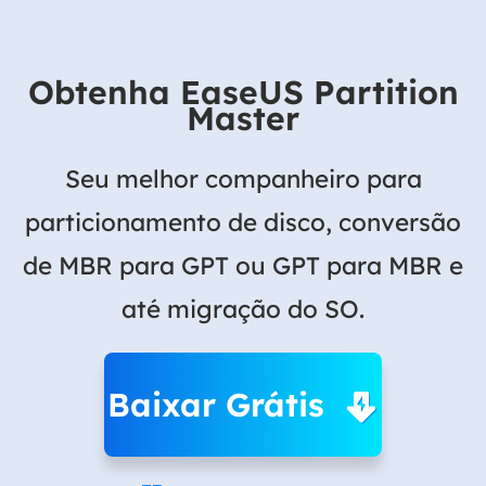
Obtenha EaseUS Partition
Master
Seu melhor companheiro para
particionamento de disco, conversão
de MBR para GPT ou GPT para MBR e
até migração do SO.
Baixar Grátis