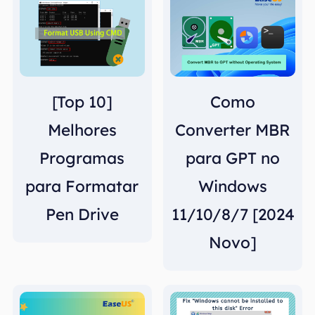
[Top 10]
Como
Melhores
Converter MBR
Programas
para GPT no
para Formatar
Windows
Pen Drive
11/10/8/7 [2024
Novo]