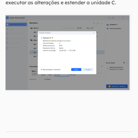
executar as alterações e estender a unidade C.