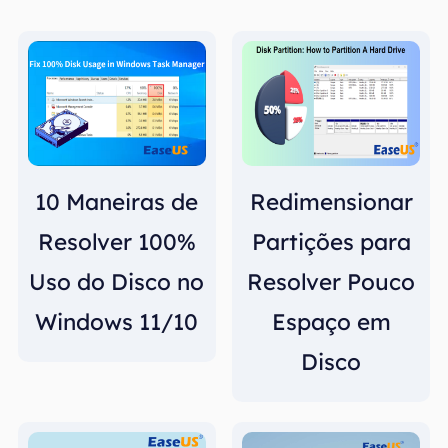
10 Maneiras de
Redimensionar
Resolver 100%
Partições para
Uso do Disco no
Resolver Pouco
Windows 11/10
Espaço em
Disco