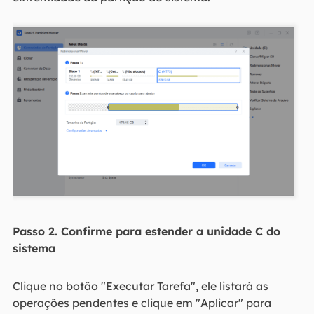
Passo 2. Confirme para estender a unidade C do
sistema
Clique no botão "Executar Tarefa", ele listará as
operações pendentes e clique em "Aplicar" para