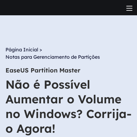
Página Inicial
>
Notas para Gerenciamento de Partições
EaseUS Partition Master
Não é Possível
Aumentar o Volume
no Windows? Corrija-
o Agora!