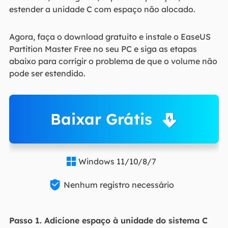
estender a unidade C com espaço não alocado.
Agora, faça o download gratuito e instale o EaseUS
Partition Master Free no seu PC e siga as etapas
abaixo para corrigir o problema de que o volume não
pode ser estendido.
Baixar Grátis
Windows 11/10/8/7


Nenhum registro necessário
Passo 1. Adicione espaço à unidade do sistema C