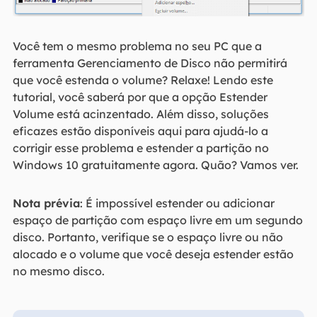
Você tem o mesmo problema no seu PC que a
ferramenta Gerenciamento de Disco não permitirá
que você estenda o volume? Relaxe! Lendo este
tutorial, você saberá por que a opção Estender
Volume está acinzentado. Além disso, soluções
eficazes estão disponíveis aqui para ajudá-lo a
corrigir esse problema e estender a partição no
Windows 10 gratuitamente agora. Quão? Vamos ver.
Nota prévia
: É impossível estender ou adicionar
espaço de partição com espaço livre em um segundo
disco. Portanto, verifique se o espaço livre ou não
alocado e o volume que você deseja estender estão
no mesmo disco.