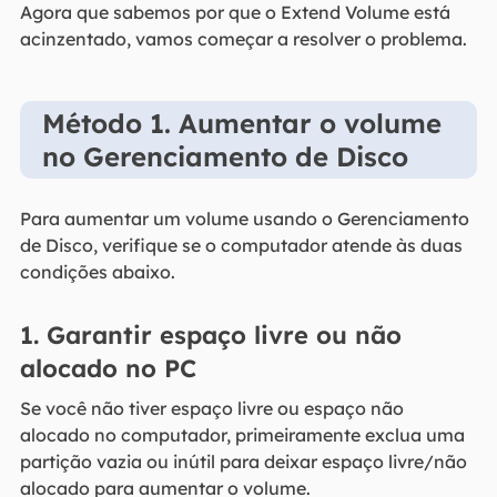
Agora que sabemos por que o Extend Volume está
acinzentado, vamos começar a resolver o problema.
Método 1. Aumentar o volume
no Gerenciamento de Disco
Para aumentar um volume usando o Gerenciamento
de Disco, verifique se o computador atende às duas
condições abaixo.
1. Garantir espaço livre ou não
alocado no PC
Se você não tiver espaço livre ou espaço não
alocado no computador, primeiramente exclua uma
partição vazia ou inútil para deixar espaço livre/não
alocado para aumentar o volume.