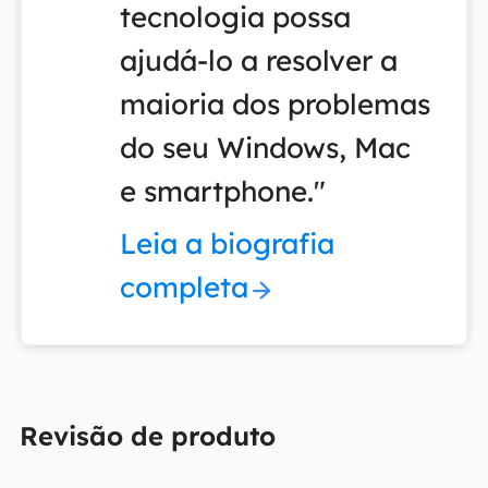
tecnologia possa
ajudá-lo a resolver a
maioria dos problemas
do seu Windows, Mac
e smartphone."
Leia a biografia
completa
Revisão de produto