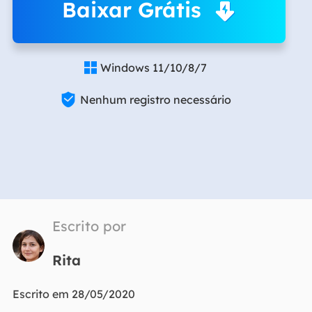
Baixar Grátis
Windows 11/10/8/7


Nenhum registro necessário
Escrito por
Rita
Escrito em 28/05/2020