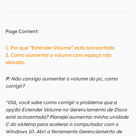
Page Content:
1. Por que “Estender Volume” está acinzentado
2. Como aumentar o volume com espaço não
alocado
P
: Não consigo aumentar o volume do pc, como
corrigir?
"Olá, você sabe como corrigir o problema que a
opção Estender Volume no Gerenciamento de Disco
está acinzentada? Planejei aumentar minha unidade
C do sistema para acelerar o computador com o
Windows 10. Abri a ferramenta Gerenciamento de