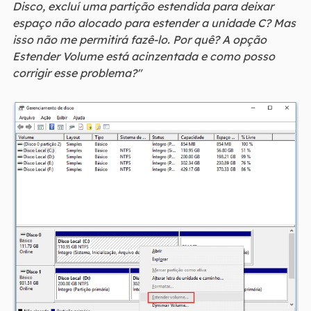
Disco, excluí uma partição estendida para deixar
espaço não alocado para estender a unidade C? Mas
isso não me permitirá fazê-lo. Por quê? A opção
Estender Volume está acinzentada e como posso
corrigir esse problema?"