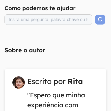
Como podemos te ajudar
Sobre o autor
Escrito por
Rita
"Espero que minha
experiência com