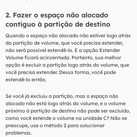
2. Fazer o espaço não alocado
contíguo à partição de destino
Quando o espaço não alocado não estiver logo atrás
da partição de volume, que você precisa estender,
não será possível estendê-lo. E a opção Estender
Volume ficará acinzentada. Portanto, sua melhor
opção é excluir a partição logo atrás do volume, que
você precisa extender. Dessa forma, você pode
estendê-lo então.
Se você já excluiu a partição, mas o espaço não
alocado não está logo atrás do volume, e o volume
próximo à partição de destino não pode ser excluído,
como você estende o volume na unidade C? Não se
preocupe, use o método 2 para solucionar
problemas.