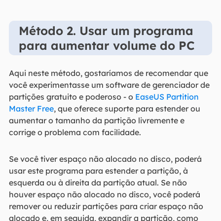
Método 2. Usar um programa
para aumentar volume do PC
Aqui neste método, gostaríamos de recomendar que
você experimentasse um software de gerenciador de
partições gratuito e poderoso - o
EaseUS Partition
Master Free
, que oferece suporte para estender ou
aumentar o tamanho da partição livremente e
corrige o problema com facilidade.
Se você tiver espaço não alocado no disco, poderá
usar este programa para estender a partição, à
esquerda ou à direita da partição atual. Se não
houver espaço não alocado no disco, você poderá
remover ou reduzir partições para criar espaço não
alocado e, em seguida, expandir a partição, como