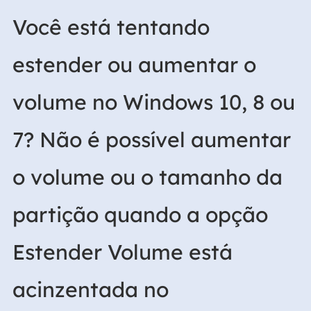
Você está tentando
estender ou aumentar o
volume no Windows 10, 8 ou
7? Não é possível aumentar
o volume ou o tamanho da
partição quando a opção
Estender Volume está
acinzentada no