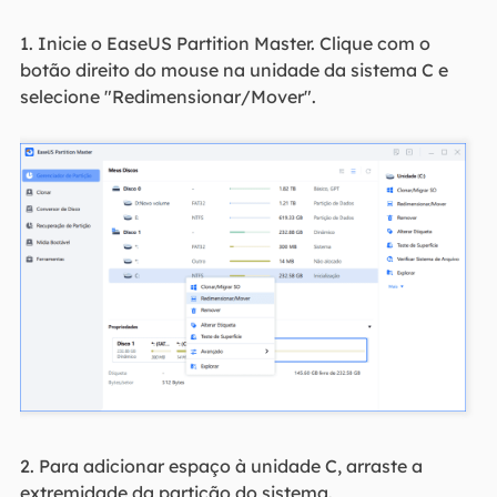
1. Inicie o EaseUS Partition Master. Clique com o
botão direito do mouse na unidade da sistema C e
selecione "Redimensionar/Mover".
2. Para adicionar espaço à unidade C, arraste a
extremidade da partição do sistema.