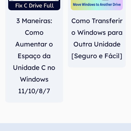
3 Maneiras:
Como Transferir
Como
o Windows para
Aumentar o
Outra Unidade
Espaço da
[Seguro e Fácil]
Unidade C no
Windows
11/10/8/7