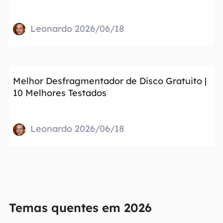
Leonardo 2026/06/18
Melhor Desfragmentador de Disco Gratuito |
10 Melhores Testados
Leonardo 2026/06/18
Temas quentes em 2026