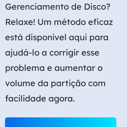
Gerenciamento de Disco?
Relaxe! Um método eficaz
está disponível aqui para
ajudá-lo a corrigir esse
problema e aumentar o
volume da partição com
facilidade agora.