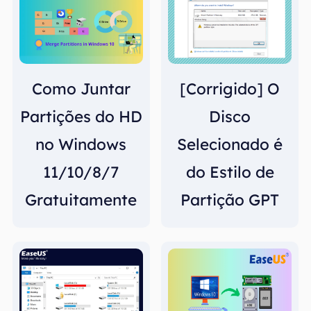
Como Juntar
[Corrigido] O
Partições do HD
Disco
no Windows
Selecionado é
11/10/8/7
do Estilo de
Gratuitamente
Partição GPT