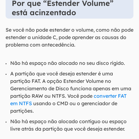
Por que “Estender Volume”
está acinzentado
Se você não pode estender o volume, como não pode
estender a unidade C, pode aprender as causas do
problema com antecedência.
Não há espaço não alocado no seu disco rígido.
A partição que você deseja estender é uma
partição FAT. A opção Estender Volume no
Gerenciamento de Disco funciona apenas em uma
partição RAW ou NTFS. Você pode
converter FAT
em NTFS
usando o CMD ou o gerenciador de
partições.
Não há espaço não alocado contíguo ou espaço
livre atrás da partição que você deseja estender.