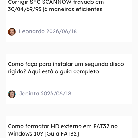
Corrigir SFC SCANNOW travado em
30/04/69/93 |6 maneiras eficientes
Leonardo 2026/06/18
Como faço para instalar um segundo disco
rígido? Aqui está o guia completo
Jacinta 2026/06/18
Como formatar HD externo em FAT32 no
Windows 10? [Guia FAT32]