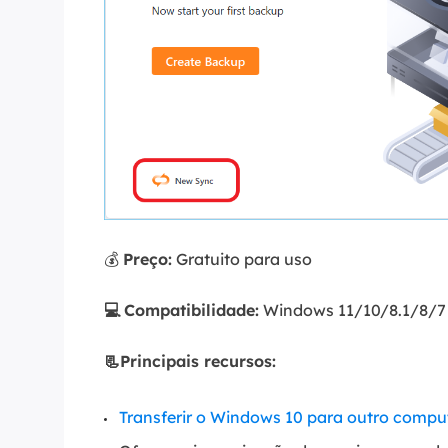
💰
Preço:
Gratuito para uso
💻
Compatibilidade:
Windows 11/10/8.1/8/7
📃Principais recursos:
Transferir o Windows 10 para outro compu