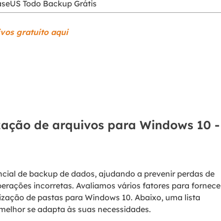
aseUS Todo Backup Grátis
vos gratuito aqui
zação de arquivos para Windows 10 -
ncial de backup de dados, ajudando a prevenir perdas de
rações incorretas. Avaliamos vários fatores para fornece
ização de pastas para Windows 10. Abaixo, uma lista
 melhor se adapta às suas necessidades.