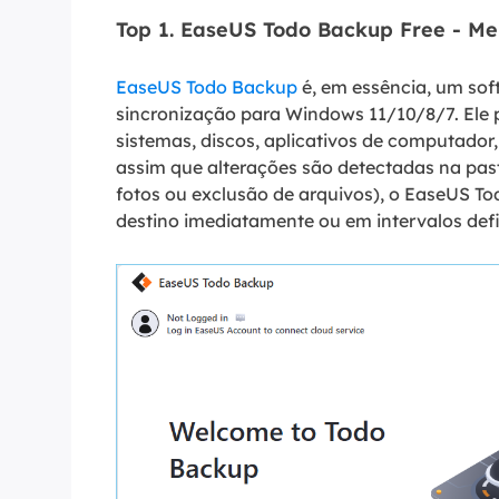
Top 1. EaseUS Todo Backup Free - Me
EaseUS Todo Backup
é, em essência, um so
sincronização para Windows 11/10/8/7. Ele 
sistemas, discos, aplicativos de computador
assim que alterações são detectadas na pa
fotos ou exclusão de arquivos), o EaseUS To
destino imediatamente ou em intervalos defi