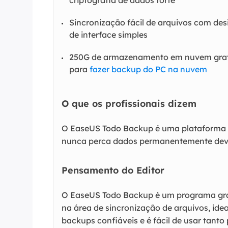
Sincronização fácil de arquivos com des
de interface simples
250G de armazenamento em nuvem grat
para
fazer backup do PC na nuvem
O que os profissionais dizem
O EaseUS Todo Backup é uma plataforma e
nunca perca dados permanentemente devid
Pensamento do Editor
O EaseUS Todo Backup é um programa gra
na área de sincronização de arquivos, idea
backups confiáveis e é fácil de usar tanto