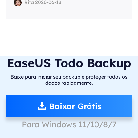
Rita 2026-06-18
EaseUS Todo Backup
Baixe para iniciar seu backup e proteger todos os
dados rapidamente.
Baixar Grátis
Para Windows 11/10/8/7