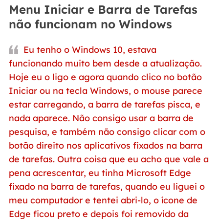
Menu Iniciar e Barra de Tarefas
não funcionam no Windows
Eu tenho o Windows 10, estava
funcionando muito bem desde a atualização.
Hoje eu o ligo e agora quando clico no botão
Iniciar ou na tecla Windows, o mouse parece
estar carregando, a barra de tarefas pisca, e
nada aparece. Não consigo usar a barra de
pesquisa, e também não consigo clicar com o
botão direito nos aplicativos fixados na barra
de tarefas. Outra coisa que eu acho que vale a
pena acrescentar, eu tinha Microsoft Edge
fixado na barra de tarefas, quando eu liguei o
meu computador e tentei abri-lo, o ícone de
Edge ficou preto e depois foi removido da