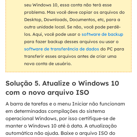
seu Windows 10, essa conta não terá esse
problema. Mas você deve copiar os arquivos do
Desktop, Downloads, Documentos, etc, para a
outra unidade local. Se não, você pode perdê-
los. Aqui, você pode usar o
software de backup
para fazer backup desses arquivos ou usar o
software de transferência de dados
do PC para
transferir esses arquivos antes de criar uma
nova conta de usuário.
Solução 5. Atualize o Windows 10
com o novo arquivo ISO
A barra de tarefas e o menu Iniciar não funcionam
em determinadas compilações do sistema
operacional Windows, por isso certifique-se de
manter o Windows 10 até à data. A atualização
automática não ajuda. Baixe o arquivo ISO do