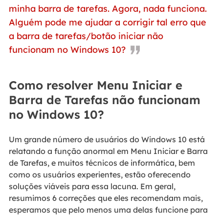
minha barra de tarefas. Agora, nada funciona.
Alguém pode me ajudar a corrigir tal erro que
a barra de tarefas/botão iniciar não
funcionam no Windows 10?
Como resolver Menu Iniciar e
Barra de Tarefas não funcionam
no Windows 10?
Um grande número de usuários do Windows 10 está
relatando a função anormal em Menu Iniciar e Barra
de Tarefas, e muitos técnicos de informática, bem
como os usuários experientes, estão oferecendo
soluções viáveis para essa lacuna. Em geral,
resumimos 6 correções que eles recomendam mais,
esperamos que pelo menos uma delas funcione para