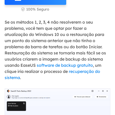
100% Seguro

Se os métodos 1, 2, 3, 4 não resolverem o seu
problema, você tem que optar por fazer a
atualização do Windows 10 ou a restauração para
um ponto do sistema anterior que não tinha o
problema da barra de tarefas ou do botão Iniciar.
Restauração do sistema se tornaria mais fácil se os
usuários criarem a imagem de backup do sistema
usando EaseUS
software de backup gratuito
, um
clique iria realizar o processo de
recuperação do
sistema
.