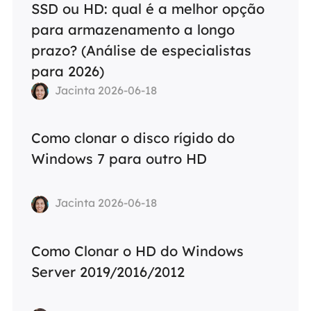
SSD ou HD: qual é a melhor opção
para armazenamento a longo
prazo? (Análise de especialistas
para 2026)
Jacinta 2026-06-18
Como clonar o disco rígido do
Windows 7 para outro HD
Jacinta 2026-06-18
Como Clonar o HD do Windows
Server 2019/2016/2012