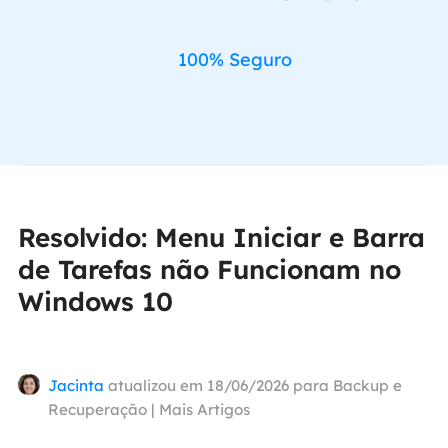
100% Seguro
Resolvido: Menu Iniciar e Barra
de Tarefas não Funcionam no
Windows 10
Jacinta
atualizou em 18/06/2026 para
Backup e
Recuperação
|
Mais Artigos