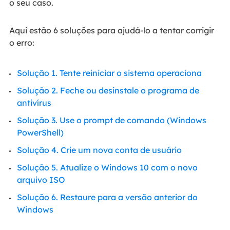
o seu caso.
Aqui estão 6 soluções para ajudá-lo a tentar corrigir
o erro:
Solução 1. Tente reiniciar o sistema operaciona
Solução 2. Feche ou desinstale o programa de
antivírus
Solução 3. Use o prompt de comando (Windows
PowerShell)
Solução 4. Crie um nova conta de usuário
Solução 5. Atualize o Windows 10 com o novo
arquivo ISO
Solução 6. Restaure para a versão anterior do
Windows