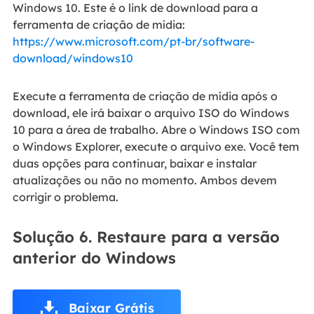
Windows 10. Este é o link de download para a
ferramenta de criação de mídia:
https://www.microsoft.com/pt-br/software-
download/windows10
Execute a ferramenta de criação de mídia após o
download, ele irá baixar o arquivo ISO do Windows
10 para a área de trabalho. Abre o Windows ISO com
o Windows Explorer, execute o arquivo exe. Você tem
duas opções para continuar, baixar e instalar
atualizações ou não no momento. Ambos devem
corrigir o problema.
Solução 6. Restaure para a versão
anterior do Windows
Baixar Grátis