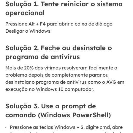
Solução 1. Tente reiniciar o sistema
operacional
Pressione Alt + F4 para abrir a caixa de diálogo
Desligar o Windows.
Solução 2. Feche ou desinstale o
programa de antivírus
Mais de 20% das vítimas resolveram facilmente o
problema depois de completamente parar ou
desinstalar o programa de antivírus como o AVG em
execução no Windows 10 computador.
Solução 3. Use o prompt de
comando (Windows PowerShell)
Pressione as teclas Windows + S, digite cmd, abre