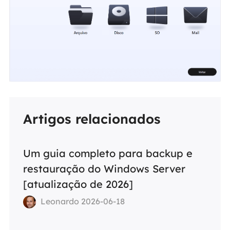
Artigos relacionados
Um guia completo para backup e
restauração do Windows Server
[atualização de 2026]
Leonardo 2026-06-18