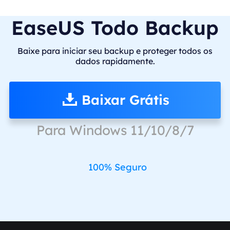
EaseUS Todo Backup
Baixe para iniciar seu backup e proteger todos os
dados rapidamente.
Baixar Grátis
Para Windows 11/10/8/7
100% Seguro