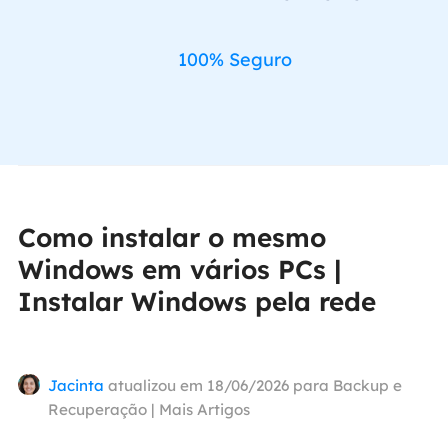
100% Seguro
Como instalar o mesmo
Windows em vários PCs |
Instalar Windows pela rede
Jacinta
atualizou em 18/06/2026 para
Backup e
Recuperação
|
Mais Artigos