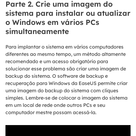
Parte 2. Crie uma imagem do
sistema para instalar ou atualizar
o Windows em vários PCs
simultaneamente
Para implantar o sistema em vários computadores
diferentes ao mesmo tempo, um método altamente
recomendado e um acesso obrigatório para
solucionar esse problema são criar uma imagem de
backup do sistema. O software de backup e
recuperação para Windows da EaseUS permite criar
uma imagem do backup do sistema com cliques
simples. Lembre-se de colocar a imagem do sistema
em um local de rede onde outros PCs e seu
computador mestre possam acessá-la.