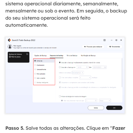
sistema operacional diariamente, semanalmente,
mensalmente ou sob o evento. Em seguida, o backup
do seu sistema operacional será feito
automaticamente.
Passo 5.
Salve todas as alterações. Clique em "
Fazer