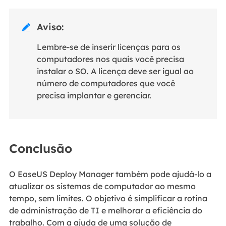
Aviso:

Lembre-se de inserir licenças para os
computadores nos quais você precisa
instalar o SO. A licença deve ser igual ao
número de computadores que você
precisa implantar e gerenciar.
Conclusão
O EaseUS Deploy Manager também pode ajudá-lo a
atualizar os sistemas de computador ao mesmo
tempo, sem limites. O objetivo é simplificar a rotina
de administração de TI e melhorar a eficiência do
trabalho. Com a ajuda de uma solução de