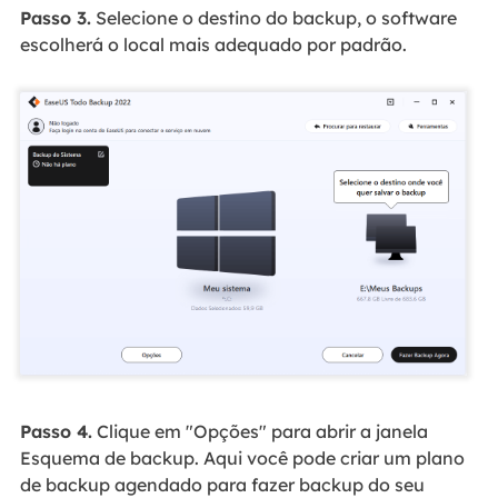
Passo 3.
Selecione o destino do backup, o software
escolherá o local mais adequado por padrão.
Passo 4.
Clique em "Opções" para abrir a janela
Esquema de backup. Aqui você pode criar um plano
de backup agendado para fazer backup do seu