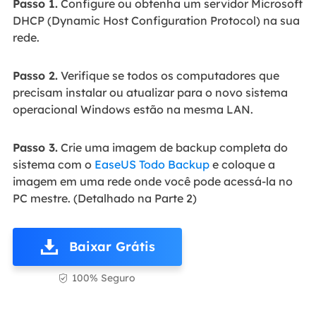
Passo 1.
Configure ou obtenha um servidor Microsoft
DHCP (Dynamic Host Configuration Protocol) na sua
rede.
Passo 2.
Verifique se todos os computadores que
precisam instalar ou atualizar para o novo sistema
operacional Windows estão na mesma LAN.
Passo 3.
Crie uma imagem de backup completa do
sistema com o
EaseUS Todo Backup
e coloque a
imagem em uma rede onde você pode acessá-la no
PC mestre. (Detalhado na Parte 2)
Baixar Grátis
100% Seguro
