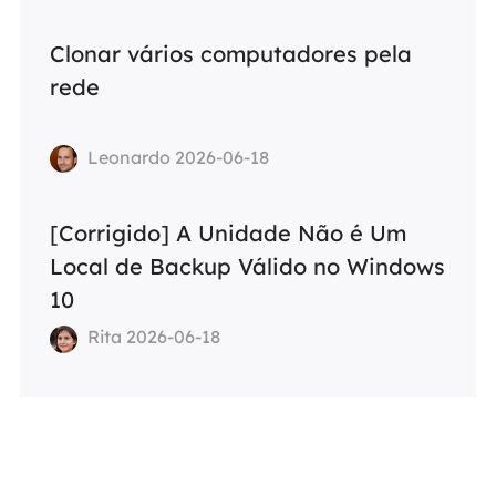
Clonar vários computadores pela
rede
Leonardo 2026-06-18
[Corrigido] A Unidade Não é Um
Local de Backup Válido no Windows
10
Rita 2026-06-18