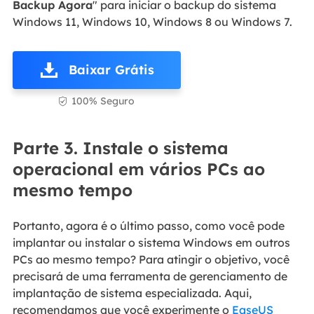
Backup Agora
" para iniciar o backup do sistema
Windows 11, Windows 10, Windows 8 ou Windows 7.
Baixar Grátis
100% Seguro

Parte 3. Instale o sistema
operacional em vários PCs ao
mesmo tempo
Portanto, agora é o último passo, como você pode
implantar ou instalar o sistema Windows em outros
PCs ao mesmo tempo? Para atingir o objetivo, você
precisará de uma ferramenta de gerenciamento de
implantação de sistema especializada. Aqui,
recomendamos que você experimente o
EaseUS