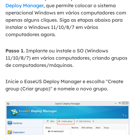
Deploy Manager
, que permite colocar o sistema
operacional Windows em vários computadores com
apenas alguns cliques. Siga as etapas abaixo para
instalar o Windows 11/10/8/7 em vários
computadores agora.
Passo 1.
Implante ou instale o SO (Windows
11/10/8/7) em vários computadores, criando grupos
de computadores/máquinas.
Inicie o EaseUS Deploy Manager e escolha "Create
group (Criar grupo)" e nomeie o novo grupo.