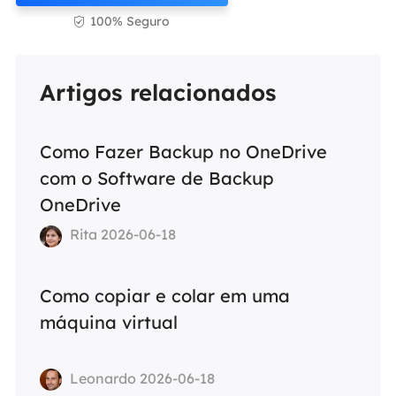
100% Seguro

Artigos relacionados
Como Fazer Backup no OneDrive
com o Software de Backup
OneDrive
Rita 2026-06-18
Como copiar e colar em uma
máquina virtual
Leonardo 2026-06-18