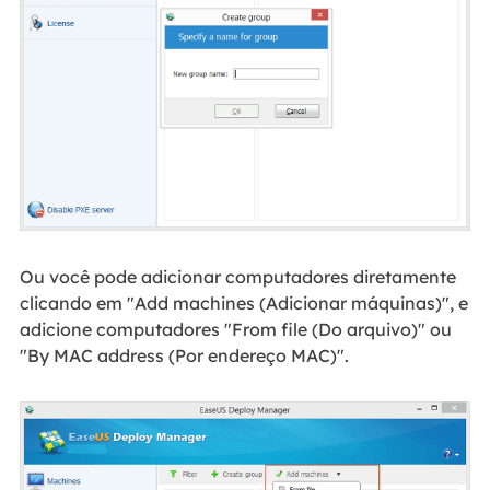
Ou você pode adicionar computadores diretamente
clicando em "Add machines (Adicionar máquinas)", e
adicione computadores "From file (Do arquivo)" ou
"By MAC address (Por endereço MAC)".