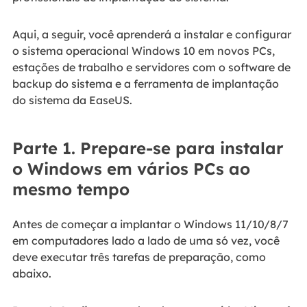
Aqui, a seguir, você aprenderá a instalar e configurar
o sistema operacional Windows 10 em novos PCs,
estações de trabalho e servidores com o software de
backup do sistema e a ferramenta de implantação
do sistema da EaseUS.
Parte 1. Prepare-se para instalar
o Windows em vários PCs ao
mesmo tempo
Antes de começar a implantar o Windows 11/10/8/7
em computadores lado a lado de uma só vez, você
deve executar três tarefas de preparação, como
abaixo.