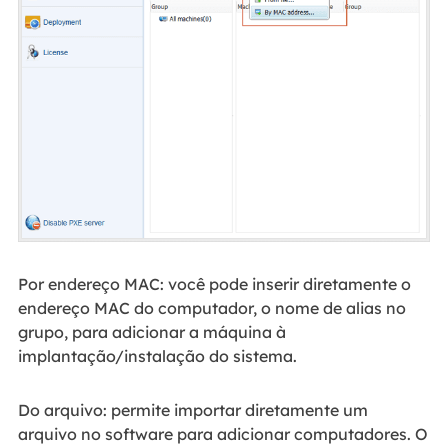
Por endereço MAC: você pode inserir diretamente o
endereço MAC do computador, o nome de alias no
grupo, para adicionar a máquina à
implantação/instalação do sistema.
Do arquivo: permite importar diretamente um
arquivo no software para adicionar computadores. O