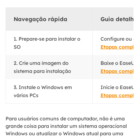
Navegação rápida
Guia detalha
1. Prepare-se para instalar o
Configure ou ob
SO
Etapas complet
2. Crie uma imagem do
Baixe o EaseUS 
sistema para instalação
Etapas complet
3. Instale o Windows em
Inicie o EaseUS
vários PCs
Etapas complet
Para usuários comuns de computador, não é uma
grande coisa para instalar um sistema operacional
Windows ou atualizar o Windows atual para uma