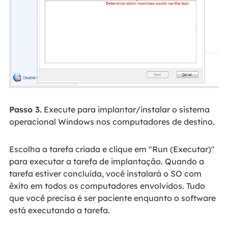
Passo 3.
Execute para implantar/instalar o sistema
operacional Windows nos computadores de destino.
Escolha a tarefa criada e clique em "Run (Executar)"
para executar a tarefa de implantação. Quando a
tarefa estiver concluída, você instalará o SO com
êxito em todos os computadores envolvidos. Tudo
que você precisa é ser paciente enquanto o software
está executando a tarefa.