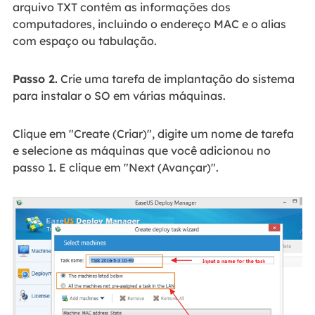
arquivo TXT contém as informações dos
computadores, incluindo o endereço MAC e o alias
com espaço ou tabulação.
Passo 2.
Crie uma tarefa de implantação do sistema
para instalar o SO em várias máquinas.
Clique em "Create (Criar)", digite um nome de tarefa
e selecione as máquinas que você adicionou no
passo 1. E clique em "Next (Avançar)".