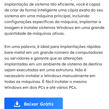
implantação de sistema tão eficiente, você é capaz
de criar de forma inteligente uma cópia exata do seu
sistema em uma máquina principal, incluindo
configurações específicas da máquina, implantar a
imagem e instalar sistemas Windows em uma grande
quantidade de máquinas ativas.
Em uma palavra, é ideal para implantações rápidas
bare-metal em um grande número de computadores
ou servidores e garante que as alterações
implantadas em um ambiente de sistema de destino
sejam executadas em uma estrutura. Não é
necessário instalar o Windows manualmente em
todas as máquinas. É fácil instalar o mesmo
Windows em dois PCs e até vários PCs.
Baixar Grátis