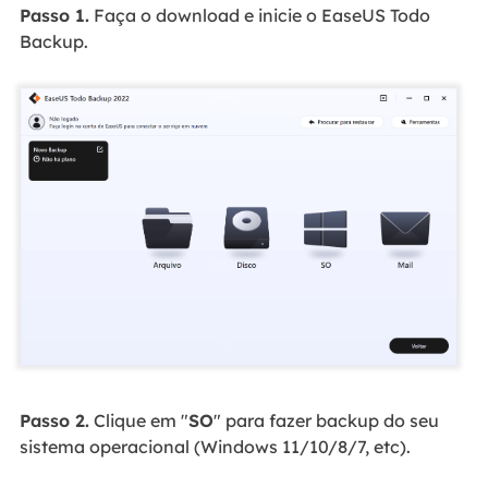
Passo 1.
Faça o download e inicie o EaseUS Todo
Backup.
Passo 2.
Clique em "
SO
" para fazer backup do seu
sistema operacional (Windows 11/10/8/7, etc).