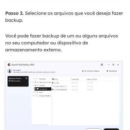
Passo 2.
Selecione os arquivos que você deseja fazer
backup.
Você pode fazer backup de um ou alguns arquivos
no seu computador ou dispositivo de
armazenamento externo.