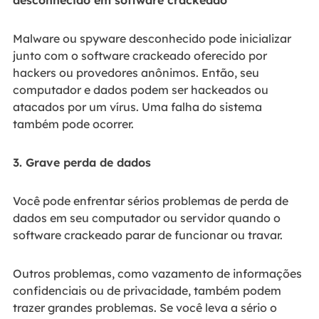
Malware ou spyware desconhecido pode inicializar
junto com o software crackeado oferecido por
hackers ou provedores anônimos. Então, seu
computador e dados podem ser hackeados ou
atacados por um vírus. Uma falha do sistema
também pode ocorrer.
3. Grave perda de dados
Você pode enfrentar sérios problemas de perda de
dados em seu computador ou servidor quando o
software crackeado parar de funcionar ou travar.
Outros problemas, como vazamento de informações
confidenciais ou de privacidade, também podem
trazer grandes problemas. Se você leva a sério o