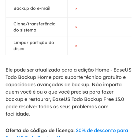
Backup do e-mail
×
Clone/transferência
×
do sistema
Limpar partição do
×
disco
Ele pode ser atualizado para a edição Home - EaseUS
Todo Backup Home para suporte técnico gratuito e
capacidades avançadas de backup. Não importa
quem você é ou o que você precisa para fazer
backup e restaurar, EaseUS Todo Backup Free 13.0
pode resolver todos os seus problemas com
facilidade.
Oferta do código de licença:
20% de desconto para