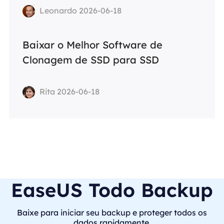
Leonardo 2026-06-18
Baixar o Melhor Software de
Clonagem de SSD para SSD
Rita 2026-06-18
EaseUS Todo Backup
Baixe para iniciar seu backup e proteger todos os
dados rapidamente.