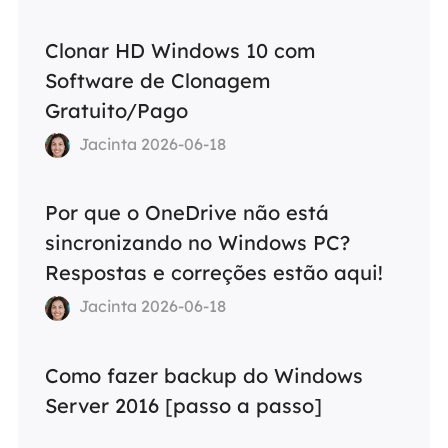
Clonar HD Windows 10 com
Software de Clonagem
Gratuito/Pago
Jacinta 2026-06-18
Por que o OneDrive não está
sincronizando no Windows PC?
Respostas e correções estão aqui!
Jacinta 2026-06-18
Como fazer backup do Windows
Server 2016 [passo a passo]