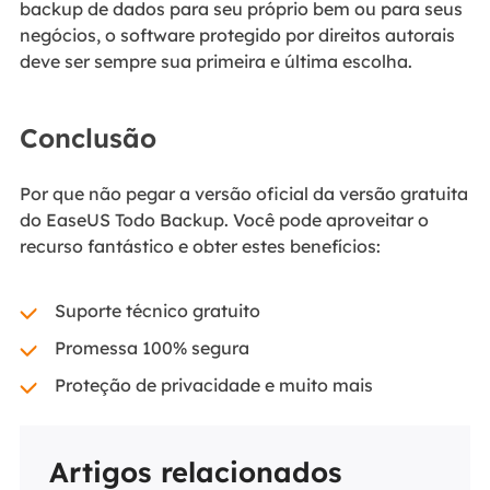
backup de dados para seu próprio bem ou para seus
negócios, o software protegido por direitos autorais
deve ser sempre sua primeira e última escolha.
Conclusão
Por que não pegar a versão oficial da versão gratuita
do EaseUS Todo Backup. Você pode aproveitar o
recurso fantástico e obter estes benefícios:
Suporte técnico gratuito
Promessa 100% segura
Proteção de privacidade e muito mais
Artigos relacionados