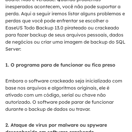
inesperados acontecem, você não pode suportar a
perda. Aqui a seguir iremos listar alguns problemas e
perdas que você pode enfrentar se escolher o
EaseUS Todo Backup 13.0 pirateado ou crackeado
para fazer backup de seus arquivos pessoais, dados
de negócios ou criar uma imagem de backup do SQL
Server:
1. O programa para de funcionar ou fica preso
Embora o software crackeado seja inicializado com
base nos arquivos e algoritmos originais, ele é
ativado com um código, serial ou chave não
autorizado. O software pode parar de funcionar
durante o backup de dados ou travar.
2. Ataque de vírus por malware ou spyware
desconhecido em software crackeado