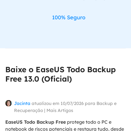
100% Seguro
Baixe o EaseUS Todo Backup
Free 13.0 (Oficial)
Jacinta
atualizou em 10/07/2026 para
Backup e
Recuperação
|
Mais Artigos
EaseUS Todo Backup Free
protege todo o PC e
notebook de riscos potenciais e restaura tudo, desde