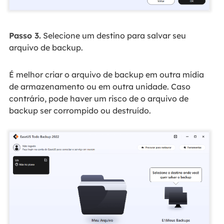
Passo 3.
Selecione um destino para salvar seu
arquivo de backup.
É melhor criar o arquivo de backup em outra mídia
de armazenamento ou em outra unidade. Caso
contrário, pode haver um risco de o arquivo de
backup ser corrompido ou destruído.