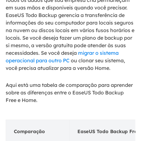
todos os dados que sua empresa cria permaneçam
em suas mãos e disponíveis quando você precisar.
EaseUS Todo Backup gerencia a transferência de
informações do seu computador para locais seguros
na nuvem ou discos locais em vários fusos horários e
locais. Se você deseja fazer um plano de backup por
si mesmo, a versão gratuita pode atender às suas
necessidades. Se você deseja
migrar o sistema
operacional para outro PC
ou clonar seu sistema,
você precisa atualizar para a versão Home.
Aqui está uma tabela de comparação para aprender
sobre as diferenças entre o EaseUS Todo Backup
Free e Home.
Comparação
EaseUS Todo Backup Free