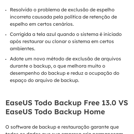
Resolvido o problema de exclusão de espelho
incorreta causada pela política de retenção de
espelho em certos cenários.
Corrigida a tela azul quando o sistema é iniciado
após restaurar ou clonar o sistema em certos
ambientes.
Adote um novo método de exclusão de arquivos
durante o backup, o que melhora muito o
desempenho do backup e reduz a ocupação do
espaço do arquivo de backup.
EaseUS Todo Backup Free 13.0 VS
EaseUS Todo Backup Home
O software de backup e restauração garante que