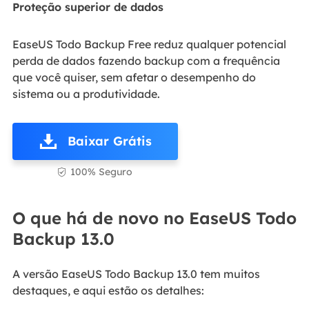
Proteção superior de dados
EaseUS Todo Backup Free reduz qualquer potencial
perda de dados fazendo backup com a frequência
que você quiser, sem afetar o desempenho do
sistema ou a produtividade.
Baixar Grátis
100% Seguro

O que há de novo no EaseUS Todo
Backup 13.0
A versão EaseUS Todo Backup 13.0 tem muitos
destaques, e aqui estão os detalhes: