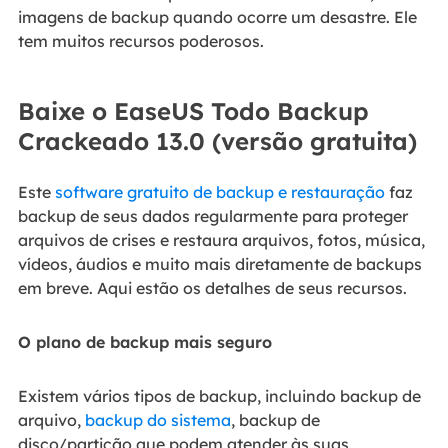
imagens de backup quando ocorre um desastre. Ele
tem muitos recursos poderosos.
Baixe o EaseUS Todo Backup
Crackeado 13.0 (versão gratuita)
Este
software gratuito de backup e restauração
faz
backup de seus dados regularmente para proteger
arquivos de crises e restaura arquivos, fotos, música,
vídeos, áudios e muito mais diretamente de backups
em breve. Aqui estão os detalhes de seus recursos.
O plano de backup mais seguro
Existem vários tipos de backup, incluindo backup de
arquivo,
backup do sistema
, backup de
disco/partição que podem atender às suas