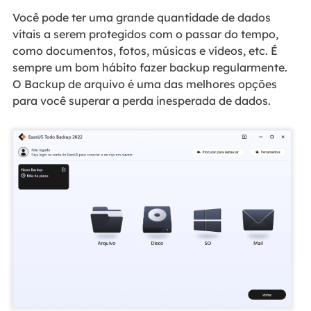
Você pode ter uma grande quantidade de dados
vitais a serem protegidos com o passar do tempo,
como documentos, fotos, músicas e vídeos, etc. É
sempre um bom hábito fazer backup regularmente.
O Backup de arquivo é uma das melhores opções
para você superar a perda inesperada de dados.