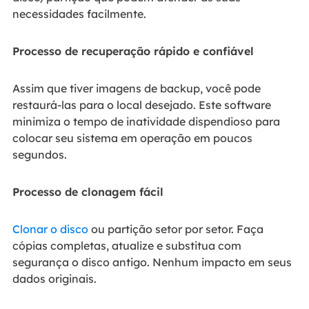
necessidades facilmente.
Processo de recuperação rápido e confiável
Assim que tiver imagens de backup, você pode
restaurá-las para o local desejado. Este software
minimiza o tempo de inatividade dispendioso para
colocar seu sistema em operação em poucos
segundos.
Processo de clonagem fácil
Clonar o disco
ou partição setor por setor. Faça
cópias completas, atualize e substitua com
segurança o disco antigo. Nenhum impacto em seus
dados originais.