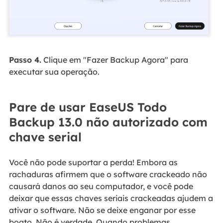
Passo 4.
Clique em "Fazer Backup Agora" para
executar sua operação.
Pare de usar EaseUS Todo
Backup 13.0 não autorizado com
chave serial
Você não pode suportar a perda! Embora as
rachaduras afirmem que o software crackeado não
causará danos ao seu computador, e você pode
deixar que essas chaves seriais crackeadas ajudem a
ativar o software. Não se deixe enganar por esse
boato. Não é verdade. Quando problemas