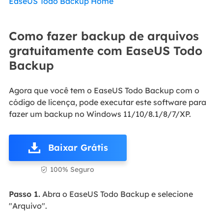
EaseUS Todo Backup Home
Como fazer backup de arquivos
gratuitamente com EaseUS Todo
Backup
Agora que você tem o EaseUS Todo Backup com o
código de licença, pode executar este software para
fazer um backup no Windows 11/10/8.1/8/7/XP.
Baixar Grátis
100% Seguro

Passo 1.
Abra o EaseUS Todo Backup e selecione
"Arquivo".