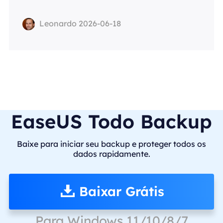
Leonardo 2026-06-18
EaseUS Todo Backup
Baixe para iniciar seu backup e proteger todos os
dados rapidamente.
Baixar Grátis
Para Windows 11/10/8/7