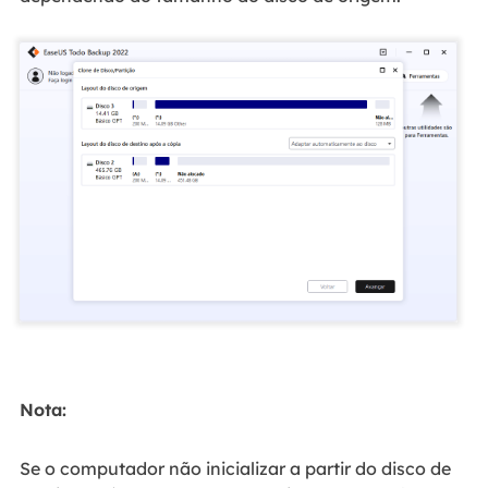
Nota:
Se o computador não inicializar a partir do disco de