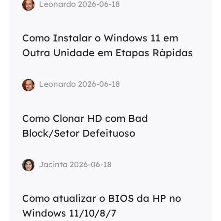
Leonardo 2026-06-18
Como Instalar o Windows 11 em
Outra Unidade em Etapas Rápidas
Leonardo 2026-06-18
Como Clonar HD com Bad
Block/Setor Defeituoso
Jacinta 2026-06-18
Como atualizar o BIOS da HP no
Windows 11/10/8/7