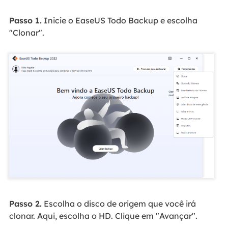
Passo 1.
Inicie o EaseUS Todo Backup e escolha
"Clonar".
Passo 2.
Escolha o disco de origem que você irá
clonar. Aqui, escolha o HD. Clique em "Avançar".