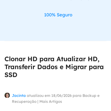
100% Seguro
Clonar HD para Atualizar HD,
Transferir Dados e Migrar para
SSD
Jacinta
atualizou em 18/06/2026 para
Backup e
Recuperação
|
Mais Artigos