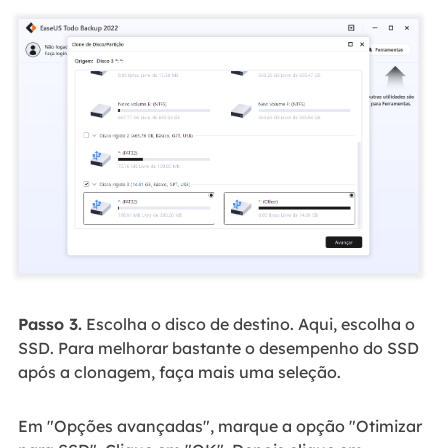
Passo 3.
Escolha o disco de destino. Aqui, escolha o
SSD. Para melhorar bastante o desempenho do SSD
após a clonagem, faça mais uma seleção.
Em "Opções avançadas", marque a opção "Otimizar