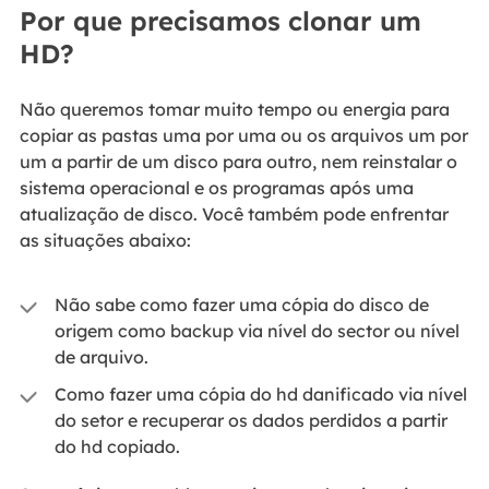
Por que precisamos clonar um
HD?
Não queremos tomar muito tempo ou energia para
copiar as pastas uma por uma ou os arquivos um por
um a partir de um disco para outro, nem reinstalar o
sistema operacional e os programas após uma
atualização de disco. Você também pode enfrentar
as situações abaixo:
Não sabe como fazer uma cópia do disco de
origem como backup via nível do sector ou nível
de arquivo.
Como fazer uma cópia do hd danificado via nível
do setor e recuperar os dados perdidos a partir
do hd copiado.