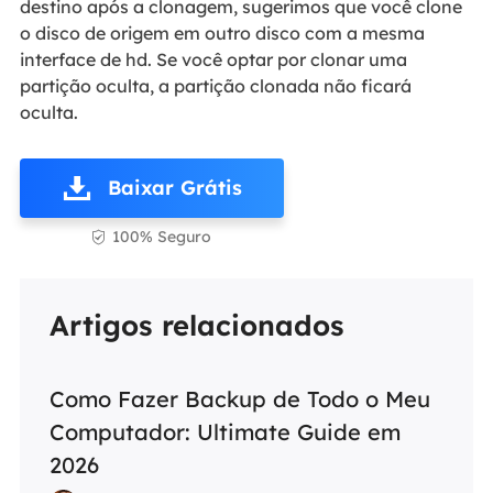
destino após a clonagem, sugerimos que você clone
o disco de origem em outro disco com a mesma
interface de hd. Se você optar por clonar uma
partição oculta, a partição clonada não ficará
oculta.
Baixar Grátis
100% Seguro

Artigos relacionados
Como Fazer Backup de Todo o Meu
Computador: Ultimate Guide em
2026