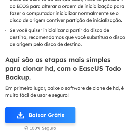
ao BIOS para alterar a ordem de inicialização para
fazer o computador inicializar normalmente se o
disco de origem contiver partição de inicialização.
Se você quiser inicializar a partir do disco de
destino, recomendamos que você substitua o disco
de origem pelo disco de destino.
Aqui são as etapas mais simples
para clonar hd, com o EaseUS Todo
Backup.
Em primeiro lugar, baixe o software de clone de hd, é
muito fácil de usar e seguro!
Baixar Grátis
100% Seguro
