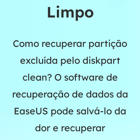
Limpo
Como recuperar partição
excluída pelo diskpart
clean? O software de
recuperação de dados da
EaseUS pode salvá-lo da
dor e recuperar