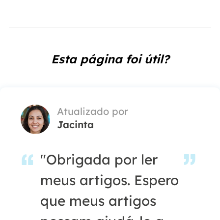
Esta página foi útil?
Atualizado por
Jacinta
"Obrigada por ler
meus artigos. Espero
que meus artigos