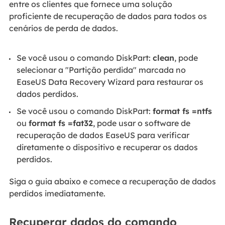
entre os clientes que fornece uma solução
proficiente de recuperação de dados para todos os
cenários de perda de dados.
Se você usou o comando DiskPart:
clean
, pode
selecionar a "Partição perdida" marcada no
EaseUS Data Recovery Wizard para restaurar os
dados perdidos.
Se você usou o comando DiskPart:
format fs =ntfs
ou
format fs =fat32
, pode usar o software de
recuperação de dados EaseUS para verificar
diretamente o dispositivo e recuperar os dados
perdidos.
Siga o guia abaixo e comece a recuperação de dados
perdidos imediatamente.
Recuperar dados do comando