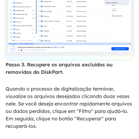
Passo 3. Recupere os arquivos excluídos ou
removidos do DiskPart.
Quando o processo de digitalização terminar,
visualize os arquivos desejados clicando duas vezes
nele. Se você deseja encontrar rapidamente arquivos
ou dados perdidos, clique em "Filtro" para ajudá-lo.
Em seguida, clique no botão "Recuperar" para
recuperá-los.