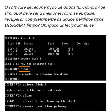
O software de recuperação de dados funcionará? Se
sim, qual deve ser a melhor escolha se eu quiser
recuperar completamente os dados perdidos após
DISKPART limpo
? Obrigado antecipadamente."