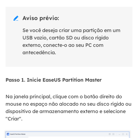
Aviso prévio:

Se você deseja criar uma partição em um
USB vazio, cartão SD ou disco rígido
externo, conecte-o ao seu PC com
antecedência.
Passo 1. Inicie EaseUS Partition Master
Na janela principal, clique com o botão direito do
mouse no espaço não alocado no seu disco rígido ou
dispositivo de armazenamento externo e selecione
"Criar".