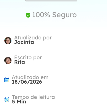
100% Seguro

Atualizado por
Jacinta
Escrito por
Rita
Atualizado em
18/06/2026
Tempo de leitura
5
Min