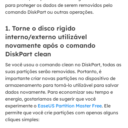
para proteger os dados de serem removidos pelo
comando DiskPart ou outras operações.
1. Torne o disco rígido
interno/externo utilizável
novamente após o comando
DiskPart clean
Se você usou o comando clean no DiskPart, todas as
suas partições serão removidas. Portanto, é
importante criar novas partições no dispositivo de
armazenamento para torná-lo utilizável para salvar
dados novamente. Para economizar seu tempo e
energia, gostaríamos de sugerir que você
experimente o
EaseUS Partition Master Free
. Ele
permite que você crie partições com apenas alguns
cliques simples: