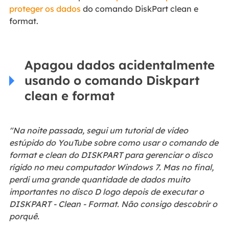
proteger os dados
do comando DiskPart clean e
format.
Apagou dados acidentalmente
usando o comando Diskpart
clean e format
"Na noite passada, segui um tutorial de vídeo
estúpido do YouTube sobre como usar o comando de
format e clean do DISKPART para gerenciar o disco
rígido no meu computador Windows 7. Mas no final,
perdi uma grande quantidade de dados muito
importantes no disco D logo depois de executar o
DISKPART - Clean - Format. Não consigo descobrir o
porquê.