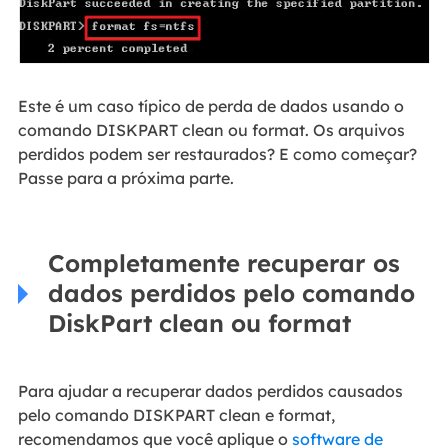
Este é um caso típico de perda de dados usando o
comando DISKPART clean ou format. Os arquivos
perdidos podem ser restaurados? E como começar?
Passe para a próxima parte.
Completamente recuperar os
dados perdidos pelo comando
DiskPart clean ou format
Para ajudar a recuperar dados perdidos causados
pelo comando DISKPART clean e format,
recomendamos que você aplique o
software de