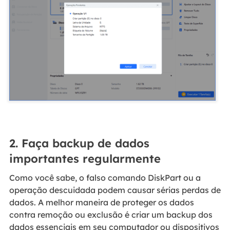
2. Faça backup de dados
importantes regularmente
Como você sabe, o falso comando DiskPart ou a
operação descuidada podem causar sérias perdas de
dados. A melhor maneira de proteger os dados
contra remoção ou exclusão é criar um backup dos
dados essenciais em seu computador ou dispositivos