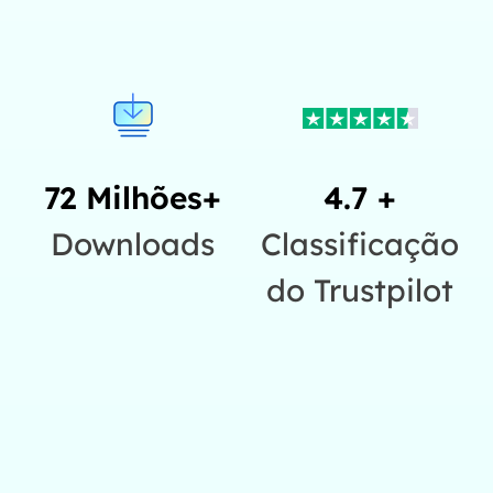
72 Milhões+
4.7 +
Downloads
Classificação
do Trustpilot