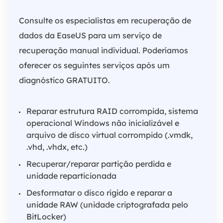
Consulte os especialistas em recuperação de
dados da EaseUS para um serviço de
recuperação manual individual. Poderíamos
oferecer os seguintes serviços após um
diagnóstico GRATUITO.
Reparar estrutura RAID corrompida, sistema
operacional Windows não inicializável e
arquivo de disco virtual corrompido (.vmdk,
.vhd, .vhdx, etc.)
Recuperar/reparar partição perdida e
unidade reparticionada
Desformatar o disco rígido e reparar a
unidade RAW (unidade criptografada pelo
BitLocker)