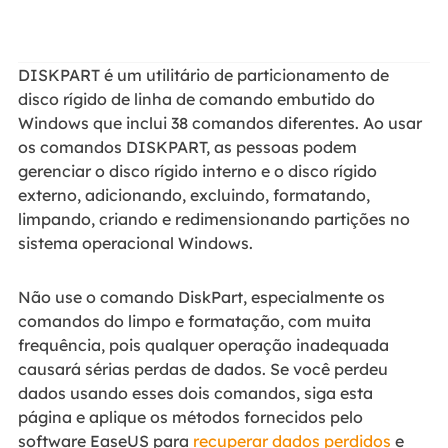
DISKPART é um utilitário de particionamento de
disco rígido de linha de comando embutido do
Windows que inclui 38 comandos diferentes. Ao usar
os comandos DISKPART, as pessoas podem
gerenciar o disco rígido interno e o disco rígido
externo, adicionando, excluindo, formatando,
limpando, criando e redimensionando partições no
sistema operacional Windows.
Não use o comando DiskPart, especialmente os
comandos do limpo e formatação, com muita
frequência, pois qualquer operação inadequada
causará sérias perdas de dados. Se você perdeu
dados usando esses dois comandos, siga esta
página e aplique os métodos fornecidos pelo
software EaseUS para
recuperar dados perdidos
e