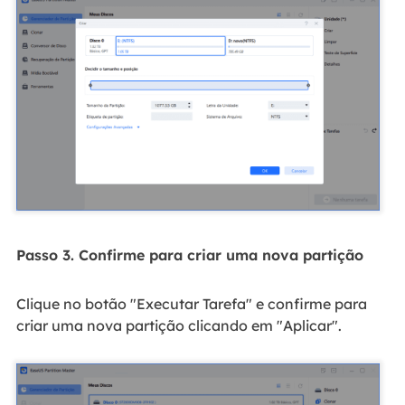
Passo 3. Confirme para criar uma nova partição
Clique no botão "Executar Tarefa" e confirme para
criar uma nova partição clicando em "Aplicar".