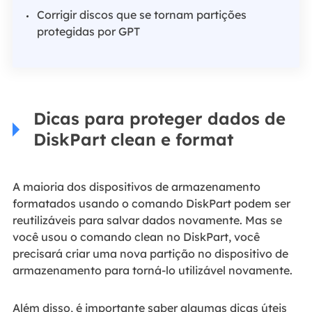
Corrigir discos que se tornam partições
protegidas por GPT
Dicas para proteger dados de
DiskPart clean e format
A maioria dos dispositivos de armazenamento
formatados usando o comando DiskPart podem ser
reutilizáveis para salvar dados novamente. Mas se
você usou o comando clean no DiskPart, você
precisará criar uma nova partição no dispositivo de
armazenamento para torná-lo utilizável novamente.
Além disso, é importante saber algumas dicas úteis