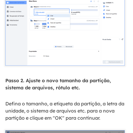
Passo 2. Ajuste o novo tamanho da partição,
sistema de arquivos, rótulo etc.
Defina o tamanho, a etiqueta da partição, a letra da
unidade, o sistema de arquivos etc. para a nova
partição e clique em "OK" para continuar.