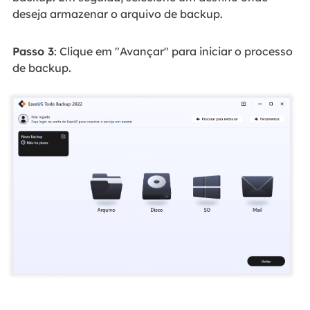
deseja armazenar o arquivo de backup.
Passo 3
: Clique em "Avançar" para iniciar o processo
de backup.