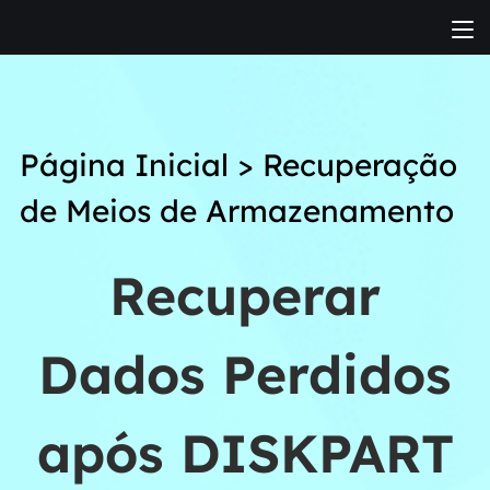
Página Inicial
>
Recuperação
de Meios de Armazenamento
Recuperar
Dados Perdidos
após DISKPART