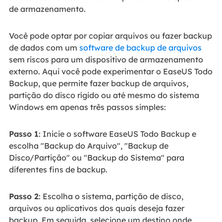
de armazenamento.
Você pode optar por copiar arquivos ou fazer backup
de dados com um
software de backup de arquivos
sem riscos para um dispositivo de armazenamento
externo. Aqui você pode experimentar o EaseUS Todo
Backup, que permite fazer backup de arquivos,
partição do disco rígido ou até mesmo do sistema
Windows em apenas três passos simples:
Passo 1
: Inicie o software EaseUS Todo Backup e
escolha "Backup do Arquivo", "Backup de
Disco/Partição" ou "Backup do Sistema" para
diferentes fins de backup.
Passo 2
: Escolha o sistema, partição de disco,
arquivos ou aplicativos dos quais deseja fazer
backup. Em seguida, selecione um destino onde