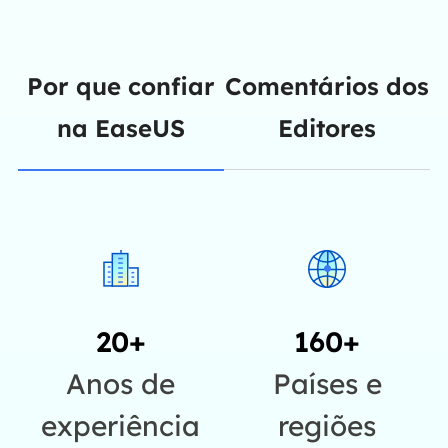
Por que confiar
Comentários dos
na EaseUS
Editores
20+
160+
Anos de
Países e
experiência
regiões