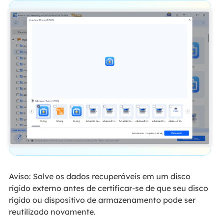
Aviso: Salve os dados recuperáveis em um disco
rígido externo antes de certificar-se de que seu disco
rígido ou dispositivo de armazenamento pode ser
reutilizado novamente.