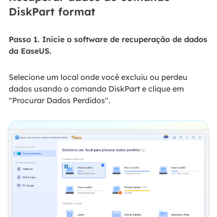
DiskPart format
Passo 1. Inicie o software de recuperação de dados
da EaseUS.
Selecione um local onde você excluiu ou perdeu
dados usando o comando DiskPart e clique em
"Procurar Dados Perdidos".