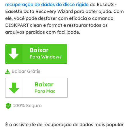
recuperação de dados do disco rígido
da EaseUS -
EaseUS Data Recovery Wizard para obter ajuda. Com
ele, você pode desfazer com eficácia o comando
DISKPART clean e format e restaurar todos os
arquivos perdidos com facilidade.
Baixar

Para Windows
Baixar Grátis

Baixar

Para Mac
100% Seguro

É o assistente de recuperação de dados mais popular