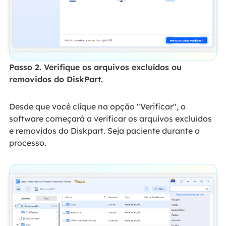
Passo 2. Verifique os arquivos excluídos ou
removidos do DiskPart.
Desde que você clique na opção "Verificar", o
software começará a verificar os arquivos excluídos
e removidos do Diskpart. Seja paciente durante o
processo.