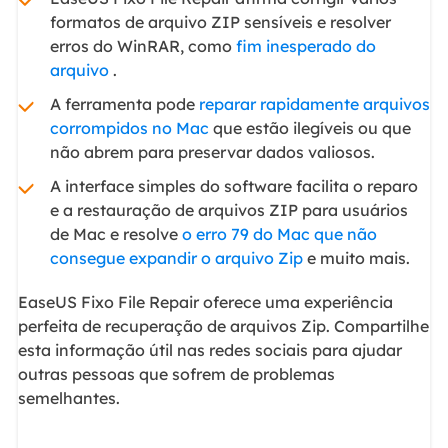
formatos de arquivo ZIP sensíveis e resolver
erros do WinRAR, como
fim inesperado do
arquivo
.
A ferramenta pode
reparar rapidamente arquivos
corrompidos no Mac
que estão ilegíveis ou que
não abrem para preservar dados valiosos.
A interface simples do software facilita o reparo
e a restauração de arquivos ZIP para usuários
de Mac e resolve
o erro 79 do Mac que não
consegue expandir o arquivo Zip
e muito mais.
EaseUS Fixo File Repair oferece uma experiência
perfeita de recuperação de arquivos Zip. Compartilhe
esta informação útil nas redes sociais para ajudar
outras pessoas que sofrem de problemas
semelhantes.