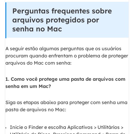
Perguntas frequentes sobre
arquivos protegidos por
senha no Mac
A seguir estão algumas perguntas que os usuários
procuram quando enfrentam o problema de proteger
arquivos do Mac com senha:
1. Como você protege uma pasta de arquivos com
senha em um Mac?
Siga as etapas abaixo para proteger com senha uma
pasta de arquivos no Mac:
Inicie o Finder e escolha Aplicativos > Utilitários >