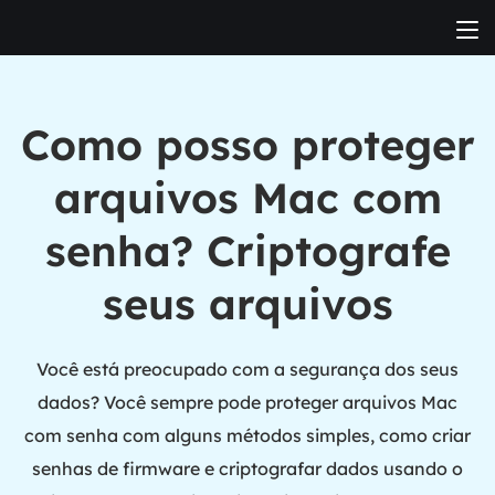
Como posso proteger
arquivos Mac com
senha? Criptografe
seus arquivos
Você está preocupado com a segurança dos seus
dados? Você sempre pode proteger arquivos Mac
com senha com alguns métodos simples, como criar
senhas de firmware e criptografar dados usando o