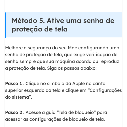
Método 5. Ative uma senha de
proteção de tela
Melhore a segurança do seu Mac configurando uma
senha de proteção de tela, que exige verificação de
senha sempre que sua máquina acorda ou reproduz
a proteção de tela. Siga os passos abaixo:
Passo 1
. Clique no símbolo da Apple no canto
superior esquerdo da tela e clique em “Configurações
do sistema”.
Passo 2
. Acesse a guia “Tela de bloqueio” para
acessar as configurações de bloqueio de tela.