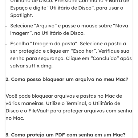
Utilitário de Disco. Pressione Command + Barra de
Espaço e digite “Utilitário de Disco”. para usar o
Spotlight.
Selecione “Arquivo” e passe o mouse sobre “Nova
imagem”. no Utilitário de Disco.
Escolha "Imagem da pasta". Selecione a pasta a
ser protegida e clique em “Escolher”. Verifique sua
senha para segurança. Clique em “Concluído” após
salvar suffix.dmg.
2. Como posso bloquear um arquivo no meu Mac?
Você pode bloquear arquivos e pastas no Mac de
várias maneiras. Utilize o Terminal, o Utilitário de
Disco e o FileVault para proteger arquivos com senha
no Mac.
3. Como protejo um PDF com senha em um Mac?