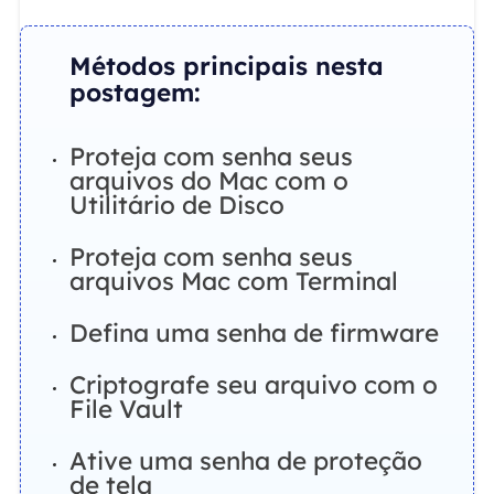
Métodos principais nesta
postagem:
Proteja com senha seus
arquivos do Mac com o
Utilitário de Disco
Proteja com senha seus
arquivos Mac com Terminal
Defina uma senha de firmware
Criptografe seu arquivo com o
File Vault
Ative uma senha de proteção
de tela