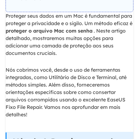
Proteger seus dados em um Mac é fundamental para
proteger a privacidade e o sigilo. Um método eficaz é
proteger o arquivo Mac com senha
. Neste artigo
detalhado, mostraremos muitas opções para
adicionar uma camada de proteção aos seus
documentos cruciais.
Nós cobrimos você, desde o uso de ferramentas
integradas, como Utilitário de Disco e Terminal, até
métodos simples. Além disso, forneceremos
orientações específicas sobre como consertar
arquivos corrompidos usando o excelente EaseUS
Fixo File Repair. Vamos nos aprofundar em mais
detalhes!