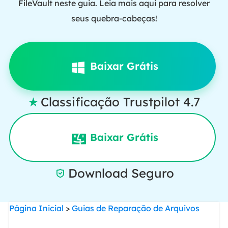
FileVault neste guia. Leia mais aqui para resolver
seus quebra-cabeças!
Baixar Grátis
Classificação Trustpilot 4.7

Baixar Grátis
Download Seguro

Página Inicial
>
Guias de Reparação de Arquivos