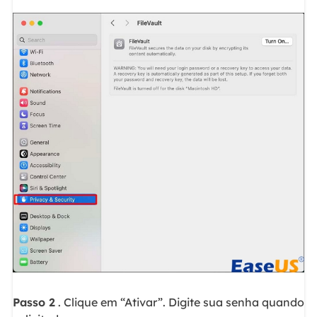
Passo 2
. Clique em “Ativar”. Digite sua senha quando