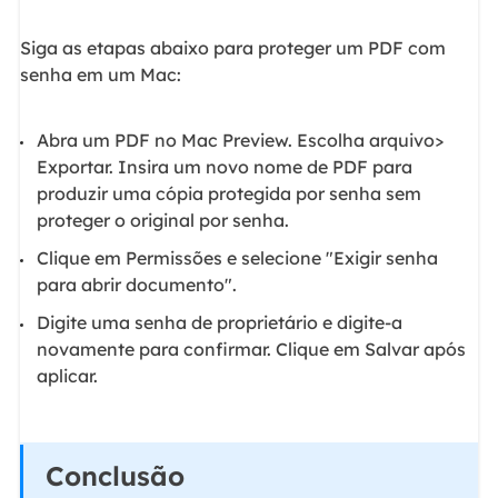
Siga as etapas abaixo para proteger um PDF com
senha em um Mac:
Abra um PDF no Mac Preview. Escolha arquivo>
Exportar. Insira um novo nome de PDF para
produzir uma cópia protegida por senha sem
proteger o original por senha.
Clique em Permissões e selecione "Exigir senha
para abrir documento".
Digite uma senha de proprietário e digite-a
novamente para confirmar. Clique em Salvar após
aplicar.
Conclusão