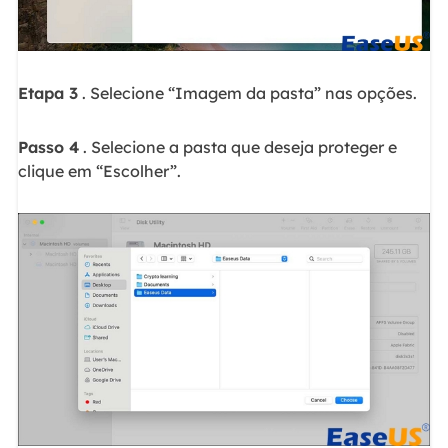
Etapa 3
. Selecione “Imagem da pasta” nas opções.
Passo 4
. Selecione a pasta que deseja proteger e
clique em “Escolher”.