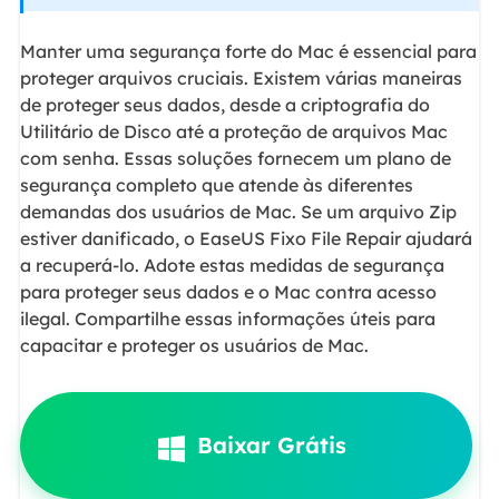
Manter uma segurança forte do Mac é essencial para
proteger arquivos cruciais. Existem várias maneiras
de proteger seus dados, desde a criptografia do
Utilitário de Disco até a proteção de arquivos Mac
com senha. Essas soluções fornecem um plano de
segurança completo que atende às diferentes
demandas dos usuários de Mac. Se um arquivo Zip
estiver danificado, o EaseUS Fixo File Repair ajudará
a recuperá-lo. Adote estas medidas de segurança
para proteger seus dados e o Mac contra acesso
ilegal. Compartilhe essas informações úteis para
capacitar e proteger os usuários de Mac.
Baixar Grátis