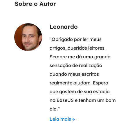
Sobre o Autor
Leonardo
"Obrigado por ler meus
artigos, queridos leitores.
Sempre me dá uma grande
sensação de realização
quando meus escritos
realmente ajudam. Espero
que gostem de sua estadia
no EaseUS e tenham um bom
dia."
Leia mais