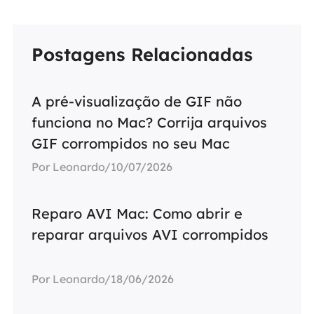
Postagens Relacionadas
A pré-visualização de GIF não
funciona no Mac? Corrija arquivos
GIF corrompidos no seu Mac
Por Leonardo/10/07/2026
Reparo AVI Mac: Como abrir e
reparar arquivos AVI corrompidos
Por Leonardo/18/06/2026