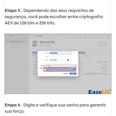
Etapa 5
. Dependendo dos seus requisitos de
segurança, você pode escolher entre criptografia
AES de 128 bits e 256 bits.
Etapa 6
. Digite e verifique sua senha para garantir
sua força.