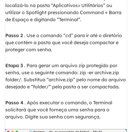
localizá-lo na pasta “Aplicativos> Utilitários” ou
utilizar o Spotlight pressionando Command + Barra
de Espaço e digitando “Terminal”.
Passo 2
. Use o comando “cd” para ir até o diretório
que contém a pasta que você deseja compactar e
proteger com senha.
Etapa 3
. Para gerar um arquivo zip protegido por
senha, use o seguinte comando: zip -er archive.zip
folder/. Substitua “archive.zip” pelo nome do arquivo
desejado e “folder/” pela pasta a ser compactada.
Passo 4
. Após executar o comando, o Terminal
solicitará que você forneça uma senha para o
arquivo. Digite sua senha com segurança.