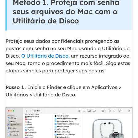
Método 1. Proteja com senha
seus arquivos do Mac com o
Utilitário de Disco
Proteja seus dados confidenciais protegendo as
pastas com senha no seu Mac usando o Utilitário de
Disco.
O Utilitário de Disco,
um recurso integrado ao
seu Mac, torna o procedimento mais fácil. Siga estas
etapas simples para proteger suas pastas:
Passo 1
. Inicie o Finder e clique em Aplicativos >
Utilitários > Utilitário de Disco.