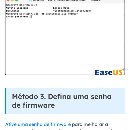
Método 3. Defina uma senha
de firmware
Ative uma senha de firmware
para melhorar a