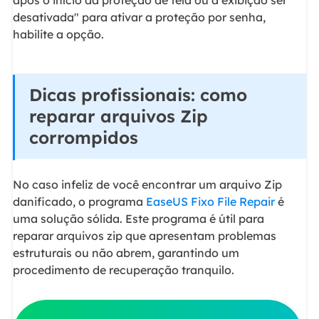
desativada" para ativar a proteção por senha,
habilite a opção.
Dicas profissionais: como
reparar arquivos Zip
corrompidos
No caso infeliz de você encontrar um arquivo Zip
danificado, o programa
EaseUS Fixo File Repair
é
uma solução sólida. Este programa é útil para
reparar arquivos zip que apresentam problemas
estruturais ou não abrem, garantindo um
procedimento de recuperação tranquilo.