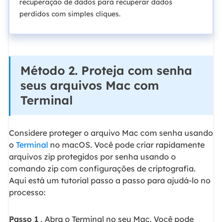
recuperação de dados para recuperar dados
perdidos com simples cliques.
Método 2. Proteja com senha
seus arquivos Mac com
Terminal
Considere proteger o arquivo Mac com senha usando
o
Terminal
no macOS. Você pode criar rapidamente
arquivos zip protegidos por senha usando o
comando zip com configurações de criptografia.
Aqui está um tutorial passo a passo para ajudá-lo no
processo:
Passo 1
. Abra o Terminal no seu Mac. Você pode