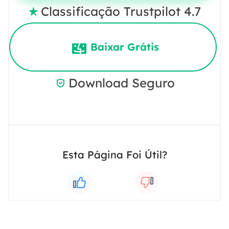
Classificação Trustpilot 4.7

Baixar Grátis
Download Seguro

Esta Página Foi Útil?