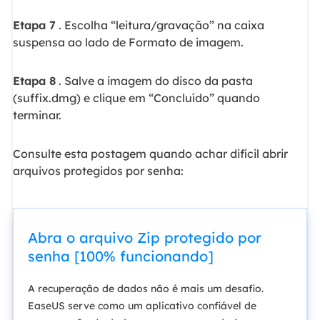
Etapa 7
. Escolha “leitura/gravação” na caixa
suspensa ao lado de Formato de imagem.
Etapa 8
. Salve a imagem do disco da pasta
(suffix.dmg) e clique em “Concluído” quando
terminar.
Consulte esta postagem quando achar difícil abrir
arquivos protegidos por senha:
Abra o arquivo Zip protegido por
senha [100% funcionando]
A recuperação de dados não é mais um desafio.
EaseUS serve como um aplicativo confiável de