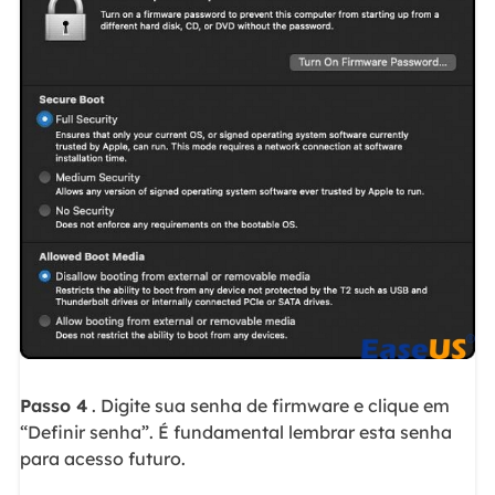
Passo 4
. Digite sua senha de firmware e clique em
“Definir senha”. É fundamental lembrar esta senha
para acesso futuro.