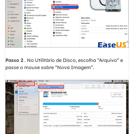
Passo 2
. No Utilitário de Disco, escolha “Arquivo” e
passe o mouse sobre “Nova Imagem”.