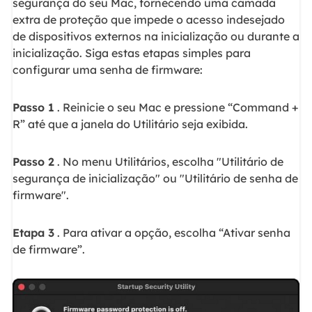
segurança do seu Mac, fornecendo uma camada
extra de proteção que impede o acesso indesejado
de dispositivos externos na inicialização ou durante a
inicialização. Siga estas etapas simples para
configurar uma senha de firmware:
Passo 1
. Reinicie o seu Mac e pressione “Command +
R” até que a janela do Utilitário seja exibida.
Passo 2
. No menu Utilitários, escolha "Utilitário de
segurança de inicialização" ou "Utilitário de senha de
firmware".
Etapa 3
. Para ativar a opção, escolha “Ativar senha
de firmware”.