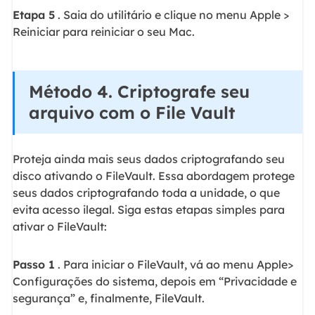
Etapa 5
. Saia do utilitário e clique no menu Apple >
Reiniciar para reiniciar o seu Mac.
Método 4. Criptografe seu
arquivo com o File Vault
Proteja ainda mais seus dados criptografando seu
disco ativando o FileVault. Essa abordagem protege
seus dados criptografando toda a unidade, o que
evita acesso ilegal. Siga estas etapas simples para
ativar o FileVault:
Passo 1
. Para iniciar o FileVault, vá ao menu Apple>
Configurações do sistema, depois em “Privacidade e
segurança” e, finalmente, FileVault.