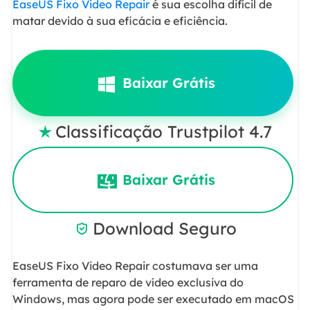
EaseUS Fixo Video Repair
é sua escolha difícil de
matar devido à sua eficácia e eficiência.
Baixar Grátis
Classificação Trustpilot 4.7

Baixar Grátis
Download Seguro

EaseUS Fixo Video Repair costumava ser uma
ferramenta de reparo de vídeo exclusiva do
Windows, mas agora pode ser executado em macOS