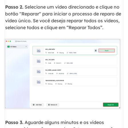
Passo 2.
Selecione um vídeo direcionado e clique no
botão "Reparar" para iniciar o processo de reparo de
vídeo único. Se você deseja reparar todos os vídeos,
selecione todos e clique em “Reparar Todos”.
Passo 3.
Aguarde alguns minutos e os vídeos