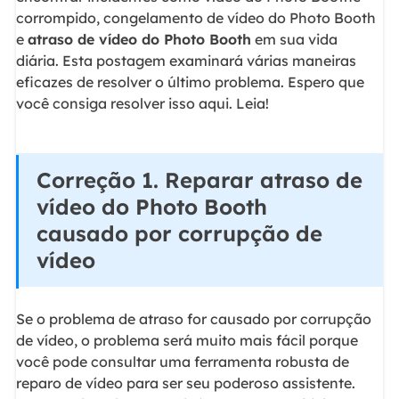
corrompido, congelamento de vídeo do Photo Booth
e
atraso de vídeo do Photo Booth
em sua vida
diária. Esta postagem examinará várias maneiras
eficazes de resolver o último problema. Espero que
você consiga resolver isso aqui. Leia!
Correção 1. Reparar atraso de
vídeo do Photo Booth
causado por corrupção de
vídeo
Se o problema de atraso for causado por corrupção
de vídeo, o problema será muito mais fácil porque
você pode consultar uma ferramenta robusta de
reparo de vídeo para ser seu poderoso assistente.