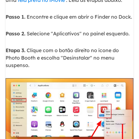
Passo 1.
Encontre e clique em abrir o Finder no Dock.
Passo 2.
Selecione "Aplicativos" no painel esquerdo.
Etapa 3.
Clique com o botão direito no ícone do
Photo Booth e escolha "Desinstalar" no menu
suspenso.