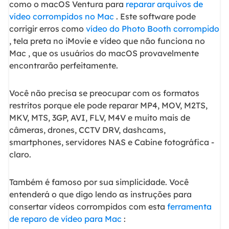
como o macOS Ventura para
reparar arquivos de
vídeo corrompidos no Mac
. Este software pode
corrigir erros como
vídeo do Photo Booth corrompido
, tela preta no iMovie e vídeo que não funciona no
Mac , que os usuários do macOS provavelmente
encontrarão perfeitamente.
Você não precisa se preocupar com os formatos
restritos porque ele pode reparar MP4, MOV, M2TS,
MKV, MTS, 3GP, AVI, FLV, M4V e muito mais de
câmeras, drones, CCTV DRV, dashcams,
smartphones, servidores NAS e Cabine fotográfica -
claro.
Também é famoso por sua simplicidade. Você
entenderá o que digo lendo as instruções para
consertar vídeos corrompidos com esta
ferramenta
de reparo de vídeo para Mac
: