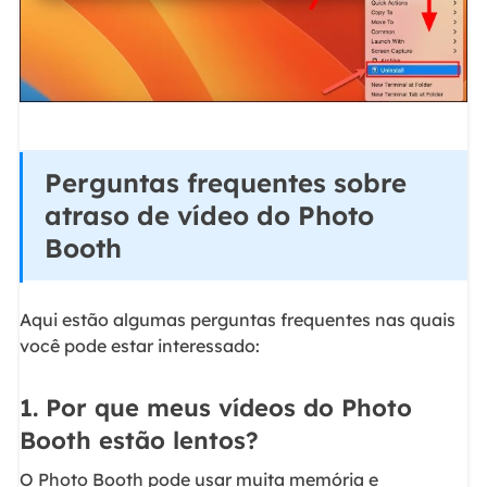
Perguntas frequentes sobre
atraso de vídeo do Photo
Booth
Aqui estão algumas perguntas frequentes nas quais
você pode estar interessado:
1. Por que meus vídeos do Photo
Booth estão lentos?
O Photo Booth pode usar muita memória e