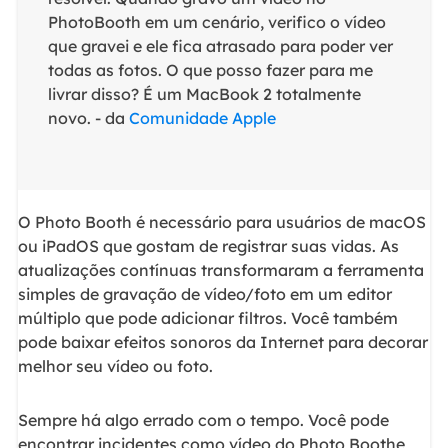
PhotoBooth em um cenário, verifico o vídeo
que gravei e ele fica atrasado para poder ver
todas as fotos. O que posso fazer para me
livrar disso? É um MacBook 2 totalmente
novo. - da
Comunidade Apple
O Photo Booth é necessário para usuários de macOS
ou iPadOS que gostam de registrar suas vidas. As
atualizações contínuas transformaram a ferramenta
simples de gravação de vídeo/foto em um editor
múltiplo que pode adicionar filtros. Você também
pode baixar efeitos sonoros da Internet para decorar
melhor seu vídeo ou foto.
Sempre há algo errado com o tempo. Você pode
encontrar incidentes como vídeo do Photo Boothe