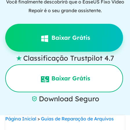
Você finalmente descobrirá que o EaseUS Fixo Video
Repair é o seu grande assistente.
Baixar Grátis
Classificação Trustpilot 4.7

Baixar Grátis
Download Seguro

Página Inicial
>
Guias de Reparação de Arquivos