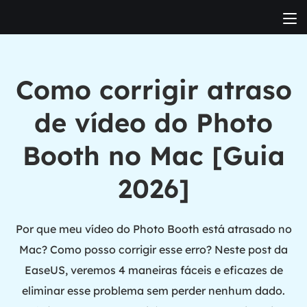
Como corrigir atraso
de vídeo do Photo
Booth no Mac [Guia
2026]
Por que meu vídeo do Photo Booth está atrasado no
Mac? Como posso corrigir esse erro? Neste post da
EaseUS, veremos 4 maneiras fáceis e eficazes de
eliminar esse problema sem perder nenhum dado.