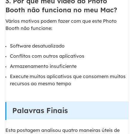
3. Por que meu vídeo do Photo
Booth não funciona no meu Mac?
Vários motivos podem fazer com que este Photo
Booth não funcione:
Software desatualizado
Conflitos com outros aplicativos
Armazenamento insuficiente
Execute muitos aplicativos que consomem muitos
recursos ao mesmo tempo
Palavras Finais
Esta postagem analisou quatro maneiras úteis de