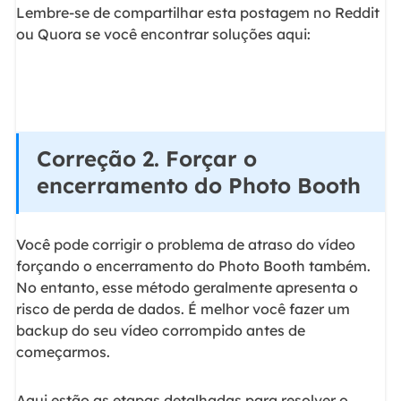
Lembre-se de compartilhar esta postagem no Reddit
ou Quora se você encontrar soluções aqui:
Correção 2. Forçar o
encerramento do Photo Booth
Você pode corrigir o problema de atraso do vídeo
forçando o encerramento do Photo Booth também.
No entanto, esse método geralmente apresenta o
risco de perda de dados. É melhor você fazer um
backup do seu vídeo corrompido antes de
começarmos.
Aqui estão as etapas detalhadas para resolver o