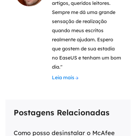
artigos, queridos leitores.
Sempre me dá uma grande
sensação de realização
quando meus escritos
realmente ajudam. Espero
que gostem de sua estadia
no EaseUS e tenham um bom
dia."
Leia mais
Postagens Relacionadas
Como posso desinstalar o McAfee