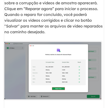
sobre a corrupção e vídeos de amostra aparecerá.
Clique em “Reparar agora” para iniciar o processo.
Quando o reparo for concluído, você poderá
visualizar os vídeos corrigidos e clicar no botão
"Salvar" para manter os arquivos de vídeo reparados
no caminho desejado.