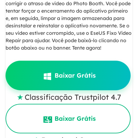
corrigir o atraso de vídeo do Photo Booth. Você pode
tentar forçar o encerramento do aplicativo primeiro
e, em seguida, limpar a imagem armazenada para
desinstalar e reinstalar o aplicativo novamente. Se o
seu vídeo estiver corrompido, use o EseUS Fixo Video
Repair para ajudar. Você pode baixá-lo clicando no
botão abaixo ou no banner. Tente agora!
Baixar Grátis
Classificação Trustpilot 4.7

Baixar Grátis