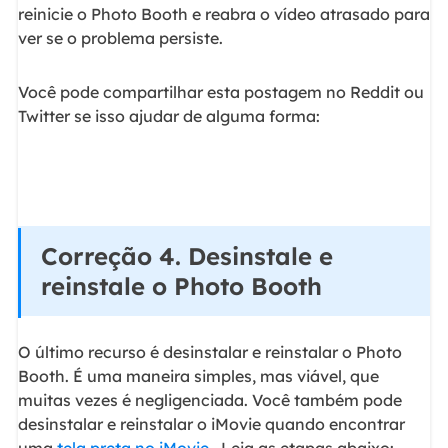
reinicie o Photo Booth e reabra o vídeo atrasado para
ver se o problema persiste.
Você pode compartilhar esta postagem no Reddit ou
Twitter se isso ajudar de alguma forma:
Correção 4. Desinstale e
reinstale o Photo Booth
O último recurso é desinstalar e reinstalar o Photo
Booth. É uma maneira simples, mas viável, que
muitas vezes é negligenciada. Você também pode
desinstalar e reinstalar o iMovie quando encontrar
uma
tela preta no iMovie
. Leia as etapas abaixo: