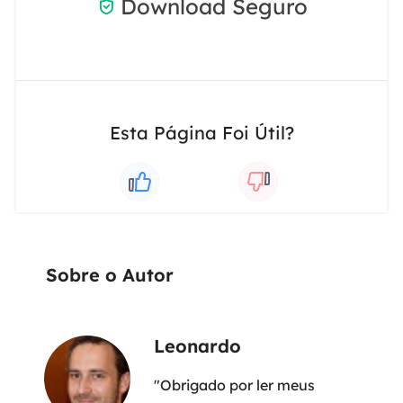
Download Seguro

Esta Página Foi Útil?
Sobre o Autor
Leonardo
"Obrigado por ler meus