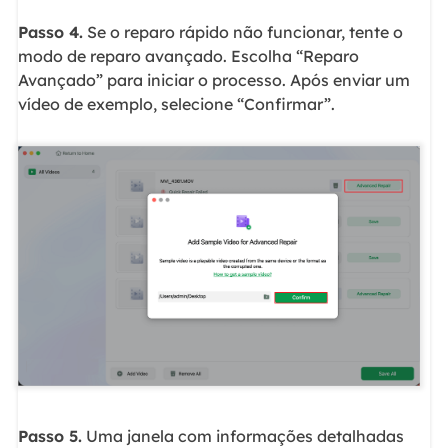
Passo 4.
Se o reparo rápido não funcionar, tente o
modo de reparo avançado. Escolha “Reparo
Avançado” para iniciar o processo. Após enviar um
vídeo de exemplo, selecione “Confirmar”.
Passo 5.
Uma janela com informações detalhadas