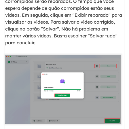
corrompidos serão reparados. O tempo que você
espera depende de quão corrompidos estão seus
vídeos. Em seguida, clique em "Exibir reparado" para
visualizar os vídeos. Para salvar o vídeo corrigido,
clique no botão "Salvar". Não há problema em
manter vários vídeos. Basta escolher "Salvar tudo"
para concluir.