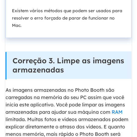
Existem vários métodos que podem ser usados para
resolver o erro forçado de parar de funcionar no
Mac.
Correção 3. Limpe as imagens
armazenadas
As imagens armazenadas no Photo Booth são
carregadas na memória do seu PC assim que você
inicia este aplicativo. Você pode limpar as imagens
armazenadas para ajudar sua máquina com
RAM
limitada. Muitas fotos e vídeos armazenados podem
explicar diretamente o atraso dos vídeos. E quanto
menos memória, mais rápido o Photo Booth será