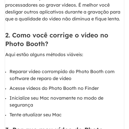
processadores ao gravar vídeos. É melhor você
desligar outros aplicativos durante a gravação para
que a qualidade do vídeo não diminua e fique lenta.
2. Como você corrige o vídeo no
Photo Booth?
Aqui estão alguns métodos viáveis:
Reparar vídeo corrompido do Photo Booth com
software de reparo de vídeo
Acesse vídeos do Photo Booth no Finder
Inicialize seu Mac novamente no modo de
segurança
Tente atualizar seu Mac