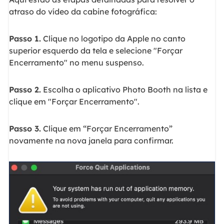
atraso do vídeo da cabine fotográfica:
Passo 1.
Clique no logotipo da Apple no canto
superior esquerdo da tela e selecione "Forçar
Encerramento" no menu suspenso.
Passo 2.
Escolha o aplicativo Photo Booth na lista e
clique em "Forçar Encerramento".
Passo 3.
Clique em “Forçar Encerramento”
novamente na nova janela para confirmar.