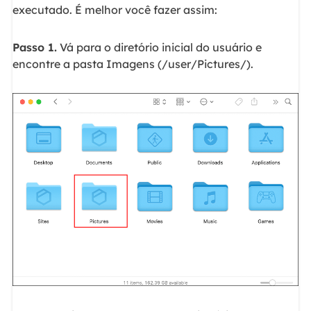
executado. É melhor você fazer assim:
Passo 1.
Vá para o diretório inicial do usuário e
encontre a pasta Imagens (/user/Pictures/).