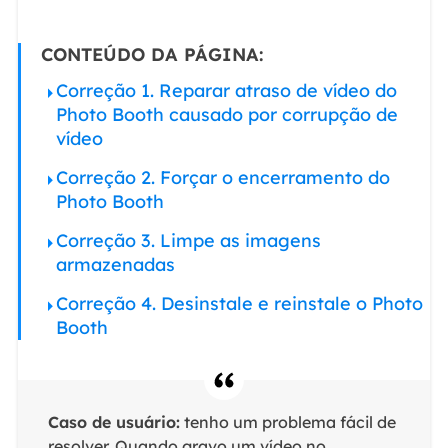
CONTEÚDO DA PÁGINA:
Correção 1. Reparar atraso de vídeo do
Photo Booth causado por corrupção de
vídeo
Correção 2. Forçar o encerramento do
Photo Booth
Correção 3. Limpe as imagens
armazenadas
Correção 4. Desinstale e reinstale o Photo
Booth
Caso de usuário:
tenho um problema fácil de
resolver. Quando gravo um vídeo no