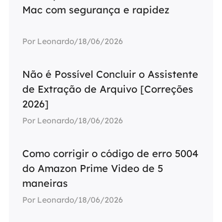
Mac com segurança e rapidez
Por Leonardo/18/06/2026
Não é Possível Concluir o Assistente
de Extração de Arquivo [Correções
2026]
Por Leonardo/18/06/2026
Como corrigir o código de erro 5004
do Amazon Prime Video de 5
maneiras
Por Leonardo/18/06/2026