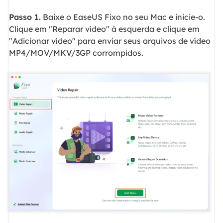
Passo 1.
Baixe o EaseUS Fixo no seu Mac e inicie-o.
Clique em "Reparar vídeo" à esquerda e clique em
"Adicionar vídeo" para enviar seus arquivos de vídeo
MP4/MOV/MKV/3GP corrompidos.