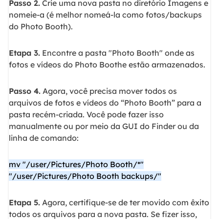
Passo 2.
Crie uma nova pasta no diretório Imagens e
nomeie-a (é melhor nomeá-la como fotos/backups
do Photo Booth).
Etapa 3.
Encontre a pasta "Photo Booth" onde as
fotos e vídeos do Photo Boothe estão armazenados.
Passo 4.
Agora, você precisa mover todos os
arquivos de fotos e vídeos do “Photo Booth” para a
pasta recém-criada. Você pode fazer isso
manualmente ou por meio da GUI do Finder ou da
linha de comando:
mv "/user/Pictures/Photo Booth/*"
"/user/Pictures/Photo Booth backups/"
Etapa 5.
Agora, certifique-se de ter movido com êxito
todos os arquivos para a nova pasta. Se fizer isso,