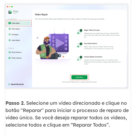
Passo 2.
Selecione um vídeo direcionado e clique no
botão "Reparar" para iniciar o processo de reparo de
vídeo único. Se você deseja reparar todos os vídeos,
selecione todos e clique em “Reparar Todos”.