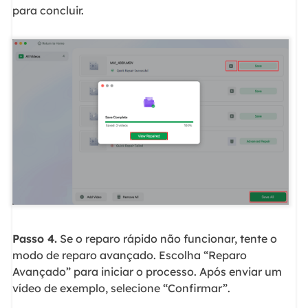
para concluir.
Passo 4.
Se o reparo rápido não funcionar, tente o
modo de reparo avançado. Escolha “Reparo
Avançado” para iniciar o processo. Após enviar um
vídeo de exemplo, selecione “Confirmar”.