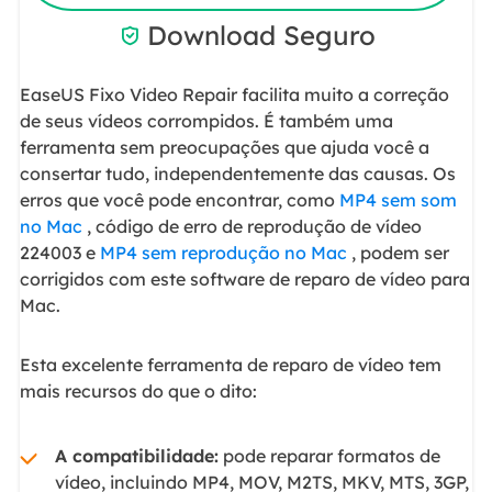
Download Seguro

EaseUS Fixo Video Repair facilita muito a correção
de seus vídeos corrompidos. É também uma
ferramenta sem preocupações que ajuda você a
consertar tudo, independentemente das causas. Os
erros que você pode encontrar, como
MP4 sem som
no Mac
, código de erro de reprodução de vídeo
224003 e
MP4 sem reprodução no Mac
, podem ser
corrigidos com este software de reparo de vídeo para
Mac.
Esta excelente ferramenta de reparo de vídeo tem
mais recursos do que o dito:
A compatibilidade:
pode reparar formatos de
vídeo, incluindo MP4, MOV, M2TS, MKV, MTS, 3GP,