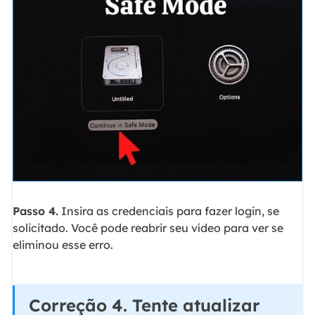
Passo 4.
Insira as credenciais para fazer login, se
solicitado. Você pode reabrir seu vídeo para ver se
eliminou esse erro.
Correção 4. Tente atualizar