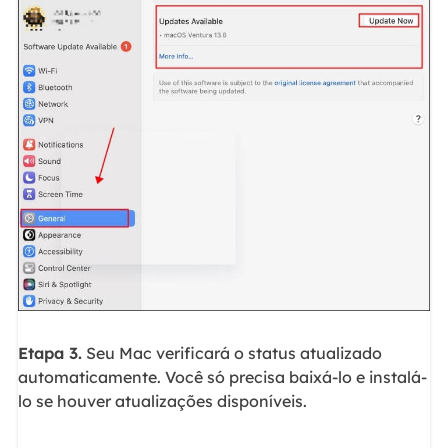
Etapa 3.
Seu Mac verificará o status atualizado
automaticamente. Você só precisa baixá-lo e instalá-
lo se houver atualizações disponíveis.