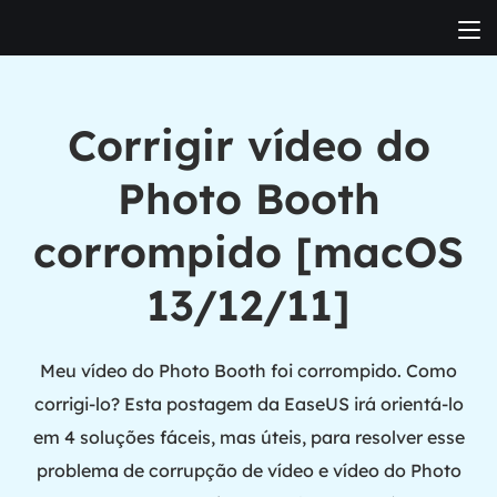
Corrigir vídeo do
Photo Booth
corrompido [macOS
13/12/11]
Meu vídeo do Photo Booth foi corrompido. Como
corrigi-lo? Esta postagem da EaseUS irá orientá-lo
em 4 soluções fáceis, mas úteis, para resolver esse
problema de corrupção de vídeo e vídeo do Photo