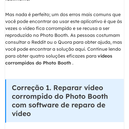
Mas nada é perfeito; um dos erros mais comuns que
você pode encontrar ao usar este aplicativo é que às
vezes o vídeo fica corrompido e se recusa a ser
reproduzido no Photo Booth. As pessoas costumam
consultar o Reddit ou o Quora para obter ajuda, mas
você pode encontrar a solução aqui. Continue lendo
para obter quatro soluções eficazes para
vídeos
corrompidos do Photo Booth
.
Correção 1. Reparar vídeo
corrompido do Photo Booth
com software de reparo de
vídeo