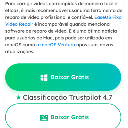
Para corrigir vídeos corrompidos de maneira fácil e
eficaz, é mais recomendável usar uma ferramenta de
reparo de vídeo profissional e confiável.
EaseUS Fixo
Video Repair
é incomparável quando menciona
software de reparo de vídeo. E é uma ótima notícia
para usuários de Mac, pois pode ser utilizado em
macOS como
o macOS Ventura
após suas novas
atualizações.
Baixar Grátis
Classificação Trustpilot 4.7

Baixar Grátis