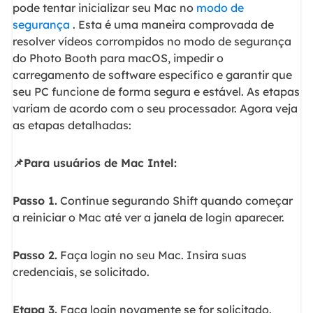
pode tentar inicializar seu Mac no
modo de
segurança
. Esta é uma maneira comprovada de
resolver vídeos corrompidos no modo de segurança
do Photo Booth para macOS, impedir o
carregamento de software específico e garantir que
seu PC funcione de forma segura e estável. As etapas
variam de acordo com o seu processador. Agora veja
as etapas detalhadas:
📌Para usuários de Mac Intel:
Passo 1.
Continue segurando Shift quando começar
a reiniciar o Mac até ver a janela de login aparecer.
Passo 2.
Faça login no seu Mac. Insira suas
credenciais, se solicitado.
Etapa 3.
Faça login novamente se for solicitado.