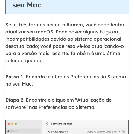
seu Mac
Se as três formas acima falharem, você pode tentar
atualizar seu macOS. Pode haver alguns bugs ou
incompatibilidades devido ao sistema operacional
desatualizado; você pode resolvê-los atualizando-o
para a versão mais recente. Também é uma ótima
solução quando
Passo 1.
Encontre e abra as Preferências do Sistema
no seu Mac.
Etapa 2.
Encontre e clique em "Atualização de
software" nas Preferências do Sistema.