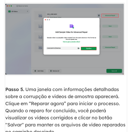
Passo 5.
Uma janela com informações detalhadas
sobre a corrupção e vídeos de amostra aparecerá.
Clique em “Reparar agora” para iniciar o processo.
Quando o reparo for concluído, você poderá
visualizar os vídeos corrigidos e clicar no botão
"Salvar" para manter os arquivos de vídeo reparados
no caminho desejado.