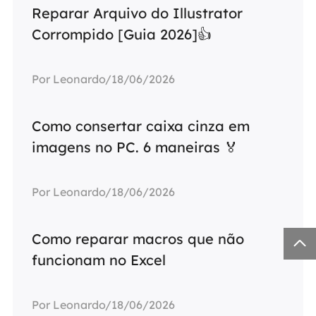
Reparar Arquivo do Illustrator
Corrompido [Guia 2026]👍
Por Leonardo/18/06/2026
Como consertar caixa cinza em
imagens no PC. 6 maneiras 🏅
Por Leonardo/18/06/2026
Como reparar macros que não

funcionam no Excel
Por Leonardo/18/06/2026