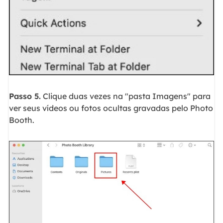
Passo 5.
Clique duas vezes na "pasta Imagens" para
ver seus vídeos ou fotos ocultas gravadas pelo Photo
Booth.