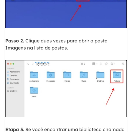
Passo 2.
Clique duas vezes para abrir a pasta
Imagens na lista de pastas.
Etapa 3.
Se você encontrar uma biblioteca chamada