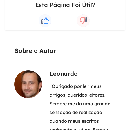
Esta Página Foi Útil?
Sobre o Autor
Leonardo
"Obrigado por ler meus
artigos, queridos leitores.
Sempre me dá uma grande
sensação de realização
quando meus escritos
realmente ajudam. Espero