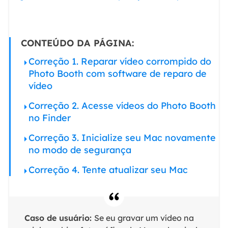
CONTEÚDO DA PÁGINA:
Correção 1. Reparar vídeo corrompido do
Photo Booth com software de reparo de
vídeo
Correção 2. Acesse vídeos do Photo Booth
no Finder
Correção 3. Inicialize seu Mac novamente
no modo de segurança
Correção 4. Tente atualizar seu Mac
Caso de usuário:
Se eu gravar um vídeo na