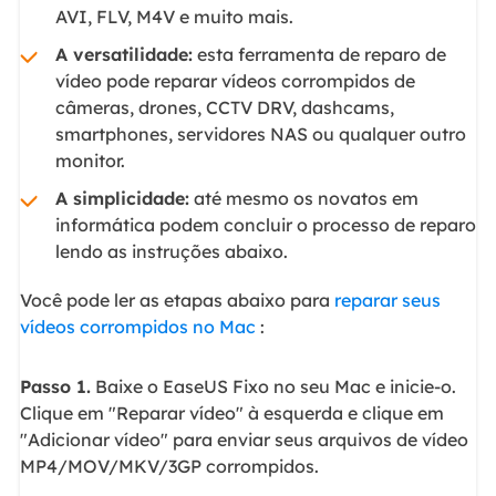
AVI, FLV, M4V e muito mais.
A versatilidade:
esta ferramenta de reparo de
vídeo pode reparar vídeos corrompidos de
câmeras, drones, CCTV DRV, dashcams,
smartphones, servidores NAS ou qualquer outro
monitor.
A simplicidade:
até mesmo os novatos em
informática podem concluir o processo de reparo
lendo as instruções abaixo.
Você pode ler as etapas abaixo para
reparar seus
vídeos corrompidos no Mac
:
Passo 1.
Baixe o EaseUS Fixo no seu Mac e inicie-o.
Clique em "Reparar vídeo" à esquerda e clique em
"Adicionar vídeo" para enviar seus arquivos de vídeo
MP4/MOV/MKV/3GP corrompidos.