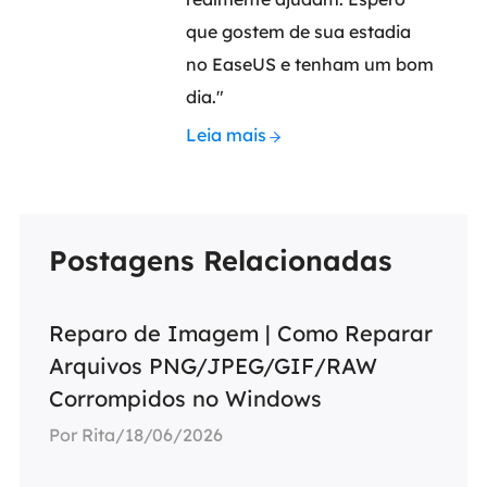
que gostem de sua estadia
no EaseUS e tenham um bom
dia."
Leia mais
Postagens Relacionadas
Reparo de Imagem | Como Reparar
Arquivos PNG/JPEG/GIF/RAW
Corrompidos no Windows
Por Rita/18/06/2026