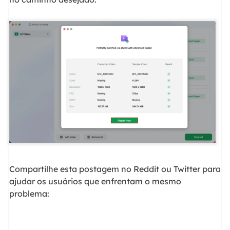
Compartilhe esta postagem no Reddit ou Twitter para
ajudar os usuários que enfrentam o mesmo
problema: