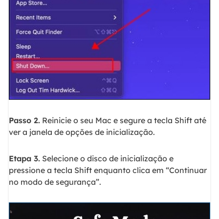
Passo 2.
Reinicie o seu Mac e segure a tecla Shift até
ver a janela de opções de inicialização.
Etapa 3.
Selecione o disco de inicialização e
pressione a tecla Shift enquanto clica em “Continuar
no modo de segurança”.