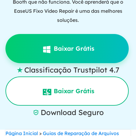
Booth que não funciona. Você aprenderá que o
EaseUS Fixo Video Repair é uma das melhores
soluções.
Baixar Grátis
Classificação Trustpilot 4.7

Baixar Grátis
Download Seguro

Página Inicial
>
Guias de Reparação de Arquivos