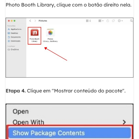
Photo Booth Library, clique com o botão direito nela.
Etapa 4.
Clique em "Mostrar conteúdo do pacote".