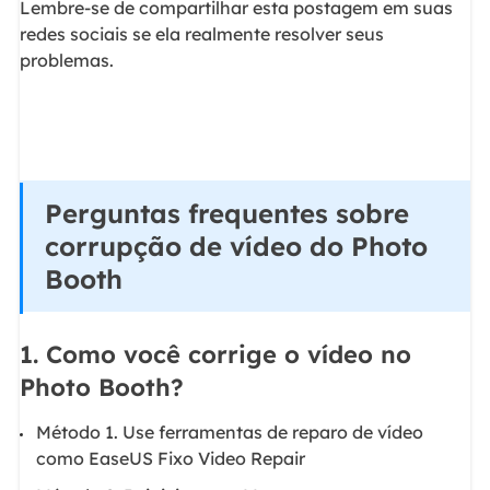
Lembre-se de compartilhar esta postagem em suas
redes sociais se ela realmente resolver seus
problemas.
Perguntas frequentes sobre
corrupção de vídeo do Photo
Booth
1. Como você corrige o vídeo no
Photo Booth?
Método 1. Use ferramentas de reparo de vídeo
como EaseUS Fixo Video Repair