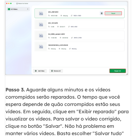
Passo 3.
Aguarde alguns minutos e os vídeos
corrompidos serão reparados. O tempo que você
espera depende de quão corrompidos estão seus
vídeos. Em seguida, clique em "Exibir reparado" para
visualizar os vídeos. Para salvar o vídeo corrigido,
clique no botão "Salvar". Não há problema em
manter vários vídeos. Basta escolher "Salvar tudo"