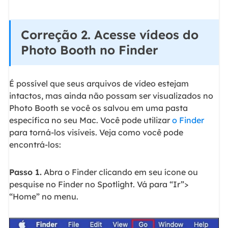
Correção 2. Acesse vídeos do
Photo Booth no Finder
É possível que seus arquivos de vídeo estejam
intactos, mas ainda não possam ser visualizados no
Photo Booth se você os salvou em uma pasta
específica no seu Mac. Você pode utilizar
o Finder
para torná-los visíveis. Veja como você pode
encontrá-los:
Passo 1.
Abra o Finder clicando em seu ícone ou
pesquise no Finder no Spotlight. Vá para “Ir”>
“Home” no menu.