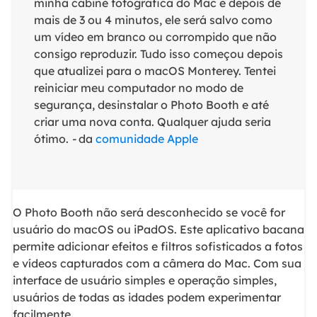
minha cabine fotográfica do Mac e depois de
mais de 3 ou 4 minutos, ele será salvo como
um vídeo em branco ou corrompido que não
consigo reproduzir. Tudo isso começou depois
que atualizei para o macOS Monterey. Tentei
reiniciar meu computador no modo de
segurança, desinstalar o Photo Booth e até
criar uma nova conta. Qualquer ajuda seria
ótimo.
-
da
comunidade Apple
O Photo Booth não será desconhecido se você for
usuário do macOS ou iPadOS. Este aplicativo bacana
permite adicionar efeitos e filtros sofisticados a fotos
e vídeos capturados com a câmera do Mac. Com sua
interface de usuário simples e operação simples,
usuários de todas as idades podem experimentar
facilmente.