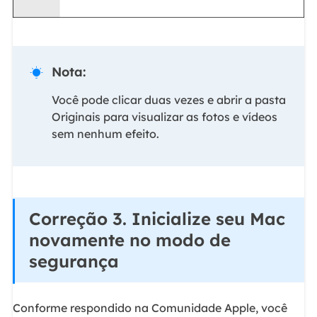
Nota:

Você pode clicar duas vezes e abrir a pasta
Originais para visualizar as fotos e vídeos
sem nenhum efeito.
Correção 3. Inicialize seu Mac
novamente no modo de
segurança
Conforme respondido na Comunidade Apple, você