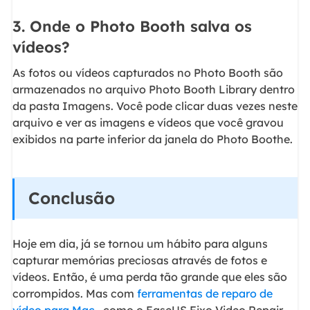
3. Onde o Photo Booth salva os
vídeos?
As fotos ou vídeos capturados no Photo Booth são
armazenados no arquivo Photo Booth Library dentro
da pasta Imagens. Você pode clicar duas vezes neste
arquivo e ver as imagens e vídeos que você gravou
exibidos na parte inferior da janela do Photo Boothe.
Conclusão
Hoje em dia, já se tornou um hábito para alguns
capturar memórias preciosas através de fotos e
vídeos. Então, é uma perda tão grande que eles são
corrompidos. Mas com
ferramentas de reparo de