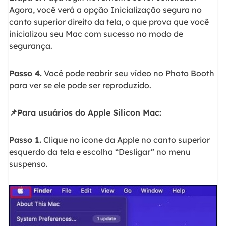
Agora, você verá a opção Inicialização segura no
canto superior direito da tela, o que prova que você
inicializou seu Mac com sucesso no modo de
segurança.
Passo 4.
Você pode reabrir seu vídeo no Photo Booth
para ver se ele pode ser reproduzido.
📌Para usuários do Apple Silicon Mac:
Passo 1.
Clique no ícone da Apple no canto superior
esquerdo da tela e escolha “Desligar” no menu
suspenso.