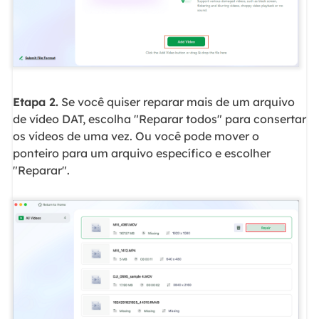
Etapa 2.
Se você quiser reparar mais de um arquivo
de vídeo DAT, escolha "Reparar todos" para consertar
os vídeos de uma vez. Ou você pode mover o
ponteiro para um arquivo específico e escolher
"Reparar".