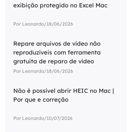
exibição protegido no Excel Mac
Por Leonardo/18/06/2026
Repare arquivos de vídeo não
reproduzíveis com ferramenta
gratuita de reparo de vídeo
Por Leonardo/18/06/2026
Não é possível abrir HEIC no Mac |
Por que e correção
Por Leonardo/10/07/2026