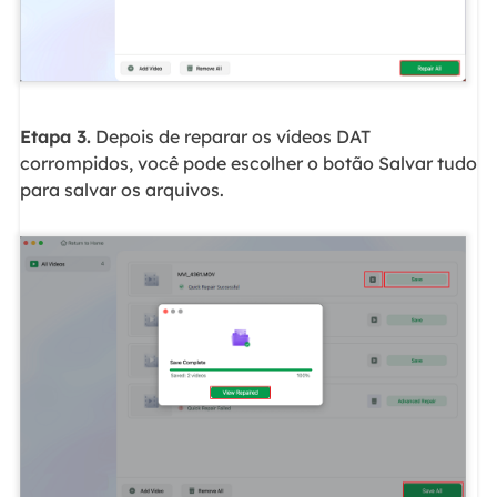
Etapa 3.
Depois de reparar os vídeos DAT
corrompidos, você pode escolher o botão Salvar tudo
para salvar os arquivos.