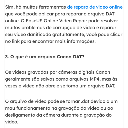
Sim, há muitas ferramentas
de reparo de vídeo online
que você pode aplicar para reparar o arquivo DAT
online. O EaseUS Online Video Repair pode resolver
muitos problemas de corrupção de vídeo e reparar
seu vídeo danificado gratuitamente, você pode clicar
no link para encontrar mais informações.
3. O que é um arquivo Canon DAT?
Os vídeos gravados por câmeras digitais Canon
geralmente são salvos como arquivos MP4, mas às
vezes o vídeo não abre e se torna um arquivo DAT.
O arquivo de vídeo pode se tornar .dat devido a um
mau funcionamento na gravação do vídeo ou ao
desligamento da câmera durante a gravação do
vídeo.