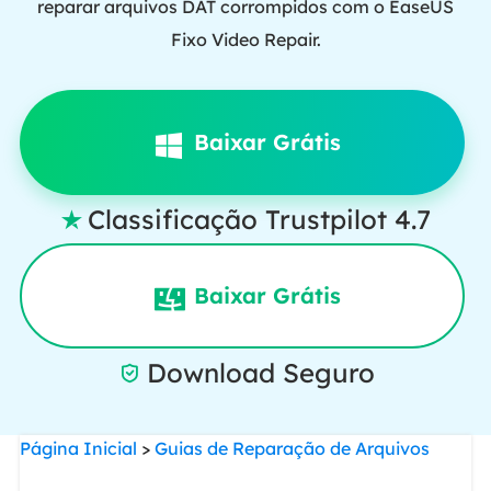
reparar arquivos DAT corrompidos com o EaseUS
Fixo Video Repair.
Baixar Grátis
Classificação Trustpilot 4.7

Baixar Grátis
Download Seguro

Página Inicial
>
Guias de Reparação de Arquivos