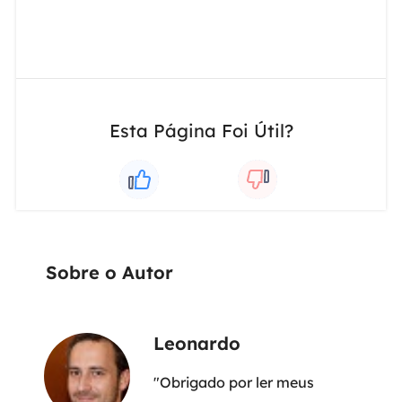
Esta Página Foi Útil?
Sobre o Autor
Leonardo
"Obrigado por ler meus