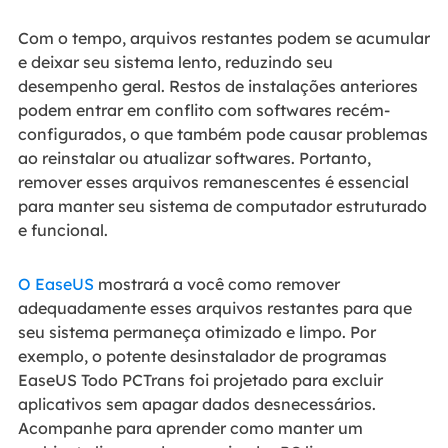
Com o tempo, arquivos restantes podem se acumular
e deixar seu sistema lento, reduzindo seu
desempenho geral. Restos de instalações anteriores
podem entrar em conflito com softwares recém-
configurados, o que também pode causar problemas
ao reinstalar ou atualizar softwares. Portanto,
remover esses arquivos remanescentes é essencial
para manter seu sistema de computador estruturado
e funcional.
O EaseUS
mostrará a você como remover
adequadamente esses arquivos restantes para que
seu sistema permaneça otimizado e limpo. Por
exemplo, o potente desinstalador de programas
EaseUS Todo PCTrans foi projetado para excluir
aplicativos sem apagar dados desnecessários.
Acompanhe para aprender como manter um