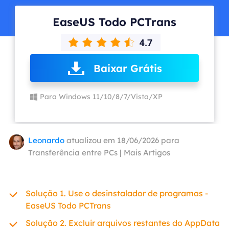
EaseUS Todo PCTrans
Baixar Grátis
Para Windows 11/10/8/7/Vista/XP
Leonardo
atualizou em 18/06/2026 para
Transferência entre PCs
|
Mais Artigos
Solução 1. Use o desinstalador de programas -
EaseUS Todo PCTrans
Solução 2. Excluir arquivos restantes do AppData