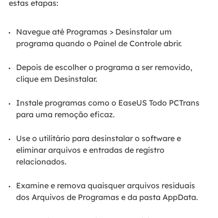
estas etapas:
Navegue até Programas > Desinstalar um
programa quando o Painel de Controle abrir.
Depois de escolher o programa a ser removido,
clique em Desinstalar.
Instale programas como o EaseUS Todo PCTrans
para uma remoção eficaz.
Use o utilitário para desinstalar o software e
eliminar arquivos e entradas de registro
relacionados.
Examine e remova quaisquer arquivos residuais
dos Arquivos de Programas e da pasta AppData.