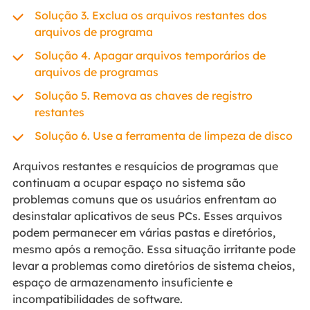
Solução 3. Exclua os arquivos restantes dos
arquivos de programa
Solução 4. Apagar arquivos temporários de
arquivos de programas
Solução 5. Remova as chaves de registro
restantes
Solução 6. Use a ferramenta de limpeza de disco
Arquivos restantes e resquícios de programas que
continuam a ocupar espaço no sistema são
problemas comuns que os usuários enfrentam ao
desinstalar aplicativos de seus PCs. Esses arquivos
podem permanecer em várias pastas e diretórios,
mesmo após a remoção. Essa situação irritante pode
levar a problemas como diretórios de sistema cheios,
espaço de armazenamento insuficiente e
incompatibilidades de software.