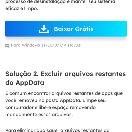
processo de desinstalação e manter seu sistema
eficaz e limpo.
Baixar Grátis
Para Windows 11/10/8/7/Vista/XP
Solução 2. Excluir arquivos restantes
do AppData
É comum encontrar arquivos restantes de apps que
você removeu na pasta AppData. Limpe seu
computador e libere espaço removendo
manualmente esses arquivos.
Para eliminar quaisquer arquivos restantes do