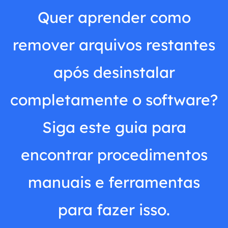
Quer aprender como
remover arquivos restantes
após desinstalar
completamente o software?
Siga este guia para
encontrar procedimentos
manuais e ferramentas
para fazer isso.