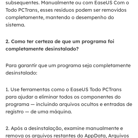
subsequentes. Manualmente ou com EaseUS Com o
Todo PCTrans, esses resíduos podem ser removidos
completamente, mantendo o desempenho do
sistema.
2. Como ter certeza de que um programa foi
completamente desinstalado?
Para garantir que um programa seja completamente
desinstalado:
1. Use ferramentas como o EaseUS Todo PCTrans
para ajudar a eliminar todos os componentes do
programa — incluindo arquivos ocultos e entradas de
registro — de uma máquina.
2. Após a desinstalação, examine manualmente e
remova os arquivos restantes do AppData, Arquivos