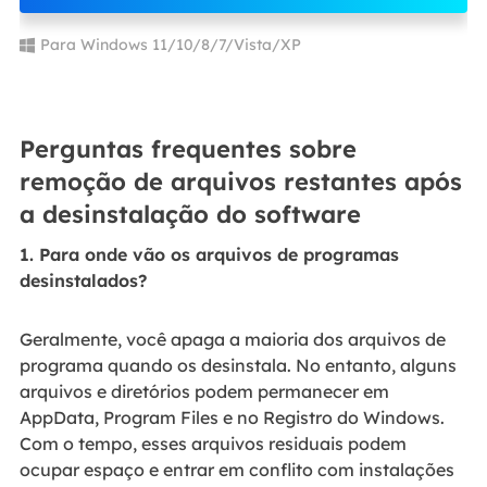
Para Windows 11/10/8/7/Vista/XP
Perguntas frequentes sobre
remoção de arquivos restantes após
a desinstalação do software
1. Para onde vão os arquivos de programas
desinstalados?
Geralmente, você apaga a maioria dos arquivos de
programa quando os desinstala. No entanto, alguns
arquivos e diretórios podem permanecer em
AppData, Program Files e no Registro do Windows.
Com o tempo, esses arquivos residuais podem
ocupar espaço e entrar em conflito com instalações