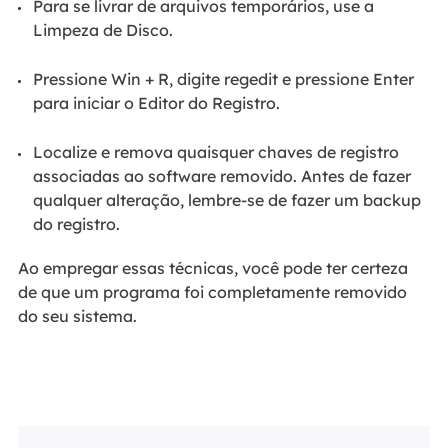
Para se livrar de arquivos temporários, use a
Limpeza de Disco.
Pressione Win + R, digite regedit e pressione Enter
para iniciar o Editor do Registro.
Localize e remova quaisquer chaves de registro
associadas ao software removido. Antes de fazer
qualquer alteração, lembre-se de fazer um backup
do registro.
Ao empregar essas técnicas, você pode ter certeza
de que um programa foi completamente removido
do seu sistema.