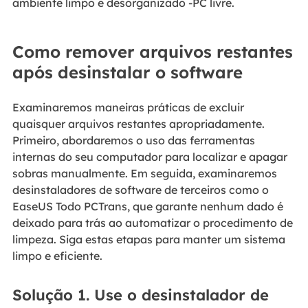
ambiente limpo e desorganizado -PC livre.
Como remover arquivos restantes
após desinstalar o software
Examinaremos maneiras práticas de excluir
quaisquer arquivos restantes apropriadamente.
Primeiro, abordaremos o uso das ferramentas
internas do seu computador para localizar e apagar
sobras manualmente. Em seguida, examinaremos
desinstaladores de software de terceiros como o
EaseUS Todo PCTrans, que garante nenhum dado é
deixado para trás ao automatizar o procedimento de
limpeza. Siga estas etapas para manter um sistema
limpo e eficiente.
Solução 1. Use o desinstalador de