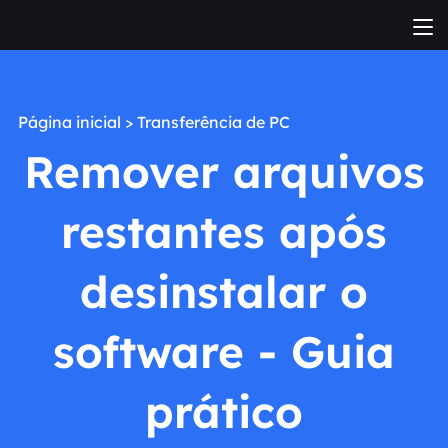
Página inicial
>
Transferência de PC
Remover arquivos
restantes após
desinstalar o
software - Guia
prático