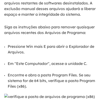
arquivos restantes de softwares desinstalados. A
exclusão manual desses arquivos ajudará a liberar
espaço e manter a integridade do sistema.
Siga as instruções abaixo para remover quaisquer
arquivos recentes dos Arquivos de Programa:
Pressione Win mais E para abrir o Explorador de
Arquivos.
Em "Este Computador", acesse a unidade C.
Encontre e abra a pasta Program Files. Se seu
sistema for de 64 bits, verifique a pasta Program
Files (x86).