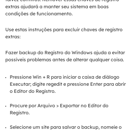
extras ajudará a manter seu sistema em boas
condições de funcionamento.
Use estas instruções para excluir chaves de registro
extras:
Fazer backup do Registro do Windows ajuda a evitar
possíveis problemas antes de alterar qualquer coisa.
Pressione Win + R para iniciar a caixa de diálogo
Executar; digite regedit e pressione Enter para abrir
o Editor do Registro.
Procure por Arquivo > Exportar no Editor do
Registro.
Selecione um site para salvar o backup, nomeie o