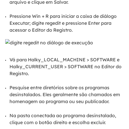
arquivo e clique em Salvar.
Pressione Win + R para iniciar a caixa de diálogo
Executar; digite regedit e pressione Enter para
acessar o Editor do Registro.
Vá para Halky_LOCAL_MACHINE > SOFTWARE e
Halky_CURRENT_USER > SOFTWARE no Editor do
Registro.
Pesquise entre diretórios sobre os programas
desinstalados. Eles geralmente são chamados em
homenagem ao programa ou seu publicador.
Na pasta conectada ao programa desinstalado,
clique com o botão direito e escolha excluir.