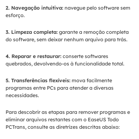
2. Navegação intuitiva:
navegue pelo software sem
esforço.
3. Limpeza completa:
garante a remoção completa
do software, sem deixar nenhum arquivo para trás.
4. Reparar e restaurar:
conserte softwares
quebrados, devolvendo-os à funcionalidade total.
5. Transferências flexíveis:
mova facilmente
programas entre PCs para atender a diversas
necessidades.
Para descobrir as etapas para remover programas e
eliminar arquivos restantes com o EaseUS Todo
PCTrans, consulte as diretrizes descritas abaixo: