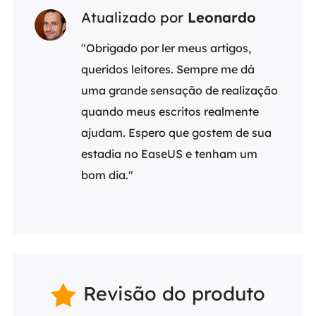
Atualizado por
Leonardo
"Obrigado por ler meus artigos,
queridos leitores. Sempre me dá
uma grande sensação de realização
quando meus escritos realmente
ajudam. Espero que gostem de sua
estadia no EaseUS e tenham um
bom dia."
Revisão do produto
