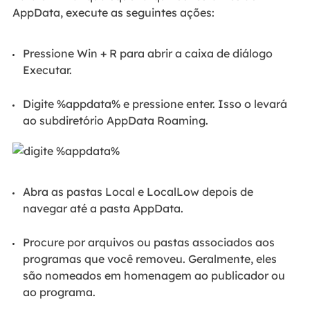
AppData, execute as seguintes ações:
Pressione Win + R para abrir a caixa de diálogo
Executar.
Digite %appdata% e pressione enter. Isso o levará
ao subdiretório AppData Roaming.
Abra as pastas Local e LocalLow depois de
navegar até a pasta AppData.
Procure por arquivos ou pastas associados aos
programas que você removeu. Geralmente, eles
são nomeados em homenagem ao publicador ou
ao programa.