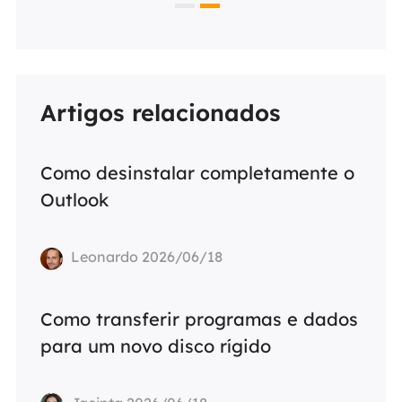
Artigos relacionados
Como desinstalar completamente o
Outlook
Leonardo 2026/06/18
Como transferir programas e dados
para um novo disco rígido