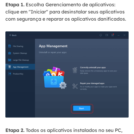
Etapa 1.
Escolha
Gerenciamento de aplicativos:
clique em "Iniciar" para desinstalar seus aplicativos
com segurança e reparar os aplicativos danificados.
Etapa 2.
Todos os aplicativos instalados no seu PC,