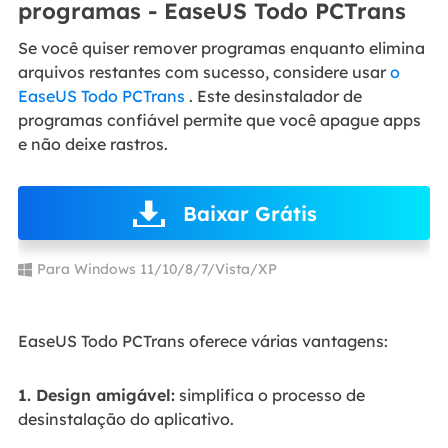
programas - EaseUS Todo PCTrans
Se você quiser remover programas enquanto elimina
arquivos restantes com sucesso, considere usar
o
EaseUS Todo PCTrans
. Este desinstalador de
programas confiável permite que você apague apps
e não deixe rastros.
Baixar Grátis
Para Windows 11/10/8/7/Vista/XP
EaseUS Todo PCTrans oferece várias vantagens:
1. Design amigável:
simplifica o processo de
desinstalação do aplicativo.