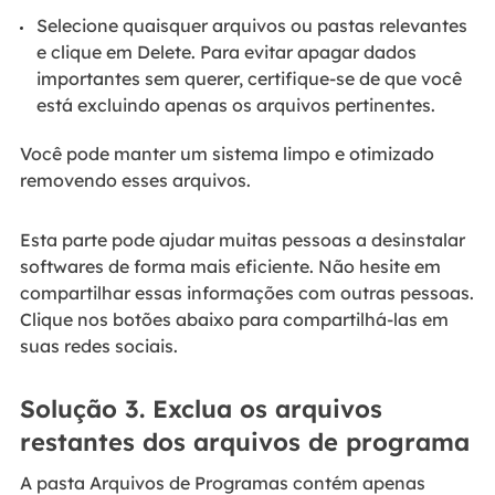
Selecione quaisquer arquivos ou pastas relevantes
e clique em Delete. Para evitar apagar dados
importantes sem querer, certifique-se de que você
está excluindo apenas os arquivos pertinentes.
Você pode manter um sistema limpo e otimizado
removendo esses arquivos.
Esta parte pode ajudar muitas pessoas a desinstalar
softwares de forma mais eficiente. Não hesite em
compartilhar essas informações com outras pessoas.
Clique nos botões abaixo para compartilhá-las em
suas redes sociais.
Solução 3. Exclua os arquivos
restantes dos arquivos de programa
A pasta Arquivos de Programas contém apenas