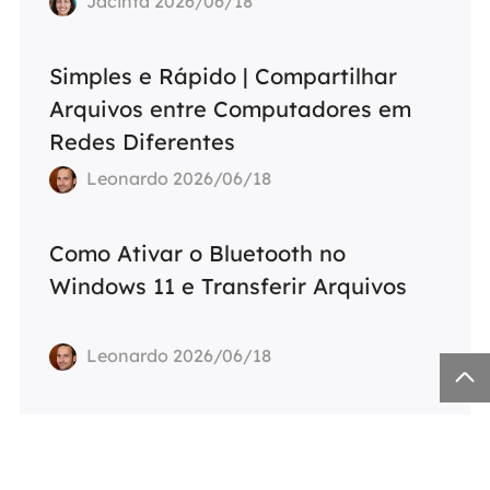
Jacinta 2026/06/18
Simples e Rápido | Compartilhar
Arquivos entre Computadores em
Redes Diferentes
Leonardo 2026/06/18
Como Ativar o Bluetooth no
Windows 11 e Transferir Arquivos
Leonardo 2026/06/18
