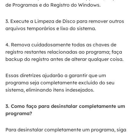
de Programas e do Registro do Windows.
3. Execute a Limpeza de Disco para remover outros
arquivos temporários e lixo do sistema.
4. Remova cuidadosamente todas as chaves de
registro restantes relacionadas ao programa; faça
backup do registro antes de alterar qualquer coisa.
Essas diretrizes ajudarão a garantir que um
programa seja completamente excluído do seu
sistema, eliminando itens indesejados.
3. Como faço para desinstalar completamente um
programa?
Para desinstalar completamente um programa, siga