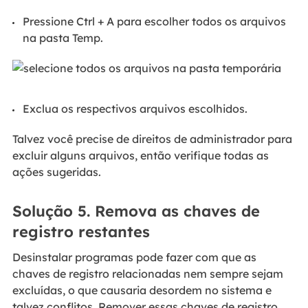
Pressione Ctrl + A para escolher todos os arquivos
na pasta Temp.
Exclua os respectivos arquivos escolhidos.
Talvez você precise de direitos de administrador para
excluir alguns arquivos, então verifique todas as
ações sugeridas.
Solução 5. Remova as chaves de
registro restantes
Desinstalar programas pode fazer com que as
chaves de registro relacionadas nem sempre sejam
excluídas, o que causaria desordem no sistema e
talvez conflitos. Remover essas chaves de registro