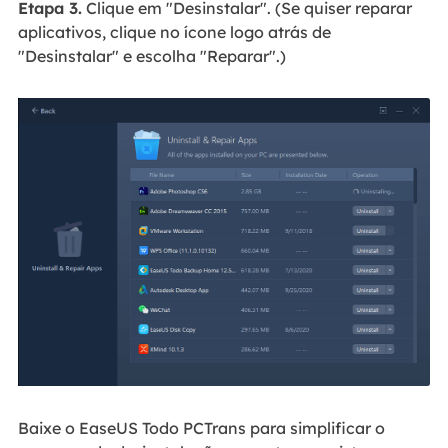
Etapa 3.
Clique em "Desinstalar". (Se quiser reparar
aplicativos, clique no ícone logo atrás de
"Desinstalar" e escolha "Reparar".)
Baixe o EaseUS Todo PCTrans para simplificar o