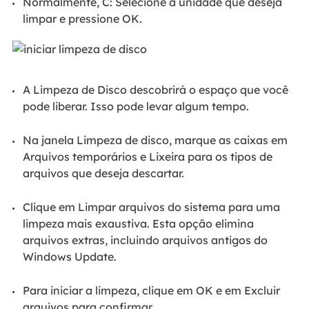
Normalmente, C: Selecione a unidade que deseja
limpar e pressione OK.
A Limpeza de Disco descobrirá o espaço que você
pode liberar. Isso pode levar algum tempo.
Na janela Limpeza de disco, marque as caixas em
Arquivos temporários e Lixeira para os tipos de
arquivos que deseja descartar.
Clique em Limpar arquivos do sistema para uma
limpeza mais exaustiva. Esta opção elimina
arquivos extras, incluindo arquivos antigos do
Windows Update.
Para iniciar a limpeza, clique em OK e em Excluir
arquivos para confirmar.