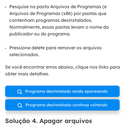
Pesquise na pasta Arquivos de Programas (e
Arquivos de Programas (x86) por pastas que
contenham programas desinstalados.
Normalmente, essas pastas levam o nome do
publicador ou do programa.
Pressione delete para remover os arquivos
selecionados.
Se você encontrar erros abaixo, clique nos links para
obter mais detalhes.
Programa desinstalado ainda aparecendo

Programa desinstalado continua voltando

Solução 4. Apagar arquivos