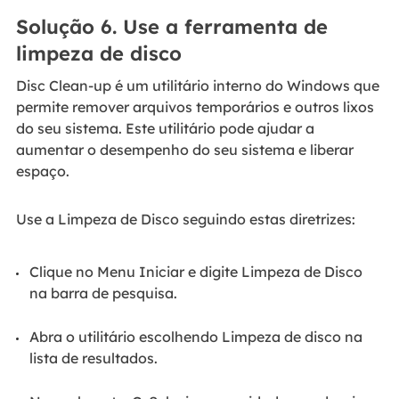
Solução 6. Use a ferramenta de
limpeza de disco
Disc Clean-up é um utilitário interno do Windows que
permite remover arquivos temporários e outros lixos
do seu sistema. Este utilitário pode ajudar a
aumentar o desempenho do seu sistema e liberar
espaço.
Use a Limpeza de Disco seguindo estas diretrizes:
Clique no Menu Iniciar e digite Limpeza de Disco
na barra de pesquisa.
Abra o utilitário escolhendo Limpeza de disco na
lista de resultados.