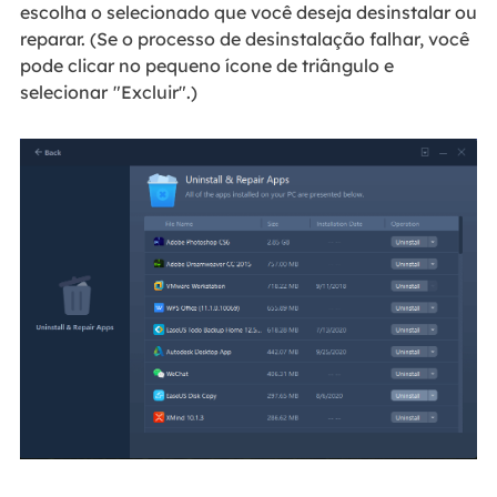
escolha o selecionado que você deseja desinstalar ou
reparar. (Se o processo de desinstalação falhar, você
pode clicar no pequeno ícone de triângulo e
selecionar
"Excluir".)