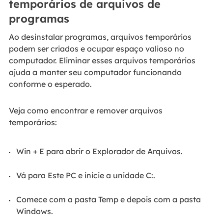
temporários de arquivos de
programas
Ao desinstalar programas, arquivos temporários
podem ser criados e ocupar espaço valioso no
computador. Eliminar esses arquivos temporários
ajuda a manter seu computador funcionando
conforme o esperado.
Veja como encontrar e remover arquivos
temporários:
Win + E para abrir o Explorador de Arquivos.
Vá para Este PC e inicie a unidade C:.
Comece com a pasta Temp e depois com a pasta
Windows.