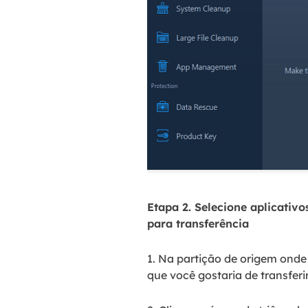
Etapa 2. Selecione aplicativ
para transferência
1. Na partição de origem ond
que você gostaria de transfer