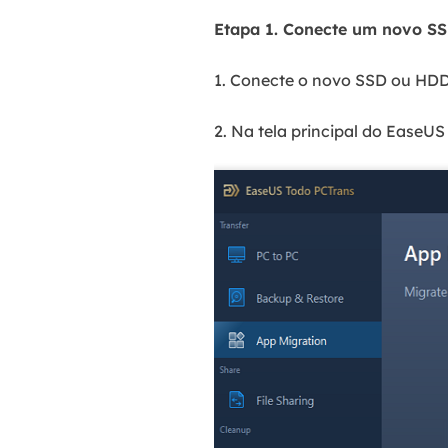
Etapa 1. Conecte um novo SS
1. Conecte o novo SSD ou HDD 
2. Na tela principal do EaseUS