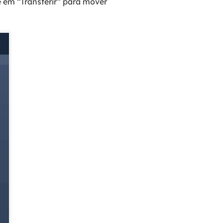
e em “Transferir” para mover