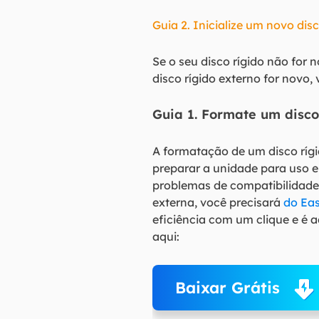
Guia 2. Inicialize um novo di
Se o seu disco rígido não for 
disco rígido externo for novo, 
Guia 1. Formate um disco
A formatação de um disco rígi
preparar a unidade para uso 
problemas de compatibilidade
externa, você precisará
do Eas
eficiência com um clique e é a
aqui:
Baixar Grátis