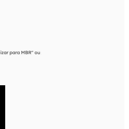
lizar para MBR" ou