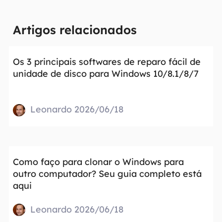
Artigos relacionados
Os 3 principais softwares de reparo fácil de
unidade de disco para Windows 10/8.1/8/7
Leonardo 2026/06/18
Como faço para clonar o Windows para
outro computador? Seu guia completo está
aqui
Leonardo 2026/06/18