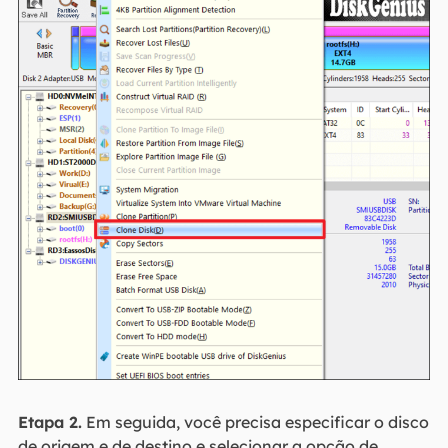
Etapa 2.
Em seguida, você precisa especificar o disco
de origem e de destino e selecionar a opção de