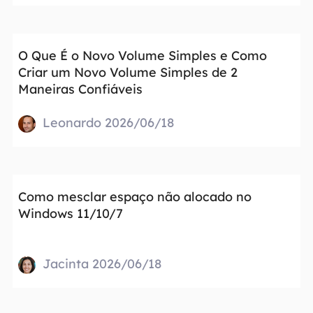
O Que É o Novo Volume Simples e Como
Criar um Novo Volume Simples de 2
Maneiras Confiáveis
Leonardo 2026/06/18
Como mesclar espaço não alocado no
Windows 11/10/7
Jacinta 2026/06/18