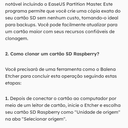
notável incluindo o EaseUS Partition Master. Este
programa permite que você crie uma cópia exata do
seu cartão SD sem nenhum custo, tornando-o ideal
para backups. Você pode facilmente atualizar para
um cartão maior com seus recursos confiáveis de
clonagem.
2. Como clonar um cartão SD Raspberry?
Você precisará de uma ferramenta como o Balena
Etcher para concluir esta operação seguindo estas
etapas:
1.
Depois de conectar o cartão ao computador por
meio de um leitor de cartão, inicie o Etcher e escolha
seu cartão SD Raspberry como "Unidade de origem"
na aba "Selecionar origem".