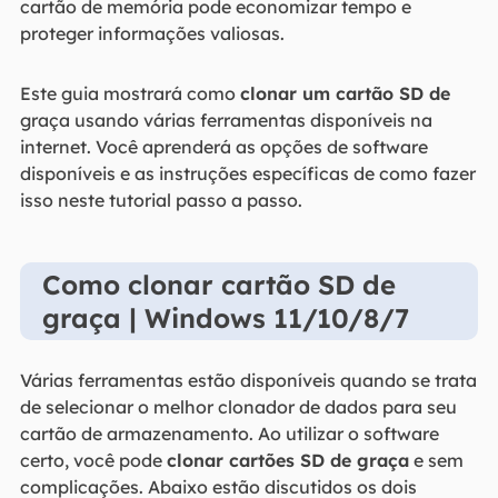
cartão de memória pode economizar tempo e
proteger informações valiosas.
Este guia mostrará como
clonar um cartão SD de
graça usando várias ferramentas disponíveis na
internet. Você aprenderá as opções de software
disponíveis e as instruções específicas de como fazer
isso neste tutorial passo a passo.
Como clonar cartão SD de
graça | Windows 11/10/8/7
Várias ferramentas estão disponíveis quando se trata
de selecionar o melhor clonador de dados para seu
cartão de armazenamento. Ao utilizar o software
certo, você pode
clonar cartões SD de graça
e sem
complicações. Abaixo estão discutidos os dois