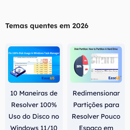
Temas quentes em 2026
10 Maneiras de
Redimensionar
Resolver 100%
Partições para
Uso do Disco no
Resolver Pouco
Windows 11/10
Espaço em