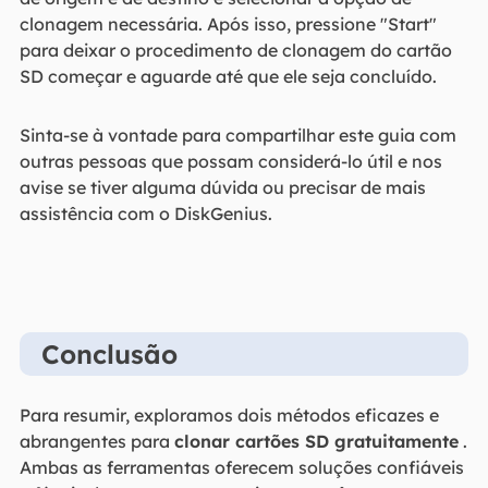
clonagem necessária. Após isso, pressione "Start"
para deixar o procedimento de clonagem do cartão
SD começar e aguarde até que ele seja concluído.
Sinta-se à vontade para compartilhar este guia com
outras pessoas que possam considerá-lo útil e nos
avise se tiver alguma dúvida ou precisar de mais
assistência com o DiskGenius.
Conclusão
Para resumir, exploramos dois métodos eficazes e
abrangentes para
clonar cartões SD gratuitamente
.
Ambas as ferramentas oferecem soluções confiáveis