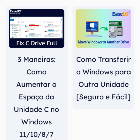
3 Maneiras:
Como Transferir
Como
o Windows para
Aumentar o
Outra Unidade
Espaço da
[Seguro e Fácil]
Unidade C no
Windows
11/10/8/7