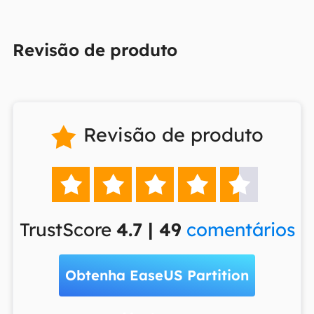
Revisão de produto
Revisão de produto






TrustScore
4.7 | 49
comentários
Obtenha EaseUS Partition