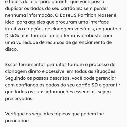
e fáceis de usar para garantir que você possa
duplicar os dados do seu cartão SD sem perder
nenhuma informação. O EaseUS Partition Master é
ideal para aqueles que procuram uma interface
intuitiva e opções de clonagem versáteis, enquanto o
DiskGenius fornece uma alternativa robusta com
uma variedade de recursos de gerenciamento de
disco.
Essas ferramentas gratuitas tornam o processo de
clonagem direto e acessível em todas as situações.
Seguindo os passos descritos, você pode gerenciar
com confiança os dados do seu cartão SD e garantir
que todas as suas informações essenciais sejam
preservadas.
Verifique os seguintes tópicos que podem lhe
preocupar: