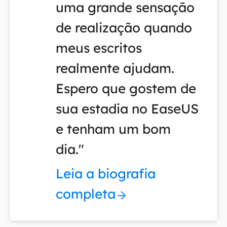
uma grande sensação
de realização quando
meus escritos
realmente ajudam.
Espero que gostem de
sua estadia no EaseUS
e tenham um bom
dia."
Leia a biografia
completa