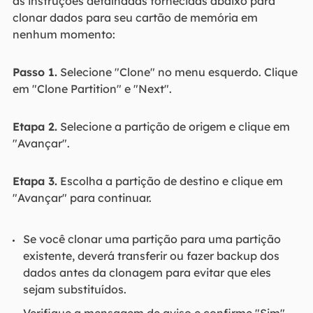
as instruções detalhadas fornecidas abaixo para
clonar dados para seu cartão de memória em
nenhum momento:
Passo 1.
Selecione "Clone" no menu esquerdo. Clique
em "Clone Partition" e "Next".
Etapa 2.
Selecione a partição de origem e clique em
"Avançar".
Etapa 3.
Escolha a partição de destino e clique em
"Avançar" para continuar.
Se você clonar uma partição para uma partição
existente, deverá transferir ou fazer backup dos
dados antes da clonagem para evitar que eles
sejam substituídos.