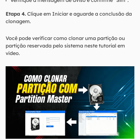
Verifique a mensagem de aviso e confirme "Sim".
Etapa 4.
Clique em Iniciar e aguarde a conclusão da
clonagem.
Você pode verificar como clonar uma partição ou
partição reservada pelo sistema neste tutorial em
vídeo.