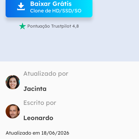
Baixar Grátis

Clone de HD/SSD/SO

Pontuação Trustpilot 4,8
Atualizado por
Jacinta
Escrito por
Leonardo
Atualizado em 18/06/2026