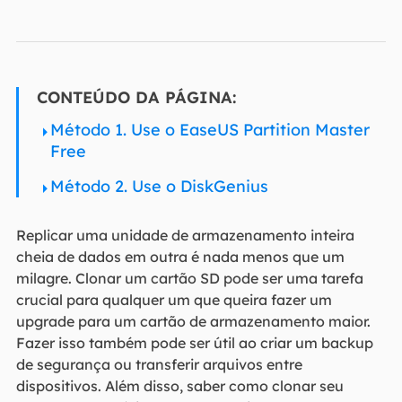
CONTEÚDO DA PÁGINA:
Método 1. Use o EaseUS Partition Master
Free
Método 2. Use o DiskGenius
Replicar uma unidade de armazenamento inteira
cheia de dados em outra é nada menos que um
milagre. Clonar um cartão SD pode ser uma tarefa
crucial para qualquer um que queira fazer um
upgrade para um cartão de armazenamento maior.
Fazer isso também pode ser útil ao criar um backup
de segurança ou transferir arquivos entre
dispositivos. Além disso, saber como clonar seu