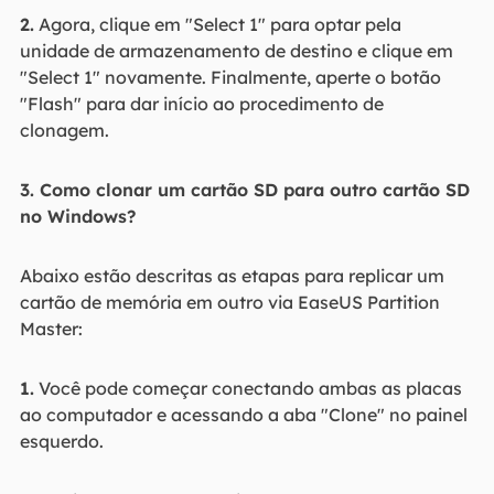
2.
Agora, clique em "Select 1" para optar pela
unidade de armazenamento de destino e clique em
"Select 1" novamente. Finalmente, aperte o botão
"Flash" para dar início ao procedimento de
clonagem.
3. Como clonar um cartão SD para outro cartão SD
no Windows?
Abaixo estão descritas as etapas para replicar um
cartão de memória em outro via EaseUS Partition
Master:
1.
Você pode começar conectando ambas as placas
ao computador e acessando a aba "Clone" no painel
esquerdo.