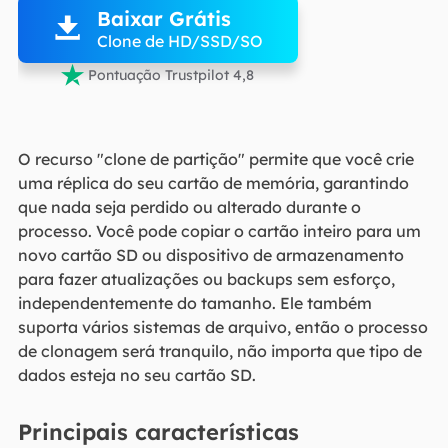
Baixar Grátis

Clone de HD/SSD/SO

Pontuação Trustpilot 4,8
O recurso "clone de partição" permite que você crie
uma réplica do seu cartão de memória, garantindo
que nada seja perdido ou alterado durante o
processo. Você pode copiar o cartão inteiro para um
novo cartão SD ou dispositivo de armazenamento
para fazer atualizações ou backups sem esforço,
independentemente do tamanho. Ele também
suporta vários sistemas de arquivo, então o processo
de clonagem será tranquilo, não importa que tipo de
dados esteja no seu cartão SD.
Principais características