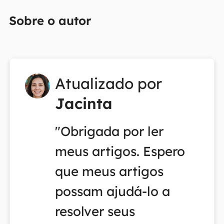
Sobre o autor
Atualizado por
Jacinta
"Obrigada por ler
meus artigos. Espero
que meus artigos
possam ajudá-lo a
resolver seus