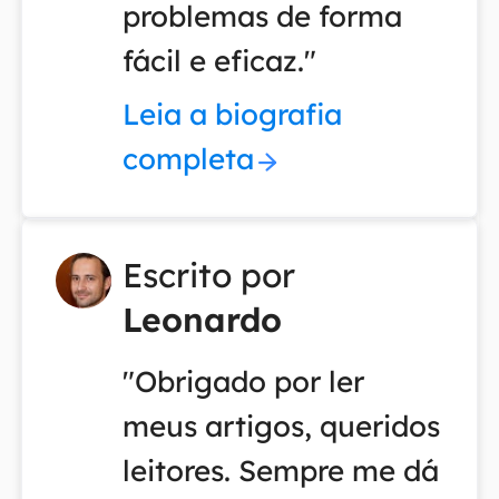
problemas de forma
fácil e eficaz."
Leia a biografia
completa
Escrito por
Leonardo
"Obrigado por ler
meus artigos, queridos
leitores. Sempre me dá