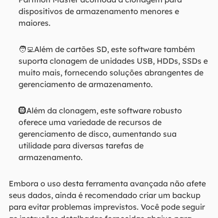
dispositivos de armazenamento menores e
maiores.
🧑‍💻Além de cartões SD, este software também
suporta clonagem de unidades USB, HDDs, SSDs e
muito mais, fornecendo soluções abrangentes de
gerenciamento de armazenamento.
🛞Além da clonagem, este software robusto
oferece uma variedade de recursos de
gerenciamento de disco, aumentando sua
utilidade para diversas tarefas de
armazenamento.
Embora o uso desta ferramenta avançada não afete
seus dados, ainda é recomendado criar um backup
para evitar problemas imprevistos. Você pode seguir