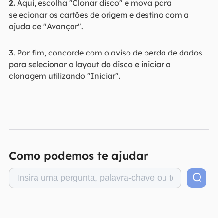
2.
Aqui, escolha "Clonar disco" e mova para
selecionar os cartões de origem e destino com a
ajuda de "Avançar".
3.
Por fim, concorde com o aviso de perda de dados
para selecionar o layout do disco e iniciar a
clonagem utilizando "Iniciar".
Como podemos te ajudar