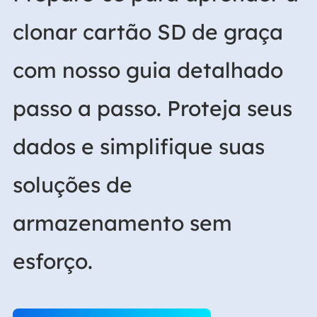
clonar cartão SD de graça
com nosso guia detalhado
passo a passo. Proteja seus
dados e simplifique suas
soluções de
armazenamento sem
esforço.
