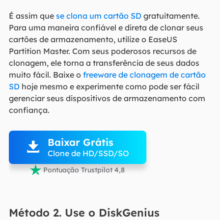
É assim que
se clona um cartão SD
gratuitamente.
Para uma maneira confiável e direta de clonar seus
cartões de armazenamento, utilize o EaseUS
Partition Master. Com seus poderosos recursos de
clonagem, ele torna a transferência de seus dados
muito fácil. Baixe o
freeware de clonagem de cartão
SD
hoje mesmo e experimente como pode ser fácil
gerenciar seus dispositivos de armazenamento com
confiança.

Baixar Grátis

Clone de HD/SSD/SO

Pontuação Trustpilot 4,8
Método 2. Use o DiskGenius