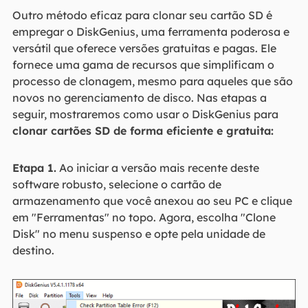
Outro método eficaz para clonar seu cartão SD é
empregar o DiskGenius, uma ferramenta poderosa e
versátil que oferece versões gratuitas e pagas. Ele
fornece uma gama de recursos que simplificam o
processo de clonagem, mesmo para aqueles que são
novos no gerenciamento de disco. Nas etapas a
seguir, mostraremos como usar o DiskGenius para
clonar cartões SD de forma eficiente e gratuita:
Etapa 1.
Ao iniciar a versão mais recente deste
software robusto, selecione o cartão de
armazenamento que você anexou ao seu PC e clique
em "Ferramentas" no topo. Agora, escolha "Clone
Disk" no menu suspenso e opte pela unidade de
destino.