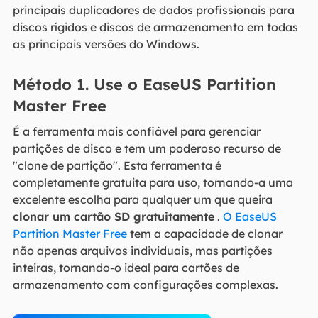
principais duplicadores de dados profissionais para
discos rígidos e discos de armazenamento em todas
as principais versões do Windows.
Método 1. Use o EaseUS Partition
Master Free
É a ferramenta mais confiável para gerenciar
partições de disco e tem um poderoso recurso de
"clone de partição". Esta ferramenta é
completamente gratuita para uso, tornando-a uma
excelente escolha para qualquer um que queira
clonar um cartão SD gratuitamente
.
O EaseUS
Partition Master Free
tem a capacidade de clonar
não apenas arquivos individuais, mas partições
inteiras, tornando-o ideal para cartões de
armazenamento com configurações complexas.
