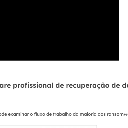
are profissional de recuperação de 
ode examinar o fluxo de trabalho da maioria dos ransomw