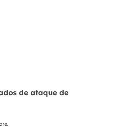
dados de ataque de
are.