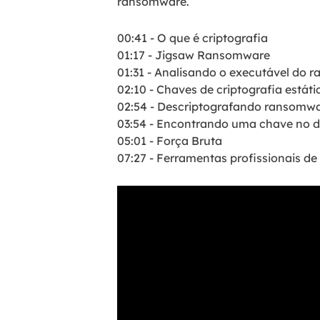
ransomware.
00:41 - O que é criptografia
01:17 - Jigsaw Ransomware
01:31 - Analisando o executável do
02:10 - Chaves de criptografia estáti
02:54 - Descriptografando ransom
03:54 - Encontrando uma chave no 
05:01 - Força Bruta
07:27 - Ferramentas profissionais de