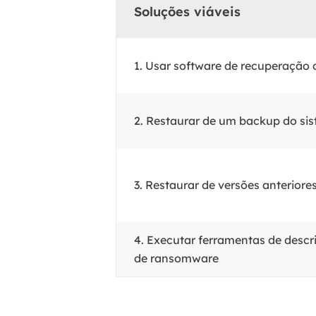
Soluções viáveis
1. Usar software de recuperação
2. Restaurar de um backup do si
3. Restaurar de versões anteriore
4. Executar ferramentas de descr
de ransomware