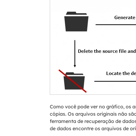
Como você pode ver no gráfico, os a
cópias. Os arquivos originais não sã
ferramenta de recuperação de dados
de dados encontre os arquivos de ori