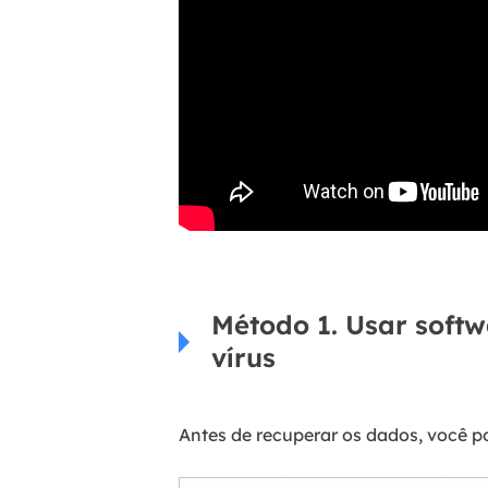
Método 1. Usar softw
vírus
Antes de recuperar os dados, você p