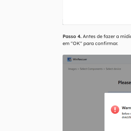
Passo 4.
Antes de fazer a mídi
em "OK" para confirmar.