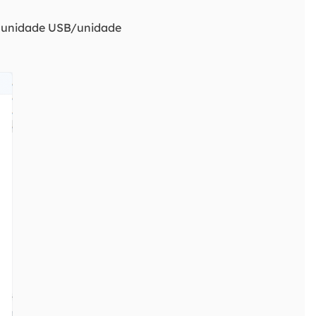
ua unidade USB/unidade