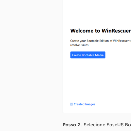
Passo 2
. Selecione EaseUS Bo