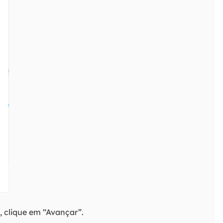
, clique em “Avançar”.