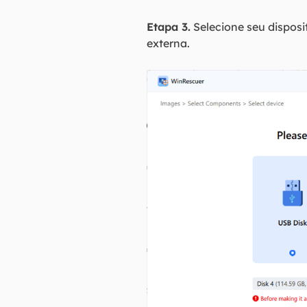
Etapa 3.
Selecione seu dispos
externa.