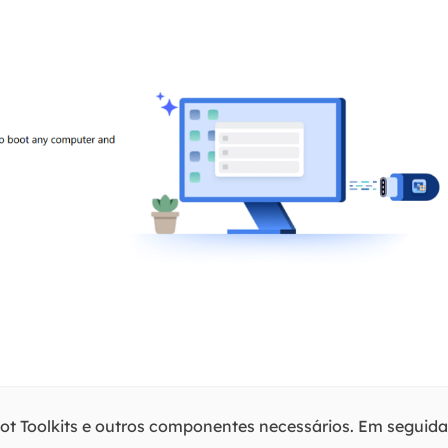
ot Toolkits e outros componentes necessários. Em seguida