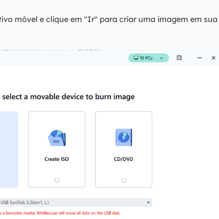
itivo móvel e clique em "Ir" para criar uma imagem em s