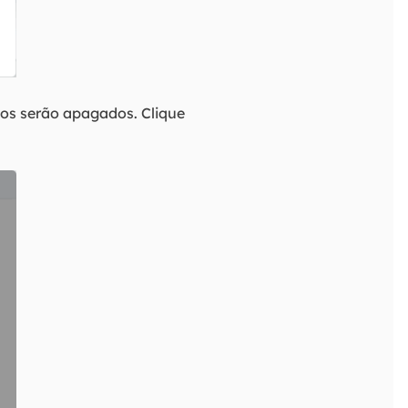
dos serão apagados. Clique