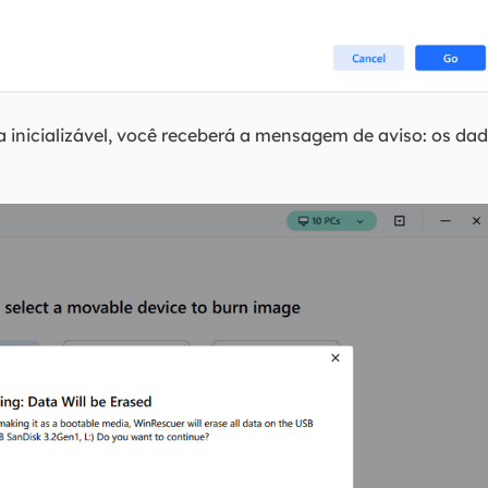
a inicializável, você receberá a mensagem de aviso: os da