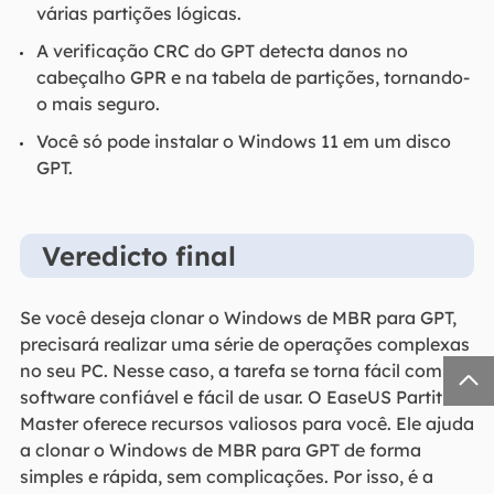
várias partições lógicas.
A verificação CRC do GPT detecta danos no
cabeçalho GPR e na tabela de partições, tornando-
o mais seguro.
Você só pode instalar o Windows 11 em um disco
GPT.
Veredicto final
Se você deseja clonar o Windows de MBR para GPT,
precisará realizar uma série de operações complexas
no seu PC. Nesse caso, a tarefa se torna fácil com um

software confiável e fácil de usar. O EaseUS Partition
Master oferece recursos valiosos para você. Ele ajuda
a clonar o Windows de MBR para GPT de forma
simples e rápida, sem complicações. Por isso, é a