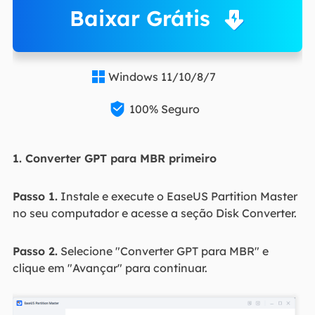
Baixar Grátis
Windows 11/10/8/7


100% Seguro
1. Converter GPT para MBR primeiro
Passo 1.
Instale e execute o EaseUS Partition Master
no seu computador e acesse a seção Disk Converter.
Passo 2.
Selecione "Converter GPT para MBR" e
clique em "Avançar" para continuar.