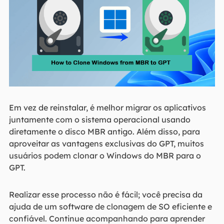
Em vez de reinstalar, é melhor migrar os aplicativos
juntamente com o sistema operacional usando
diretamente o disco MBR antigo. Além disso, para
aproveitar as vantagens exclusivas do GPT, muitos
usuários podem clonar o Windows do MBR para o
GPT.
Realizar esse processo não é fácil; você precisa da
ajuda de um software de clonagem de SO eficiente e
confiável. Continue acompanhando para aprender