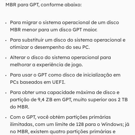
MBR para GPT, conforme abaixo:
Para migrar o sistema operacional de um disco
MBR menor para um disco GPT maior.
Para substituir um disco do sistema operacional e
otimizar o desempenho do seu PC.
Alterar o disco do sistema operacional para
melhorar a experiência de jogo.
Para usar o GPT como disco de inicialização em
PCs baseados em UEFI.
Para obter uma capacidade máxima de disco e
partição de 9,4 ZB em GPT, muito superior aos 2 TB
do MBR.
Com o GPT, você obtém partições primárias
ilimitadas, com um limite de 128 para o Windows; já
no MBR, existem quatro partições primárias e