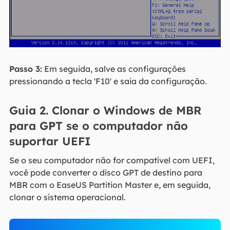
Passo 3:
Em seguida, salve as configurações
pressionando a tecla 'F10' e saia da configuração.
Guia 2. Clonar o Windows de MBR
para GPT se o computador não
suportar UEFI
Se o seu computador não for compatível com UEFI,
você pode converter o disco GPT de destino para
MBR com o EaseUS Partition Master e, em seguida,
clonar o sistema operacional.