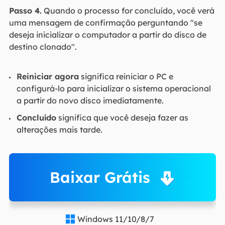
Passo 4.
Quando o processo for concluído, você verá
uma mensagem de confirmação perguntando "se
deseja inicializar o computador a partir do disco de
destino clonado".
Reiniciar agora
significa reiniciar o PC e
configurá-lo para inicializar o sistema operacional
a partir do novo disco imediatamente.
Concluído
significa que você deseja fazer as
alterações mais tarde.
Baixar Grátis
Windows 11/10/8/7
