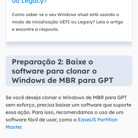
ou Legacy?
Como saber se o seu Windows atual está usando o
modo de inicialização UEFI ou Legacy? Leia o artigo
e encontre a resposta.
Preparação 2: Baixe o
software para clonar o
Windows de MBR para GPT
Se você deseja clonar o Windows de MBR para GPT
sem esforço, precisa baixar um software que suporte
essa ação. Para isso, recomendamos o uso de um
software fácil de usar, como o
EaseUS Partition
Master
.