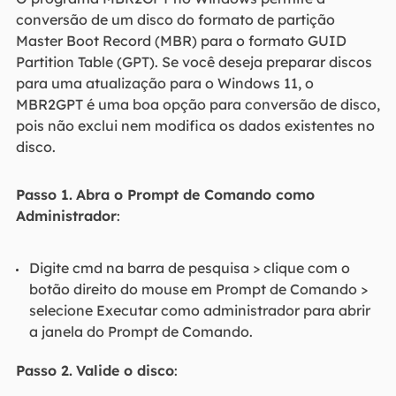
conversão de um disco do formato de partição
Master Boot Record (MBR) para o formato GUID
Partition Table (GPT). Se você deseja preparar discos
para uma atualização para o Windows 11, o
MBR2GPT é uma boa opção para conversão de disco,
pois não exclui nem modifica os dados existentes no
disco.
Passo 1.
Abra o Prompt de Comando como
Administrador
:
Digite cmd na barra de pesquisa > clique com o
botão direito do mouse em Prompt de Comando >
selecione Executar como administrador para abrir
a janela do Prompt de Comando.
Passo 2.
Valide o disco
: