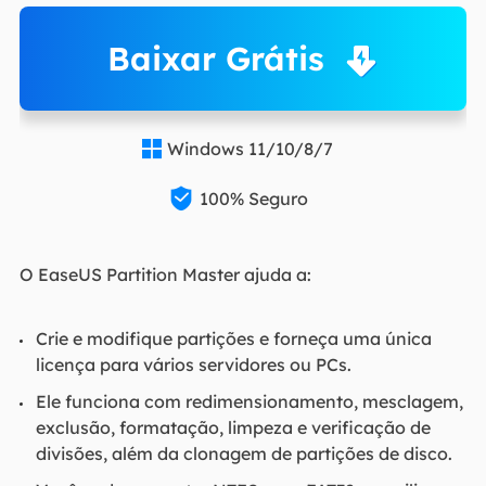
Baixar Grátis
Windows 11/10/8/7


100% Seguro
O EaseUS Partition Master ajuda a:
Crie e modifique partições e forneça uma única
licença para vários servidores ou PCs.
Ele funciona com redimensionamento, mesclagem,
exclusão, formatação, limpeza e verificação de
divisões, além da clonagem de partições de disco.