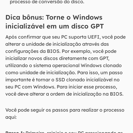
processo de conversão do disco.
Dica bônus: Torne o Windows
inicializável em um disco GPT
Após confirmar que seu PC suporta UEFI, você pode
alterar a unidade de inicialização através das
configurações da BIOS. Por exemplo, você pode
inicializar novos discos diretamente com GPT,
utilizando o sistema operacional Windows clonado
como unidade de inicialização. Para isso, um passo
importante é tornar o SSD clonado inicializável no
seu PC com Windows. Para iniciar esse processo,
você deve alterar a ordem de inicialização na BIOS.
Você pode seguir os passos para realizar o processo
aqui: