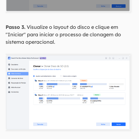
Passo 3.
Visualize o layout do disco e clique em
"Iniciar" para iniciar o processo de clonagem do
sistema operacional.