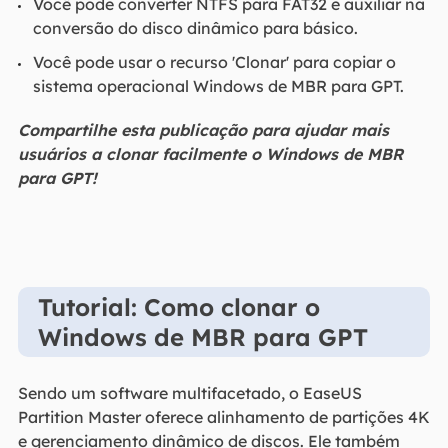
Você pode converter NTFS para FAT32 e auxiliar na
conversão do disco dinâmico para básico.
Você pode usar o recurso 'Clonar' para copiar o
sistema operacional Windows de MBR para GPT.
Compartilhe esta publicação para ajudar mais
usuários a clonar facilmente o Windows de MBR
para GPT!
Tutorial: Como clonar o
Windows de MBR para GPT
Sendo um software multifacetado, o EaseUS
Partition Master oferece alinhamento de partições 4K
e gerenciamento dinâmico de discos. Ele também