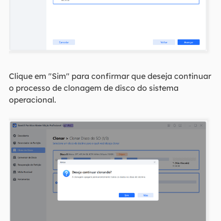
Clique em "Sim" para confirmar que deseja continuar
o processo de clonagem de disco do sistema
operacional.