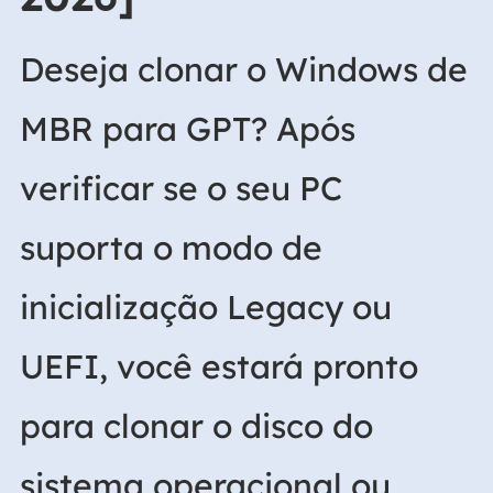
Deseja clonar o Windows de
MBR para GPT? Após
verificar se o seu PC
suporta o modo de
inicialização Legacy ou
UEFI, você estará pronto
para clonar o disco do
sistema operacional ou