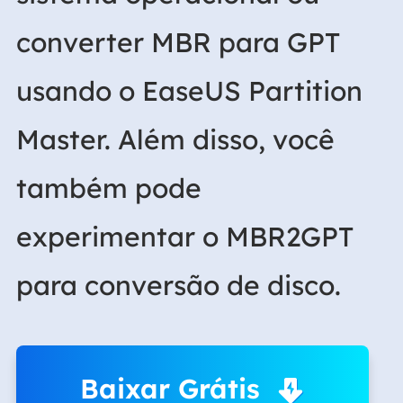
converter MBR para GPT
usando o EaseUS Partition
Master. Além disso, você
também pode
experimentar o MBR2GPT
para conversão de disco.
Baixar Grátis