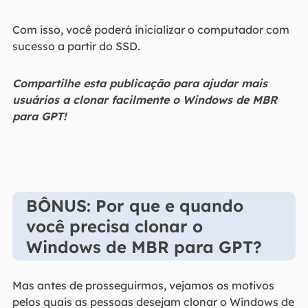
Com isso, você poderá inicializar o computador com
sucesso a partir do SSD.
Compartilhe esta publicação para ajudar mais
usuários a clonar facilmente o Windows de MBR
para GPT!
BÔNUS: Por que e quando
você precisa clonar o
Windows de MBR para GPT?
Mas antes de prosseguirmos, vejamos os motivos
pelos quais as pessoas desejam clonar o Windows de