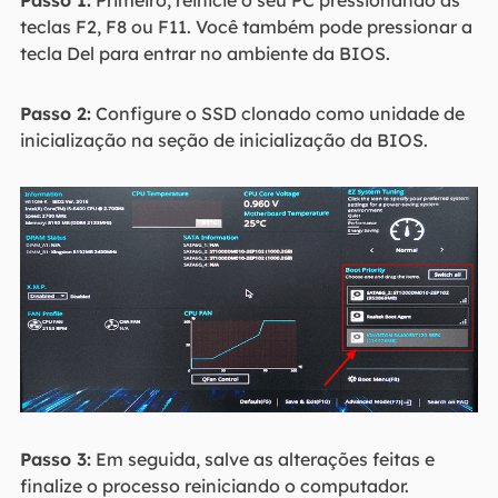
Passo 1:
Primeiro, reinicie o seu PC pressionando as
teclas F2, F8 ou F11. Você também pode pressionar a
tecla Del para entrar no ambiente da BIOS.
Passo 2:
Configure o SSD clonado como unidade de
inicialização na seção de inicialização da BIOS.
Passo 3:
Em seguida, salve as alterações feitas e
finalize o processo reiniciando o computador.