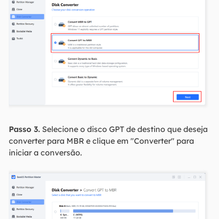
Passo 3.
Selecione o disco GPT de destino que deseja
converter para MBR e clique em "Converter" para
iniciar a conversão.