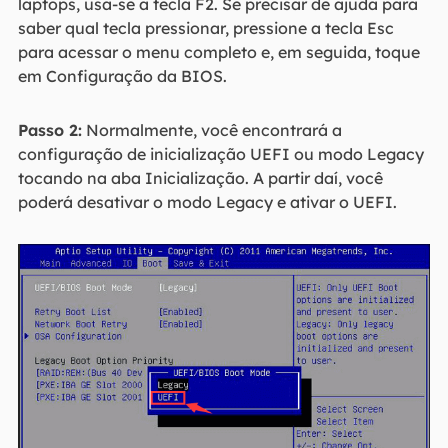
laptops, usa-se a tecla F2. Se precisar de ajuda para
saber qual tecla pressionar, pressione a tecla Esc
para acessar o menu completo e, em seguida, toque
em Configuração da BIOS.
Passo 2:
Normalmente, você encontrará a
configuração de inicialização UEFI ou modo Legacy
tocando na aba Inicialização. A partir daí, você
poderá desativar o modo Legacy e ativar o UEFI.