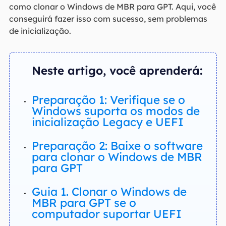
como clonar o Windows de MBR para GPT. Aqui, você
conseguirá fazer isso com sucesso, sem problemas
de inicialização.
Neste artigo, você aprenderá:
Preparação 1: Verifique se o
Windows suporta os modos de
inicialização Legacy e UEFI
Preparação 2: Baixe o software
para clonar o Windows de MBR
para GPT
Guia 1. Clonar o Windows de
MBR para GPT se o
computador suportar UEFI