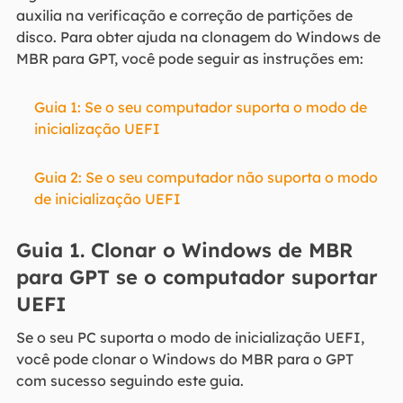
auxilia na verificação e correção de partições de
disco. Para obter ajuda na clonagem do Windows de
MBR para GPT, você pode seguir as instruções em:
Guia 1: Se o seu computador suporta o modo de
inicialização UEFI
Guia 2: Se o seu computador não suporta o modo
de inicialização UEFI
Guia 1. Clonar o Windows de MBR
para GPT se o computador suportar
UEFI
Se o seu PC suporta o modo de inicialização UEFI,
você pode clonar o Windows do MBR para o GPT
com sucesso seguindo este guia.