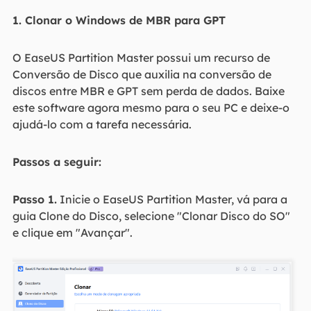
1. Clonar o Windows de MBR para GPT
O EaseUS Partition Master possui um recurso de
Conversão de Disco que auxilia na conversão de
discos entre MBR e GPT sem perda de dados. Baixe
este software agora mesmo para o seu PC e deixe-o
ajudá-lo com a tarefa necessária.
Passos a seguir:
Passo 1.
Inicie o EaseUS Partition Master, vá para a
guia Clone do Disco, selecione "Clonar Disco do SO"
e clique em "Avançar".