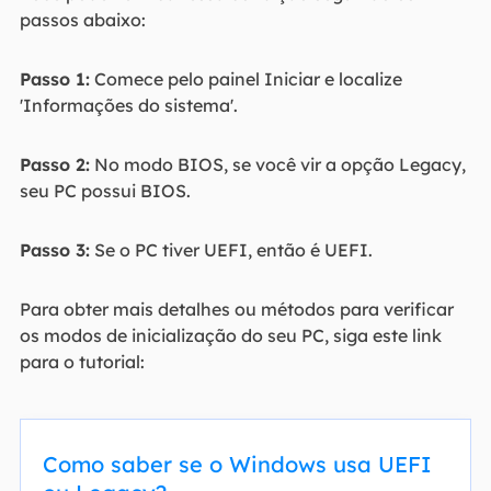
passos abaixo:
Passo 1:
Comece pelo painel Iniciar e localize
'Informações do sistema'.
Passo 2:
No modo BIOS, se você vir a opção Legacy,
seu PC possui BIOS.
Passo 3:
Se o PC tiver UEFI, então é UEFI.
Para obter mais detalhes ou métodos para verificar
os modos de inicialização do seu PC, siga este link
para o tutorial:
Como saber se o Windows usa UEFI