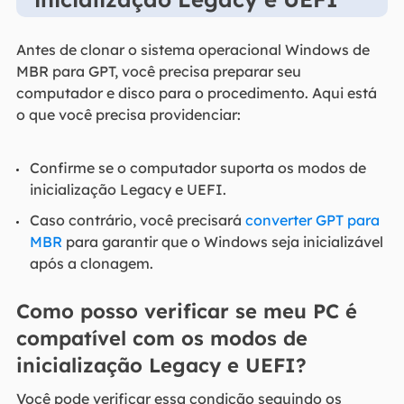
Antes de clonar o sistema operacional Windows de
MBR para GPT, você precisa preparar seu
computador e disco para o procedimento. Aqui está
o que você precisa providenciar:
Confirme se o computador suporta os modos de
inicialização Legacy e UEFI.
Caso contrário, você precisará
converter GPT para
MBR
para garantir que o Windows seja inicializável
após a clonagem.
Como posso verificar se meu PC é
compatível com os modos de
inicialização Legacy e UEFI?
Você pode verificar essa condição seguindo os