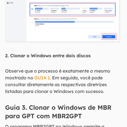
2. Clonar o Windows entre dois discos
Observe que o processo é exatamente o mesmo
mostrado no
GUIA 1.
Em seguida, você pode
consultar diretamente as respectivas diretrizes
listadas para clonar o Windows com sucesso.
Guia 3. Clonar o Windows de MBR
para GPT com MBR2GPT
O programa MBR2GPT no Windows permite a