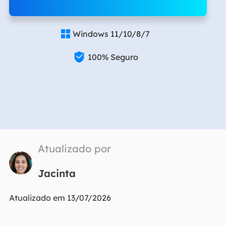
Windows 11/10/8/7


100% Seguro
Atualizado por
Jacinta
Atualizado em 13/07/2026