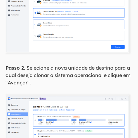
Passo 2.
Selecione a nova unidade de destino para a
qual deseja clonar o sistema operacional e clique em
"Avançar".