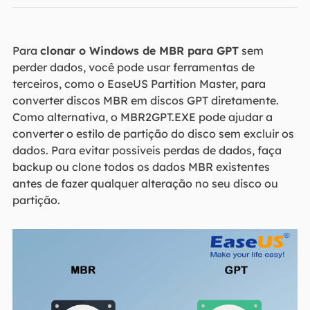
Para
clonar o Windows de MBR para GPT
sem
perder dados, você pode usar ferramentas de
terceiros, como o EaseUS Partition Master, para
converter discos MBR em discos GPT diretamente.
Como alternativa, o MBR2GPT.EXE pode ajudar a
converter o estilo de partição do disco sem excluir os
dados. Para evitar possíveis perdas de dados, faça
backup ou clone todos os dados MBR existentes
antes de fazer qualquer alteração no seu disco ou
partição.