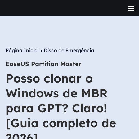
Página Inicial
>
Disco de Emergência
EaseUS Partition Master
Posso clonar o
Windows de MBR
para GPT? Claro!
[Guia completo de
2026]