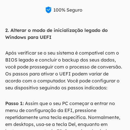

100% Seguro
2. Alterar o modo de inicialização legado do
Windows para UEFI
Após verificar se o seu sistema é compatível com o
BIOS legado e concluir o backup dos seus dados,
você pode prosseguir com o processo de conversão.
Os passos para ativar o UEFI podem variar de
acordo com o computador. Você pode configurar o
seu dispositivo seguindo os passos indicados:
Passo 1:
Assim que o seu PC começar a entrar no
menu de configuração da EFI, pressione
repetidamente uma tecla específica. Normalmente,
em desktops, usa-se a tecla Del, enquanto em