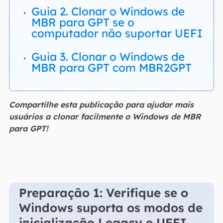
Guia 2. Clonar o Windows de
MBR para GPT se o
computador não suportar UEFI
Guia 3. Clonar o Windows de
MBR para GPT com MBR2GPT
Compartilhe esta publicação para ajudar mais
usuários a clonar facilmente o Windows de MBR
para GPT!
Preparação 1: Verifique se o
Windows suporta os modos de
inicialização Legacy e UEFI